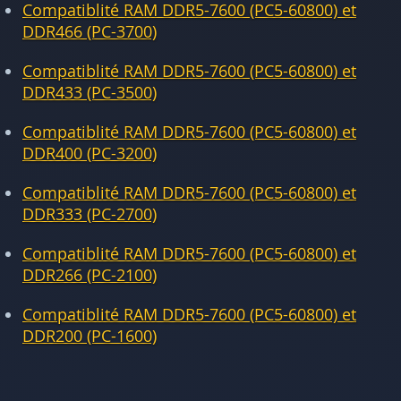
Compatiblité RAM DDR5-7600 (PC5-60800) et
DDR466 (PC-3700)
Compatiblité RAM DDR5-7600 (PC5-60800) et
DDR433 (PC-3500)
Compatiblité RAM DDR5-7600 (PC5-60800) et
DDR400 (PC-3200)
Compatiblité RAM DDR5-7600 (PC5-60800) et
DDR333 (PC-2700)
Compatiblité RAM DDR5-7600 (PC5-60800) et
DDR266 (PC-2100)
Compatiblité RAM DDR5-7600 (PC5-60800) et
DDR200 (PC-1600)