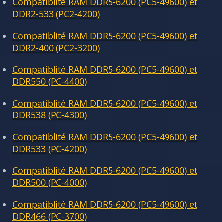
Compatiblité RAM DDR5-6200 (PC5-49600) et
DDR2-533 (PC2-4200)
Compatiblité RAM DDR5-6200 (PC5-49600) et
DDR2-400 (PC2-3200)
Compatiblité RAM DDR5-6200 (PC5-49600) et
DDR550 (PC-4400)
Compatiblité RAM DDR5-6200 (PC5-49600) et
DDR538 (PC-4300)
Compatiblité RAM DDR5-6200 (PC5-49600) et
DDR533 (PC-4200)
Compatiblité RAM DDR5-6200 (PC5-49600) et
DDR500 (PC-4000)
Compatiblité RAM DDR5-6200 (PC5-49600) et
DDR466 (PC-3700)