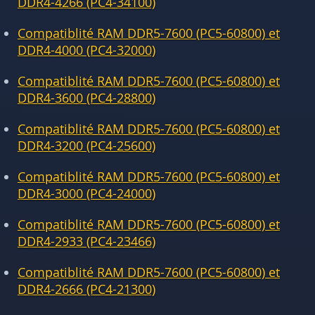
DDR4-4266 (PC4-34100)
Compatiblité RAM DDR5-7600 (PC5-60800) et
DDR4-4000 (PC4-32000)
Compatiblité RAM DDR5-7600 (PC5-60800) et
DDR4-3600 (PC4-28800)
Compatiblité RAM DDR5-7600 (PC5-60800) et
DDR4-3200 (PC4-25600)
Compatiblité RAM DDR5-7600 (PC5-60800) et
DDR4-3000 (PC4-24000)
Compatiblité RAM DDR5-7600 (PC5-60800) et
DDR4-2933 (PC4-23466)
Compatiblité RAM DDR5-7600 (PC5-60800) et
DDR4-2666 (PC4-21300)