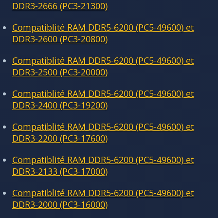
DDR3-2666 (PC3-21300)
Compatiblité RAM DDR5-6200 (PC5-49600) et
DDR3-2600 (PC3-20800)
Compatiblité RAM DDR5-6200 (PC5-49600) et
DDR3-2500 (PC3-20000)
Compatiblité RAM DDR5-6200 (PC5-49600) et
DDR3-2400 (PC3-19200)
Compatiblité RAM DDR5-6200 (PC5-49600) et
DDR3-2200 (PC3-17600)
Compatiblité RAM DDR5-6200 (PC5-49600) et
DDR3-2133 (PC3-17000)
Compatiblité RAM DDR5-6200 (PC5-49600) et
DDR3-2000 (PC3-16000)