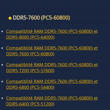
DDR5-7600 (PC5-60800)
Compatiblité RAM DDR5-7600 (PC5-60800) et
DDR5-8000 (PC5-64000)
Compatiblité RAM DDR5-7600 (PC5-60800) et
DDR5-7600 (PC5-60800)
Compatiblité RAM DDR5-7600 (PC5-60800) et
DDR5-7200 (PC5-57600)
Compatiblité RAM DDR5-7600 (PC5-60800) et
DDR5-6800 (PC5-54400)
Compatiblité RAM DDR5-7600 (PC5-60800) et
DDR5-6400 (PC5-51200)