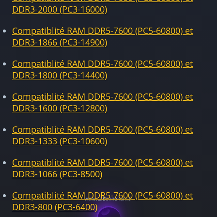
DDR3-2000 (PC3-16000)
Compatiblité RAM DDR5-7600 (PC5-60800) et
DDR3-1866 (PC3-14900)
Compatiblité RAM DDR5-7600 (PC5-60800) et
DDR3-1800 (PC3-14400)
Compatiblité RAM DDR5-7600 (PC5-60800) et
DDR3-1600 (PC3-12800)
Compatiblité RAM DDR5-7600 (PC5-60800) et
DDR3-1333 (PC3-10600)
Compatiblité RAM DDR5-7600 (PC5-60800) et
DDR3-1066 (PC3-8500)
Compatiblité RAM DDR5-7600 (PC5-60800) et
DDR3-800 (PC3-6400)