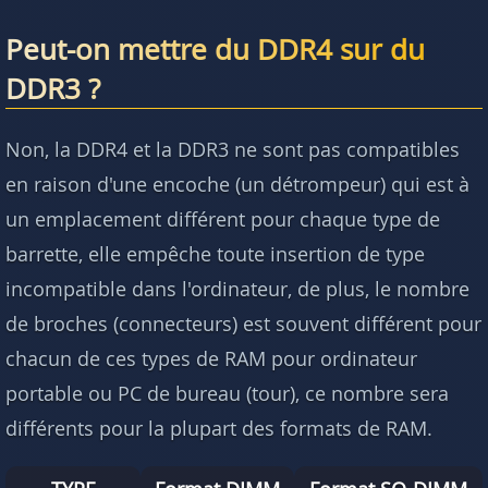
Peut-on mettre du DDR4 sur du
DDR3 ?
Non, la DDR4 et la DDR3 ne sont pas compatibles
en raison d'une encoche (un détrompeur) qui est à
un emplacement différent pour chaque type de
barrette, elle empêche toute insertion de type
incompatible dans l'ordinateur, de plus, le nombre
de broches (connecteurs) est souvent différent pour
chacun de ces types de RAM pour ordinateur
portable ou PC de bureau (tour), ce nombre sera
différents pour la plupart des formats de RAM.