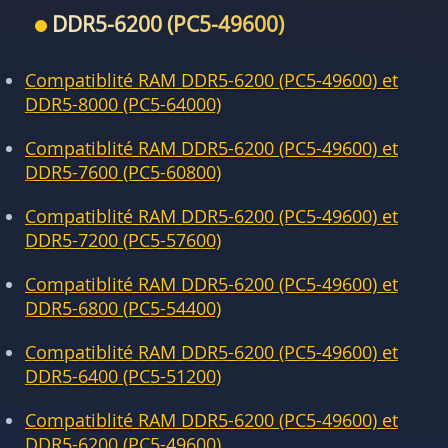
DDR5-6200 (PC5-49600)
Compatiblité RAM DDR5-6200 (PC5-49600) et
DDR5-8000 (PC5-64000)
Compatiblité RAM DDR5-6200 (PC5-49600) et
DDR5-7600 (PC5-60800)
Compatiblité RAM DDR5-6200 (PC5-49600) et
DDR5-7200 (PC5-57600)
Compatiblité RAM DDR5-6200 (PC5-49600) et
DDR5-6800 (PC5-54400)
Compatiblité RAM DDR5-6200 (PC5-49600) et
DDR5-6400 (PC5-51200)
Compatiblité RAM DDR5-6200 (PC5-49600) et
DDR5-6200 (PC5-49600)