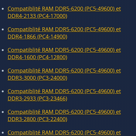
Compatiblité RAM DDR5-6200 (PC5-49600) et
DDR4-2133 (PC4-17000)
Compatiblité RAM DDR5-6200 (PC5-49600) et
DDR4-1866 (PC4-14900)
Compatiblité RAM DDR5-6200 (PC5-49600) et
DDR4-1600 (PC4-12800)
Compatiblité RAM DDR5-6200 (PC5-49600) et
DDR3-3000 (PC3-24000)
Compatiblité RAM DDR5-6200 (PC5-49600) et
DDR3-2933 (PC3-23466)
Compatiblité RAM DDR5-6200 (PC5-49600) et
DDR3-2800 (PC3-22400)
Compatiblité RAM DDR5-6200 (PC5-49600) et