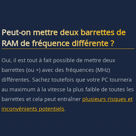
Peut-on mettre deux barrettes de
RAM de fréquence différente ?
Oui, il est tout à fait possible de mettre deux
barrettes (ou +) avec des fréquences (MHz)
différentes. Sachez toutefois que votre PC tournera
au maximum à la vitesse la plus faible de toutes les
barrettes et cela peut entraîner
plusieurs risques et
inconvénients potentiels
.