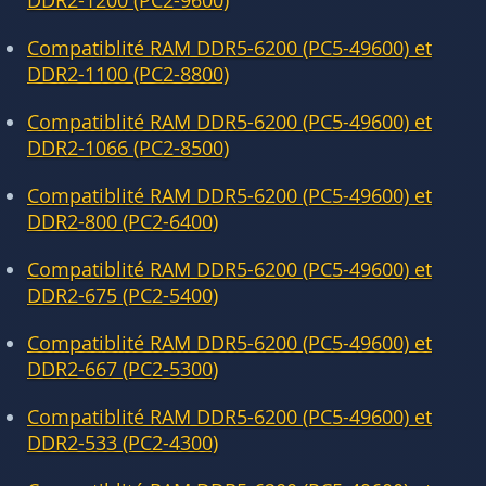
DDR2-1200 (PC2-9600)
Compatiblité RAM DDR5-6200 (PC5-49600) et
DDR2-1100 (PC2-8800)
Compatiblité RAM DDR5-6200 (PC5-49600) et
DDR2-1066 (PC2-8500)
Compatiblité RAM DDR5-6200 (PC5-49600) et
DDR2-800 (PC2-6400)
Compatiblité RAM DDR5-6200 (PC5-49600) et
DDR2-675 (PC2-5400)
Compatiblité RAM DDR5-6200 (PC5-49600) et
DDR2-667 (PC2-5300)
Compatiblité RAM DDR5-6200 (PC5-49600) et
DDR2-533 (PC2-4300)