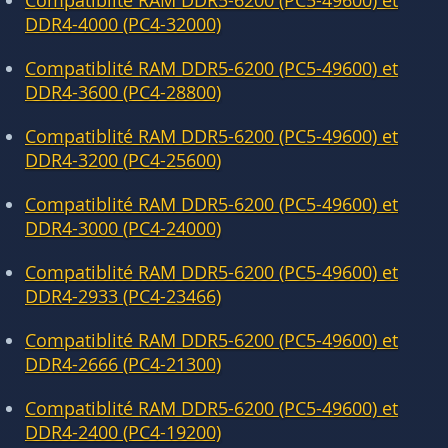
Compatiblité RAM DDR5-6200 (PC5-49600) et
DDR4-4000 (PC4-32000)
Compatiblité RAM DDR5-6200 (PC5-49600) et
DDR4-3600 (PC4-28800)
Compatiblité RAM DDR5-6200 (PC5-49600) et
DDR4-3200 (PC4-25600)
Compatiblité RAM DDR5-6200 (PC5-49600) et
DDR4-3000 (PC4-24000)
Compatiblité RAM DDR5-6200 (PC5-49600) et
DDR4-2933 (PC4-23466)
Compatiblité RAM DDR5-6200 (PC5-49600) et
DDR4-2666 (PC4-21300)
Compatiblité RAM DDR5-6200 (PC5-49600) et
DDR4-2400 (PC4-19200)