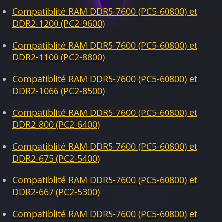
Compatiblité RAM DDR5-7600 (PC5-60800) et
DDR2-1200 (PC2-9600)
Compatiblité RAM DDR5-7600 (PC5-60800) et
DDR2-1100 (PC2-8800)
Compatiblité RAM DDR5-7600 (PC5-60800) et
DDR2-1066 (PC2-8500)
Compatiblité RAM DDR5-7600 (PC5-60800) et
DDR2-800 (PC2-6400)
Compatiblité RAM DDR5-7600 (PC5-60800) et
DDR2-675 (PC2-5400)
Compatiblité RAM DDR5-7600 (PC5-60800) et
DDR2-667 (PC2-5300)
Compatiblité RAM DDR5-7600 (PC5-60800) et