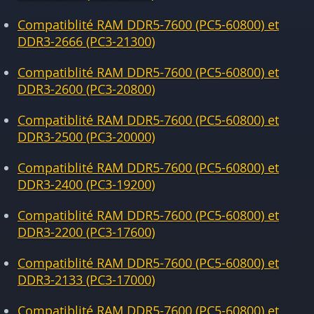
Compatiblité RAM DDR5-7600 (PC5-60800) et
DDR3-2666 (PC3-21300)
Compatiblité RAM DDR5-7600 (PC5-60800) et
DDR3-2600 (PC3-20800)
Compatiblité RAM DDR5-7600 (PC5-60800) et
DDR3-2500 (PC3-20000)
Compatiblité RAM DDR5-7600 (PC5-60800) et
DDR3-2400 (PC3-19200)
Compatiblité RAM DDR5-7600 (PC5-60800) et
DDR3-2200 (PC3-17600)
Compatiblité RAM DDR5-7600 (PC5-60800) et
DDR3-2133 (PC3-17000)
Compatiblité RAM DDR5-7600 (PC5-60800) et