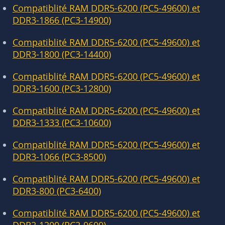
Compatiblité RAM DDR5-6200 (PC5-49600) et
DDR3-1866 (PC3-14900)
Compatiblité RAM DDR5-6200 (PC5-49600) et
DDR3-1800 (PC3-14400)
Compatiblité RAM DDR5-6200 (PC5-49600) et
DDR3-1600 (PC3-12800)
Compatiblité RAM DDR5-6200 (PC5-49600) et
DDR3-1333 (PC3-10600)
Compatiblité RAM DDR5-6200 (PC5-49600) et
DDR3-1066 (PC3-8500)
Compatiblité RAM DDR5-6200 (PC5-49600) et
DDR3-800 (PC3-6400)
Compatiblité RAM DDR5-6200 (PC5-49600) et