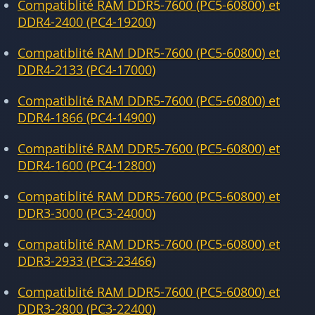
Compatiblité RAM DDR5-7600 (PC5-60800) et
DDR4-2400 (PC4-19200)
Compatiblité RAM DDR5-7600 (PC5-60800) et
DDR4-2133 (PC4-17000)
Compatiblité RAM DDR5-7600 (PC5-60800) et
DDR4-1866 (PC4-14900)
Compatiblité RAM DDR5-7600 (PC5-60800) et
DDR4-1600 (PC4-12800)
Compatiblité RAM DDR5-7600 (PC5-60800) et
DDR3-3000 (PC3-24000)
Compatiblité RAM DDR5-7600 (PC5-60800) et
DDR3-2933 (PC3-23466)
Compatiblité RAM DDR5-7600 (PC5-60800) et
DDR3-2800 (PC3-22400)