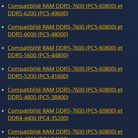
Compatiblité RAM DDR5-7600 (PC5-60800) et
DDR5-6200 (PC5-49600)
Compatiblité RAM DDR5-7600 (PC5-60800) et
DDR5-6000 (PC5-48000)
Compatiblité RAM DDR5-7600 (PC5-60800) et
DDR5-5600 (PC5-44800)
Compatiblité RAM DDR5-7600 (PC5-60800) et
DDR5-5200 (PC5-41600)
Compatiblité RAM DDR5-7600 (PC5-60800) et
DDR5-4800 (PC5-38400)
Compatiblité RAM DDR5-7600 (PC5-60800) et
DDR4-4400 (PC4-35200)
Compatiblité RAM DDR5-7600 (PC5-60800) et