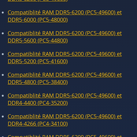
Compatiblité RAM DDR5-6200 (PC5-49600) et
DDR5-6000 (PC5-48000)
Compatiblité RAM DDR5-6200 (PC5-49600) et
DDR5-5600 (PC5-44800)
Compatiblité RAM DDR5-6200 (PC5-49600) et
DDR5-5200 (PC5-41600)
Compatiblité RAM DDR5-6200 (PC5-49600) et
DDR5-4800 (PC5-38400)
Compatiblité RAM DDR5-6200 (PC5-49600) et
DDR4-4400 (PC4-35200)
Compatiblité RAM DDR5-6200 (PC5-49600) et
DDR4-4266 (PC4-34100)