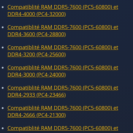
Compatiblité RAM DDR5-7600 (PC5-60800) et
DDR4-4000 (PC4-32000)
Compatiblité RAM DDR5-7600 (PC5-60800) et
DDR4-3600 (PC4-28800)
Compatiblité RAM DDR5-7600 (PC5-60800) et
DDR4-3200 (PC4-25600)
Compatiblité RAM DDR5-7600 (PC5-60800) et
DDR4-3000 (PC4-24000)
Compatiblité RAM DDR5-7600 (PC5-60800) et
DDR4-2933 (PC4-23466)
Compatiblité RAM DDR5-7600 (PC5-60800) et
DDR4-2666 (PC4-21300)
Compatiblité RAM DDR5-7600 (PC5-60800) et