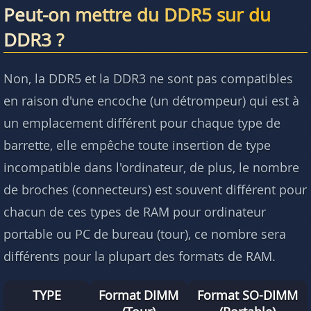
Peut-on mettre du DDR5 sur du
DDR3 ?
Non, la DDR5 et la DDR3 ne sont pas compatibles
en raison d'une encoche (un détrompeur) qui est à
un emplacement différent pour chaque type de
barrette, elle empêche toute insertion de type
incompatible dans l'ordinateur, de plus, le nombre
de broches (connecteurs) est souvent différent pour
chacun de ces types de RAM pour ordinateur
portable ou PC de bureau (tour), ce nombre sera
différents pour la plupart des formats de RAM.
TYPE
Format DIMM
Format SO-DIMM