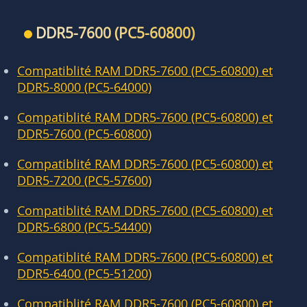
DDR5-7600 (PC5-60800)
Compatiblité RAM DDR5-7600 (PC5-60800) et
DDR5-8000 (PC5-64000)
Compatiblité RAM DDR5-7600 (PC5-60800) et
DDR5-7600 (PC5-60800)
Compatiblité RAM DDR5-7600 (PC5-60800) et
DDR5-7200 (PC5-57600)
Compatiblité RAM DDR5-7600 (PC5-60800) et
DDR5-6800 (PC5-54400)
Compatiblité RAM DDR5-7600 (PC5-60800) et
DDR5-6400 (PC5-51200)
Compatiblité RAM DDR5-7600 (PC5-60800) et