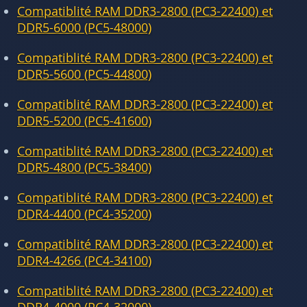
Compatiblité RAM DDR3-2800 (PC3-22400) et
DDR5-6000 (PC5-48000)
Compatiblité RAM DDR3-2800 (PC3-22400) et
DDR5-5600 (PC5-44800)
Compatiblité RAM DDR3-2800 (PC3-22400) et
DDR5-5200 (PC5-41600)
Compatiblité RAM DDR3-2800 (PC3-22400) et
DDR5-4800 (PC5-38400)
Compatiblité RAM DDR3-2800 (PC3-22400) et
DDR4-4400 (PC4-35200)
Compatiblité RAM DDR3-2800 (PC3-22400) et
DDR4-4266 (PC4-34100)
Compatiblité RAM DDR3-2800 (PC3-22400) et