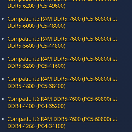
DDR5-6200 (PC5-49600)
Compatiblité RAM DDR5-7600 (PC5-60800) et
DDR5-6000 (PC5-48000)
Compatiblité RAM DDR5-7600 (PC5-60800) et
DDR5-5600 (PC5-44800)
Compatiblité RAM DDR5-7600 (PC5-60800) et
DDR5-5200 (PC5-41600)
Compatiblité RAM DDR5-7600 (PC5-60800) et
DDR5-4800 (PC5-38400)
Compatiblité RAM DDR5-7600 (PC5-60800) et
DDR4-4400 (PC4-35200)
Compatiblité RAM DDR5-7600 (PC5-60800) et
DDR4-4266 (PC4-34100)