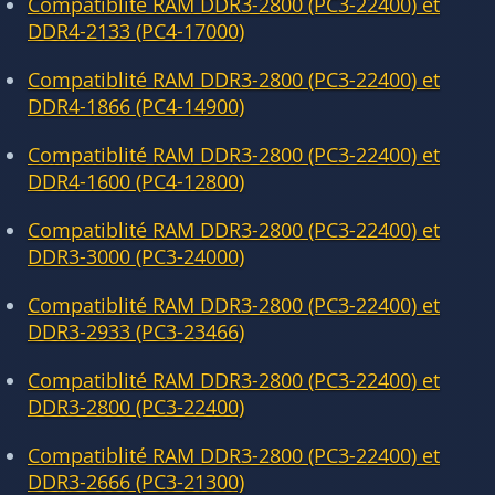
Compatiblité RAM DDR3-2800 (PC3-22400) et
DDR4-2133 (PC4-17000)
Compatiblité RAM DDR3-2800 (PC3-22400) et
DDR4-1866 (PC4-14900)
Compatiblité RAM DDR3-2800 (PC3-22400) et
DDR4-1600 (PC4-12800)
Compatiblité RAM DDR3-2800 (PC3-22400) et
DDR3-3000 (PC3-24000)
Compatiblité RAM DDR3-2800 (PC3-22400) et
DDR3-2933 (PC3-23466)
Compatiblité RAM DDR3-2800 (PC3-22400) et
DDR3-2800 (PC3-22400)
Compatiblité RAM DDR3-2800 (PC3-22400) et
DDR3-2666 (PC3-21300)