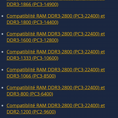
DDR3-1866 (PC3-14900)
Compatiblité RAM DDR3-2800 (PC3-22400) et
DDR3-1800 (PC3-14400)
Compatiblité RAM DDR3-2800 (PC3-22400) et
DDR3-1600 (PC3-12800)
Compatiblité RAM DDR3-2800 (PC3-22400) et
DDR3-1333 (PC3-10600)
Compatiblité RAM DDR3-2800 (PC3-22400) et
DDR3-1066 (PC3-8500)
Compatiblité RAM DDR3-2800 (PC3-22400) et
DDR3-800 (PC3-6400)
Compatiblité RAM DDR3-2800 (PC3-22400) et
DDR2-1200 (PC2-9600)