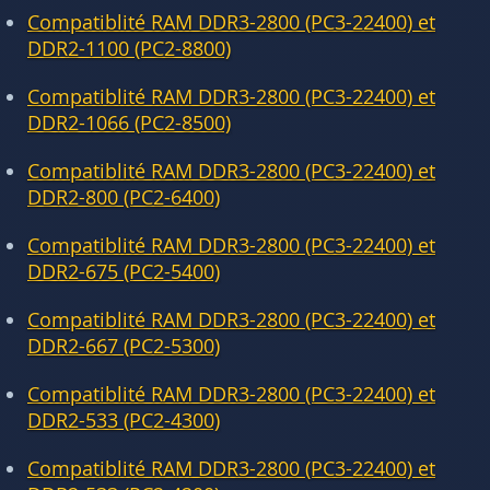
Compatiblité RAM DDR3-2800 (PC3-22400) et
DDR2-1100 (PC2-8800)
Compatiblité RAM DDR3-2800 (PC3-22400) et
DDR2-1066 (PC2-8500)
Compatiblité RAM DDR3-2800 (PC3-22400) et
DDR2-800 (PC2-6400)
Compatiblité RAM DDR3-2800 (PC3-22400) et
DDR2-675 (PC2-5400)
Compatiblité RAM DDR3-2800 (PC3-22400) et
DDR2-667 (PC2-5300)
Compatiblité RAM DDR3-2800 (PC3-22400) et
DDR2-533 (PC2-4300)
Compatiblité RAM DDR3-2800 (PC3-22400) et