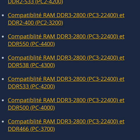
DDR2-533 (PC2-4200)
Compatiblité RAM DDR3-2800 (PC3-22400) et
DDR2-400 (PC2-3200)
Compatiblité RAM DDR3-2800 (PC3-22400) et
DDR550 (PC-4400)
Compatiblité RAM DDR3-2800 (PC3-22400) et
DDR538 (PC-4300)
Compatiblité RAM DDR3-2800 (PC3-22400) et
DDR533 (PC-4200)
Compatiblité RAM DDR3-2800 (PC3-22400) et
DDR500 (PC-4000)
Compatiblité RAM DDR3-2800 (PC3-22400) et
DDR466 (PC-3700)