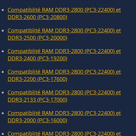
Compatiblité RAM DDR3-2800 (PC3-22400) et
DDR3-2600 (PC3-20800)
Compatiblité RAM DDR3-2800 (PC3-22400) et
DDR3-2500 (PC3-20000)
Compatiblité RAM DDR3-2800 (PC3-22400) et
DDR3-2400 (PC3-19200)
Compatiblité RAM DDR3-2800 (PC3-22400) et
DDR3-2200 (PC3-17600)
Compatiblité RAM DDR3-2800 (PC3-22400) et
DDR3-2133 (PC3-17000)
Compatiblité RAM DDR3-2800 (PC3-22400) et
DDR3-2000 (PC3-16000)
Compatiblité RAM DDR3-2800 (PC3-22400) et