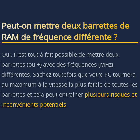
Peut-on mettre deux barrettes de
RAM de fréquence différente ?
Oui, il est tout à fait possible de mettre deux
barrettes (ou +) avec des fréquences (MHz)
différentes. Sachez toutefois que votre PC tournera
au maximum à la vitesse la plus faible de toutes les
barrettes et cela peut entraîner
plusieurs risques et
inconvénients potentiels
.