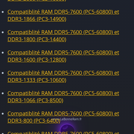
Compatiblité RAM DDR5-7600 (PC5-60800) et
DDR3-1866 (PC3-14900)
Compatiblité RAM DDR5-7600 (PC5-60800) et
DDR3-1800 (PC3-14400)
Compatiblité RAM DDR5-7600 (PC5-60800) et
DDR3-1600 (PC3-12800)
Compatiblité RAM DDR5-7600 (PC5-60800) et
DDR3-1333 (PC3-10600)
Compatiblité RAM DDR5-7600 (PC5-60800) et
DDR3-1066 (PC3-8500)
Compatiblité RAM DDR5-7600 (PC5-60800) et
DDR3-800 (PC3-6400)
Compatiblité RAM DDR5-7600 (PC5-60800) et