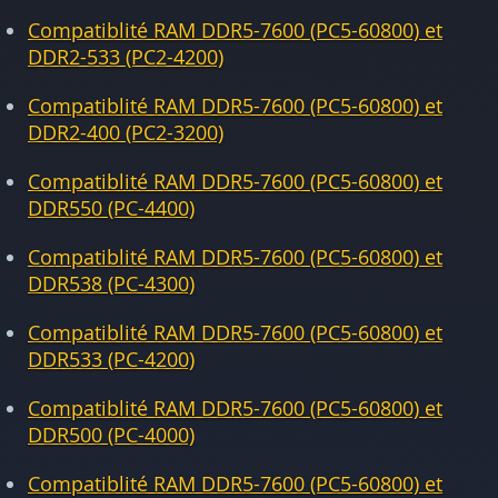
Compatiblité RAM DDR5-7600 (PC5-60800) et
DDR2-533 (PC2-4200)
Compatiblité RAM DDR5-7600 (PC5-60800) et
DDR2-400 (PC2-3200)
Compatiblité RAM DDR5-7600 (PC5-60800) et
DDR550 (PC-4400)
Compatiblité RAM DDR5-7600 (PC5-60800) et
DDR538 (PC-4300)
Compatiblité RAM DDR5-7600 (PC5-60800) et
DDR533 (PC-4200)
Compatiblité RAM DDR5-7600 (PC5-60800) et
DDR500 (PC-4000)
Compatiblité RAM DDR5-7600 (PC5-60800) et