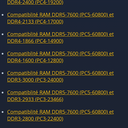
DDR4-2400 (PC4-19200)
Compatiblité RAM DDR5-7600 (PC5-60800) et
DDR4-2133 (PC4-17000)
Compatiblité RAM DDR5-7600 (PC5-60800) et
DDR4-1866 (PC4-14900)
Compatiblité RAM DDR5-7600 (PC5-60800) et
DDR4-1600 (PC4-12800)
Compatiblité RAM DDR5-7600 (PC5-60800) et
DDR3-3000 (PC3-24000)
Compatiblité RAM DDR5-7600 (PC5-60800) et
DDR3-2933 (PC3-23466)
Compatiblité RAM DDR5-7600 (PC5-60800) et
DDR3-2800 (PC3-22400)