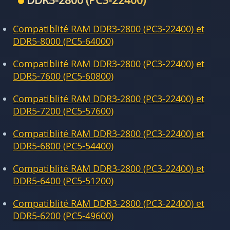
DDR3-2800 (PC3-22400)
Compatiblité RAM DDR3-2800 (PC3-22400) et
DDR5-8000 (PC5-64000)
Compatiblité RAM DDR3-2800 (PC3-22400) et
DDR5-7600 (PC5-60800)
Compatiblité RAM DDR3-2800 (PC3-22400) et
DDR5-7200 (PC5-57600)
Compatiblité RAM DDR3-2800 (PC3-22400) et
DDR5-6800 (PC5-54400)
Compatiblité RAM DDR3-2800 (PC3-22400) et
DDR5-6400 (PC5-51200)
Compatiblité RAM DDR3-2800 (PC3-22400) et
DDR5-6200 (PC5-49600)