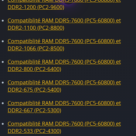
DDR2-1200 (PC2-9600)
Compatiblité RAM DDR5-7600 (PC5-60800) et
DDR2-1100 (PC2-8800)
Compatiblité RAM DDR5-7600 (PC5-60800) et
DDR2-1066 (PC2-8500)
Compatiblité RAM DDR5-7600 (PC5-60800) et
DDR2-800 (PC2-6400)
Compatiblité RAM DDR5-7600 (PC5-60800) et
DDR2-675 (PC2-5400)
Compatiblité RAM DDR5-7600 (PC5-60800) et
DDR2-667 (PC2-5300)
Compatiblité RAM DDR5-7600 (PC5-60800) et
DDR2-533 (PC2-4300)