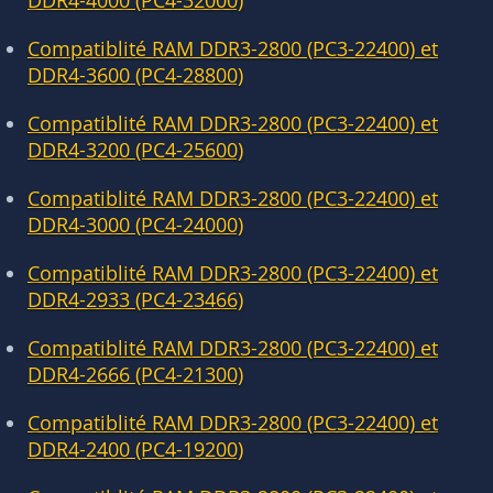
DDR4-4000 (PC4-32000)
Compatiblité RAM DDR3-2800 (PC3-22400) et
DDR4-3600 (PC4-28800)
Compatiblité RAM DDR3-2800 (PC3-22400) et
DDR4-3200 (PC4-25600)
Compatiblité RAM DDR3-2800 (PC3-22400) et
DDR4-3000 (PC4-24000)
Compatiblité RAM DDR3-2800 (PC3-22400) et
DDR4-2933 (PC4-23466)
Compatiblité RAM DDR3-2800 (PC3-22400) et
DDR4-2666 (PC4-21300)
Compatiblité RAM DDR3-2800 (PC3-22400) et
DDR4-2400 (PC4-19200)