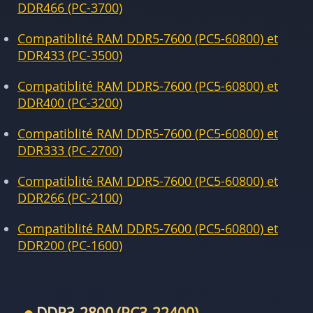
DDR466 (PC-3700)
Compatiblité RAM DDR5-7600 (PC5-60800) et
DDR433 (PC-3500)
Compatiblité RAM DDR5-7600 (PC5-60800) et
DDR400 (PC-3200)
Compatiblité RAM DDR5-7600 (PC5-60800) et
DDR333 (PC-2700)
Compatiblité RAM DDR5-7600 (PC5-60800) et
DDR266 (PC-2100)
Compatiblité RAM DDR5-7600 (PC5-60800) et
DDR200 (PC-1600)