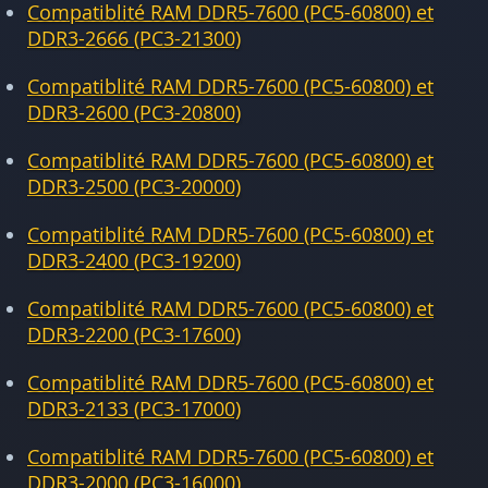
Compatiblité RAM DDR5-7600 (PC5-60800) et
DDR3-2666 (PC3-21300)
Compatiblité RAM DDR5-7600 (PC5-60800) et
DDR3-2600 (PC3-20800)
Compatiblité RAM DDR5-7600 (PC5-60800) et
DDR3-2500 (PC3-20000)
Compatiblité RAM DDR5-7600 (PC5-60800) et
DDR3-2400 (PC3-19200)
Compatiblité RAM DDR5-7600 (PC5-60800) et
DDR3-2200 (PC3-17600)
Compatiblité RAM DDR5-7600 (PC5-60800) et
DDR3-2133 (PC3-17000)
Compatiblité RAM DDR5-7600 (PC5-60800) et
DDR3-2000 (PC3-16000)