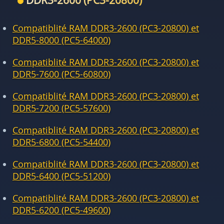
DDR3-2600 (PC3-20800)
Compatiblité RAM DDR3-2600 (PC3-20800) et
DDR5-8000 (PC5-64000)
Compatiblité RAM DDR3-2600 (PC3-20800) et
DDR5-7600 (PC5-60800)
Compatiblité RAM DDR3-2600 (PC3-20800) et
DDR5-7200 (PC5-57600)
Compatiblité RAM DDR3-2600 (PC3-20800) et
DDR5-6800 (PC5-54400)
Compatiblité RAM DDR3-2600 (PC3-20800) et
DDR5-6400 (PC5-51200)
Compatiblité RAM DDR3-2600 (PC3-20800) et
DDR5-6200 (PC5-49600)