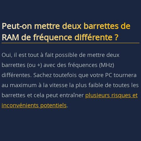
Peut-on mettre deux barrettes de
RAM de fréquence différente ?
Oui, il est tout à fait possible de mettre deux
barrettes (ou +) avec des fréquences (MHz)
différentes. Sachez toutefois que votre PC tournera
au maximum à la vitesse la plus faible de toutes les
barrettes et cela peut entraîner
plusieurs risques et
inconvénients potentiels
.