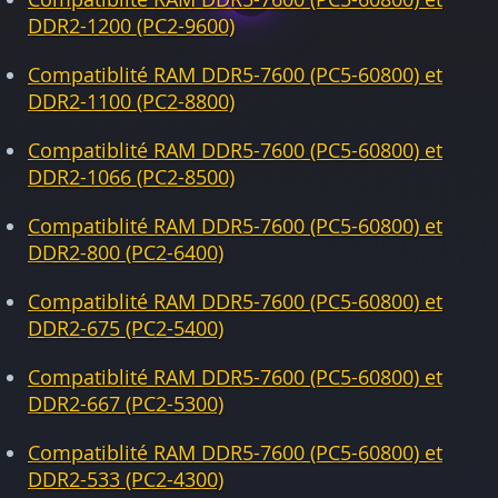
DDR2-1200 (PC2-9600)
Compatiblité RAM DDR5-7600 (PC5-60800) et
DDR2-1100 (PC2-8800)
Compatiblité RAM DDR5-7600 (PC5-60800) et
DDR2-1066 (PC2-8500)
Compatiblité RAM DDR5-7600 (PC5-60800) et
DDR2-800 (PC2-6400)
Compatiblité RAM DDR5-7600 (PC5-60800) et
DDR2-675 (PC2-5400)
Compatiblité RAM DDR5-7600 (PC5-60800) et
DDR2-667 (PC2-5300)
Compatiblité RAM DDR5-7600 (PC5-60800) et
DDR2-533 (PC2-4300)