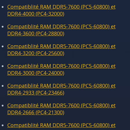
Compatiblité RAM DDR5-7600 (PC5-60800) et
DDR4-4000 (PC4-32000)
Compatiblité RAM DDR5-7600 (PC5-60800) et
DDR4-3600 (PC4-28800)
Compatiblité RAM DDR5-7600 (PC5-60800) et
DDR4-3200 (PC4-25600)
Compatiblité RAM DDR5-7600 (PC5-60800) et
DDR4-3000 (PC4-24000)
Compatiblité RAM DDR5-7600 (PC5-60800) et
DDR4-2933 (PC4-23466)
Compatiblité RAM DDR5-7600 (PC5-60800) et
DDR4-2666 (PC4-21300)
Compatiblité RAM DDR5-7600 (PC5-60800) et