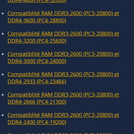
DDR4-4000 (PC4-32000)
Compatiblité RAM DDR3-2600 (PC3-20800) et
DDR4-3600 (PC4-28800)
Compatiblité RAM DDR3-2600 (PC3-20800) et
DDR4-3200 (PC4-25600)
Compatiblité RAM DDR3-2600 (PC3-20800) et
DDR4-3000 (PC4-24000)
Compatiblité RAM DDR3-2600 (PC3-20800) et
DDR4-2933 (PC4-23466)
Compatiblité RAM DDR3-2600 (PC3-20800) et
DDR4-2666 (PC4-21300)
Compatiblité RAM DDR3-2600 (PC3-20800) et
DDR4-2400 (PC4-19200)