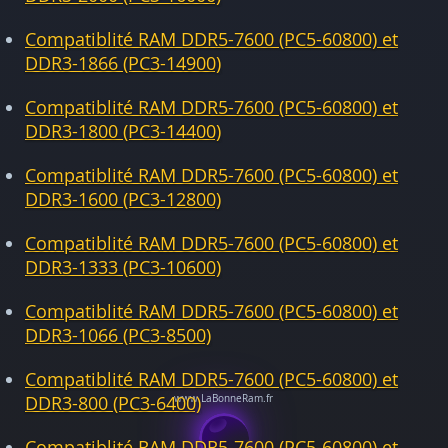
Compatiblité RAM DDR5-7600 (PC5-60800) et
DDR3-1866 (PC3-14900)
Compatiblité RAM DDR5-7600 (PC5-60800) et
DDR3-1800 (PC3-14400)
Compatiblité RAM DDR5-7600 (PC5-60800) et
DDR3-1600 (PC3-12800)
Compatiblité RAM DDR5-7600 (PC5-60800) et
DDR3-1333 (PC3-10600)
Compatiblité RAM DDR5-7600 (PC5-60800) et
DDR3-1066 (PC3-8500)
Compatiblité RAM DDR5-7600 (PC5-60800) et
DDR3-800 (PC3-6400)
Compatiblité RAM DDR5-7600 (PC5-60800) et