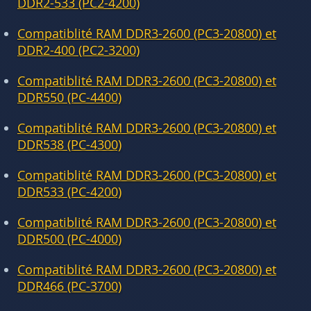
DDR2-533 (PC2-4200)
Compatiblité RAM DDR3-2600 (PC3-20800) et
DDR2-400 (PC2-3200)
Compatiblité RAM DDR3-2600 (PC3-20800) et
DDR550 (PC-4400)
Compatiblité RAM DDR3-2600 (PC3-20800) et
DDR538 (PC-4300)
Compatiblité RAM DDR3-2600 (PC3-20800) et
DDR533 (PC-4200)
Compatiblité RAM DDR3-2600 (PC3-20800) et
DDR500 (PC-4000)
Compatiblité RAM DDR3-2600 (PC3-20800) et
DDR466 (PC-3700)