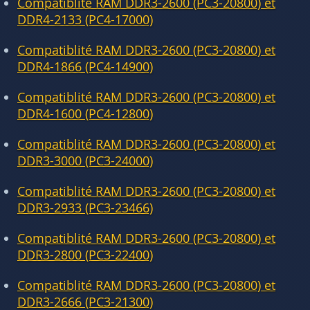
Compatiblité RAM DDR3-2600 (PC3-20800) et
DDR4-2133 (PC4-17000)
Compatiblité RAM DDR3-2600 (PC3-20800) et
DDR4-1866 (PC4-14900)
Compatiblité RAM DDR3-2600 (PC3-20800) et
DDR4-1600 (PC4-12800)
Compatiblité RAM DDR3-2600 (PC3-20800) et
DDR3-3000 (PC3-24000)
Compatiblité RAM DDR3-2600 (PC3-20800) et
DDR3-2933 (PC3-23466)
Compatiblité RAM DDR3-2600 (PC3-20800) et
DDR3-2800 (PC3-22400)
Compatiblité RAM DDR3-2600 (PC3-20800) et
DDR3-2666 (PC3-21300)