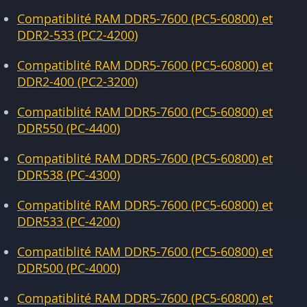
Compatiblité RAM DDR5-7600 (PC5-60800) et
DDR2-533 (PC2-4200)
Compatiblité RAM DDR5-7600 (PC5-60800) et
DDR2-400 (PC2-3200)
Compatiblité RAM DDR5-7600 (PC5-60800) et
DDR550 (PC-4400)
Compatiblité RAM DDR5-7600 (PC5-60800) et
DDR538 (PC-4300)
Compatiblité RAM DDR5-7600 (PC5-60800) et
DDR533 (PC-4200)
Compatiblité RAM DDR5-7600 (PC5-60800) et
DDR500 (PC-4000)
Compatiblité RAM DDR5-7600 (PC5-60800) et