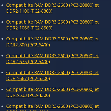
Compatiblité RAM DDR3-2600 (PC3-20800) et
DDR2-1100 (PC2-8800)
Compatiblité RAM DDR3-2600 (PC3-20800) et
DDR2-1066 (PC2-8500)
Compatiblité RAM DDR3-2600 (PC3-20800) et
DDR2-800 (PC2-6400)
Compatiblité RAM DDR3-2600 (PC3-20800) et
DDR2-675 (PC2-5400)
Compatiblité RAM DDR3-2600 (PC3-20800) et
DDR2-667 (PC2-5300)
Compatiblité RAM DDR3-2600 (PC3-20800) et
DDR2-533 (PC2-4300)
Compatiblité RAM DDR3-2600 (PC3-20800) et