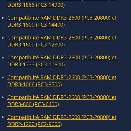
DDR3-1866 (PC3-14900)
Compatiblité RAM DDR3-2600 (PC3-20800) et
DDR3-1800 (PC3-14400)
Compatiblité RAM DDR3-2600 (PC3-20800) et
DDR3-1600 (PC3-12800)
Compatiblité RAM DDR3-2600 (PC3-20800) et
DDR3-1333 (PC3-10600)
Compatiblité RAM DDR3-2600 (PC3-20800) et
DDR3-1066 (PC3-8500)
Compatiblité RAM DDR3-2600 (PC3-20800) et
DDR3-800 (PC3-6400)
Compatiblité RAM DDR3-2600 (PC3-20800) et
DDR2-1200 (PC2-9600)