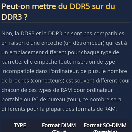
Peut-on mettre du DDR5 sur du
DDR3 ?
Non, la DDR5 et la DDR3 ne sont pas compatibles
en raison d'une encoche (un détrompeur) qui est à
un emplacement différent pour chaque type de
barrette, elle empêche toute insertion de type
incompatible dans l'ordinateur, de plus, le nombre
de broches (connecteurs) est souvent différent pour
chacun de ces types de RAM pour ordinateur
portable ou PC de bureau (tour), ce nombre sera
différents pour la plupart des formats de RAM.
TYPE
Format DIMM
Format SO-DIMM