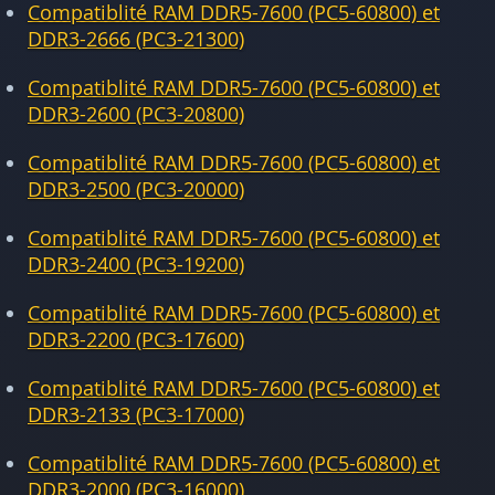
Compatiblité RAM DDR5-7600 (PC5-60800) et
DDR3-2666 (PC3-21300)
Compatiblité RAM DDR5-7600 (PC5-60800) et
DDR3-2600 (PC3-20800)
Compatiblité RAM DDR5-7600 (PC5-60800) et
DDR3-2500 (PC3-20000)
Compatiblité RAM DDR5-7600 (PC5-60800) et
DDR3-2400 (PC3-19200)
Compatiblité RAM DDR5-7600 (PC5-60800) et
DDR3-2200 (PC3-17600)
Compatiblité RAM DDR5-7600 (PC5-60800) et
DDR3-2133 (PC3-17000)
Compatiblité RAM DDR5-7600 (PC5-60800) et
DDR3-2000 (PC3-16000)