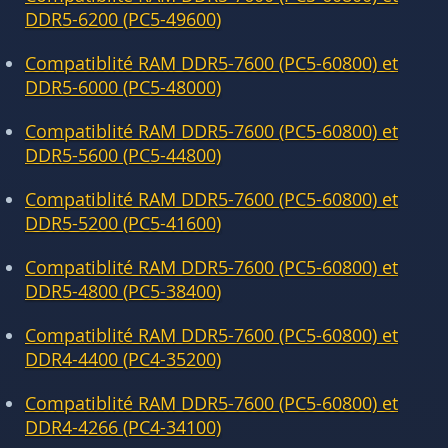
DDR5-6200 (PC5-49600)
Compatiblité RAM DDR5-7600 (PC5-60800) et
DDR5-6000 (PC5-48000)
Compatiblité RAM DDR5-7600 (PC5-60800) et
DDR5-5600 (PC5-44800)
Compatiblité RAM DDR5-7600 (PC5-60800) et
DDR5-5200 (PC5-41600)
Compatiblité RAM DDR5-7600 (PC5-60800) et
DDR5-4800 (PC5-38400)
Compatiblité RAM DDR5-7600 (PC5-60800) et
DDR4-4400 (PC4-35200)
Compatiblité RAM DDR5-7600 (PC5-60800) et
DDR4-4266 (PC4-34100)