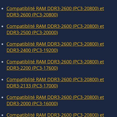
Compatiblité RAM DDR3-2600 (PC3-20800) et
DDR3-2600 (PC3-20800)
Compatiblité RAM DDR3-2600 (PC3-20800) et
DDR3-2500 (PC3-20000)
Compatiblité RAM DDR3-2600 (PC3-20800) et
DDR3-2400 (PC3-19200)
Compatiblité RAM DDR3-2600 (PC3-20800) et
DDR3-2200 (PC3-17600)
Compatiblité RAM DDR3-2600 (PC3-20800) et
DDR3-2133 (PC3-17000)
Compatiblité RAM DDR3-2600 (PC3-20800) et
DDR3-2000 (PC3-16000)
Compatiblité RAM DDR3-2600 (PC3-20800) et