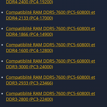
DDR4-2400 (PC4-19200)
Compatiblité RAM DDR5-7600 (PC5-60800) et
DDR4-2133 (PC4-17000)
Compatiblité RAM DDR5-7600 (PC5-60800) et
DDR4-1866 (PC4-14900)
Compatiblité RAM DDR5-7600 (PC5-60800) et
DDR4-1600 (PC4-12800)
Compatiblité RAM DDR5-7600 (PC5-60800) et
DDR3-3000 (PC3-24000)
Compatiblité RAM DDR5-7600 (PC5-60800) et
DDR3-2933 (PC3-23466)
Compatiblité RAM DDR5-7600 (PC5-60800) et
DDR3-2800 (PC3-22400)