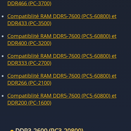
DDR466 (PC-3700)
Compatiblité RAM DDR5-7600 (PC5-60800) et
DDR433 (PC-3500)
Compatiblité RAM DDR5-7600 (PC5-60800) et
DDR400 (PC-3200)
Compatiblité RAM DDR5-7600 (PC5-60800) et
DDR333 (PC-2700)
Compatiblité RAM DDR5-7600 (PC5-60800) et
DDR266 (PC-2100)
Compatiblité RAM DDR5-7600 (PC5-60800) et
DDR200 (PC-1600)