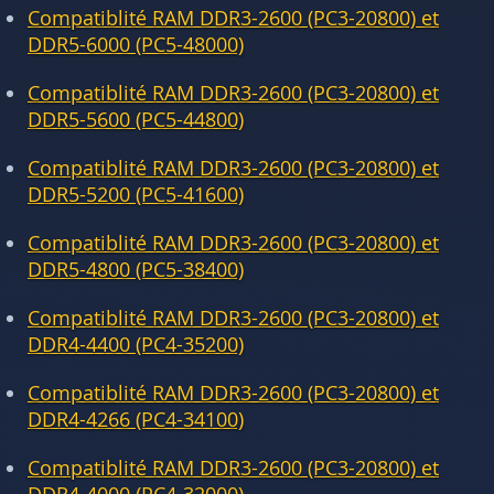
Compatiblité RAM DDR3-2600 (PC3-20800) et
DDR5-6000 (PC5-48000)
Compatiblité RAM DDR3-2600 (PC3-20800) et
DDR5-5600 (PC5-44800)
Compatiblité RAM DDR3-2600 (PC3-20800) et
DDR5-5200 (PC5-41600)
Compatiblité RAM DDR3-2600 (PC3-20800) et
DDR5-4800 (PC5-38400)
Compatiblité RAM DDR3-2600 (PC3-20800) et
DDR4-4400 (PC4-35200)
Compatiblité RAM DDR3-2600 (PC3-20800) et
DDR4-4266 (PC4-34100)
Compatiblité RAM DDR3-2600 (PC3-20800) et