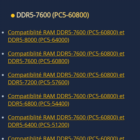
DDR5-7600 (PC5-60800)
Compatiblité RAM DDR5-7600 (PC5-60800) et
DDR5-8000 (PC5-64000)
Compatiblité RAM DDR5-7600 (PC5-60800) et
DDR5-7600 (PC5-60800)
Compatiblité RAM DDR5-7600 (PC5-60800) et
DDR5-7200 (PC5-57600)
Compatiblité RAM DDR5-7600 (PC5-60800) et
DDR5-6800 (PC5-54400)
Compatiblité RAM DDR5-7600 (PC5-60800) et
DDR5-6400 (PC5-51200)
Compatiblité RAM DDR5-7600 (PC5-60800) et