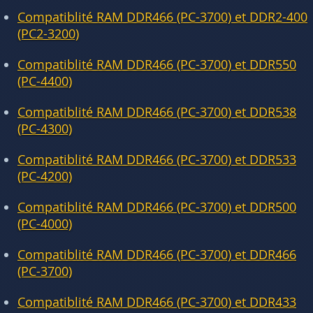
Compatiblité RAM DDR466 (PC-3700) et DDR2-400
(PC2-3200)
Compatiblité RAM DDR466 (PC-3700) et DDR550
(PC-4400)
Compatiblité RAM DDR466 (PC-3700) et DDR538
(PC-4300)
Compatiblité RAM DDR466 (PC-3700) et DDR533
(PC-4200)
Compatiblité RAM DDR466 (PC-3700) et DDR500
(PC-4000)
Compatiblité RAM DDR466 (PC-3700) et DDR466
(PC-3700)
Compatiblité RAM DDR466 (PC-3700) et DDR433