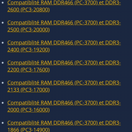
Compatiblité RAM DDR466 (PC-3700) et DDR3-
2600 (PC3-20800)
Compatiblité RAM DDR466 (PC-3700) et DDR3-
2500 (PC3-20000)
Compatiblité RAM DDR466 (PC-3700) et DDR3-
2400 (PC3-19200)
Compatiblité RAM DDR466 (PC-3700) et DDR3-
2200 (PC3-17600)
Compatiblité RAM DDR466 (PC-3700) et DDR3-
2133 (PC3-17000)
Compatiblité RAM DDR466 (PC-3700) et DDR3-
2000 (PC3-16000)
Compatiblité RAM DDR466 (PC-3700) et DDR3-
1866 (PC3-14900)