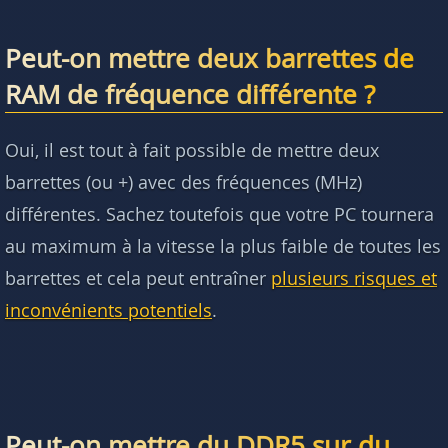
Peut-on mettre deux barrettes de
RAM de fréquence différente ?
Oui, il est tout à fait possible de mettre deux
barrettes (ou +) avec des fréquences (MHz)
différentes. Sachez toutefois que votre PC tournera
au maximum à la vitesse la plus faible de toutes les
barrettes et cela peut entraîner
plusieurs risques et
inconvénients potentiels
.
Peut-on mettre du DDR5 sur du