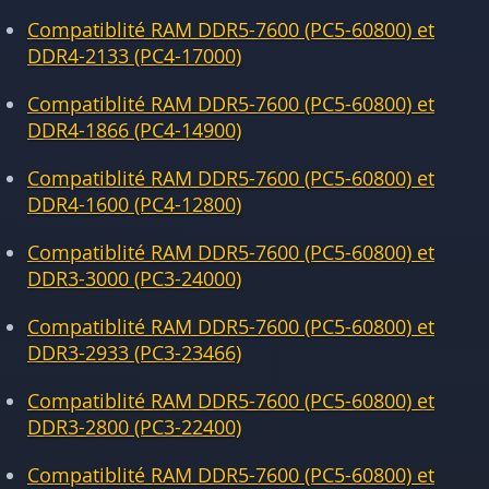
Compatiblité RAM DDR5-7600 (PC5-60800) et
DDR4-2133 (PC4-17000)
Compatiblité RAM DDR5-7600 (PC5-60800) et
DDR4-1866 (PC4-14900)
Compatiblité RAM DDR5-7600 (PC5-60800) et
DDR4-1600 (PC4-12800)
Compatiblité RAM DDR5-7600 (PC5-60800) et
DDR3-3000 (PC3-24000)
Compatiblité RAM DDR5-7600 (PC5-60800) et
DDR3-2933 (PC3-23466)
Compatiblité RAM DDR5-7600 (PC5-60800) et
DDR3-2800 (PC3-22400)
Compatiblité RAM DDR5-7600 (PC5-60800) et