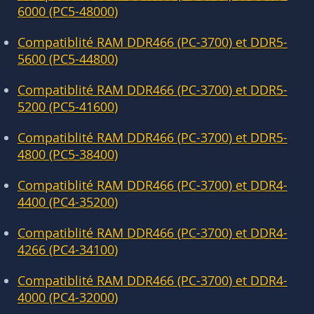
6000 (PC5-48000)
Compatiblité RAM DDR466 (PC-3700) et DDR5-
5600 (PC5-44800)
Compatiblité RAM DDR466 (PC-3700) et DDR5-
5200 (PC5-41600)
Compatiblité RAM DDR466 (PC-3700) et DDR5-
4800 (PC5-38400)
Compatiblité RAM DDR466 (PC-3700) et DDR4-
4400 (PC4-35200)
Compatiblité RAM DDR466 (PC-3700) et DDR4-
4266 (PC4-34100)
Compatiblité RAM DDR466 (PC-3700) et DDR4-
4000 (PC4-32000)