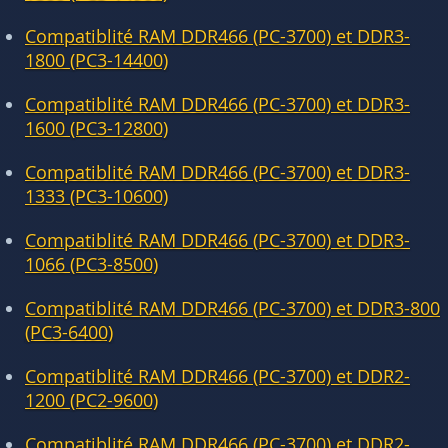
Compatiblité RAM DDR466 (PC-3700) et DDR3-
1800 (PC3-14400)
Compatiblité RAM DDR466 (PC-3700) et DDR3-
1600 (PC3-12800)
Compatiblité RAM DDR466 (PC-3700) et DDR3-
1333 (PC3-10600)
Compatiblité RAM DDR466 (PC-3700) et DDR3-
1066 (PC3-8500)
Compatiblité RAM DDR466 (PC-3700) et DDR3-800
(PC3-6400)
Compatiblité RAM DDR466 (PC-3700) et DDR2-
1200 (PC2-9600)
Compatiblité RAM DDR466 (PC-3700) et DDR2-