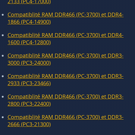
2133 (PC4-17000)
Compatiblité RAM DDR466 (PC-3700) et DDR4-
1866 (PC4-14900)
Compatiblité RAM DDR466 (PC-3700) et DDR4-
1600 (PC4-12800)
Compatiblité RAM DDR466 (PC-3700) et DDR3-
3000 (PC3-24000)
Compatiblité RAM DDR466 (PC-3700) et DDR3-
2933 (PC3-23466)
Compatiblité RAM DDR466 (PC-3700) et DDR3-
2800 (PC3-22400)
Compatiblité RAM DDR466 (PC-3700) et DDR3-
2666 (PC3-21300)