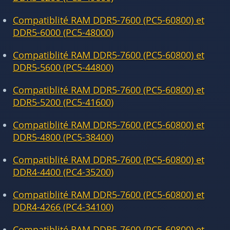
Compatiblité RAM DDR5-7600 (PC5-60800) et
DDR5-6000 (PC5-48000)
Compatiblité RAM DDR5-7600 (PC5-60800) et
DDR5-5600 (PC5-44800)
Compatiblité RAM DDR5-7600 (PC5-60800) et
DDR5-5200 (PC5-41600)
Compatiblité RAM DDR5-7600 (PC5-60800) et
DDR5-4800 (PC5-38400)
Compatiblité RAM DDR5-7600 (PC5-60800) et
DDR4-4400 (PC4-35200)
Compatiblité RAM DDR5-7600 (PC5-60800) et
DDR4-4266 (PC4-34100)
Compatiblité RAM DDR5-7600 (PC5-60800) et