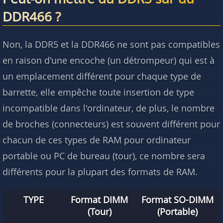
DDR466 ?
Non, la DDR5 et la DDR466 ne sont pas compatibles
en raison d'une encoche (un détrompeur) qui est à
un emplacement différent pour chaque type de
barrette, elle empêche toute insertion de type
incompatible dans l'ordinateur, de plus, le nombre
de broches (connecteurs) est souvent différent pour
chacun de ces types de RAM pour ordinateur
portable ou PC de bureau (tour), ce nombre sera
différents pour la plupart des formats de RAM.
TYPE
Format DIMM
Format SO-DIMM
(Tour)
(Portable)