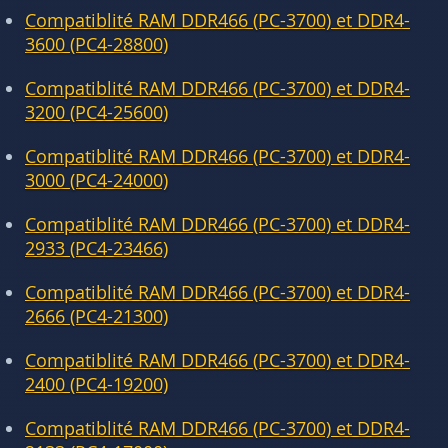
Compatiblité RAM DDR466 (PC-3700) et DDR4-
3600 (PC4-28800)
Compatiblité RAM DDR466 (PC-3700) et DDR4-
3200 (PC4-25600)
Compatiblité RAM DDR466 (PC-3700) et DDR4-
3000 (PC4-24000)
Compatiblité RAM DDR466 (PC-3700) et DDR4-
2933 (PC4-23466)
Compatiblité RAM DDR466 (PC-3700) et DDR4-
2666 (PC4-21300)
Compatiblité RAM DDR466 (PC-3700) et DDR4-
2400 (PC4-19200)
Compatiblité RAM DDR466 (PC-3700) et DDR4-