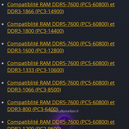
Compatiblité RAM DDR5-7600 (PC5-60800) et
DDR3-1866 (PC3-14900)
Compatiblité RAM DDR5-7600 (PC5-60800) et
DDR3-1800 (PC3-14400)
Compatiblité RAM DDR5-7600 (PC5-60800) et
DDR3-1600 (PC3-12800)
Compatiblité RAM DDR5-7600 (PC5-60800) et
DDR3-1333 (PC3-10600)
Compatiblité RAM DDR5-7600 (PC5-60800) et
DDR3-1066 (PC3-8500)
Compatiblité RAM DDR5-7600 (PC5-60800) et
DDR3-800 (PC3-6400)
Compatiblité RAM DDR5-7600 (PC5-60800) et
DDR2-1200 (PC2-9600)