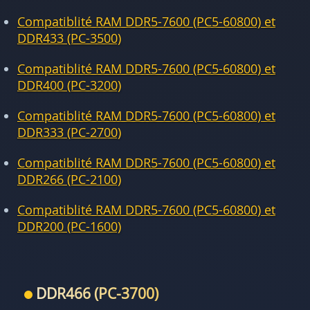
Compatiblité RAM DDR5-7600 (PC5-60800) et
DDR433 (PC-3500)
Compatiblité RAM DDR5-7600 (PC5-60800) et
DDR400 (PC-3200)
Compatiblité RAM DDR5-7600 (PC5-60800) et
DDR333 (PC-2700)
Compatiblité RAM DDR5-7600 (PC5-60800) et
DDR266 (PC-2100)
Compatiblité RAM DDR5-7600 (PC5-60800) et
DDR200 (PC-1600)
DDR466 (PC-3700)