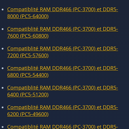
Compatiblité RAM DDR466 (PC-3700) et DDR5-
8000 (PC5-64000)
Compatiblité RAM DDR466 (PC-3700) et DDR5-
7600 (PC5-60800)
Compatiblité RAM DDR466 (PC-3700) et DDR5-
7200 (PC5-57600)
Compatiblité RAM DDR466 (PC-3700) et DDR5-
6800 (PC5-54400)
Compatiblité RAM DDR466 (PC-3700) et DDR5-
6400 (PC5-51200)
Compatiblité RAM DDR466 (PC-3700) et DDR5-
6200 (PC5-49600)
Compatiblité RAM DDR466 (PC-3700) et DDR5-