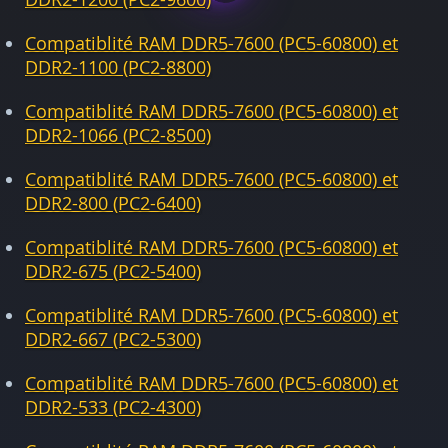
Compatiblité RAM DDR5-7600 (PC5-60800) et
DDR2-1100 (PC2-8800)
Compatiblité RAM DDR5-7600 (PC5-60800) et
DDR2-1066 (PC2-8500)
Compatiblité RAM DDR5-7600 (PC5-60800) et
DDR2-800 (PC2-6400)
Compatiblité RAM DDR5-7600 (PC5-60800) et
DDR2-675 (PC2-5400)
Compatiblité RAM DDR5-7600 (PC5-60800) et
DDR2-667 (PC2-5300)
Compatiblité RAM DDR5-7600 (PC5-60800) et
DDR2-533 (PC2-4300)