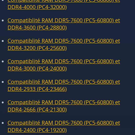
DDR4-4000 (PC4-32000)
Compatiblité RAM DDR5-7600 (PC5-60800) et
DDR4-3600 (PC4-28800)
Compatiblité RAM DDR5-7600 (PC5-60800) et
DDR4-3200 (PC4-25600)
Compatiblité RAM DDR5-7600 (PC5-60800) et
DDR4-3000 (PC4-24000)
Compatiblité RAM DDR5-7600 (PC5-60800) et
DDR4-2933 (PC4-23466)
Compatiblité RAM DDR5-7600 (PC5-60800) et
DDR4-2666 (PC4-21300)
Compatiblité RAM DDR5-7600 (PC5-60800) et
DDR4-2400 (PC4-19200)