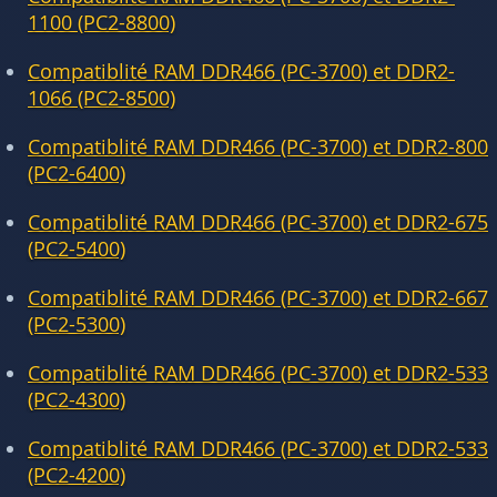
1100 (PC2-8800)
Compatiblité RAM DDR466 (PC-3700) et DDR2-
1066 (PC2-8500)
Compatiblité RAM DDR466 (PC-3700) et DDR2-800
(PC2-6400)
Compatiblité RAM DDR466 (PC-3700) et DDR2-675
(PC2-5400)
Compatiblité RAM DDR466 (PC-3700) et DDR2-667
(PC2-5300)
Compatiblité RAM DDR466 (PC-3700) et DDR2-533
(PC2-4300)
Compatiblité RAM DDR466 (PC-3700) et DDR2-533
(PC2-4200)