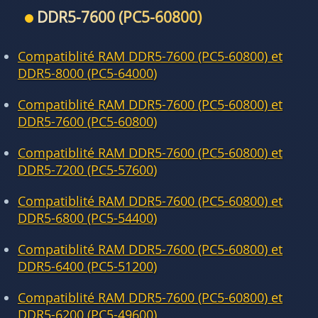
DDR5-7600 (PC5-60800)
Compatiblité RAM DDR5-7600 (PC5-60800) et
DDR5-8000 (PC5-64000)
Compatiblité RAM DDR5-7600 (PC5-60800) et
DDR5-7600 (PC5-60800)
Compatiblité RAM DDR5-7600 (PC5-60800) et
DDR5-7200 (PC5-57600)
Compatiblité RAM DDR5-7600 (PC5-60800) et
DDR5-6800 (PC5-54400)
Compatiblité RAM DDR5-7600 (PC5-60800) et
DDR5-6400 (PC5-51200)
Compatiblité RAM DDR5-7600 (PC5-60800) et
DDR5-6200 (PC5-49600)