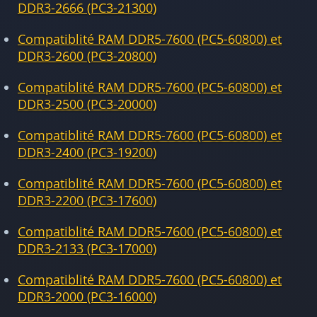
DDR3-2666 (PC3-21300)
Compatiblité RAM DDR5-7600 (PC5-60800) et
DDR3-2600 (PC3-20800)
Compatiblité RAM DDR5-7600 (PC5-60800) et
DDR3-2500 (PC3-20000)
Compatiblité RAM DDR5-7600 (PC5-60800) et
DDR3-2400 (PC3-19200)
Compatiblité RAM DDR5-7600 (PC5-60800) et
DDR3-2200 (PC3-17600)
Compatiblité RAM DDR5-7600 (PC5-60800) et
DDR3-2133 (PC3-17000)
Compatiblité RAM DDR5-7600 (PC5-60800) et
DDR3-2000 (PC3-16000)