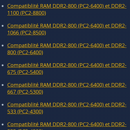
Compatiblité RAM DDR2-800 (PC2-6400) et DDR2-
1100 (PC2-8800)
Compatiblité RAM DDR2-800 (PC2-6400) et DDR2-
1066 (PC2-8500)
Compatiblité RAM DDR2-800 (PC2-6400) et DDR2-
800 (PC2-6400)
Compatiblité RAM DDR2-800 (PC2-6400) et DDR2-
675 (PC2-5400)
Compatiblité RAM DDR2-800 (PC2-6400) et DDR2-
667 (PC2-5300)
Compatiblité RAM DDR2-800 (PC2-6400) et DDR2-
533 (PC2-4300)
Compatiblité RAM DDR2-800 (PC2-6400) et DDR2-