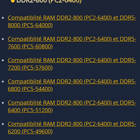
DDR2-800 (PC2-6400)
Compatiblité RAM DDR2-800 (PC2-6400) et DDR5-
8000 (PC5-64000)
Compatiblité RAM DDR2-800 (PC2-6400) et DDR5-
7600 (PC5-60800)
Compatiblité RAM DDR2-800 (PC2-6400) et DDR5-
7200 (PC5-57600)
Compatiblité RAM DDR2-800 (PC2-6400) et DDR5-
6800 (PC5-54400)
Compatiblité RAM DDR2-800 (PC2-6400) et DDR5-
6400 (PC5-51200)
Compatiblité RAM DDR2-800 (PC2-6400) et DDR5-
6200 (PC5-49600)