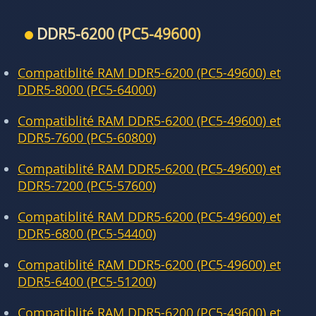
DDR5-6200 (PC5-49600)
Compatiblité RAM DDR5-6200 (PC5-49600) et
DDR5-8000 (PC5-64000)
Compatiblité RAM DDR5-6200 (PC5-49600) et
DDR5-7600 (PC5-60800)
Compatiblité RAM DDR5-6200 (PC5-49600) et
DDR5-7200 (PC5-57600)
Compatiblité RAM DDR5-6200 (PC5-49600) et
DDR5-6800 (PC5-54400)
Compatiblité RAM DDR5-6200 (PC5-49600) et
DDR5-6400 (PC5-51200)
Compatiblité RAM DDR5-6200 (PC5-49600) et