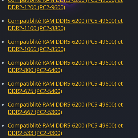
DDR2-1200 (PC2-9600)
Compatiblité RAM DDR5-6200 (PC5-49600) et
DDR2-1100 (PC2-8800)
Compatiblité RAM DDR5-6200 (PC5-49600) et
DDR2-1066 (PC2-8500)
Compatiblité RAM DDR5-6200 (PC5-49600) et
DDR2-800 (PC2-6400)
Compatiblité RAM DDR5-6200 (PC5-49600) et
DDR2-675 (PC2-5400)
Compatiblité RAM DDR5-6200 (PC5-49600) et
DDR2-667 (PC2-5300)
Compatiblité RAM DDR5-6200 (PC5-49600) et
DDR2-533 (PC2-4300)