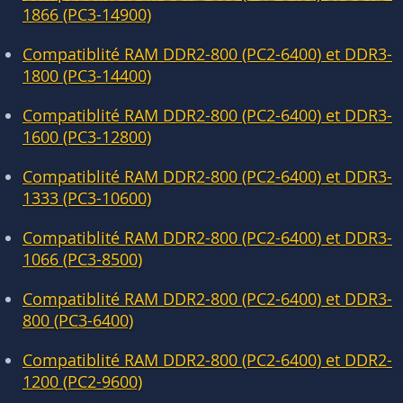
1866 (PC3-14900)
Compatiblité RAM DDR2-800 (PC2-6400) et DDR3-
1800 (PC3-14400)
Compatiblité RAM DDR2-800 (PC2-6400) et DDR3-
1600 (PC3-12800)
Compatiblité RAM DDR2-800 (PC2-6400) et DDR3-
1333 (PC3-10600)
Compatiblité RAM DDR2-800 (PC2-6400) et DDR3-
1066 (PC3-8500)
Compatiblité RAM DDR2-800 (PC2-6400) et DDR3-
800 (PC3-6400)
Compatiblité RAM DDR2-800 (PC2-6400) et DDR2-
1200 (PC2-9600)