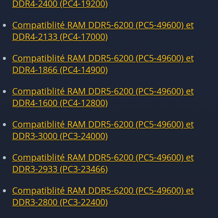
DDR4-2400 (PC4-19200)
Compatiblité RAM DDR5-6200 (PC5-49600) et
DDR4-2133 (PC4-17000)
Compatiblité RAM DDR5-6200 (PC5-49600) et
DDR4-1866 (PC4-14900)
Compatiblité RAM DDR5-6200 (PC5-49600) et
DDR4-1600 (PC4-12800)
Compatiblité RAM DDR5-6200 (PC5-49600) et
DDR3-3000 (PC3-24000)
Compatiblité RAM DDR5-6200 (PC5-49600) et
DDR3-2933 (PC3-23466)
Compatiblité RAM DDR5-6200 (PC5-49600) et
DDR3-2800 (PC3-22400)