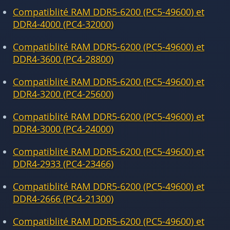
Compatiblité RAM DDR5-6200 (PC5-49600) et
DDR4-4000 (PC4-32000)
Compatiblité RAM DDR5-6200 (PC5-49600) et
DDR4-3600 (PC4-28800)
Compatiblité RAM DDR5-6200 (PC5-49600) et
DDR4-3200 (PC4-25600)
Compatiblité RAM DDR5-6200 (PC5-49600) et
DDR4-3000 (PC4-24000)
Compatiblité RAM DDR5-6200 (PC5-49600) et
DDR4-2933 (PC4-23466)
Compatiblité RAM DDR5-6200 (PC5-49600) et
DDR4-2666 (PC4-21300)
Compatiblité RAM DDR5-6200 (PC5-49600) et