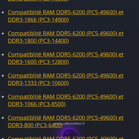
Compatiblité RAM DDR5-6200 (PC5-49600) et
DDR3-1866 (PC3-14900)
Compatiblité RAM DDR5-6200 (PC5-49600) et
DDR3-1800 (PC3-14400)
Compatiblité RAM DDR5-6200 (PC5-49600) et
DDR3-1600 (PC3-12800)
Compatiblité RAM DDR5-6200 (PC5-49600) et
DDR3-1333 (PC3-10600)
Compatiblité RAM DDR5-6200 (PC5-49600) et
DDR3-1066 (PC3-8500)
Compatiblité RAM DDR5-6200 (PC5-49600) et
DDR3-800 (PC3-6400)
Compatiblité RAM DDR5-6200 (PC5-49600) et