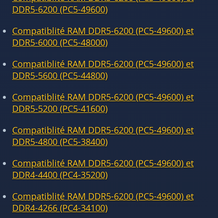
DDR5-6200 (PC5-49600)
Compatiblité RAM DDR5-6200 (PC5-49600) et
DDR5-6000 (PC5-48000)
Compatiblité RAM DDR5-6200 (PC5-49600) et
DDR5-5600 (PC5-44800)
Compatiblité RAM DDR5-6200 (PC5-49600) et
DDR5-5200 (PC5-41600)
Compatiblité RAM DDR5-6200 (PC5-49600) et
DDR5-4800 (PC5-38400)
Compatiblité RAM DDR5-6200 (PC5-49600) et
DDR4-4400 (PC4-35200)
Compatiblité RAM DDR5-6200 (PC5-49600) et
DDR4-4266 (PC4-34100)