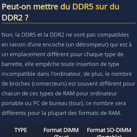
Peut-on mettre du DDR5 sur du
DDR2 ?
Non, la DDR5 et la DDR2 ne sont pas compatibles
en raison d'une encoche (un détrompeur) qui est à
un emplacement différent pour chaque type de
barrette, elle empêche toute insertion de type
incompatible dans l'ordinateur, de plus, le nombre
de broches (connecteurs) est souvent différent pour
chacun de ces types de RAM pour ordinateur
portable ou PC de bureau (tour), ce nombre sera
différents pour la plupart des formats de RAM.
TYPE
Format DIMM
Format SO-DIMM