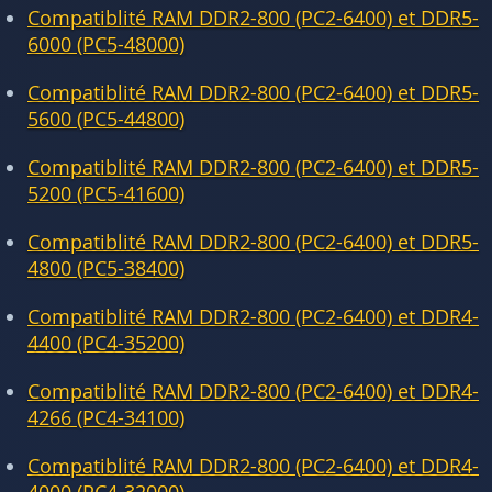
Compatiblité RAM DDR2-800 (PC2-6400) et DDR5-
6000 (PC5-48000)
Compatiblité RAM DDR2-800 (PC2-6400) et DDR5-
5600 (PC5-44800)
Compatiblité RAM DDR2-800 (PC2-6400) et DDR5-
5200 (PC5-41600)
Compatiblité RAM DDR2-800 (PC2-6400) et DDR5-
4800 (PC5-38400)
Compatiblité RAM DDR2-800 (PC2-6400) et DDR4-
4400 (PC4-35200)
Compatiblité RAM DDR2-800 (PC2-6400) et DDR4-
4266 (PC4-34100)
Compatiblité RAM DDR2-800 (PC2-6400) et DDR4-