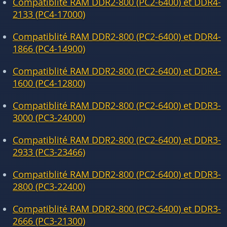
Compatiblité RAM DDR2-800 (PC2-6400) et DDR4-
2133 (PC4-17000)
Compatiblité RAM DDR2-800 (PC2-6400) et DDR4-
1866 (PC4-14900)
Compatiblité RAM DDR2-800 (PC2-6400) et DDR4-
1600 (PC4-12800)
Compatiblité RAM DDR2-800 (PC2-6400) et DDR3-
3000 (PC3-24000)
Compatiblité RAM DDR2-800 (PC2-6400) et DDR3-
2933 (PC3-23466)
Compatiblité RAM DDR2-800 (PC2-6400) et DDR3-
2800 (PC3-22400)
Compatiblité RAM DDR2-800 (PC2-6400) et DDR3-
2666 (PC3-21300)