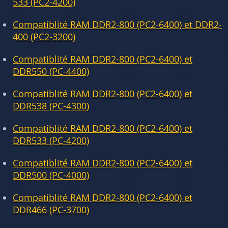
533 (PC2-4200)
Compatiblité RAM DDR2-800 (PC2-6400) et DDR2-
400 (PC2-3200)
Compatiblité RAM DDR2-800 (PC2-6400) et
DDR550 (PC-4400)
Compatiblité RAM DDR2-800 (PC2-6400) et
DDR538 (PC-4300)
Compatiblité RAM DDR2-800 (PC2-6400) et
DDR533 (PC-4200)
Compatiblité RAM DDR2-800 (PC2-6400) et
DDR500 (PC-4000)
Compatiblité RAM DDR2-800 (PC2-6400) et
DDR466 (PC-3700)