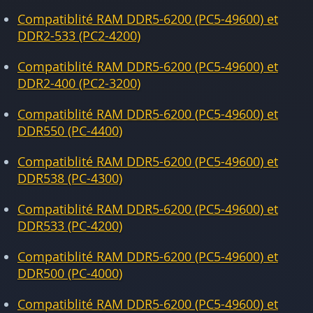
Compatiblité RAM DDR5-6200 (PC5-49600) et
DDR2-533 (PC2-4200)
Compatiblité RAM DDR5-6200 (PC5-49600) et
DDR2-400 (PC2-3200)
Compatiblité RAM DDR5-6200 (PC5-49600) et
DDR550 (PC-4400)
Compatiblité RAM DDR5-6200 (PC5-49600) et
DDR538 (PC-4300)
Compatiblité RAM DDR5-6200 (PC5-49600) et
DDR533 (PC-4200)
Compatiblité RAM DDR5-6200 (PC5-49600) et
DDR500 (PC-4000)
Compatiblité RAM DDR5-6200 (PC5-49600) et