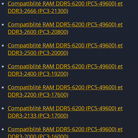
Compatiblité RAM DDR5-6200 (PC5-49600) et
DDR3-2666 (PC3-21300)
Compatiblité RAM DDR5-6200 (PC5-49600) et
DDR3-2600 (PC3-20800)
Compatiblité RAM DDR5-6200 (PC5-49600) et
DDR3-2500 (PC3-20000)
Compatiblité RAM DDR5-6200 (PC5-49600) et
DDR3-2400 (PC3-19200)
Compatiblité RAM DDR5-6200 (PC5-49600) et
DDR3-2200 (PC3-17600)
Compatiblité RAM DDR5-6200 (PC5-49600) et
DDR3-2133 (PC3-17000)
Compatiblité RAM DDR5-6200 (PC5-49600) et
DDR3-2000 (PC3-16000)