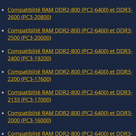
Compatiblité RAM DDR2-800 (PC2-6400) et DDR3-
2600 (PC3-20800)
Compatiblité RAM DDR2-800 (PC2-6400) et DDR3-
2500 (PC3-20000)
Compatiblité RAM DDR2-800 (PC2-6400) et DDR3-
2400 (PC3-19200)
Compatiblité RAM DDR2-800 (PC2-6400) et DDR3-
2200 (PC3-17600)
Compatiblité RAM DDR2-800 (PC2-6400) et DDR3-
2133 (PC3-17000)
Compatiblité RAM DDR2-800 (PC2-6400) et DDR3-
2000 (PC3-16000)
Compatiblité RAM DDR2-800 (PC2-6400) et DDR3-