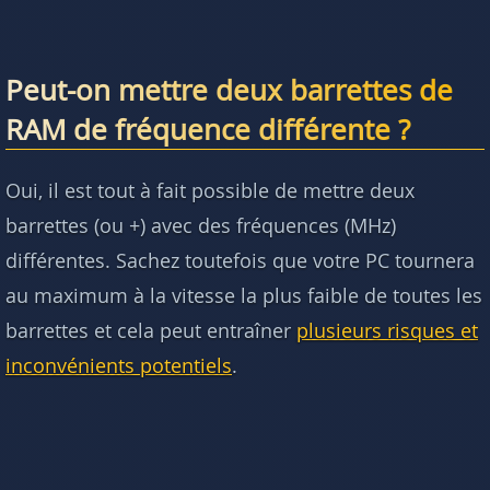
Peut-on mettre deux barrettes de
RAM de fréquence différente ?
Oui, il est tout à fait possible de mettre deux
barrettes (ou +) avec des fréquences (MHz)
différentes. Sachez toutefois que votre PC tournera
au maximum à la vitesse la plus faible de toutes les
barrettes et cela peut entraîner
plusieurs risques et
inconvénients potentiels
.