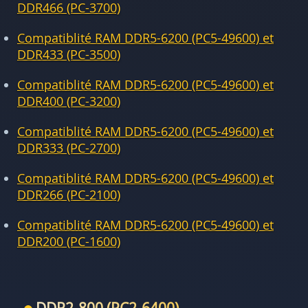
DDR466 (PC-3700)
Compatiblité RAM DDR5-6200 (PC5-49600) et
DDR433 (PC-3500)
Compatiblité RAM DDR5-6200 (PC5-49600) et
DDR400 (PC-3200)
Compatiblité RAM DDR5-6200 (PC5-49600) et
DDR333 (PC-2700)
Compatiblité RAM DDR5-6200 (PC5-49600) et
DDR266 (PC-2100)
Compatiblité RAM DDR5-6200 (PC5-49600) et
DDR200 (PC-1600)