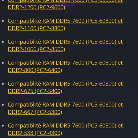
DDR2-1200 (PC2-9600)
Compatiblité RAM DDR5-7600 (PC5-60800) et
DDR2-1100 (PC2-8800)
Compatiblité RAM DDR5-7600 (PC5-60800) et
DDR2-1066 (PC2-8500)
Compatiblité RAM DDR5-7600 (PC5-60800) et
DDR2-800 (PC2-6400)
Compatiblité RAM DDR5-7600 (PC5-60800) et
DDR2-675 (PC2-5400)
Compatiblité RAM DDR5-7600 (PC5-60800) et
DDR2-667 (PC2-5300)
Compatiblité RAM DDR5-7600 (PC5-60800) et
DDR2-533 (PC2-4300)