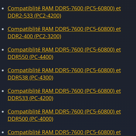
Compatiblité RAM DDR5-7600 (PC5-60800) et
DDR2-533 (PC2-4200)
Compatiblité RAM DDR5-7600 (PC5-60800) et
DDR2-400 (PC2-3200)
Compatiblité RAM DDR5-7600 (PC5-60800) et
DDR550 (PC-4400)
Compatiblité RAM DDR5-7600 (PC5-60800) et
DDR538 (PC-4300)
Compatiblité RAM DDR5-7600 (PC5-60800) et
DDR533 (PC-4200)
Compatiblité RAM DDR5-7600 (PC5-60800) et
DDR500 (PC-4000)
Compatiblité RAM DDR5-7600 (PC5-60800) et