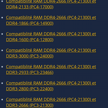
Compatiblité RAM DDR4-2666 (PC4-21300) et
DDR4-2133 (PC4-17000)
Compatiblité RAM DDR4-2666 (PC4-21300) et
DDR4-1866 (PC4-14900)
Compatiblité RAM DDR4-2666 (PC4-21300) et
DDR4-1600 (PC4-12800)
Compatiblité RAM DDR4-2666 (PC4-21300) et
DDR3-3000 (PC3-24000)
Compatiblité RAM DDR4-2666 (PC4-21300) et
DDR3-2933 (PC3-23466)
Compatiblité RAM DDR4-2666 (PC4-21300) et
DDR3-2800 (PC3-22400)
Compatiblité RAM DDR4-2666 (PC4-21300) et
DDR3-2666 (PC3-21300)