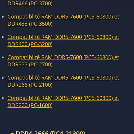
DDR466 (PC-3700)
Compatiblité RAM DDR5-7600 (PC5-60800) et
DDR433 (PC-3500)
Compatiblité RAM DDR5-7600 (PC5-60800) et
DDR400 (PC-3200)
Compatiblité RAM DDR5-7600 (PC5-60800) et
DDR333 (PC-2700)
Compatiblité RAM DDR5-7600 (PC5-60800) et
DDR266 (PC-2100)
Compatiblité RAM DDR5-7600 (PC5-60800) et
DDR200 (PC-1600)