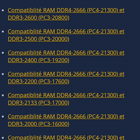
Compatiblité RAM DDR4-2666 (PC4-21300) et
DDR3-2600 (PC3-20800)
Compatiblité RAM DDR4-2666 (PC4-21300) et
DDR3-2500 (PC3-20000)
Compatiblité RAM DDR4-2666 (PC4-21300) et
DDR3-2400 (PC3-19200)
Compatiblité RAM DDR4-2666 (PC4-21300) et
DDR3-2200 (PC3-17600)
Compatiblité RAM DDR4-2666 (PC4-21300) et
DDR3-2133 (PC3-17000)
Compatiblité RAM DDR4-2666 (PC4-21300) et
DDR3-2000 (PC3-16000)
Compatiblité RAM DDR4-2666 (PC4-21300) et