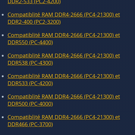
DDR2-533 (PC2-4200)
Compatiblité RAM DDR4-2666 (PC4-21300) et
DDR2-400 (PC2-3200)
Compatiblité RAM DDR4-2666 (PC4-21300) et
DDR550 (PC-4400)
Compatiblité RAM DDR4-2666 (PC4-21300) et
DDR538 (PC-4300)
Compatiblité RAM DDR4-2666 (PC4-21300) et
DDR533 (PC-4200)
Compatiblité RAM DDR4-2666 (PC4-21300) et
DDR500 (PC-4000)
Compatiblité RAM DDR4-2666 (PC4-21300) et
DDR466 (PC-3700)