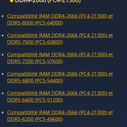
DDR4-2666 (PC4-21300)
Compatiblité RAM DDR4-2666 (PC4-21300) et
DDR5-8000 (PC5-64000)
Compatiblité RAM DDR4-2666 (PC4-21300) et
DDR5-7600 (PC5-60800)
Compatiblité RAM DDR4-2666 (PC4-21300) et
DDR5-7200 (PC5-57600)
Compatiblité RAM DDR4-2666 (PC4-21300) et
DDR5-6800 (PC5-54400)
Compatiblité RAM DDR4-2666 (PC4-21300) et
DDR5-6400 (PC5-51200)
Compatiblité RAM DDR4-2666 (PC4-21300) et
DDR5-6200 (PC5-49600)