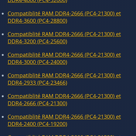
DDR4-4000 (PC4-32000)
Compatiblité RAM DDR4-2666 (PC4-21300) et
DDR4-3600 (PC4-28800)
Compatiblité RAM DDR4-2666 (PC4-21300) et
DDR4-3200 (PC4-25600)
Compatiblité RAM DDR4-2666 (PC4-21300) et
DDR4-3000 (PC4-24000)
Compatiblité RAM DDR4-2666 (PC4-21300) et
DDR4-2933 (PC4-23466)
Compatiblité RAM DDR4-2666 (PC4-21300) et
DDR4-2666 (PC4-21300)
Compatiblité RAM DDR4-2666 (PC4-21300) et
DDR4-2400 (PC4-19200)