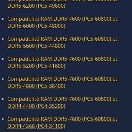
DDR5-6200 (PC5-49600)
Compatiblité RAM DDR5-7600 (PC5-60800) et
DDR5-6000 (PC5-48000)
Compatiblité RAM DDR5-7600 (PC5-60800) et
DDR5-5600 (PC5-44800)
Compatiblité RAM DDR5-7600 (PC5-60800) et
DDR5-5200 (PC5-41600)
Compatiblité RAM DDR5-7600 (PC5-60800) et
DDR5-4800 (PC5-38400)
Compatiblité RAM DDR5-7600 (PC5-60800) et
DDR4-4400 (PC4-35200)
Compatiblité RAM DDR5-7600 (PC5-60800) et
DDR4-4266 (PC4-34100)