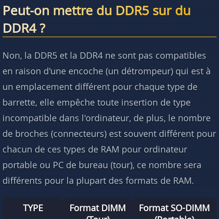
Peut-on mettre du DDR5 sur du
DDR4 ?
Non, la DDR5 et la DDR4 ne sont pas compatibles
en raison d'une encoche (un détrompeur) qui est à
un emplacement différent pour chaque type de
barrette, elle empêche toute insertion de type
incompatible dans l'ordinateur, de plus, le nombre
de broches (connecteurs) est souvent différent pour
chacun de ces types de RAM pour ordinateur
portable ou PC de bureau (tour), ce nombre sera
différents pour la plupart des formats de RAM.
TYPE
Format DIMM
Format SO-DIMM