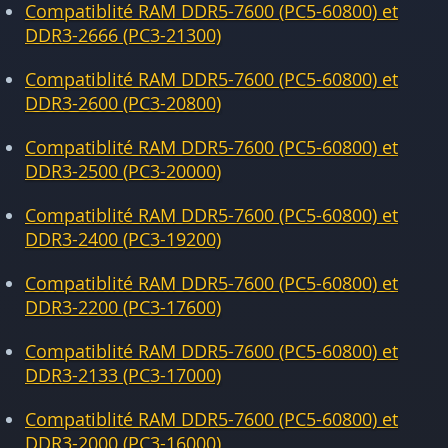
Compatiblité RAM DDR5-7600 (PC5-60800) et
DDR3-2666 (PC3-21300)
Compatiblité RAM DDR5-7600 (PC5-60800) et
DDR3-2600 (PC3-20800)
Compatiblité RAM DDR5-7600 (PC5-60800) et
DDR3-2500 (PC3-20000)
Compatiblité RAM DDR5-7600 (PC5-60800) et
DDR3-2400 (PC3-19200)
Compatiblité RAM DDR5-7600 (PC5-60800) et
DDR3-2200 (PC3-17600)
Compatiblité RAM DDR5-7600 (PC5-60800) et
DDR3-2133 (PC3-17000)
Compatiblité RAM DDR5-7600 (PC5-60800) et
DDR3-2000 (PC3-16000)