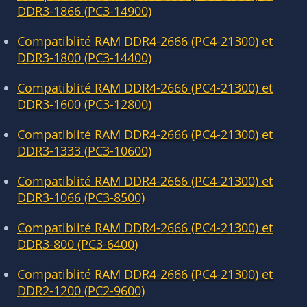
DDR3-1866 (PC3-14900)
Compatiblité RAM DDR4-2666 (PC4-21300) et
DDR3-1800 (PC3-14400)
Compatiblité RAM DDR4-2666 (PC4-21300) et
DDR3-1600 (PC3-12800)
Compatiblité RAM DDR4-2666 (PC4-21300) et
DDR3-1333 (PC3-10600)
Compatiblité RAM DDR4-2666 (PC4-21300) et
DDR3-1066 (PC3-8500)
Compatiblité RAM DDR4-2666 (PC4-21300) et
DDR3-800 (PC3-6400)
Compatiblité RAM DDR4-2666 (PC4-21300) et
DDR2-1200 (PC2-9600)