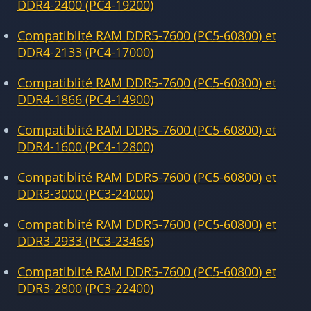
DDR4-2400 (PC4-19200)
Compatiblité RAM DDR5-7600 (PC5-60800) et
DDR4-2133 (PC4-17000)
Compatiblité RAM DDR5-7600 (PC5-60800) et
DDR4-1866 (PC4-14900)
Compatiblité RAM DDR5-7600 (PC5-60800) et
DDR4-1600 (PC4-12800)
Compatiblité RAM DDR5-7600 (PC5-60800) et
DDR3-3000 (PC3-24000)
Compatiblité RAM DDR5-7600 (PC5-60800) et
DDR3-2933 (PC3-23466)
Compatiblité RAM DDR5-7600 (PC5-60800) et
DDR3-2800 (PC3-22400)