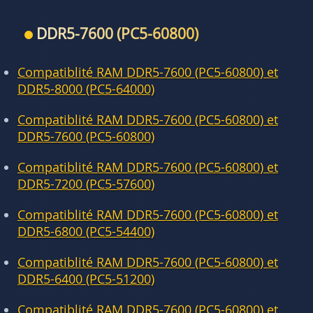
DDR5-7600 (PC5-60800)
Compatiblité RAM DDR5-7600 (PC5-60800) et
DDR5-8000 (PC5-64000)
Compatiblité RAM DDR5-7600 (PC5-60800) et
DDR5-7600 (PC5-60800)
Compatiblité RAM DDR5-7600 (PC5-60800) et
DDR5-7200 (PC5-57600)
Compatiblité RAM DDR5-7600 (PC5-60800) et
DDR5-6800 (PC5-54400)
Compatiblité RAM DDR5-7600 (PC5-60800) et
DDR5-6400 (PC5-51200)
Compatiblité RAM DDR5-7600 (PC5-60800) et