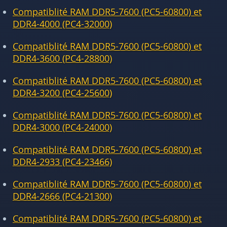
Compatiblité RAM DDR5-7600 (PC5-60800) et
DDR4-4000 (PC4-32000)
Compatiblité RAM DDR5-7600 (PC5-60800) et
DDR4-3600 (PC4-28800)
Compatiblité RAM DDR5-7600 (PC5-60800) et
DDR4-3200 (PC4-25600)
Compatiblité RAM DDR5-7600 (PC5-60800) et
DDR4-3000 (PC4-24000)
Compatiblité RAM DDR5-7600 (PC5-60800) et
DDR4-2933 (PC4-23466)
Compatiblité RAM DDR5-7600 (PC5-60800) et
DDR4-2666 (PC4-21300)
Compatiblité RAM DDR5-7600 (PC5-60800) et