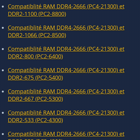
Compatiblité RAM DDR4-2666 (PC4-21300) et
DDR2-1100 (PC2-8800)
Compatiblité RAM DDR4-2666 (PC4-21300) et
DDR2-1066 (PC2-8500)
Compatiblité RAM DDR4-2666 (PC4-21300) et
DDR2-800 (PC2-6400)
Compatiblité RAM DDR4-2666 (PC4-21300) et
DDR2-675 (PC2-5400)
Compatiblité RAM DDR4-2666 (PC4-21300) et
DDR2-667 (PC2-5300)
Compatiblité RAM DDR4-2666 (PC4-21300) et
DDR2-533 (PC2-4300)
Compatiblité RAM DDR4-2666 (PC4-21300) et