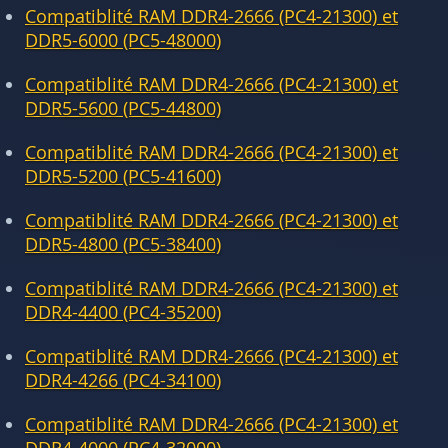
Compatiblité RAM DDR4-2666 (PC4-21300) et
DDR5-6000 (PC5-48000)
Compatiblité RAM DDR4-2666 (PC4-21300) et
DDR5-5600 (PC5-44800)
Compatiblité RAM DDR4-2666 (PC4-21300) et
DDR5-5200 (PC5-41600)
Compatiblité RAM DDR4-2666 (PC4-21300) et
DDR5-4800 (PC5-38400)
Compatiblité RAM DDR4-2666 (PC4-21300) et
DDR4-4400 (PC4-35200)
Compatiblité RAM DDR4-2666 (PC4-21300) et
DDR4-4266 (PC4-34100)
Compatiblité RAM DDR4-2666 (PC4-21300) et