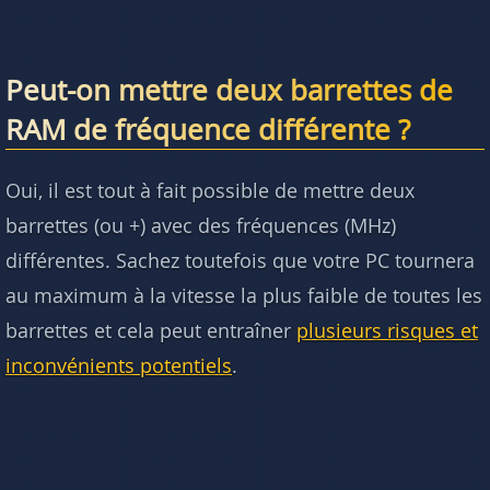
Peut-on mettre deux barrettes de
RAM de fréquence différente ?
Oui, il est tout à fait possible de mettre deux
barrettes (ou +) avec des fréquences (MHz)
différentes. Sachez toutefois que votre PC tournera
au maximum à la vitesse la plus faible de toutes les
barrettes et cela peut entraîner
plusieurs risques et
inconvénients potentiels
.