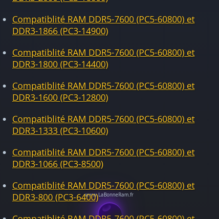
Compatiblité RAM DDR5-7600 (PC5-60800) et
DDR3-1866 (PC3-14900)
Compatiblité RAM DDR5-7600 (PC5-60800) et
DDR3-1800 (PC3-14400)
Compatiblité RAM DDR5-7600 (PC5-60800) et
DDR3-1600 (PC3-12800)
Compatiblité RAM DDR5-7600 (PC5-60800) et
DDR3-1333 (PC3-10600)
Compatiblité RAM DDR5-7600 (PC5-60800) et
DDR3-1066 (PC3-8500)
Compatiblité RAM DDR5-7600 (PC5-60800) et
DDR3-800 (PC3-6400)
Compatiblité RAM DDR5-7600 (PC5-60800) et