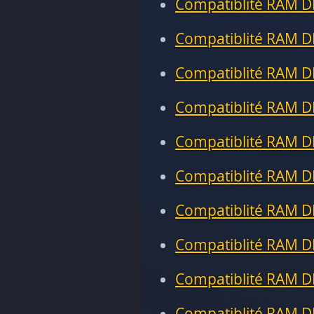
Compatiblité RAM D
Compatiblité RAM D
Compatiblité RAM D
Compatiblité RAM D
Compatiblité RAM D
Compatiblité RAM D
Compatiblité RAM D
Compatiblité RAM D
Compatiblité RAM D
Compatiblité RAM D