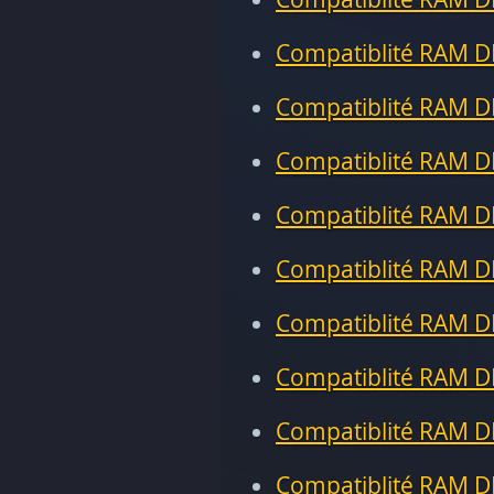
Compatiblité RAM D
Compatiblité RAM D
Compatiblité RAM D
Compatiblité RAM D
Compatiblité RAM D
Compatiblité RAM D
Compatiblité RAM D
Compatiblité RAM D
Compatiblité RAM D