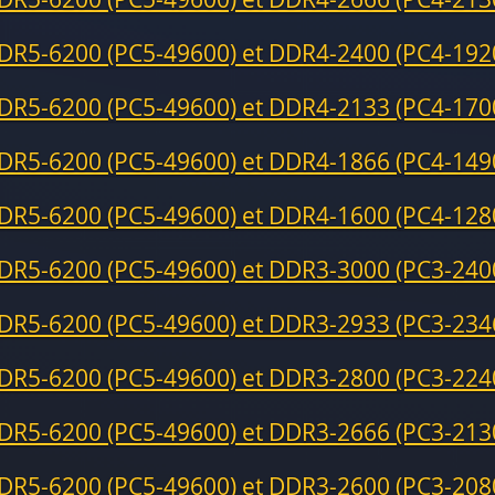
DR5-6200 (PC5-49600) et DDR4-2400 (PC4-192
DR5-6200 (PC5-49600) et DDR4-2133 (PC4-170
DR5-6200 (PC5-49600) et DDR4-1866 (PC4-149
DR5-6200 (PC5-49600) et DDR4-1600 (PC4-128
DR5-6200 (PC5-49600) et DDR3-3000 (PC3-240
DR5-6200 (PC5-49600) et DDR3-2933 (PC3-234
DR5-6200 (PC5-49600) et DDR3-2800 (PC3-224
DR5-6200 (PC5-49600) et DDR3-2666 (PC3-213
DR5-6200 (PC5-49600) et DDR3-2600 (PC3-208