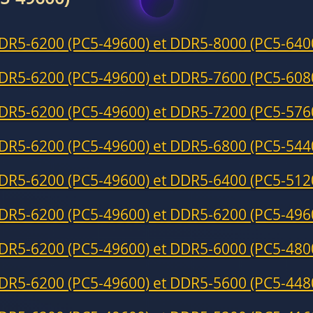
DR5-6200 (PC5-49600) et DDR5-8000 (PC5-640
DR5-6200 (PC5-49600) et DDR5-7600 (PC5-608
DR5-6200 (PC5-49600) et DDR5-7200 (PC5-576
DR5-6200 (PC5-49600) et DDR5-6800 (PC5-544
DR5-6200 (PC5-49600) et DDR5-6400 (PC5-512
DR5-6200 (PC5-49600) et DDR5-6200 (PC5-496
DR5-6200 (PC5-49600) et DDR5-6000 (PC5-480
DR5-6200 (PC5-49600) et DDR5-5600 (PC5-448