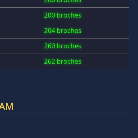
200 broches
204 broches
260 broches
262 broches
RAM