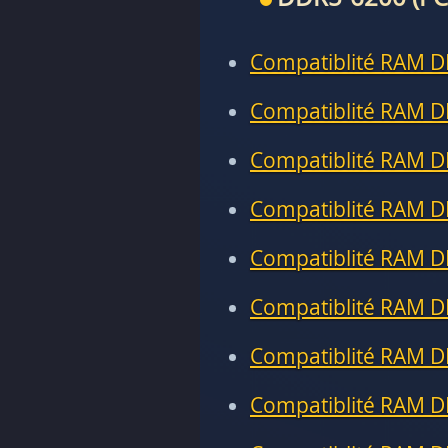
Compatiblité RAM D
Compatiblité RAM D
Compatiblité RAM D
Compatiblité RAM D
Compatiblité RAM D
Compatiblité RAM D
Compatiblité RAM D
Compatiblité RAM D