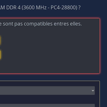
AM DDR 4 (3600 MHz - PC4-28800) ?
 sont pas compatibles entres elles.