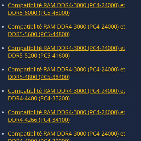
Compatiblité RAM DDR4-3000 (PC4-24000) et
DDR5-6000 (PC5-48000)
Compatiblité RAM DDR4-3000 (PC4-24000) et
DDR5-5600 (PC5-44800)
Compatiblité RAM DDR4-3000 (PC4-24000) et
DDR5-5200 (PC5-41600)
Compatiblité RAM DDR4-3000 (PC4-24000) et
DDR5-4800 (PC5-38400)
Compatiblité RAM DDR4-3000 (PC4-24000) et
DDR4-4400 (PC4-35200)
Compatiblité RAM DDR4-3000 (PC4-24000) et
DDR4-4266 (PC4-34100)
Compatiblité RAM DDR4-3000 (PC4-24000) et