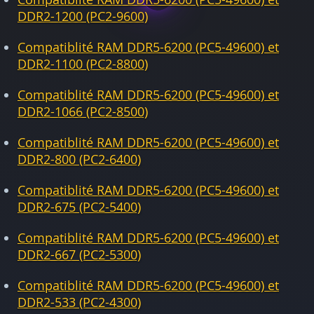
DDR2-1200 (PC2-9600)
Compatiblité RAM DDR5-6200 (PC5-49600) et
DDR2-1100 (PC2-8800)
Compatiblité RAM DDR5-6200 (PC5-49600) et
DDR2-1066 (PC2-8500)
Compatiblité RAM DDR5-6200 (PC5-49600) et
DDR2-800 (PC2-6400)
Compatiblité RAM DDR5-6200 (PC5-49600) et
DDR2-675 (PC2-5400)
Compatiblité RAM DDR5-6200 (PC5-49600) et
DDR2-667 (PC2-5300)
Compatiblité RAM DDR5-6200 (PC5-49600) et
DDR2-533 (PC2-4300)