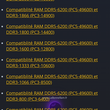
Compatiblité RAM DDR5-6200 (PC5-49600) et
DDR3-1866 (PC3-14900)
Compatiblité RAM DDR5-6200 (PC5-49600) et
DDR3-1800 (PC3-14400)
Compatiblité RAM DDR5-6200 (PC5-49600) et
DDR3-1600 (PC3-12800)
Compatiblité RAM DDR5-6200 (PC5-49600) et
DDR3-1333 (PC3-10600)
Compatiblité RAM DDR5-6200 (PC5-49600) et
DDR3-1066 (PC3-8500)
Compatiblité RAM DDR5-6200 (PC5-49600) et
DDR3-800 (PC3-6400)
Compatiblité RAM DDR5-6200 (PC5-49600) et