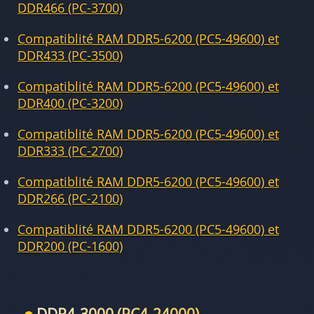
DDR466 (PC-3700)
Compatiblité RAM DDR5-6200 (PC5-49600) et
DDR433 (PC-3500)
Compatiblité RAM DDR5-6200 (PC5-49600) et
DDR400 (PC-3200)
Compatiblité RAM DDR5-6200 (PC5-49600) et
DDR333 (PC-2700)
Compatiblité RAM DDR5-6200 (PC5-49600) et
DDR266 (PC-2100)
Compatiblité RAM DDR5-6200 (PC5-49600) et
DDR200 (PC-1600)