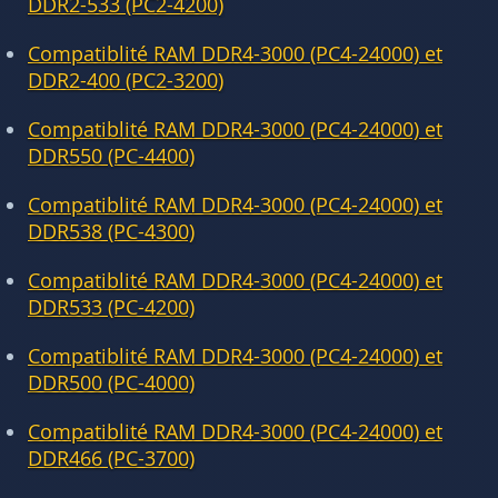
DDR2-533 (PC2-4200)
Compatiblité RAM DDR4-3000 (PC4-24000) et
DDR2-400 (PC2-3200)
Compatiblité RAM DDR4-3000 (PC4-24000) et
DDR550 (PC-4400)
Compatiblité RAM DDR4-3000 (PC4-24000) et
DDR538 (PC-4300)
Compatiblité RAM DDR4-3000 (PC4-24000) et
DDR533 (PC-4200)
Compatiblité RAM DDR4-3000 (PC4-24000) et
DDR500 (PC-4000)
Compatiblité RAM DDR4-3000 (PC4-24000) et
DDR466 (PC-3700)