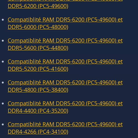
DDR5-6200 (PC5-49600)
Compatiblité RAM DDR5-6200 (PC5-49600) et
DDR5-6000 (PC5-48000)
Compatiblité RAM DDR5-6200 (PC5-49600) et
DDR5-5600 (PC5-44800)
Compatiblité RAM DDR5-6200 (PC5-49600) et
DDR5-5200 (PC5-41600)
Compatiblité RAM DDR5-6200 (PC5-49600) et
DDR5-4800 (PC5-38400)
Compatiblité RAM DDR5-6200 (PC5-49600) et
DDR4-4400 (PC4-35200)
Compatiblité RAM DDR5-6200 (PC5-49600) et
DDR4-4266 (PC4-34100)