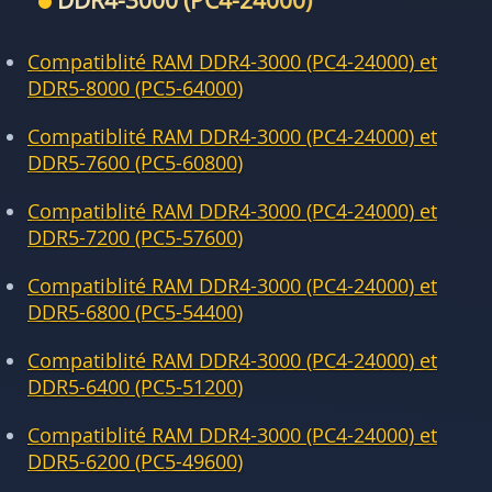
DDR4-3000 (PC4-24000)
Compatiblité RAM DDR4-3000 (PC4-24000) et
DDR5-8000 (PC5-64000)
Compatiblité RAM DDR4-3000 (PC4-24000) et
DDR5-7600 (PC5-60800)
Compatiblité RAM DDR4-3000 (PC4-24000) et
DDR5-7200 (PC5-57600)
Compatiblité RAM DDR4-3000 (PC4-24000) et
DDR5-6800 (PC5-54400)
Compatiblité RAM DDR4-3000 (PC4-24000) et
DDR5-6400 (PC5-51200)
Compatiblité RAM DDR4-3000 (PC4-24000) et
DDR5-6200 (PC5-49600)