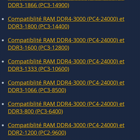
DDR3-1866 (PC3-14900)
Compatiblité RAM DDR4-3000 (PC4-24000) et
DDR3-1800 (PC3-14400)
Compatiblité RAM DDR4-3000 (PC4-24000) et
DDR3-1600 (PC3-12800)
Compatiblité RAM DDR4-3000 (PC4-24000) et
DDR3-1333 (PC3-10600)
Compatiblité RAM DDR4-3000 (PC4-24000) et
DDR3-1066 (PC3-8500)
Compatiblité RAM DDR4-3000 (PC4-24000) et
DDR3-800 (PC3-6400)
Compatiblité RAM DDR4-3000 (PC4-24000) et
DDR2-1200 (PC2-9600)