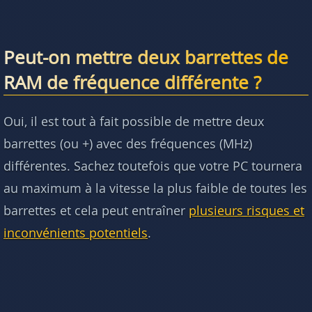
Peut-on mettre deux barrettes de
RAM de fréquence différente ?
Oui, il est tout à fait possible de mettre deux
barrettes (ou +) avec des fréquences (MHz)
différentes. Sachez toutefois que votre PC tournera
au maximum à la vitesse la plus faible de toutes les
barrettes et cela peut entraîner
plusieurs risques et
inconvénients potentiels
.