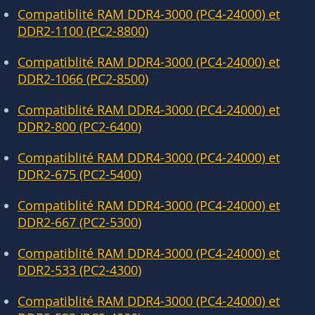
Compatiblité RAM DDR4-3000 (PC4-24000) et
DDR2-1100 (PC2-8800)
Compatiblité RAM DDR4-3000 (PC4-24000) et
DDR2-1066 (PC2-8500)
Compatiblité RAM DDR4-3000 (PC4-24000) et
DDR2-800 (PC2-6400)
Compatiblité RAM DDR4-3000 (PC4-24000) et
DDR2-675 (PC2-5400)
Compatiblité RAM DDR4-3000 (PC4-24000) et
DDR2-667 (PC2-5300)
Compatiblité RAM DDR4-3000 (PC4-24000) et
DDR2-533 (PC2-4300)
Compatiblité RAM DDR4-3000 (PC4-24000) et