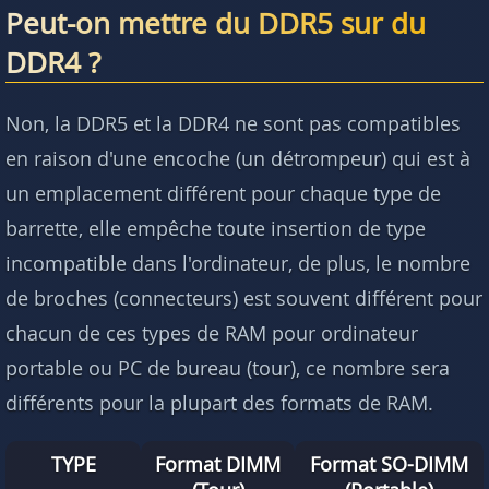
Peut-on mettre du DDR5 sur du
DDR4 ?
Non, la DDR5 et la DDR4 ne sont pas compatibles
en raison d'une encoche (un détrompeur) qui est à
un emplacement différent pour chaque type de
barrette, elle empêche toute insertion de type
incompatible dans l'ordinateur, de plus, le nombre
de broches (connecteurs) est souvent différent pour
chacun de ces types de RAM pour ordinateur
portable ou PC de bureau (tour), ce nombre sera
différents pour la plupart des formats de RAM.
TYPE
Format DIMM
Format SO-DIMM