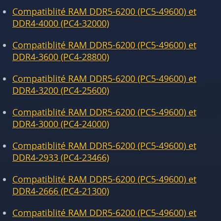
Compatiblité RAM DDR5-6200 (PC5-49600) et
DDR4-4000 (PC4-32000)
Compatiblité RAM DDR5-6200 (PC5-49600) et
DDR4-3600 (PC4-28800)
Compatiblité RAM DDR5-6200 (PC5-49600) et
DDR4-3200 (PC4-25600)
Compatiblité RAM DDR5-6200 (PC5-49600) et
DDR4-3000 (PC4-24000)
Compatiblité RAM DDR5-6200 (PC5-49600) et
DDR4-2933 (PC4-23466)
Compatiblité RAM DDR5-6200 (PC5-49600) et
DDR4-2666 (PC4-21300)
Compatiblité RAM DDR5-6200 (PC5-49600) et