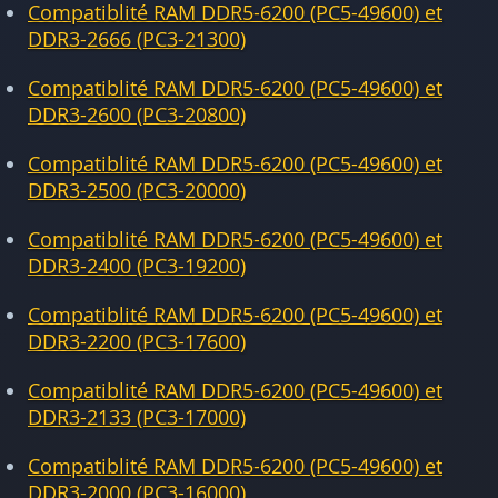
Compatiblité RAM DDR5-6200 (PC5-49600) et
DDR3-2666 (PC3-21300)
Compatiblité RAM DDR5-6200 (PC5-49600) et
DDR3-2600 (PC3-20800)
Compatiblité RAM DDR5-6200 (PC5-49600) et
DDR3-2500 (PC3-20000)
Compatiblité RAM DDR5-6200 (PC5-49600) et
DDR3-2400 (PC3-19200)
Compatiblité RAM DDR5-6200 (PC5-49600) et
DDR3-2200 (PC3-17600)
Compatiblité RAM DDR5-6200 (PC5-49600) et
DDR3-2133 (PC3-17000)
Compatiblité RAM DDR5-6200 (PC5-49600) et
DDR3-2000 (PC3-16000)