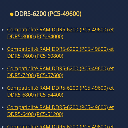
DDR5-6200 (PC5-49600)
Compatiblité RAM DDR5-6200 (PC5-49600) et
DDR5-8000 (PC5-64000)
Compatiblité RAM DDR5-6200 (PC5-49600) et
DDR5-7600 (PC5-60800)
Compatiblité RAM DDR5-6200 (PC5-49600) et
DDR5-7200 (PC5-57600)
Compatiblité RAM DDR5-6200 (PC5-49600) et
DDR5-6800 (PC5-54400)
Compatiblité RAM DDR5-6200 (PC5-49600) et
DDR5-6400 (PC5-51200)
Compatiblité RAM DDR5-6200 (PC5-49600) et