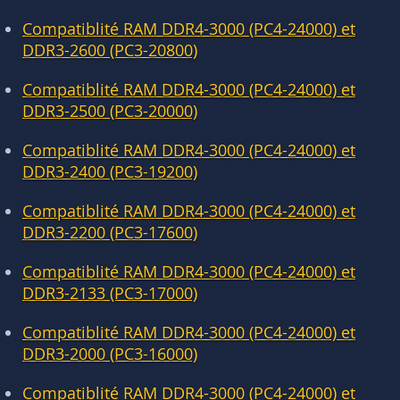
Compatiblité RAM DDR4-3000 (PC4-24000) et
DDR3-2600 (PC3-20800)
Compatiblité RAM DDR4-3000 (PC4-24000) et
DDR3-2500 (PC3-20000)
Compatiblité RAM DDR4-3000 (PC4-24000) et
DDR3-2400 (PC3-19200)
Compatiblité RAM DDR4-3000 (PC4-24000) et
DDR3-2200 (PC3-17600)
Compatiblité RAM DDR4-3000 (PC4-24000) et
DDR3-2133 (PC3-17000)
Compatiblité RAM DDR4-3000 (PC4-24000) et
DDR3-2000 (PC3-16000)
Compatiblité RAM DDR4-3000 (PC4-24000) et