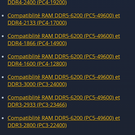
DDR4-2400 (PC4-19200)
Compatiblité RAM DDR5-6200 (PC5-49600) et
DDR4-2133 (PC4-17000)
Compatiblité RAM DDR5-6200 (PC5-49600) et
DDR4-1866 (PC4-14900)
Compatiblité RAM DDR5-6200 (PC5-49600) et
DDR4-1600 (PC4-12800)
Compatiblité RAM DDR5-6200 (PC5-49600) et
DDR3-3000 (PC3-24000)
Compatiblité RAM DDR5-6200 (PC5-49600) et
DDR3-2933 (PC3-23466)
Compatiblité RAM DDR5-6200 (PC5-49600) et
DDR3-2800 (PC3-22400)