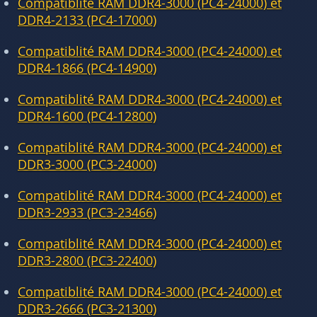
Compatiblité RAM DDR4-3000 (PC4-24000) et
DDR4-2133 (PC4-17000)
Compatiblité RAM DDR4-3000 (PC4-24000) et
DDR4-1866 (PC4-14900)
Compatiblité RAM DDR4-3000 (PC4-24000) et
DDR4-1600 (PC4-12800)
Compatiblité RAM DDR4-3000 (PC4-24000) et
DDR3-3000 (PC3-24000)
Compatiblité RAM DDR4-3000 (PC4-24000) et
DDR3-2933 (PC3-23466)
Compatiblité RAM DDR4-3000 (PC4-24000) et
DDR3-2800 (PC3-22400)
Compatiblité RAM DDR4-3000 (PC4-24000) et
DDR3-2666 (PC3-21300)