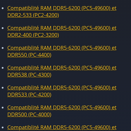
Compatiblité RAM DDR5-6200 (PC5-49600) et
DDR2-533 (PC2-4200)
Compatiblité RAM DDR5-6200 (PC5-49600) et
DDR2-400 (PC2-3200)
Compatiblité RAM DDR5-6200 (PC5-49600) et
DDR550 (PC-4400)
Compatiblité RAM DDR5-6200 (PC5-49600) et
DDR538 (PC-4300)
Compatiblité RAM DDR5-6200 (PC5-49600) et
DDR533 (PC-4200)
Compatiblité RAM DDR5-6200 (PC5-49600) et
DDR500 (PC-4000)
Compatiblité RAM DDR5-6200 (PC5-49600) et