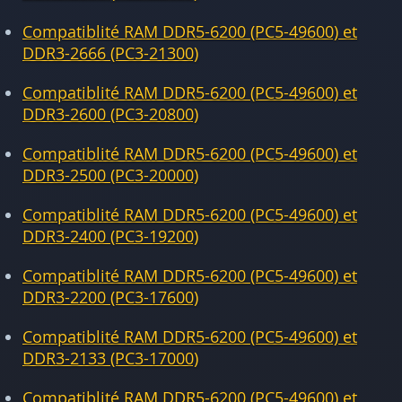
Compatiblité RAM DDR5-6200 (PC5-49600) et
DDR3-2666 (PC3-21300)
Compatiblité RAM DDR5-6200 (PC5-49600) et
DDR3-2600 (PC3-20800)
Compatiblité RAM DDR5-6200 (PC5-49600) et
DDR3-2500 (PC3-20000)
Compatiblité RAM DDR5-6200 (PC5-49600) et
DDR3-2400 (PC3-19200)
Compatiblité RAM DDR5-6200 (PC5-49600) et
DDR3-2200 (PC3-17600)
Compatiblité RAM DDR5-6200 (PC5-49600) et
DDR3-2133 (PC3-17000)
Compatiblité RAM DDR5-6200 (PC5-49600) et