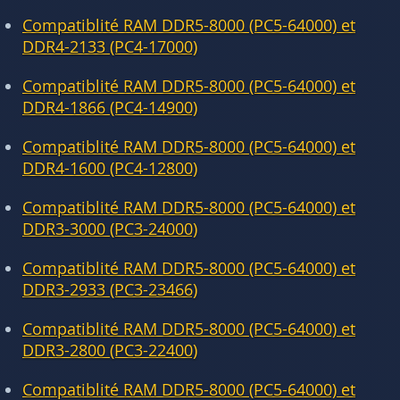
Compatiblité RAM DDR5-8000 (PC5-64000) et
DDR4-2133 (PC4-17000)
Compatiblité RAM DDR5-8000 (PC5-64000) et
DDR4-1866 (PC4-14900)
Compatiblité RAM DDR5-8000 (PC5-64000) et
DDR4-1600 (PC4-12800)
Compatiblité RAM DDR5-8000 (PC5-64000) et
DDR3-3000 (PC3-24000)
Compatiblité RAM DDR5-8000 (PC5-64000) et
DDR3-2933 (PC3-23466)
Compatiblité RAM DDR5-8000 (PC5-64000) et
DDR3-2800 (PC3-22400)
Compatiblité RAM DDR5-8000 (PC5-64000) et