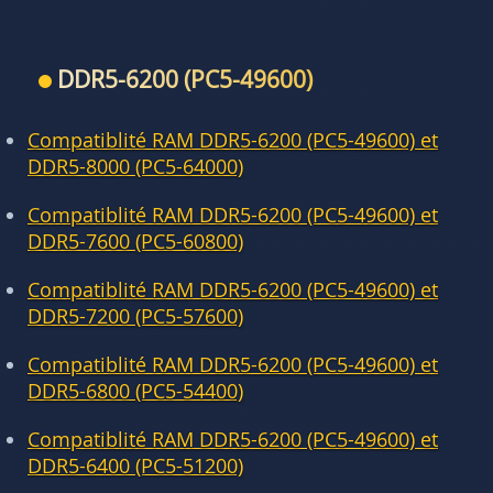
DDR5-6200 (PC5-49600)
Compatiblité RAM DDR5-6200 (PC5-49600) et
DDR5-8000 (PC5-64000)
Compatiblité RAM DDR5-6200 (PC5-49600) et
DDR5-7600 (PC5-60800)
Compatiblité RAM DDR5-6200 (PC5-49600) et
DDR5-7200 (PC5-57600)
Compatiblité RAM DDR5-6200 (PC5-49600) et
DDR5-6800 (PC5-54400)
Compatiblité RAM DDR5-6200 (PC5-49600) et
DDR5-6400 (PC5-51200)