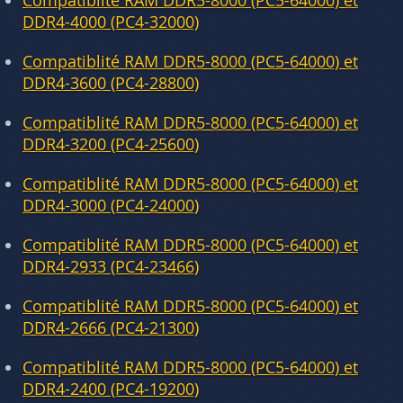
Compatiblité RAM DDR5-8000 (PC5-64000) et
DDR4-4000 (PC4-32000)
Compatiblité RAM DDR5-8000 (PC5-64000) et
DDR4-3600 (PC4-28800)
Compatiblité RAM DDR5-8000 (PC5-64000) et
DDR4-3200 (PC4-25600)
Compatiblité RAM DDR5-8000 (PC5-64000) et
DDR4-3000 (PC4-24000)
Compatiblité RAM DDR5-8000 (PC5-64000) et
DDR4-2933 (PC4-23466)
Compatiblité RAM DDR5-8000 (PC5-64000) et
DDR4-2666 (PC4-21300)
Compatiblité RAM DDR5-8000 (PC5-64000) et
DDR4-2400 (PC4-19200)