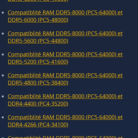
Compatiblité RAM DDR5-8000 (PC5-64000) et
DDR5-6000 (PC5-48000)
Compatiblité RAM DDR5-8000 (PC5-64000) et
DDR5-5600 (PC5-44800)
Compatiblité RAM DDR5-8000 (PC5-64000) et
DDR5-5200 (PC5-41600)
Compatiblité RAM DDR5-8000 (PC5-64000) et
DDR5-4800 (PC5-38400)
Compatiblité RAM DDR5-8000 (PC5-64000) et
DDR4-4400 (PC4-35200)
Compatiblité RAM DDR5-8000 (PC5-64000) et
DDR4-4266 (PC4-34100)