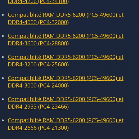
DDR4-4266 (PC4-34100)
Compatiblité RAM DDR5-6200 (PC5-49600) et
DDR4-4000 (PC4-32000)
Compatiblité RAM DDR5-6200 (PC5-49600) et
DDR4-3600 (PC4-28800)
Compatiblité RAM DDR5-6200 (PC5-49600) et
DDR4-3200 (PC4-25600)
Compatiblité RAM DDR5-6200 (PC5-49600) et
DDR4-3000 (PC4-24000)
Compatiblité RAM DDR5-6200 (PC5-49600) et
DDR4-2933 (PC4-23466)
Compatiblité RAM DDR5-6200 (PC5-49600) et
DDR4-2666 (PC4-21300)