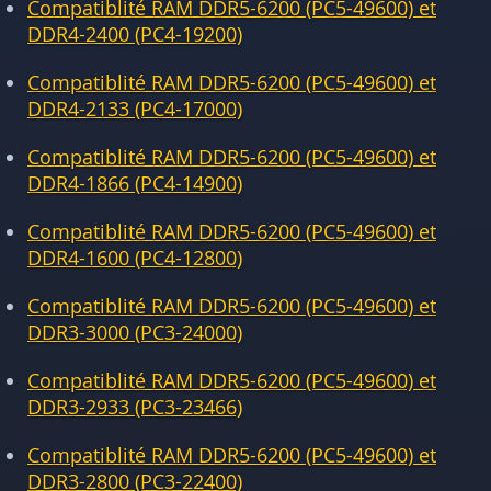
Compatiblité RAM DDR5-6200 (PC5-49600) et
DDR4-2400 (PC4-19200)
Compatiblité RAM DDR5-6200 (PC5-49600) et
DDR4-2133 (PC4-17000)
Compatiblité RAM DDR5-6200 (PC5-49600) et
DDR4-1866 (PC4-14900)
Compatiblité RAM DDR5-6200 (PC5-49600) et
DDR4-1600 (PC4-12800)
Compatiblité RAM DDR5-6200 (PC5-49600) et
DDR3-3000 (PC3-24000)
Compatiblité RAM DDR5-6200 (PC5-49600) et
DDR3-2933 (PC3-23466)
Compatiblité RAM DDR5-6200 (PC5-49600) et
DDR3-2800 (PC3-22400)