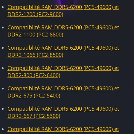
Compatiblité RAM DDR5-6200 (PC5-49600) et
DDR2-1200 (PC2-9600)
Compatiblité RAM DDR5-6200 (PC5-49600) et
DDR2-1100 (PC2-8800)
Compatiblité RAM DDR5-6200 (PC5-49600) et
DDR2-1066 (PC2-8500)
Compatiblité RAM DDR5-6200 (PC5-49600) et
DDR2-800 (PC2-6400)
Compatiblité RAM DDR5-6200 (PC5-49600) et
DDR2-675 (PC2-5400)
Compatiblité RAM DDR5-6200 (PC5-49600) et
DDR2-667 (PC2-5300)
Compatiblité RAM DDR5-6200 (PC5-49600) et