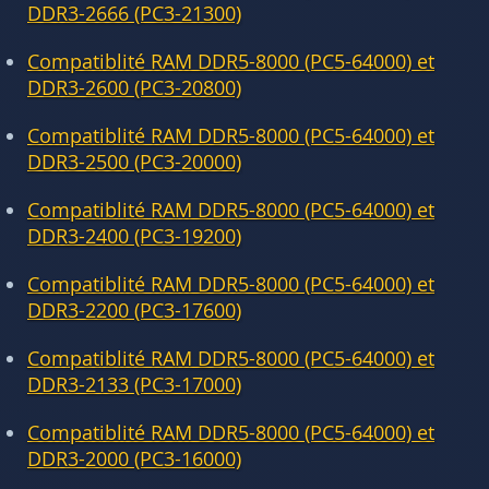
DDR3-2666 (PC3-21300)
Compatiblité RAM DDR5-8000 (PC5-64000) et
DDR3-2600 (PC3-20800)
Compatiblité RAM DDR5-8000 (PC5-64000) et
DDR3-2500 (PC3-20000)
Compatiblité RAM DDR5-8000 (PC5-64000) et
DDR3-2400 (PC3-19200)
Compatiblité RAM DDR5-8000 (PC5-64000) et
DDR3-2200 (PC3-17600)
Compatiblité RAM DDR5-8000 (PC5-64000) et
DDR3-2133 (PC3-17000)
Compatiblité RAM DDR5-8000 (PC5-64000) et
DDR3-2000 (PC3-16000)