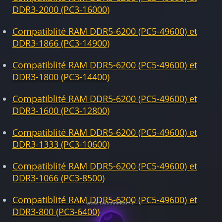
DDR3-2000 (PC3-16000)
Compatiblité RAM DDR5-6200 (PC5-49600) et
DDR3-1866 (PC3-14900)
Compatiblité RAM DDR5-6200 (PC5-49600) et
DDR3-1800 (PC3-14400)
Compatiblité RAM DDR5-6200 (PC5-49600) et
DDR3-1600 (PC3-12800)
Compatiblité RAM DDR5-6200 (PC5-49600) et
DDR3-1333 (PC3-10600)
Compatiblité RAM DDR5-6200 (PC5-49600) et
DDR3-1066 (PC3-8500)
Compatiblité RAM DDR5-6200 (PC5-49600) et
DDR3-800 (PC3-6400)