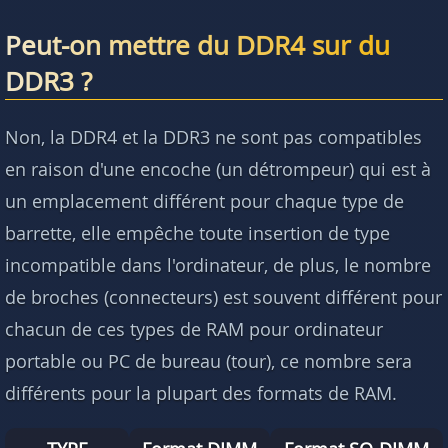
Peut-on mettre du DDR4 sur du
DDR3 ?
Non, la DDR4 et la DDR3 ne sont pas compatibles
en raison d'une encoche (un détrompeur) qui est à
un emplacement différent pour chaque type de
barrette, elle empêche toute insertion de type
incompatible dans l'ordinateur, de plus, le nombre
de broches (connecteurs) est souvent différent pour
chacun de ces types de RAM pour ordinateur
portable ou PC de bureau (tour), ce nombre sera
différents pour la plupart des formats de RAM.