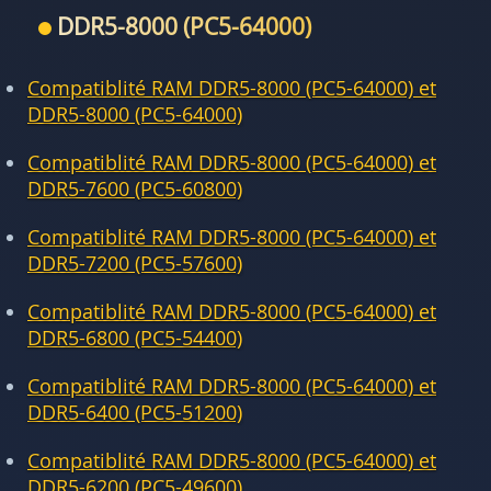
DDR5-8000 (PC5-64000)
Compatiblité RAM DDR5-8000 (PC5-64000) et
DDR5-8000 (PC5-64000)
Compatiblité RAM DDR5-8000 (PC5-64000) et
DDR5-7600 (PC5-60800)
Compatiblité RAM DDR5-8000 (PC5-64000) et
DDR5-7200 (PC5-57600)
Compatiblité RAM DDR5-8000 (PC5-64000) et
DDR5-6800 (PC5-54400)
Compatiblité RAM DDR5-8000 (PC5-64000) et
DDR5-6400 (PC5-51200)
Compatiblité RAM DDR5-8000 (PC5-64000) et
DDR5-6200 (PC5-49600)