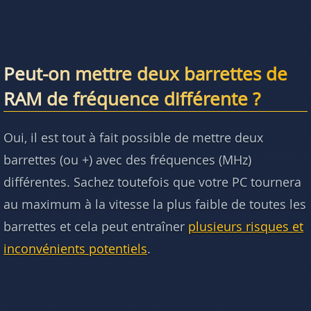
Peut-on mettre deux barrettes de
RAM de fréquence différente ?
Oui, il est tout à fait possible de mettre deux
barrettes (ou +) avec des fréquences (MHz)
différentes. Sachez toutefois que votre PC tournera
au maximum à la vitesse la plus faible de toutes les
barrettes et cela peut entraîner
plusieurs risques et
inconvénients potentiels
.