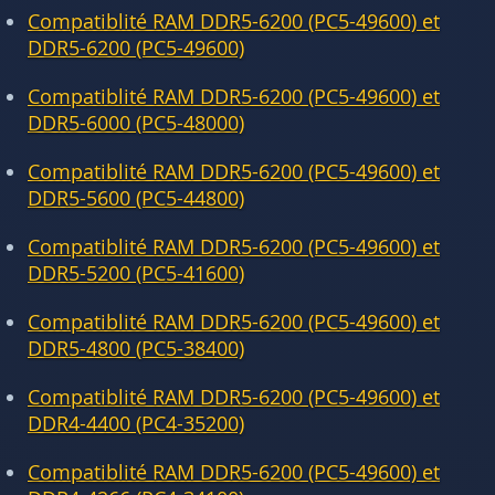
Compatiblité RAM DDR5-6200 (PC5-49600) et
DDR5-6200 (PC5-49600)
Compatiblité RAM DDR5-6200 (PC5-49600) et
DDR5-6000 (PC5-48000)
Compatiblité RAM DDR5-6200 (PC5-49600) et
DDR5-5600 (PC5-44800)
Compatiblité RAM DDR5-6200 (PC5-49600) et
DDR5-5200 (PC5-41600)
Compatiblité RAM DDR5-6200 (PC5-49600) et
DDR5-4800 (PC5-38400)
Compatiblité RAM DDR5-6200 (PC5-49600) et
DDR4-4400 (PC4-35200)
Compatiblité RAM DDR5-6200 (PC5-49600) et