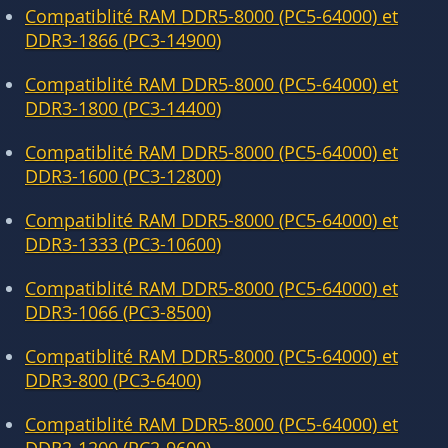
Compatiblité RAM DDR5-8000 (PC5-64000) et
DDR3-1866 (PC3-14900)
Compatiblité RAM DDR5-8000 (PC5-64000) et
DDR3-1800 (PC3-14400)
Compatiblité RAM DDR5-8000 (PC5-64000) et
DDR3-1600 (PC3-12800)
Compatiblité RAM DDR5-8000 (PC5-64000) et
DDR3-1333 (PC3-10600)
Compatiblité RAM DDR5-8000 (PC5-64000) et
DDR3-1066 (PC3-8500)
Compatiblité RAM DDR5-8000 (PC5-64000) et
DDR3-800 (PC3-6400)
Compatiblité RAM DDR5-8000 (PC5-64000) et