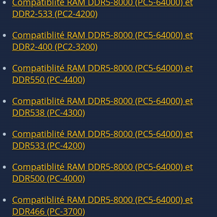
Compatiblité RAM DDR5-8000 (PC5-64000) et
DDR2-533 (PC2-4200)
Compatiblité RAM DDR5-8000 (PC5-64000) et
DDR2-400 (PC2-3200)
Compatiblité RAM DDR5-8000 (PC5-64000) et
DDR550 (PC-4400)
Compatiblité RAM DDR5-8000 (PC5-64000) et
DDR538 (PC-4300)
Compatiblité RAM DDR5-8000 (PC5-64000) et
DDR533 (PC-4200)
Compatiblité RAM DDR5-8000 (PC5-64000) et
DDR500 (PC-4000)
Compatiblité RAM DDR5-8000 (PC5-64000) et
DDR466 (PC-3700)