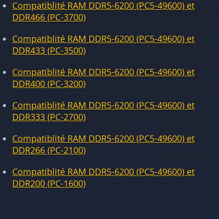
Compatiblité RAM DDR5-6200 (PC5-49600) et
DDR466 (PC-3700)
Compatiblité RAM DDR5-6200 (PC5-49600) et
DDR433 (PC-3500)
Compatiblité RAM DDR5-6200 (PC5-49600) et
DDR400 (PC-3200)
Compatiblité RAM DDR5-6200 (PC5-49600) et
DDR333 (PC-2700)
Compatiblité RAM DDR5-6200 (PC5-49600) et
DDR266 (PC-2100)
Compatiblité RAM DDR5-6200 (PC5-49600) et
DDR200 (PC-1600)