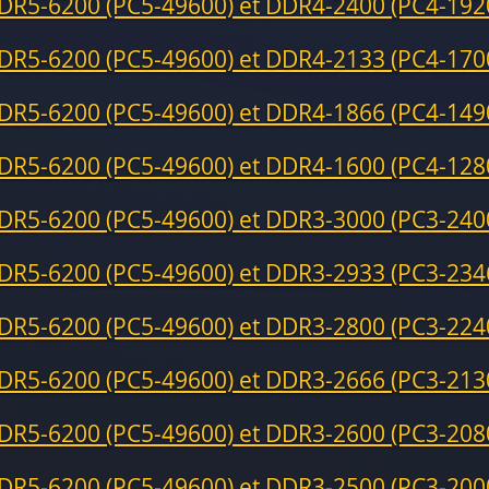
DR5-6200 (PC5-49600) et DDR4-2400 (PC4-192
DR5-6200 (PC5-49600) et DDR4-2133 (PC4-170
DR5-6200 (PC5-49600) et DDR4-1866 (PC4-149
DR5-6200 (PC5-49600) et DDR4-1600 (PC4-128
DR5-6200 (PC5-49600) et DDR3-3000 (PC3-240
DR5-6200 (PC5-49600) et DDR3-2933 (PC3-234
DR5-6200 (PC5-49600) et DDR3-2800 (PC3-224
DR5-6200 (PC5-49600) et DDR3-2666 (PC3-213
DR5-6200 (PC5-49600) et DDR3-2600 (PC3-208
DR5-6200 (PC5-49600) et DDR3-2500 (PC3-200