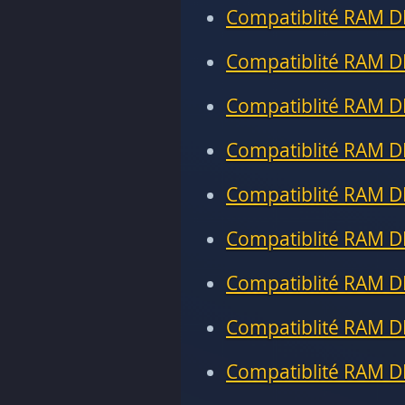
Compatiblité RAM D
Compatiblité RAM D
Compatiblité RAM D
Compatiblité RAM D
Compatiblité RAM D
Compatiblité RAM D
Compatiblité RAM D
Compatiblité RAM D
Compatiblité RAM D