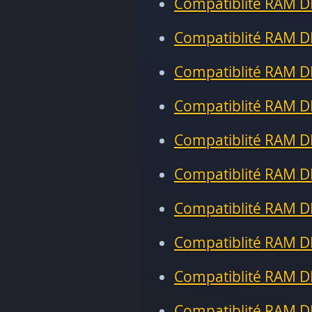
Compatiblité RAM D
Compatiblité RAM D
Compatiblité RAM D
Compatiblité RAM D
Compatiblité RAM D
Compatiblité RAM D
Compatiblité RAM D
Compatiblité RAM D
Compatiblité RAM D
Compatiblité RAM D