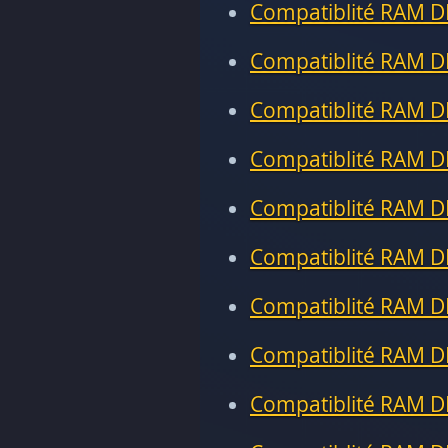
Compatiblité RAM D
Compatiblité RAM D
Compatiblité RAM D
Compatiblité RAM D
Compatiblité RAM D
Compatiblité RAM D
Compatiblité RAM D
Compatiblité RAM D
Compatiblité RAM D