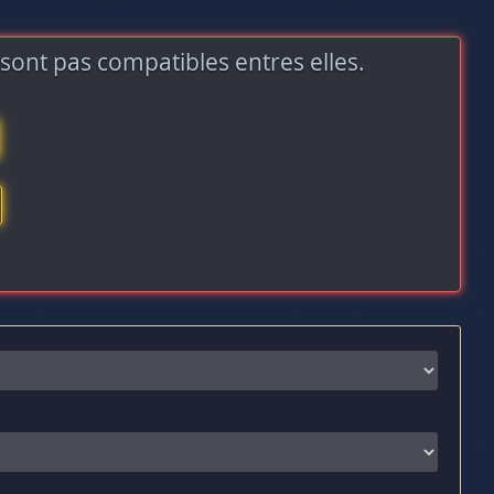
sont pas compatibles entres elles.