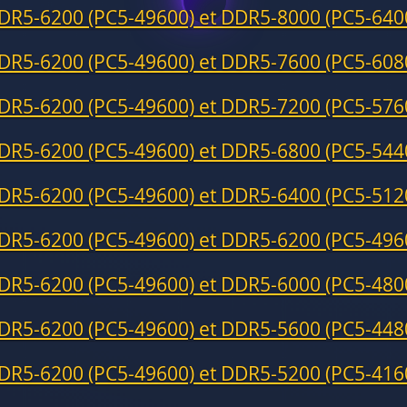
DR5-6200 (PC5-49600) et DDR5-8000 (PC5-640
DR5-6200 (PC5-49600) et DDR5-7600 (PC5-608
DR5-6200 (PC5-49600) et DDR5-7200 (PC5-576
DR5-6200 (PC5-49600) et DDR5-6800 (PC5-544
DR5-6200 (PC5-49600) et DDR5-6400 (PC5-512
DR5-6200 (PC5-49600) et DDR5-6200 (PC5-496
DR5-6200 (PC5-49600) et DDR5-6000 (PC5-480
DR5-6200 (PC5-49600) et DDR5-5600 (PC5-448
DR5-6200 (PC5-49600) et DDR5-5200 (PC5-416