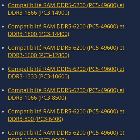
Compatiblité RAM DDR5-6200 (PC5-49600) et
DDR3-1866 (PC3-14900)
Compatiblité RAM DDR5-6200 (PC5-49600) et
DDR3-1800 (PC3-14400)
Compatiblité RAM DDR5-6200 (PC5-49600) et
DDR3-1600 (PC3-12800)
Compatiblité RAM DDR5-6200 (PC5-49600) et
DDR3-1333 (PC3-10600)
Compatiblité RAM DDR5-6200 (PC5-49600) et
DDR3-1066 (PC3-8500)
Compatiblité RAM DDR5-6200 (PC5-49600) et
DDR3-800 (PC3-6400)
Compatiblité RAM DDR5-6200 (PC5-49600) et