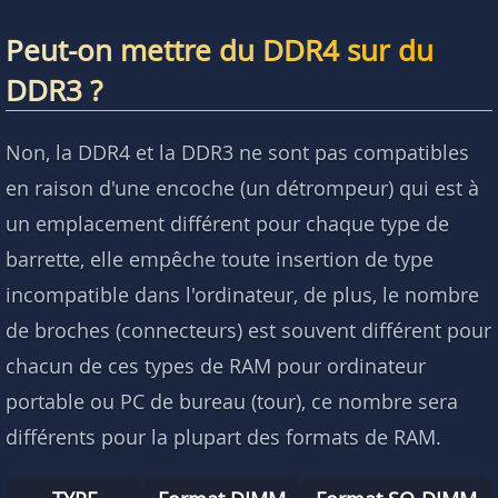
Peut-on mettre du DDR4 sur du
DDR3 ?
Non, la DDR4 et la DDR3 ne sont pas compatibles
en raison d'une encoche (un détrompeur) qui est à
un emplacement différent pour chaque type de
barrette, elle empêche toute insertion de type
incompatible dans l'ordinateur, de plus, le nombre
de broches (connecteurs) est souvent différent pour
chacun de ces types de RAM pour ordinateur
portable ou PC de bureau (tour), ce nombre sera
différents pour la plupart des formats de RAM.