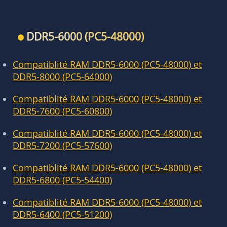
DDR5-6000 (PC5-48000)
Compatiblité RAM DDR5-6000 (PC5-48000) et
DDR5-8000 (PC5-64000)
Compatiblité RAM DDR5-6000 (PC5-48000) et
DDR5-7600 (PC5-60800)
Compatiblité RAM DDR5-6000 (PC5-48000) et
DDR5-7200 (PC5-57600)
Compatiblité RAM DDR5-6000 (PC5-48000) et
DDR5-6800 (PC5-54400)
Compatiblité RAM DDR5-6000 (PC5-48000) et
DDR5-6400 (PC5-51200)