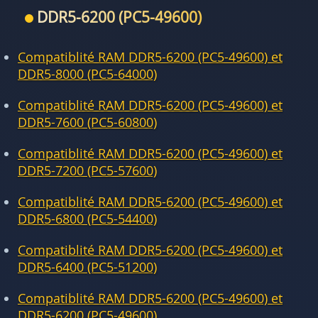
DDR5-6200 (PC5-49600)
Compatiblité RAM DDR5-6200 (PC5-49600) et
DDR5-8000 (PC5-64000)
Compatiblité RAM DDR5-6200 (PC5-49600) et
DDR5-7600 (PC5-60800)
Compatiblité RAM DDR5-6200 (PC5-49600) et
DDR5-7200 (PC5-57600)
Compatiblité RAM DDR5-6200 (PC5-49600) et
DDR5-6800 (PC5-54400)
Compatiblité RAM DDR5-6200 (PC5-49600) et
DDR5-6400 (PC5-51200)
Compatiblité RAM DDR5-6200 (PC5-49600) et
DDR5-6200 (PC5-49600)