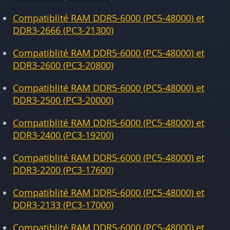
Compatiblité RAM DDR5-6000 (PC5-48000) et
DDR3-2666 (PC3-21300)
Compatiblité RAM DDR5-6000 (PC5-48000) et
DDR3-2600 (PC3-20800)
Compatiblité RAM DDR5-6000 (PC5-48000) et
DDR3-2500 (PC3-20000)
Compatiblité RAM DDR5-6000 (PC5-48000) et
DDR3-2400 (PC3-19200)
Compatiblité RAM DDR5-6000 (PC5-48000) et
DDR3-2200 (PC3-17600)
Compatiblité RAM DDR5-6000 (PC5-48000) et
DDR3-2133 (PC3-17000)
Compatiblité RAM DDR5-6000 (PC5-48000) et