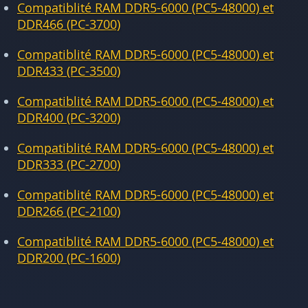
Compatiblité RAM DDR5-6000 (PC5-48000) et
DDR466 (PC-3700)
Compatiblité RAM DDR5-6000 (PC5-48000) et
DDR433 (PC-3500)
Compatiblité RAM DDR5-6000 (PC5-48000) et
DDR400 (PC-3200)
Compatiblité RAM DDR5-6000 (PC5-48000) et
DDR333 (PC-2700)
Compatiblité RAM DDR5-6000 (PC5-48000) et
DDR266 (PC-2100)
Compatiblité RAM DDR5-6000 (PC5-48000) et
DDR200 (PC-1600)