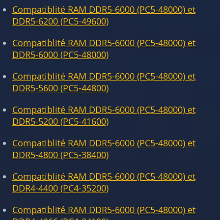
Compatiblité RAM DDR5-6000 (PC5-48000) et
DDR5-6200 (PC5-49600)
Compatiblité RAM DDR5-6000 (PC5-48000) et
DDR5-6000 (PC5-48000)
Compatiblité RAM DDR5-6000 (PC5-48000) et
DDR5-5600 (PC5-44800)
Compatiblité RAM DDR5-6000 (PC5-48000) et
DDR5-5200 (PC5-41600)
Compatiblité RAM DDR5-6000 (PC5-48000) et
DDR5-4800 (PC5-38400)
Compatiblité RAM DDR5-6000 (PC5-48000) et
DDR4-4400 (PC4-35200)
Compatiblité RAM DDR5-6000 (PC5-48000) et