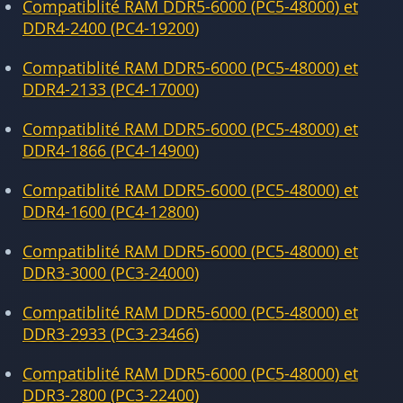
Compatiblité RAM DDR5-6000 (PC5-48000) et
DDR4-2400 (PC4-19200)
Compatiblité RAM DDR5-6000 (PC5-48000) et
DDR4-2133 (PC4-17000)
Compatiblité RAM DDR5-6000 (PC5-48000) et
DDR4-1866 (PC4-14900)
Compatiblité RAM DDR5-6000 (PC5-48000) et
DDR4-1600 (PC4-12800)
Compatiblité RAM DDR5-6000 (PC5-48000) et
DDR3-3000 (PC3-24000)
Compatiblité RAM DDR5-6000 (PC5-48000) et
DDR3-2933 (PC3-23466)
Compatiblité RAM DDR5-6000 (PC5-48000) et
DDR3-2800 (PC3-22400)