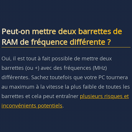
Peut-on mettre deux barrettes de
RAM de fréquence différente ?
Oui, il est tout à fait possible de mettre deux
barrettes (ou +) avec des fréquences (MHz)
différentes. Sachez toutefois que votre PC tournera
au maximum à la vitesse la plus faible de toutes les
barrettes et cela peut entraîner
plusieurs risques et
inconvénients potentiels
.