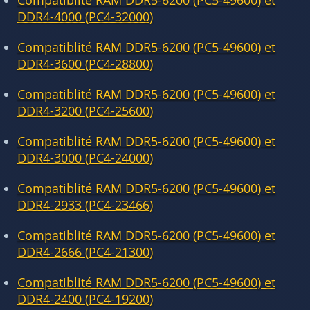
Compatiblité RAM DDR5-6200 (PC5-49600) et
DDR4-4000 (PC4-32000)
Compatiblité RAM DDR5-6200 (PC5-49600) et
DDR4-3600 (PC4-28800)
Compatiblité RAM DDR5-6200 (PC5-49600) et
DDR4-3200 (PC4-25600)
Compatiblité RAM DDR5-6200 (PC5-49600) et
DDR4-3000 (PC4-24000)
Compatiblité RAM DDR5-6200 (PC5-49600) et
DDR4-2933 (PC4-23466)
Compatiblité RAM DDR5-6200 (PC5-49600) et
DDR4-2666 (PC4-21300)
Compatiblité RAM DDR5-6200 (PC5-49600) et
DDR4-2400 (PC4-19200)