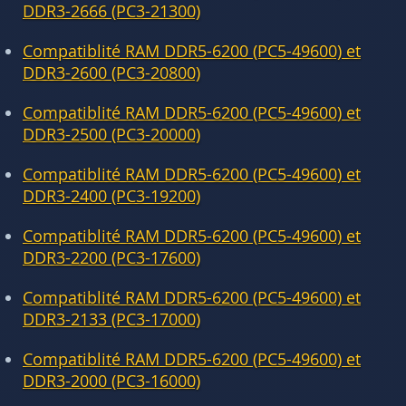
DDR3-2666 (PC3-21300)
Compatiblité RAM DDR5-6200 (PC5-49600) et
DDR3-2600 (PC3-20800)
Compatiblité RAM DDR5-6200 (PC5-49600) et
DDR3-2500 (PC3-20000)
Compatiblité RAM DDR5-6200 (PC5-49600) et
DDR3-2400 (PC3-19200)
Compatiblité RAM DDR5-6200 (PC5-49600) et
DDR3-2200 (PC3-17600)
Compatiblité RAM DDR5-6200 (PC5-49600) et
DDR3-2133 (PC3-17000)
Compatiblité RAM DDR5-6200 (PC5-49600) et
DDR3-2000 (PC3-16000)