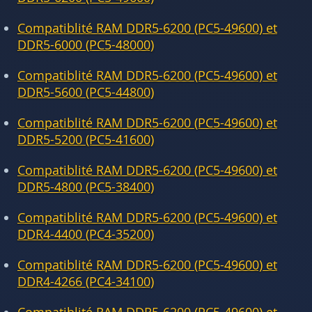
Compatiblité RAM DDR5-6200 (PC5-49600) et
DDR5-6000 (PC5-48000)
Compatiblité RAM DDR5-6200 (PC5-49600) et
DDR5-5600 (PC5-44800)
Compatiblité RAM DDR5-6200 (PC5-49600) et
DDR5-5200 (PC5-41600)
Compatiblité RAM DDR5-6200 (PC5-49600) et
DDR5-4800 (PC5-38400)
Compatiblité RAM DDR5-6200 (PC5-49600) et
DDR4-4400 (PC4-35200)
Compatiblité RAM DDR5-6200 (PC5-49600) et
DDR4-4266 (PC4-34100)