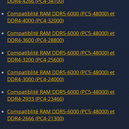
DDR4-4266 (PC4-34100)
Compatiblité RAM DDR5-6000 (PC5-48000) et
DDR4-4000 (PC4-32000)
Compatiblité RAM DDR5-6000 (PC5-48000) et
DDR4-3600 (PC4-28800)
Compatiblité RAM DDR5-6000 (PC5-48000) et
DDR4-3200 (PC4-25600)
Compatiblité RAM DDR5-6000 (PC5-48000) et
DDR4-3000 (PC4-24000)
Compatiblité RAM DDR5-6000 (PC5-48000) et
DDR4-2933 (PC4-23466)
Compatiblité RAM DDR5-6000 (PC5-48000) et
DDR4-2666 (PC4-21300)