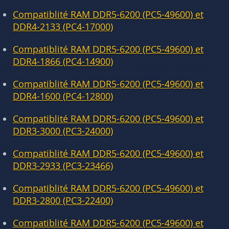
Compatiblité RAM DDR5-6200 (PC5-49600) et
DDR4-2133 (PC4-17000)
Compatiblité RAM DDR5-6200 (PC5-49600) et
DDR4-1866 (PC4-14900)
Compatiblité RAM DDR5-6200 (PC5-49600) et
DDR4-1600 (PC4-12800)
Compatiblité RAM DDR5-6200 (PC5-49600) et
DDR3-3000 (PC3-24000)
Compatiblité RAM DDR5-6200 (PC5-49600) et
DDR3-2933 (PC3-23466)
Compatiblité RAM DDR5-6200 (PC5-49600) et
DDR3-2800 (PC3-22400)
Compatiblité RAM DDR5-6200 (PC5-49600) et