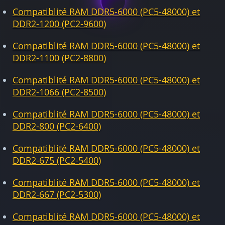
Compatiblité RAM DDR5-6000 (PC5-48000) et
DDR2-1200 (PC2-9600)
Compatiblité RAM DDR5-6000 (PC5-48000) et
DDR2-1100 (PC2-8800)
Compatiblité RAM DDR5-6000 (PC5-48000) et
DDR2-1066 (PC2-8500)
Compatiblité RAM DDR5-6000 (PC5-48000) et
DDR2-800 (PC2-6400)
Compatiblité RAM DDR5-6000 (PC5-48000) et
DDR2-675 (PC2-5400)
Compatiblité RAM DDR5-6000 (PC5-48000) et
DDR2-667 (PC2-5300)
Compatiblité RAM DDR5-6000 (PC5-48000) et