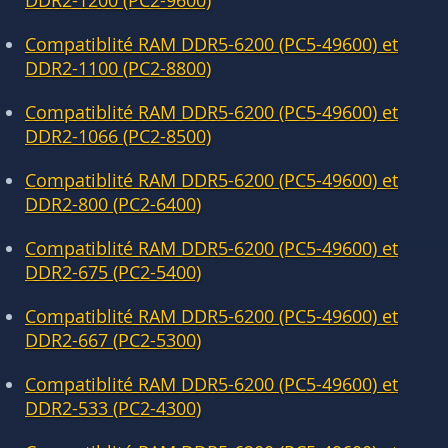
DDR2-1200 (PC2-9600)
Compatiblité RAM DDR5-6200 (PC5-49600) et
DDR2-1100 (PC2-8800)
Compatiblité RAM DDR5-6200 (PC5-49600) et
DDR2-1066 (PC2-8500)
Compatiblité RAM DDR5-6200 (PC5-49600) et
DDR2-800 (PC2-6400)
Compatiblité RAM DDR5-6200 (PC5-49600) et
DDR2-675 (PC2-5400)
Compatiblité RAM DDR5-6200 (PC5-49600) et
DDR2-667 (PC2-5300)
Compatiblité RAM DDR5-6200 (PC5-49600) et
DDR2-533 (PC2-4300)