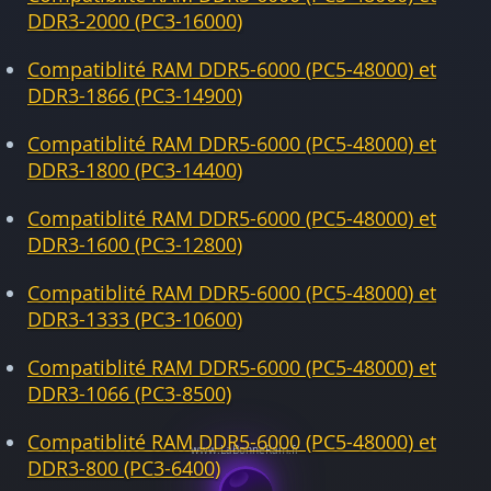
DDR3-2000 (PC3-16000)
Compatiblité RAM DDR5-6000 (PC5-48000) et
DDR3-1866 (PC3-14900)
Compatiblité RAM DDR5-6000 (PC5-48000) et
DDR3-1800 (PC3-14400)
Compatiblité RAM DDR5-6000 (PC5-48000) et
DDR3-1600 (PC3-12800)
Compatiblité RAM DDR5-6000 (PC5-48000) et
DDR3-1333 (PC3-10600)
Compatiblité RAM DDR5-6000 (PC5-48000) et
DDR3-1066 (PC3-8500)
Compatiblité RAM DDR5-6000 (PC5-48000) et
DDR3-800 (PC3-6400)