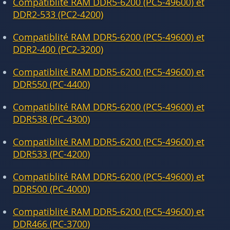
Compatiblité RAM DDR5-6200 (PC5-49600) et
DDR2-533 (PC2-4200)
Compatiblité RAM DDR5-6200 (PC5-49600) et
DDR2-400 (PC2-3200)
Compatiblité RAM DDR5-6200 (PC5-49600) et
DDR550 (PC-4400)
Compatiblité RAM DDR5-6200 (PC5-49600) et
DDR538 (PC-4300)
Compatiblité RAM DDR5-6200 (PC5-49600) et
DDR533 (PC-4200)
Compatiblité RAM DDR5-6200 (PC5-49600) et
DDR500 (PC-4000)
Compatiblité RAM DDR5-6200 (PC5-49600) et
DDR466 (PC-3700)