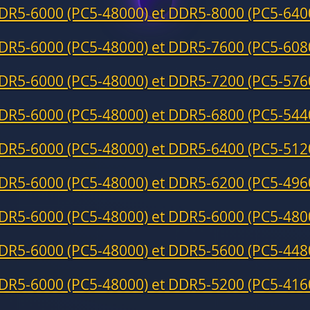
DR5-6000 (PC5-48000) et DDR5-8000 (PC5-640
DR5-6000 (PC5-48000) et DDR5-7600 (PC5-608
DR5-6000 (PC5-48000) et DDR5-7200 (PC5-576
DR5-6000 (PC5-48000) et DDR5-6800 (PC5-544
DR5-6000 (PC5-48000) et DDR5-6400 (PC5-512
DR5-6000 (PC5-48000) et DDR5-6200 (PC5-496
DR5-6000 (PC5-48000) et DDR5-6000 (PC5-480
DR5-6000 (PC5-48000) et DDR5-5600 (PC5-448
DR5-6000 (PC5-48000) et DDR5-5200 (PC5-416