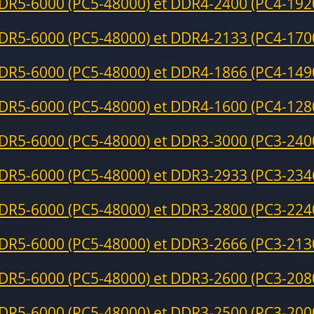
DR5-6000 (PC5-48000) et DDR4-2400 (PC4-192
DR5-6000 (PC5-48000) et DDR4-2133 (PC4-170
DR5-6000 (PC5-48000) et DDR4-1866 (PC4-149
DR5-6000 (PC5-48000) et DDR4-1600 (PC4-128
DR5-6000 (PC5-48000) et DDR3-3000 (PC3-240
DR5-6000 (PC5-48000) et DDR3-2933 (PC3-234
DR5-6000 (PC5-48000) et DDR3-2800 (PC3-224
DR5-6000 (PC5-48000) et DDR3-2666 (PC3-213
DR5-6000 (PC5-48000) et DDR3-2600 (PC3-208
DR5-6000 (PC5-48000) et DDR3-2500 (PC3-200