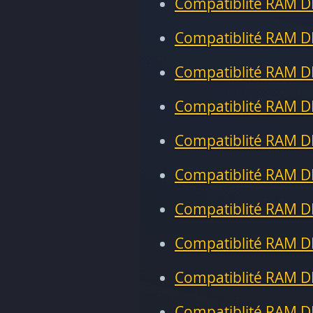
Compatiblité RAM D
Compatiblité RAM D
Compatiblité RAM D
Compatiblité RAM D
Compatiblité RAM D
Compatiblité RAM D
Compatiblité RAM D
Compatiblité RAM D
Compatiblité RAM D
Compatiblité RAM D