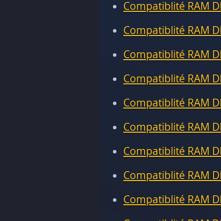
Compatiblité RAM D
Compatiblité RAM D
Compatiblité RAM D
Compatiblité RAM D
Compatiblité RAM D
Compatiblité RAM D
Compatiblité RAM D
Compatiblité RAM D
Compatiblité RAM D