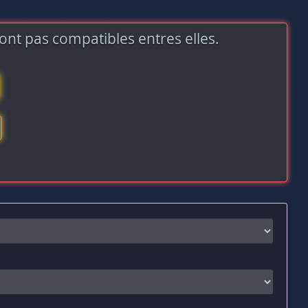
ont pas compatibles entres elles.