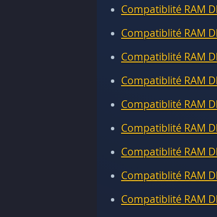
Compatiblité RAM D
Compatiblité RAM D
Compatiblité RAM D
Compatiblité RAM D
Compatiblité RAM D
Compatiblité RAM D
Compatiblité RAM D
Compatiblité RAM D
Compatiblité RAM D