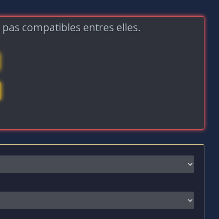
 pas compatibles entres elles.