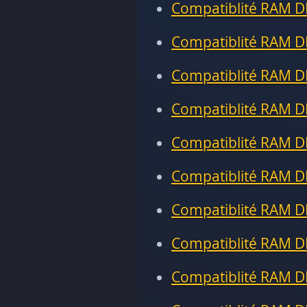
Compatiblité RAM D
Compatiblité RAM D
Compatiblité RAM D
Compatiblité RAM D
Compatiblité RAM D
Compatiblité RAM D
Compatiblité RAM D
Compatiblité RAM D
Compatiblité RAM D