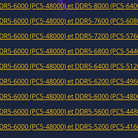
DR5-6000 (PC5-48000) et DDR5-8000 (PC5-640
DR5-6000 (PC5-48000) et DDR5-7600 (PC5-608
DR5-6000 (PC5-48000) et DDR5-7200 (PC5-576
DR5-6000 (PC5-48000) et DDR5-6800 (PC5-544
DR5-6000 (PC5-48000) et DDR5-6400 (PC5-512
DR5-6000 (PC5-48000) et DDR5-6200 (PC5-496
DR5-6000 (PC5-48000) et DDR5-6000 (PC5-480
DR5-6000 (PC5-48000) et DDR5-5600 (PC5-448
DR5-6000 (PC5-48000) et DDR5-5200 (PC5-416