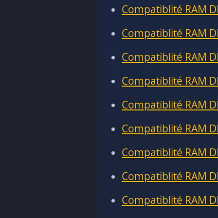
Compatiblité RAM D
Compatiblité RAM D
Compatiblité RAM D
Compatiblité RAM D
Compatiblité RAM D
Compatiblité RAM D
Compatiblité RAM D
Compatiblité RAM D
Compatiblité RAM D