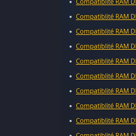
Compatiblité RAM D
Compatiblité RAM D
Compatiblité RAM D
Compatiblité RAM D
Compatiblité RAM D
Compatiblité RAM D
Compatiblité RAM D
Compatiblité RAM D
Compatiblité RAM D
Compatiblité RAM D