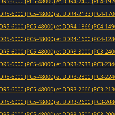
DR5-6000 (PC5-48000) et DDR4-2400 (PC4-192
DR5-6000 (PC5-48000) et DDR4-2133 (PC4-170
DR5-6000 (PC5-48000) et DDR4-1866 (PC4-149
DR5-6000 (PC5-48000) et DDR4-1600 (PC4-128
DR5-6000 (PC5-48000) et DDR3-3000 (PC3-240
DR5-6000 (PC5-48000) et DDR3-2933 (PC3-234
DR5-6000 (PC5-48000) et DDR3-2800 (PC3-224
DR5-6000 (PC5-48000) et DDR3-2666 (PC3-213
DR5-6000 (PC5-48000) et DDR3-2600 (PC3-208
DR5-6000 (PC5-48000) et DDR3-2500 (PC3-200