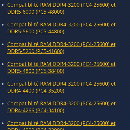
Compatiblité RAM DDR4-3200 (PC4-25600) et
DDR5-6000 (PC5-48000)
Compatiblité RAM DDR4-3200 (PC4-25600) et
DDR5-5600 (PC5-44800)
Compatiblité RAM DDR4-3200 (PC4-25600) et
DDR5-5200 (PC5-41600)
Compatiblité RAM DDR4-3200 (PC4-25600) et
DDR5-4800 (PC5-38400)
Compatiblité RAM DDR4-3200 (PC4-25600) et
DDR4-4400 (PC4-35200)
Compatiblité RAM DDR4-3200 (PC4-25600) et
DDR4-4266 (PC4-34100)
Compatiblité RAM DDR4-3200 (PC4-25600) et