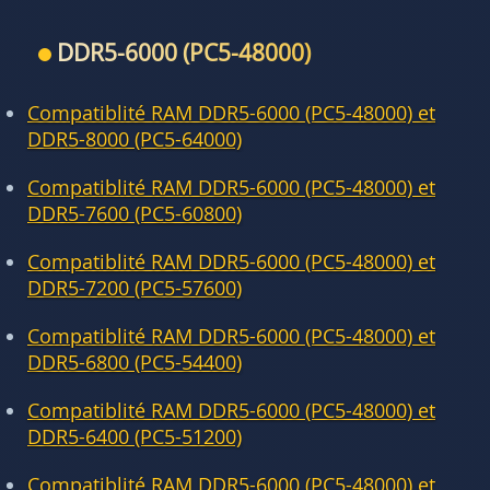
DDR5-6000 (PC5-48000)
Compatiblité RAM DDR5-6000 (PC5-48000) et
DDR5-8000 (PC5-64000)
Compatiblité RAM DDR5-6000 (PC5-48000) et
DDR5-7600 (PC5-60800)
Compatiblité RAM DDR5-6000 (PC5-48000) et
DDR5-7200 (PC5-57600)
Compatiblité RAM DDR5-6000 (PC5-48000) et
DDR5-6800 (PC5-54400)
Compatiblité RAM DDR5-6000 (PC5-48000) et
DDR5-6400 (PC5-51200)
Compatiblité RAM DDR5-6000 (PC5-48000) et