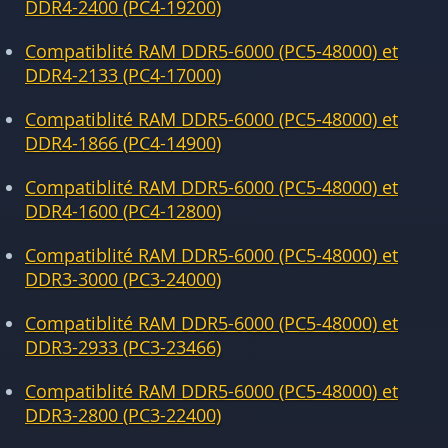
DDR4-2400 (PC4-19200)
Compatiblité RAM DDR5-6000 (PC5-48000) et
DDR4-2133 (PC4-17000)
Compatiblité RAM DDR5-6000 (PC5-48000) et
DDR4-1866 (PC4-14900)
Compatiblité RAM DDR5-6000 (PC5-48000) et
DDR4-1600 (PC4-12800)
Compatiblité RAM DDR5-6000 (PC5-48000) et
DDR3-3000 (PC3-24000)
Compatiblité RAM DDR5-6000 (PC5-48000) et
DDR3-2933 (PC3-23466)
Compatiblité RAM DDR5-6000 (PC5-48000) et
DDR3-2800 (PC3-22400)