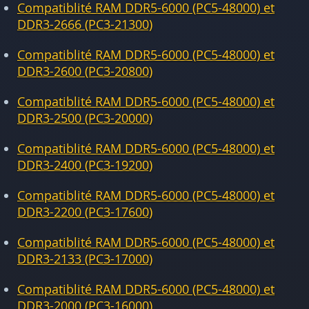
Compatiblité RAM DDR5-6000 (PC5-48000) et
DDR3-2666 (PC3-21300)
Compatiblité RAM DDR5-6000 (PC5-48000) et
DDR3-2600 (PC3-20800)
Compatiblité RAM DDR5-6000 (PC5-48000) et
DDR3-2500 (PC3-20000)
Compatiblité RAM DDR5-6000 (PC5-48000) et
DDR3-2400 (PC3-19200)
Compatiblité RAM DDR5-6000 (PC5-48000) et
DDR3-2200 (PC3-17600)
Compatiblité RAM DDR5-6000 (PC5-48000) et
DDR3-2133 (PC3-17000)
Compatiblité RAM DDR5-6000 (PC5-48000) et
DDR3-2000 (PC3-16000)