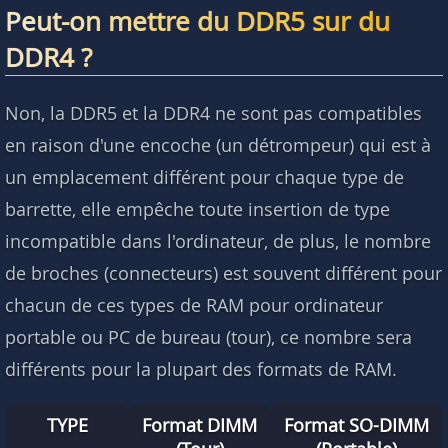
Peut-on mettre du DDR5 sur du
DDR4 ?
Non, la DDR5 et la DDR4 ne sont pas compatibles
en raison d'une encoche (un détrompeur) qui est à
un emplacement différent pour chaque type de
barrette, elle empêche toute insertion de type
incompatible dans l'ordinateur, de plus, le nombre
de broches (connecteurs) est souvent différent pour
chacun de ces types de RAM pour ordinateur
portable ou PC de bureau (tour), ce nombre sera
différents pour la plupart des formats de RAM.
TYPE
Format DIMM
Format SO-DIMM