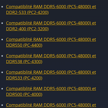
Compatiblité RAM DDR5-6000 (PC5-48000) et
DDR2-533 (PC2-4200)
Compatiblité RAM DDR5-6000 (PC5-48000) et
DDR2-400 (PC2-3200)
Compatiblité RAM DDR5-6000 (PC5-48000) et
DDR550 (PC-4400)
Compatiblité RAM DDR5-6000 (PC5-48000) et
DDR538 (PC-4300)
Compatiblité RAM DDR5-6000 (PC5-48000) et
DDR533 (PC-4200)
Compatiblité RAM DDR5-6000 (PC5-48000) et
DDR500 (PC-4000)
Compatiblité RAM DDR5-6000 (PC5-48000) et