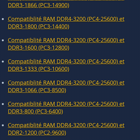
DDR3-1866 (PC3-14900)
Compatiblité RAM DDR4-3200 (PC4-25600) et
DDR3-1800 (PC3-14400)
Compatiblité RAM DDR4-3200 (PC4-25600) et
DDR3-1600 (PC3-12800)
Compatiblité RAM DDR4-3200 (PC4-25600) et
DDR3-1333 (PC3-10600)
Compatiblité RAM DDR4-3200 (PC4-25600) et
DDR3-1066 (PC3-8500)
Compatiblité RAM DDR4-3200 (PC4-25600) et
DDR3-800 (PC3-6400)
Compatiblité RAM DDR4-3200 (PC4-25600) et
DDR2-1200 (PC2-9600)