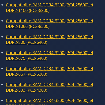
Compatiblité RAM DDR4-3200 (PC4-25600) et
DDR2-1100 (PC2-8800)
Compatiblité RAM DDR4-3200 (PC4-25600) et
DDR2-1066 (PC2-8500)
Compatiblité RAM DDR4-3200 (PC4-25600) et
DDR2-800 (PC2-6400)
Compatiblité RAM DDR4-3200 (PC4-25600) et
DDR2-675 (PC2-5400)
Compatiblité RAM DDR4-3200 (PC4-25600) et
DDR2-667 (PC2-5300)
Compatiblité RAM DDR4-3200 (PC4-25600) et
DDR2-533 (PC2-4300)
Compatiblité RAM DDR4-3200 (PC4-25600) et