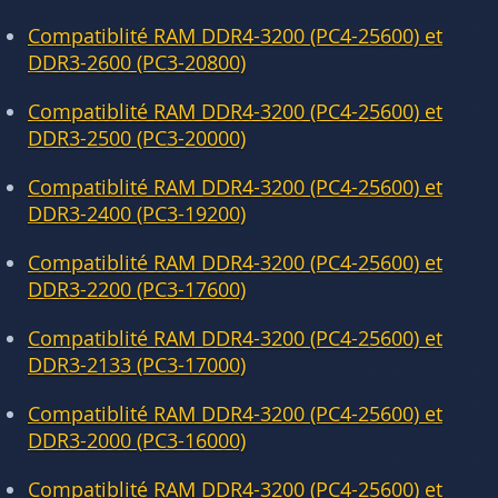
Compatiblité RAM DDR4-3200 (PC4-25600) et
DDR3-2600 (PC3-20800)
Compatiblité RAM DDR4-3200 (PC4-25600) et
DDR3-2500 (PC3-20000)
Compatiblité RAM DDR4-3200 (PC4-25600) et
DDR3-2400 (PC3-19200)
Compatiblité RAM DDR4-3200 (PC4-25600) et
DDR3-2200 (PC3-17600)
Compatiblité RAM DDR4-3200 (PC4-25600) et
DDR3-2133 (PC3-17000)
Compatiblité RAM DDR4-3200 (PC4-25600) et
DDR3-2000 (PC3-16000)
Compatiblité RAM DDR4-3200 (PC4-25600) et