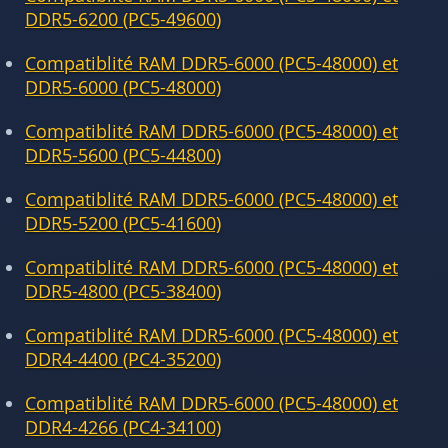
DDR5-6200 (PC5-49600)
Compatiblité RAM DDR5-6000 (PC5-48000) et
DDR5-6000 (PC5-48000)
Compatiblité RAM DDR5-6000 (PC5-48000) et
DDR5-5600 (PC5-44800)
Compatiblité RAM DDR5-6000 (PC5-48000) et
DDR5-5200 (PC5-41600)
Compatiblité RAM DDR5-6000 (PC5-48000) et
DDR5-4800 (PC5-38400)
Compatiblité RAM DDR5-6000 (PC5-48000) et
DDR4-4400 (PC4-35200)
Compatiblité RAM DDR5-6000 (PC5-48000) et
DDR4-4266 (PC4-34100)