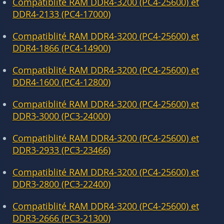
Compatiblité RAM DDR4-3200 (PC4-25600) et
DDR4-2133 (PC4-17000)
Compatiblité RAM DDR4-3200 (PC4-25600) et
DDR4-1866 (PC4-14900)
Compatiblité RAM DDR4-3200 (PC4-25600) et
DDR4-1600 (PC4-12800)
Compatiblité RAM DDR4-3200 (PC4-25600) et
DDR3-3000 (PC3-24000)
Compatiblité RAM DDR4-3200 (PC4-25600) et
DDR3-2933 (PC3-23466)
Compatiblité RAM DDR4-3200 (PC4-25600) et
DDR3-2800 (PC3-22400)
Compatiblité RAM DDR4-3200 (PC4-25600) et
DDR3-2666 (PC3-21300)