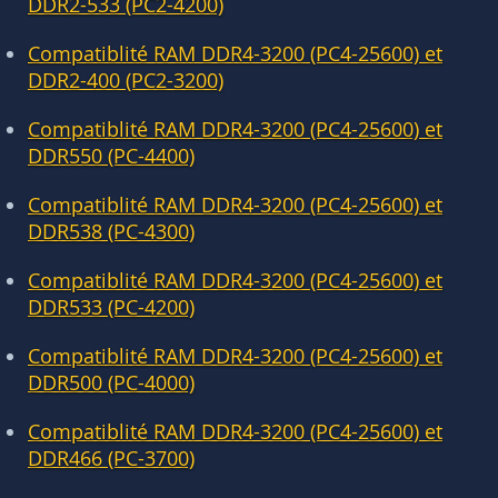
DDR2-533 (PC2-4200)
Compatiblité RAM DDR4-3200 (PC4-25600) et
DDR2-400 (PC2-3200)
Compatiblité RAM DDR4-3200 (PC4-25600) et
DDR550 (PC-4400)
Compatiblité RAM DDR4-3200 (PC4-25600) et
DDR538 (PC-4300)
Compatiblité RAM DDR4-3200 (PC4-25600) et
DDR533 (PC-4200)
Compatiblité RAM DDR4-3200 (PC4-25600) et
DDR500 (PC-4000)
Compatiblité RAM DDR4-3200 (PC4-25600) et
DDR466 (PC-3700)