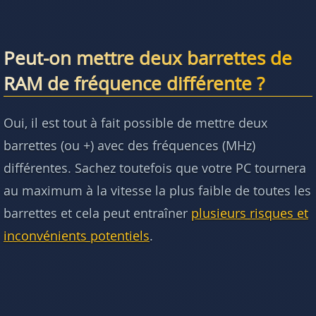
Peut-on mettre deux barrettes de
RAM de fréquence différente ?
Oui, il est tout à fait possible de mettre deux
barrettes (ou +) avec des fréquences (MHz)
différentes. Sachez toutefois que votre PC tournera
au maximum à la vitesse la plus faible de toutes les
barrettes et cela peut entraîner
plusieurs risques et
inconvénients potentiels
.