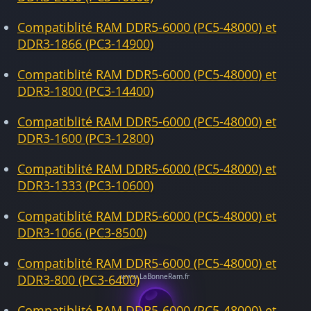
Compatiblité RAM DDR5-6000 (PC5-48000) et
DDR3-1866 (PC3-14900)
Compatiblité RAM DDR5-6000 (PC5-48000) et
DDR3-1800 (PC3-14400)
Compatiblité RAM DDR5-6000 (PC5-48000) et
DDR3-1600 (PC3-12800)
Compatiblité RAM DDR5-6000 (PC5-48000) et
DDR3-1333 (PC3-10600)
Compatiblité RAM DDR5-6000 (PC5-48000) et
DDR3-1066 (PC3-8500)
Compatiblité RAM DDR5-6000 (PC5-48000) et
DDR3-800 (PC3-6400)
Compatiblité RAM DDR5-6000 (PC5-48000) et