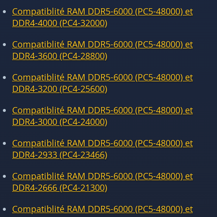
Compatiblité RAM DDR5-6000 (PC5-48000) et
DDR4-4000 (PC4-32000)
Compatiblité RAM DDR5-6000 (PC5-48000) et
DDR4-3600 (PC4-28800)
Compatiblité RAM DDR5-6000 (PC5-48000) et
DDR4-3200 (PC4-25600)
Compatiblité RAM DDR5-6000 (PC5-48000) et
DDR4-3000 (PC4-24000)
Compatiblité RAM DDR5-6000 (PC5-48000) et
DDR4-2933 (PC4-23466)
Compatiblité RAM DDR5-6000 (PC5-48000) et
DDR4-2666 (PC4-21300)
Compatiblité RAM DDR5-6000 (PC5-48000) et