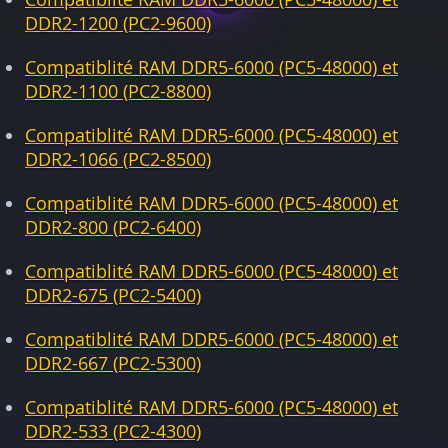
DDR2-1200 (PC2-9600)
Compatiblité RAM DDR5-6000 (PC5-48000) et
DDR2-1100 (PC2-8800)
Compatiblité RAM DDR5-6000 (PC5-48000) et
DDR2-1066 (PC2-8500)
Compatiblité RAM DDR5-6000 (PC5-48000) et
DDR2-800 (PC2-6400)
Compatiblité RAM DDR5-6000 (PC5-48000) et
DDR2-675 (PC2-5400)
Compatiblité RAM DDR5-6000 (PC5-48000) et
DDR2-667 (PC2-5300)
Compatiblité RAM DDR5-6000 (PC5-48000) et
DDR2-533 (PC2-4300)