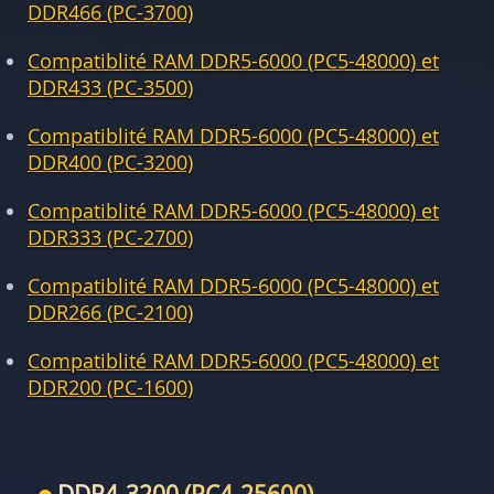
DDR466 (PC-3700)
Compatiblité RAM DDR5-6000 (PC5-48000) et
DDR433 (PC-3500)
Compatiblité RAM DDR5-6000 (PC5-48000) et
DDR400 (PC-3200)
Compatiblité RAM DDR5-6000 (PC5-48000) et
DDR333 (PC-2700)
Compatiblité RAM DDR5-6000 (PC5-48000) et
DDR266 (PC-2100)
Compatiblité RAM DDR5-6000 (PC5-48000) et
DDR200 (PC-1600)