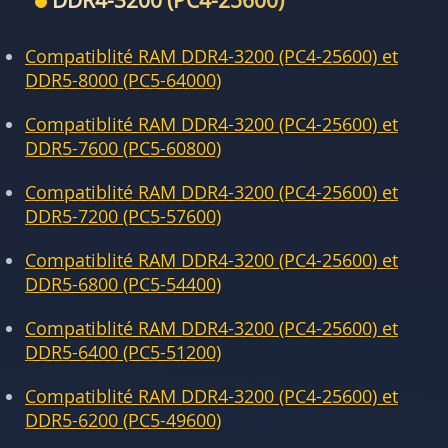
DDR4-3200 (PC4-25600)
Compatiblité RAM DDR4-3200 (PC4-25600) et
DDR5-8000 (PC5-64000)
Compatiblité RAM DDR4-3200 (PC4-25600) et
DDR5-7600 (PC5-60800)
Compatiblité RAM DDR4-3200 (PC4-25600) et
DDR5-7200 (PC5-57600)
Compatiblité RAM DDR4-3200 (PC4-25600) et
DDR5-6800 (PC5-54400)
Compatiblité RAM DDR4-3200 (PC4-25600) et
DDR5-6400 (PC5-51200)
Compatiblité RAM DDR4-3200 (PC4-25600) et
DDR5-6200 (PC5-49600)