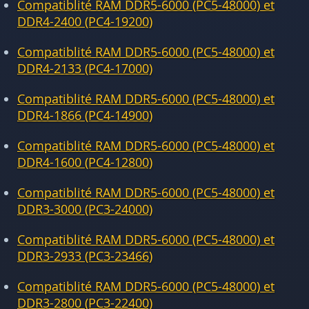
Compatiblité RAM DDR5-6000 (PC5-48000) et
DDR4-2400 (PC4-19200)
Compatiblité RAM DDR5-6000 (PC5-48000) et
DDR4-2133 (PC4-17000)
Compatiblité RAM DDR5-6000 (PC5-48000) et
DDR4-1866 (PC4-14900)
Compatiblité RAM DDR5-6000 (PC5-48000) et
DDR4-1600 (PC4-12800)
Compatiblité RAM DDR5-6000 (PC5-48000) et
DDR3-3000 (PC3-24000)
Compatiblité RAM DDR5-6000 (PC5-48000) et
DDR3-2933 (PC3-23466)
Compatiblité RAM DDR5-6000 (PC5-48000) et
DDR3-2800 (PC3-22400)