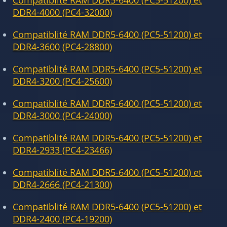
Compatiblité RAM DDR5-6400 (PC5-51200) et
DDR4-4000 (PC4-32000)
Compatiblité RAM DDR5-6400 (PC5-51200) et
DDR4-3600 (PC4-28800)
Compatiblité RAM DDR5-6400 (PC5-51200) et
DDR4-3200 (PC4-25600)
Compatiblité RAM DDR5-6400 (PC5-51200) et
DDR4-3000 (PC4-24000)
Compatiblité RAM DDR5-6400 (PC5-51200) et
DDR4-2933 (PC4-23466)
Compatiblité RAM DDR5-6400 (PC5-51200) et
DDR4-2666 (PC4-21300)
Compatiblité RAM DDR5-6400 (PC5-51200) et
DDR4-2400 (PC4-19200)