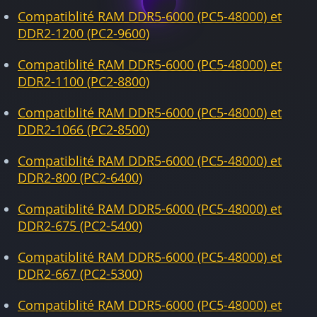
Compatiblité RAM DDR5-6000 (PC5-48000) et
DDR2-1200 (PC2-9600)
Compatiblité RAM DDR5-6000 (PC5-48000) et
DDR2-1100 (PC2-8800)
Compatiblité RAM DDR5-6000 (PC5-48000) et
DDR2-1066 (PC2-8500)
Compatiblité RAM DDR5-6000 (PC5-48000) et
DDR2-800 (PC2-6400)
Compatiblité RAM DDR5-6000 (PC5-48000) et
DDR2-675 (PC2-5400)
Compatiblité RAM DDR5-6000 (PC5-48000) et
DDR2-667 (PC2-5300)
Compatiblité RAM DDR5-6000 (PC5-48000) et