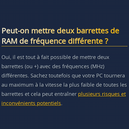
Peut-on mettre deux barrettes de
RAM de fréquence différente ?
Oui, il est tout à fait possible de mettre deux
barrettes (ou +) avec des fréquences (MHz)
différentes. Sachez toutefois que votre PC tournera
au maximum à la vitesse la plus faible de toutes les
barrettes et cela peut entraîner
plusieurs risques et
inconvénients potentiels
.