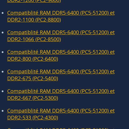
DDR2-1200 (PC2-9600)
Compatiblité RAM DDR5-6400 (PC5-51200) et
DDR2-1100 (PC2-8800)
Compatiblité RAM DDR5-6400 (PC5-51200) et
DDR2-1066 (PC2-8500)
Compatiblité RAM DDR5-6400 (PC5-51200) et
DDR2-800 (PC2-6400)
Compatiblité RAM DDR5-6400 (PC5-51200) et
DDR2-675 (PC2-5400)
Compatiblité RAM DDR5-6400 (PC5-51200) et
DDR2-667 (PC2-5300)
Compatiblité RAM DDR5-6400 (PC5-51200) et
DDR2-533 (PC2-4300)