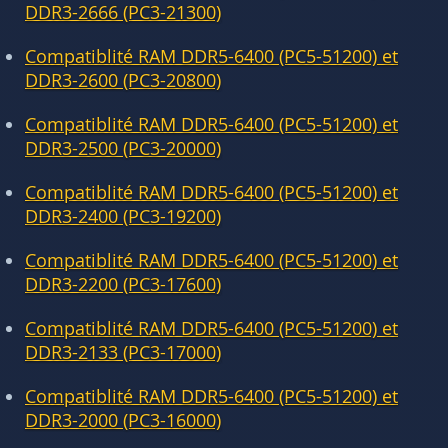
DDR3-2666 (PC3-21300)
Compatiblité RAM DDR5-6400 (PC5-51200) et
DDR3-2600 (PC3-20800)
Compatiblité RAM DDR5-6400 (PC5-51200) et
DDR3-2500 (PC3-20000)
Compatiblité RAM DDR5-6400 (PC5-51200) et
DDR3-2400 (PC3-19200)
Compatiblité RAM DDR5-6400 (PC5-51200) et
DDR3-2200 (PC3-17600)
Compatiblité RAM DDR5-6400 (PC5-51200) et
DDR3-2133 (PC3-17000)
Compatiblité RAM DDR5-6400 (PC5-51200) et
DDR3-2000 (PC3-16000)