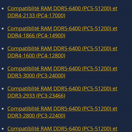
Compatiblité RAM DDR5-6400 (PC5-51200) et
DDR4-2133 (PC4-17000)
Compatiblité RAM DDR5-6400 (PC5-51200) et
DDR4-1866 (PC4-14900)
Compatiblité RAM DDR5-6400 (PC5-51200) et
DDR4-1600 (PC4-12800)
Compatiblité RAM DDR5-6400 (PC5-51200) et
DDR3-3000 (PC3-24000)
Compatiblité RAM DDR5-6400 (PC5-51200) et
DDR3-2933 (PC3-23466)
Compatiblité RAM DDR5-6400 (PC5-51200) et
DDR3-2800 (PC3-22400)
Compatiblité RAM DDR5-6400 (PC5-51200) et