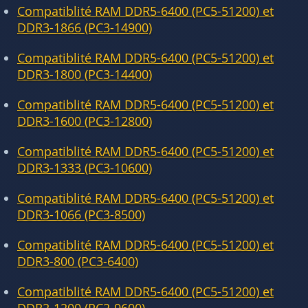
Compatiblité RAM DDR5-6400 (PC5-51200) et
DDR3-1866 (PC3-14900)
Compatiblité RAM DDR5-6400 (PC5-51200) et
DDR3-1800 (PC3-14400)
Compatiblité RAM DDR5-6400 (PC5-51200) et
DDR3-1600 (PC3-12800)
Compatiblité RAM DDR5-6400 (PC5-51200) et
DDR3-1333 (PC3-10600)
Compatiblité RAM DDR5-6400 (PC5-51200) et
DDR3-1066 (PC3-8500)
Compatiblité RAM DDR5-6400 (PC5-51200) et
DDR3-800 (PC3-6400)
Compatiblité RAM DDR5-6400 (PC5-51200) et