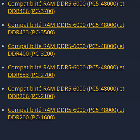
Compatiblité RAM DDR5-6000 (PC5-48000) et
DDR466 (PC-3700)
Compatiblité RAM DDR5-6000 (PC5-48000) et
DDR433 (PC-3500)
Compatiblité RAM DDR5-6000 (PC5-48000) et
DDR400 (PC-3200)
Compatiblité RAM DDR5-6000 (PC5-48000) et
DDR333 (PC-2700)
Compatiblité RAM DDR5-6000 (PC5-48000) et
DDR266 (PC-2100)
Compatiblité RAM DDR5-6000 (PC5-48000) et
DDR200 (PC-1600)