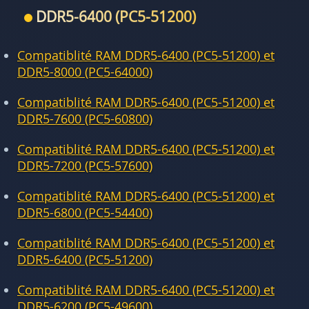
DDR5-6400 (PC5-51200)
Compatiblité RAM DDR5-6400 (PC5-51200) et
DDR5-8000 (PC5-64000)
Compatiblité RAM DDR5-6400 (PC5-51200) et
DDR5-7600 (PC5-60800)
Compatiblité RAM DDR5-6400 (PC5-51200) et
DDR5-7200 (PC5-57600)
Compatiblité RAM DDR5-6400 (PC5-51200) et
DDR5-6800 (PC5-54400)
Compatiblité RAM DDR5-6400 (PC5-51200) et
DDR5-6400 (PC5-51200)
Compatiblité RAM DDR5-6400 (PC5-51200) et
DDR5-6200 (PC5-49600)