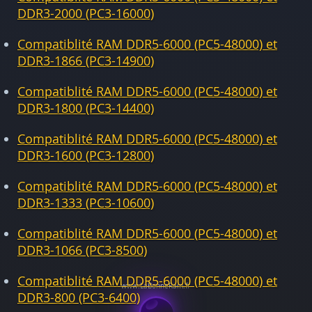
DDR3-2000 (PC3-16000)
Compatiblité RAM DDR5-6000 (PC5-48000) et
DDR3-1866 (PC3-14900)
Compatiblité RAM DDR5-6000 (PC5-48000) et
DDR3-1800 (PC3-14400)
Compatiblité RAM DDR5-6000 (PC5-48000) et
DDR3-1600 (PC3-12800)
Compatiblité RAM DDR5-6000 (PC5-48000) et
DDR3-1333 (PC3-10600)
Compatiblité RAM DDR5-6000 (PC5-48000) et
DDR3-1066 (PC3-8500)
Compatiblité RAM DDR5-6000 (PC5-48000) et
DDR3-800 (PC3-6400)