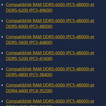
Compatiblité RAM DDR5-6000 (PC5-48000) et
DDR5-6200 (PC5-49600)
Compatiblité RAM DDR5-6000 (PC5-48000) et
DDR5-6000 (PC5-48000)
Compatiblité RAM DDR5-6000 (PC5-48000) et
DDR5-5600 (PC5-44800)
Compatiblité RAM DDR5-6000 (PC5-48000) et
DDR5-5200 (PC5-41600)
Compatiblité RAM DDR5-6000 (PC5-48000) et
DDR5-4800 (PC5-38400)
Compatiblité RAM DDR5-6000 (PC5-48000) et
DDR4-4400 (PC4-35200)
Compatiblité RAM DDR5-6000 (PC5-48000) et