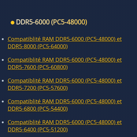
DDR5-6000 (PC5-48000)
Compatiblité RAM DDR5-6000 (PC5-48000) et
DDR5-8000 (PC5-64000)
Compatiblité RAM DDR5-6000 (PC5-48000) et
DDR5-7600 (PC5-60800)
Compatiblité RAM DDR5-6000 (PC5-48000) et
DDR5-7200 (PC5-57600)
Compatiblité RAM DDR5-6000 (PC5-48000) et
DDR5-6800 (PC5-54400)
Compatiblité RAM DDR5-6000 (PC5-48000) et
DDR5-6400 (PC5-51200)