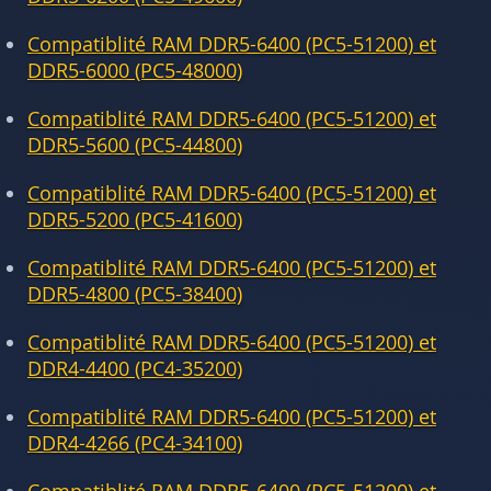
Compatiblité RAM DDR5-6400 (PC5-51200) et
DDR5-6000 (PC5-48000)
Compatiblité RAM DDR5-6400 (PC5-51200) et
DDR5-5600 (PC5-44800)
Compatiblité RAM DDR5-6400 (PC5-51200) et
DDR5-5200 (PC5-41600)
Compatiblité RAM DDR5-6400 (PC5-51200) et
DDR5-4800 (PC5-38400)
Compatiblité RAM DDR5-6400 (PC5-51200) et
DDR4-4400 (PC4-35200)
Compatiblité RAM DDR5-6400 (PC5-51200) et
DDR4-4266 (PC4-34100)