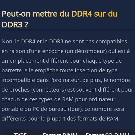
Peut-on mettre du DDR4 sur du
DDR3 ?
Non, la DDR4 et la DDR3 ne sont pas compatibles
en raison d'une encoche (un détrompeur) qui est à
un emplacement différent pour chaque type de
barrette, elle empêche toute insertion de type
incompatible dans l'ordinateur, de plus, le nombre
de broches (connecteurs) est souvent différent pour
chacun de ces types de RAM pour ordinateur
portable ou PC de bureau (tour), ce nombre sera
différents pour la plupart des formats de RAM.