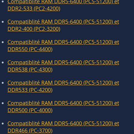
Compatiblité RAM DDR5-6400 (PC5-51200) et
DDR2-533 (PC2-4200)
Compatiblité RAM DDR5-6400 (PC5-51200) et
DDR2-400 (PC2-3200)
Compatiblité RAM DDR5-6400 (PC5-51200) et
DDR550 (PC-4400)
Compatiblité RAM DDR5-6400 (PC5-51200) et
DDR538 (PC-4300)
Compatiblité RAM DDR5-6400 (PC5-51200) et
DDR533 (PC-4200)
Compatiblité RAM DDR5-6400 (PC5-51200) et
DDR500 (PC-4000)
Compatiblité RAM DDR5-6400 (PC5-51200) et
DDR466 (PC-3700)