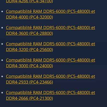
DDR4-4266 (PC4-34100)
Compatiblité RAM DDR5-6000 (PC5-48000) et
DDR4-4000 (PC4-32000)
Compatiblité RAM DDR5-6000 (PC5-48000) et
DDR4-3600 (PC4-28800)
Compatiblité RAM DDR5-6000 (PC5-48000) et
DDR4-3200 (PC4-25600)
Compatiblité RAM DDR5-6000 (PC5-48000) et
DDR4-3000 (PC4-24000)
Compatiblité RAM DDR5-6000 (PC5-48000) et
DDR4-2933 (PC4-23466)
Compatiblité RAM DDR5-6000 (PC5-48000) et
DDR4-2666 (PC4-21300)