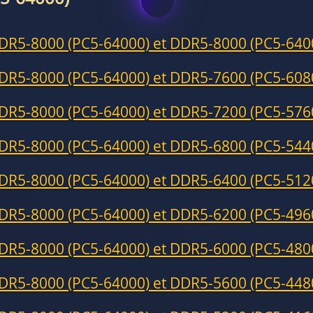
DR5-8000 (PC5-64000) et DDR5-8000 (PC5-640
DR5-8000 (PC5-64000) et DDR5-7600 (PC5-608
DR5-8000 (PC5-64000) et DDR5-7200 (PC5-576
DR5-8000 (PC5-64000) et DDR5-6800 (PC5-544
DR5-8000 (PC5-64000) et DDR5-6400 (PC5-512
DR5-8000 (PC5-64000) et DDR5-6200 (PC5-496
DR5-8000 (PC5-64000) et DDR5-6000 (PC5-480
DR5-8000 (PC5-64000) et DDR5-5600 (PC5-448