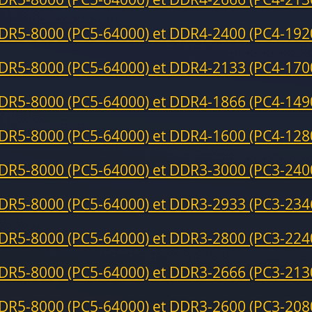
DR5-8000 (PC5-64000) et DDR4-2400 (PC4-192
DR5-8000 (PC5-64000) et DDR4-2133 (PC4-170
DR5-8000 (PC5-64000) et DDR4-1866 (PC4-149
DR5-8000 (PC5-64000) et DDR4-1600 (PC4-128
DR5-8000 (PC5-64000) et DDR3-3000 (PC3-240
DR5-8000 (PC5-64000) et DDR3-2933 (PC3-234
DR5-8000 (PC5-64000) et DDR3-2800 (PC3-224
DR5-8000 (PC5-64000) et DDR3-2666 (PC3-213
DR5-8000 (PC5-64000) et DDR3-2600 (PC3-208