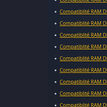
Compatiblité RAM D
Compatiblité RAM D
Compatiblité RAM D
Compatiblité RAM D
Compatiblité RAM D
Compatiblité RAM D
Compatiblité RAM D
Compatiblité RAM D
Compatiblité RAM D