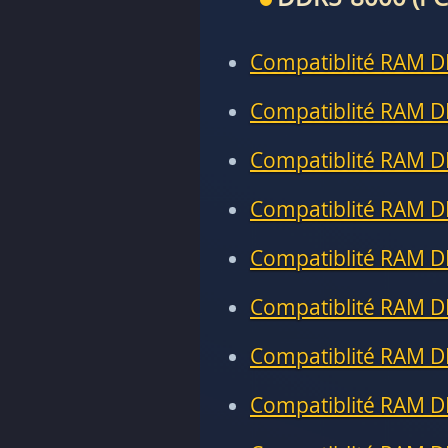
Compatiblité RAM D
Compatiblité RAM D
Compatiblité RAM D
Compatiblité RAM D
Compatiblité RAM D
Compatiblité RAM D
Compatiblité RAM D
Compatiblité RAM D