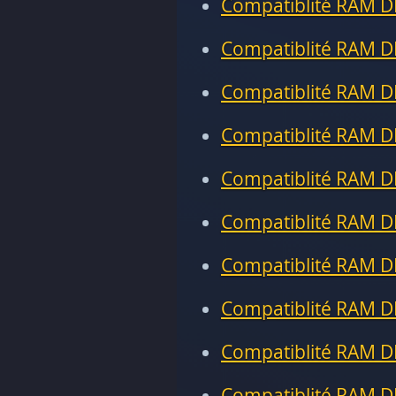
Compatiblité RAM D
Compatiblité RAM D
Compatiblité RAM D
Compatiblité RAM D
Compatiblité RAM D
Compatiblité RAM D
Compatiblité RAM D
Compatiblité RAM D
Compatiblité RAM D
Compatiblité RAM D