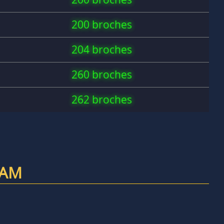
200 broches
204 broches
260 broches
262 broches
RAM