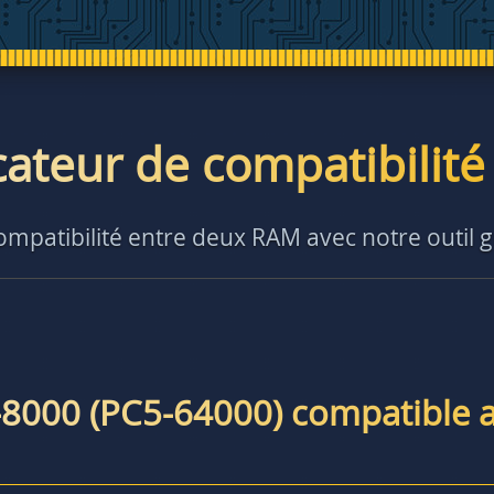
icateur de compatibilit
compatibilité entre deux RAM avec notre outil g
-8000 (PC5-64000) compatible 