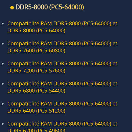
DDR5-8000 (PC5-64000)
Compatiblité RAM DDR5-8000 (PC5-64000) et
DDR5-8000 (PC5-64000)
Compatiblité RAM DDR5-8000 (PC5-64000) et
DDR5-7600 (PC5-60800)
Compatiblité RAM DDR5-8000 (PC5-64000) et
DDR5-7200 (PC5-57600)
Compatiblité RAM DDR5-8000 (PC5-64000) et
DDR5-6800 (PC5-54400)
Compatiblité RAM DDR5-8000 (PC5-64000) et
DDR5-6400 (PC5-51200)
Compatiblité RAM DDR5-8000 (PC5-64000) et
DDR5-6200 (PC5-49600)