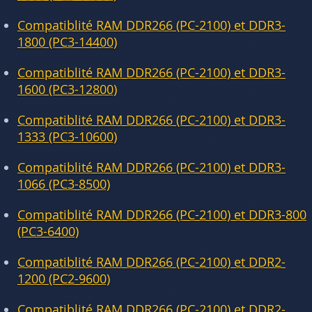
Compatiblité RAM DDR266 (PC-2100) et DDR3-
1800 (PC3-14400)
Compatiblité RAM DDR266 (PC-2100) et DDR3-
1600 (PC3-12800)
Compatiblité RAM DDR266 (PC-2100) et DDR3-
1333 (PC3-10600)
Compatiblité RAM DDR266 (PC-2100) et DDR3-
1066 (PC3-8500)
Compatiblité RAM DDR266 (PC-2100) et DDR3-800
(PC3-6400)
Compatiblité RAM DDR266 (PC-2100) et DDR2-
1200 (PC2-9600)
Compatiblité RAM DDR266 (PC-2100) et DDR2-