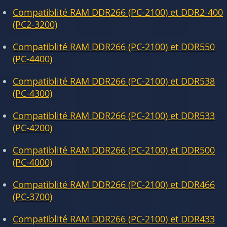
Compatiblité RAM DDR266 (PC-2100) et DDR2-400
(PC2-3200)
Compatiblité RAM DDR266 (PC-2100) et DDR550
(PC-4400)
Compatiblité RAM DDR266 (PC-2100) et DDR538
(PC-4300)
Compatiblité RAM DDR266 (PC-2100) et DDR533
(PC-4200)
Compatiblité RAM DDR266 (PC-2100) et DDR500
(PC-4000)
Compatiblité RAM DDR266 (PC-2100) et DDR466
(PC-3700)
Compatiblité RAM DDR266 (PC-2100) et DDR433