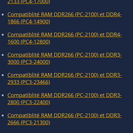
2133 (PC4-17000)
Compatiblité RAM DDR266 (PC-2100) et DDR4-
1866 (PC4-14900)
Compatiblité RAM DDR266 (PC-2100) et DDR4-
1600 (PC4-12800)
Compatiblité RAM DDR266 (PC-2100) et DDR3-
3000 (PC3-24000)
Compatiblité RAM DDR266 (PC-2100) et DDR3-
2933 (PC3-23466)
Compatiblité RAM DDR266 (PC-2100) et DDR3-
2800 (PC3-22400)
Compatiblité RAM DDR266 (PC-2100) et DDR3-
2666 (PC3-21300)