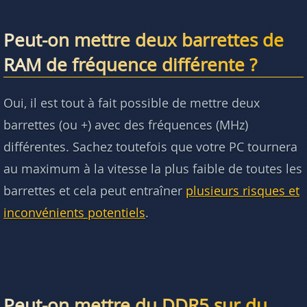
Peut-on mettre deux barrettes de
RAM de fréquence différente ?
Oui, il est tout à fait possible de mettre deux
barrettes (ou +) avec des fréquences (MHz)
différentes. Sachez toutefois que votre PC tournera
au maximum à la vitesse la plus faible de toutes les
barrettes et cela peut entraîner
plusieurs risques et
inconvénients potentiels
.
Peut-on mettre du DDR5 sur du