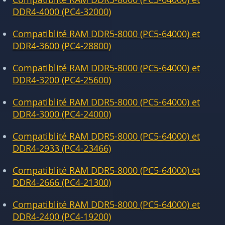
DDR4-4000 (PC4-32000)
Compatiblité RAM DDR5-8000 (PC5-64000) et
DDR4-3600 (PC4-28800)
Compatiblité RAM DDR5-8000 (PC5-64000) et
DDR4-3200 (PC4-25600)
Compatiblité RAM DDR5-8000 (PC5-64000) et
DDR4-3000 (PC4-24000)
Compatiblité RAM DDR5-8000 (PC5-64000) et
DDR4-2933 (PC4-23466)
Compatiblité RAM DDR5-8000 (PC5-64000) et
DDR4-2666 (PC4-21300)
Compatiblité RAM DDR5-8000 (PC5-64000) et
DDR4-2400 (PC4-19200)