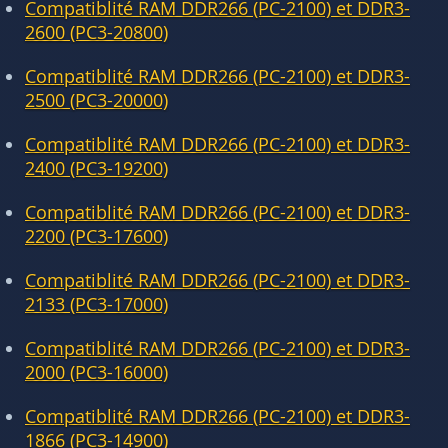
Compatiblité RAM DDR266 (PC-2100) et DDR3-
2600 (PC3-20800)
Compatiblité RAM DDR266 (PC-2100) et DDR3-
2500 (PC3-20000)
Compatiblité RAM DDR266 (PC-2100) et DDR3-
2400 (PC3-19200)
Compatiblité RAM DDR266 (PC-2100) et DDR3-
2200 (PC3-17600)
Compatiblité RAM DDR266 (PC-2100) et DDR3-
2133 (PC3-17000)
Compatiblité RAM DDR266 (PC-2100) et DDR3-
2000 (PC3-16000)
Compatiblité RAM DDR266 (PC-2100) et DDR3-
1866 (PC3-14900)