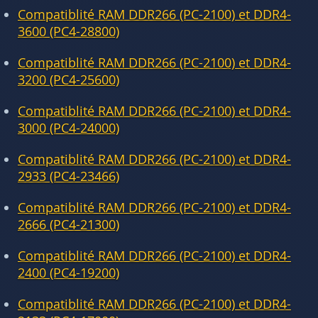
Compatiblité RAM DDR266 (PC-2100) et DDR4-
3600 (PC4-28800)
Compatiblité RAM DDR266 (PC-2100) et DDR4-
3200 (PC4-25600)
Compatiblité RAM DDR266 (PC-2100) et DDR4-
3000 (PC4-24000)
Compatiblité RAM DDR266 (PC-2100) et DDR4-
2933 (PC4-23466)
Compatiblité RAM DDR266 (PC-2100) et DDR4-
2666 (PC4-21300)
Compatiblité RAM DDR266 (PC-2100) et DDR4-
2400 (PC4-19200)
Compatiblité RAM DDR266 (PC-2100) et DDR4-