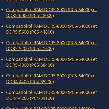
Compatiblité RAM DDR5-8000 (PC5-64000) et
DDR5-6000 (PC5-48000)
Compatiblité RAM DDR5-8000 (PC5-64000) et
DDR5-5600 (PC5-44800)
Compatiblité RAM DDR5-8000 (PC5-64000) et
DDR5-5200 (PC5-41600)
Compatiblité RAM DDR5-8000 (PC5-64000) et
DDR5-4800 (PC5-38400)
Compatiblité RAM DDR5-8000 (PC5-64000) et
DDR4-4400 (PC4-35200)
Compatiblité RAM DDR5-8000 (PC5-64000) et
DDR4-4266 (PC4-34100)
Compatiblité RAM DDR5-8000 (PC5-64000) et