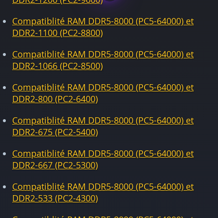
Compatiblité RAM DDR5-8000 (PC5-64000) et
DDR2-1100 (PC2-8800)
Compatiblité RAM DDR5-8000 (PC5-64000) et
DDR2-1066 (PC2-8500)
Compatiblité RAM DDR5-8000 (PC5-64000) et
DDR2-800 (PC2-6400)
Compatiblité RAM DDR5-8000 (PC5-64000) et
DDR2-675 (PC2-5400)
Compatiblité RAM DDR5-8000 (PC5-64000) et
DDR2-667 (PC2-5300)
Compatiblité RAM DDR5-8000 (PC5-64000) et
DDR2-533 (PC2-4300)