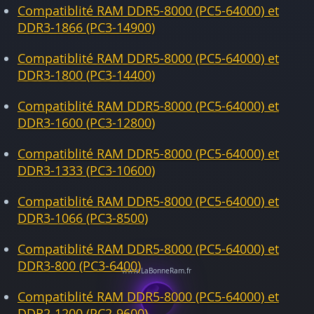
Compatiblité RAM DDR5-8000 (PC5-64000) et
DDR3-1866 (PC3-14900)
Compatiblité RAM DDR5-8000 (PC5-64000) et
DDR3-1800 (PC3-14400)
Compatiblité RAM DDR5-8000 (PC5-64000) et
DDR3-1600 (PC3-12800)
Compatiblité RAM DDR5-8000 (PC5-64000) et
DDR3-1333 (PC3-10600)
Compatiblité RAM DDR5-8000 (PC5-64000) et
DDR3-1066 (PC3-8500)
Compatiblité RAM DDR5-8000 (PC5-64000) et
DDR3-800 (PC3-6400)
Compatiblité RAM DDR5-8000 (PC5-64000) et
DDR2-1200 (PC2-9600)