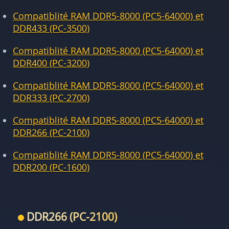
Compatiblité RAM DDR5-8000 (PC5-64000) et
DDR433 (PC-3500)
Compatiblité RAM DDR5-8000 (PC5-64000) et
DDR400 (PC-3200)
Compatiblité RAM DDR5-8000 (PC5-64000) et
DDR333 (PC-2700)
Compatiblité RAM DDR5-8000 (PC5-64000) et
DDR266 (PC-2100)
Compatiblité RAM DDR5-8000 (PC5-64000) et
DDR200 (PC-1600)
DDR266 (PC-2100)