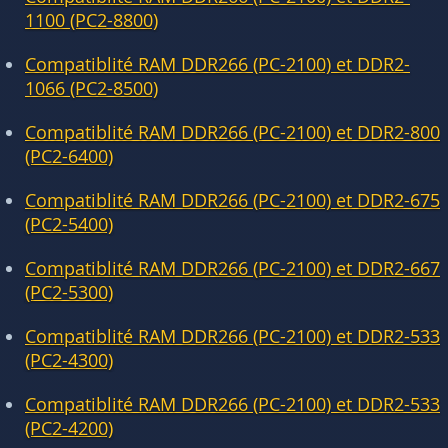
1100 (PC2-8800)
Compatiblité RAM DDR266 (PC-2100) et DDR2-
1066 (PC2-8500)
Compatiblité RAM DDR266 (PC-2100) et DDR2-800
(PC2-6400)
Compatiblité RAM DDR266 (PC-2100) et DDR2-675
(PC2-5400)
Compatiblité RAM DDR266 (PC-2100) et DDR2-667
(PC2-5300)
Compatiblité RAM DDR266 (PC-2100) et DDR2-533
(PC2-4300)
Compatiblité RAM DDR266 (PC-2100) et DDR2-533
(PC2-4200)