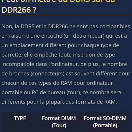
DDR266 ?
Non, la DDR5 et la DDR266 ne sont pas compatibles
en raison d'une encoche (un détrompeur) qui est à
un emplacement différent pour chaque type de
barrette, elle empêche toute insertion de type
incompatible dans l'ordinateur, de plus, le nombre
de broches (connecteurs) est souvent différent pour
chacun de ces types de RAM pour ordinateur
portable ou PC de bureau (tour), ce nombre sera
différents pour la plupart des formats de RAM.
TYPE
Format DIMM
Format SO-DIMM
(Tour)
(Portable)