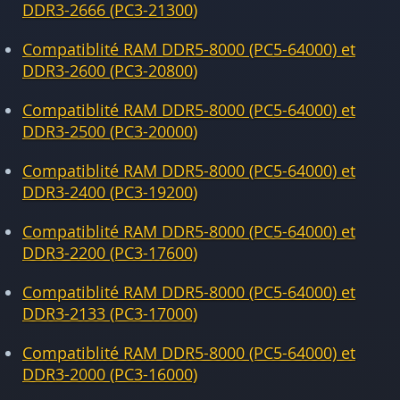
DDR3-2666 (PC3-21300)
Compatiblité RAM DDR5-8000 (PC5-64000) et
DDR3-2600 (PC3-20800)
Compatiblité RAM DDR5-8000 (PC5-64000) et
DDR3-2500 (PC3-20000)
Compatiblité RAM DDR5-8000 (PC5-64000) et
DDR3-2400 (PC3-19200)
Compatiblité RAM DDR5-8000 (PC5-64000) et
DDR3-2200 (PC3-17600)
Compatiblité RAM DDR5-8000 (PC5-64000) et
DDR3-2133 (PC3-17000)
Compatiblité RAM DDR5-8000 (PC5-64000) et
DDR3-2000 (PC3-16000)