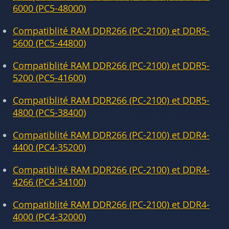
6000 (PC5-48000)
Compatiblité RAM DDR266 (PC-2100) et DDR5-
5600 (PC5-44800)
Compatiblité RAM DDR266 (PC-2100) et DDR5-
5200 (PC5-41600)
Compatiblité RAM DDR266 (PC-2100) et DDR5-
4800 (PC5-38400)
Compatiblité RAM DDR266 (PC-2100) et DDR4-
4400 (PC4-35200)
Compatiblité RAM DDR266 (PC-2100) et DDR4-
4266 (PC4-34100)
Compatiblité RAM DDR266 (PC-2100) et DDR4-
4000 (PC4-32000)