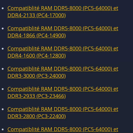
Compatiblité RAM DDR5-8000 (PC5-64000) et
DDR4-2133 (PC4-17000)
Compatiblité RAM DDR5-8000 (PC5-64000) et
DDR4-1866 (PC4-14900)
Compatiblité RAM DDR5-8000 (PC5-64000) et
DDR4-1600 (PC4-12800)
Compatiblité RAM DDR5-8000 (PC5-64000) et
DDR3-3000 (PC3-24000)
Compatiblité RAM DDR5-8000 (PC5-64000) et
DDR3-2933 (PC3-23466)
Compatiblité RAM DDR5-8000 (PC5-64000) et
DDR3-2800 (PC3-22400)
Compatiblité RAM DDR5-8000 (PC5-64000) et