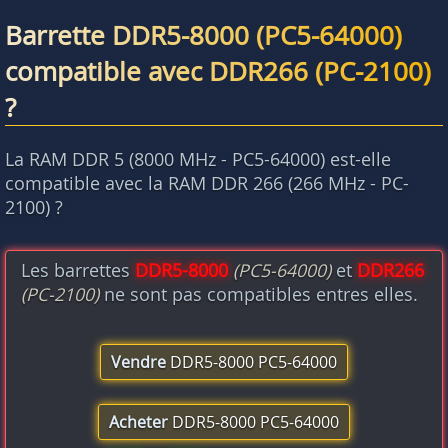
Barrette DDR5-8000 (PC5-64000)
compatible avec DDR266 (PC-2100)
?
La RAM DDR 5 (8000 MHz - PC5-64000) est-elle
compatible avec la RAM DDR 266 (266 MHz - PC-
2100) ?
Les barrettes
DDR5-8000
(PC5-64000)
et
DDR266
(PC-2100)
ne sont pas compatibles entres elles.
Vendre
DDR5-8000 PC5-64000
Acheter
DDR5-8000 PC5-64000