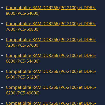
Compatiblité RAM DDR266 (PC-2100) et DDR5-
8000 (PC5-64000)
Compatiblité RAM DDR266 (PC-2100) et DDR5-
7600 (PC5-60800)
Compatiblité RAM DDR266 (PC-2100) et DDR5-
7200 (PC5-57600)
Compatiblité RAM DDR266 (PC-2100) et DDR5-
6800 (PC5-54400)
Compatiblité RAM DDR266 (PC-2100) et DDR5-
6400 (PC5-51200)
Compatiblité RAM DDR266 (PC-2100) et DDR5-
6200 (PC5-49600)
Compatiblité RAM DDR266 (PC-2100) et DDR5-