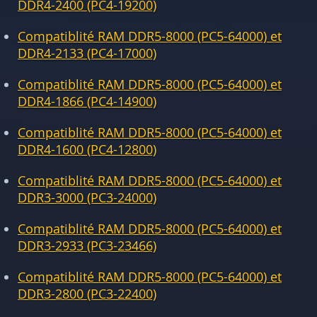
DDR4-2400 (PC4-19200)
Compatiblité RAM DDR5-8000 (PC5-64000) et
DDR4-2133 (PC4-17000)
Compatiblité RAM DDR5-8000 (PC5-64000) et
DDR4-1866 (PC4-14900)
Compatiblité RAM DDR5-8000 (PC5-64000) et
DDR4-1600 (PC4-12800)
Compatiblité RAM DDR5-8000 (PC5-64000) et
DDR3-3000 (PC3-24000)
Compatiblité RAM DDR5-8000 (PC5-64000) et
DDR3-2933 (PC3-23466)
Compatiblité RAM DDR5-8000 (PC5-64000) et
DDR3-2800 (PC3-22400)