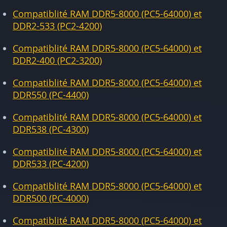
Compatiblité RAM DDR5-8000 (PC5-64000) et
DDR2-533 (PC2-4200)
Compatiblité RAM DDR5-8000 (PC5-64000) et
DDR2-400 (PC2-3200)
Compatiblité RAM DDR5-8000 (PC5-64000) et
DDR550 (PC-4400)
Compatiblité RAM DDR5-8000 (PC5-64000) et
DDR538 (PC-4300)
Compatiblité RAM DDR5-8000 (PC5-64000) et
DDR533 (PC-4200)
Compatiblité RAM DDR5-8000 (PC5-64000) et
DDR500 (PC-4000)
Compatiblité RAM DDR5-8000 (PC5-64000) et