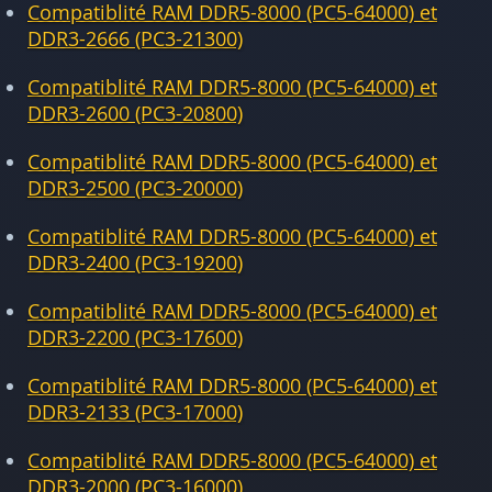
Compatiblité RAM DDR5-8000 (PC5-64000) et
DDR3-2666 (PC3-21300)
Compatiblité RAM DDR5-8000 (PC5-64000) et
DDR3-2600 (PC3-20800)
Compatiblité RAM DDR5-8000 (PC5-64000) et
DDR3-2500 (PC3-20000)
Compatiblité RAM DDR5-8000 (PC5-64000) et
DDR3-2400 (PC3-19200)
Compatiblité RAM DDR5-8000 (PC5-64000) et
DDR3-2200 (PC3-17600)
Compatiblité RAM DDR5-8000 (PC5-64000) et
DDR3-2133 (PC3-17000)
Compatiblité RAM DDR5-8000 (PC5-64000) et
DDR3-2000 (PC3-16000)