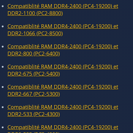
Compatiblité RAM DDR4-2400 (PC4-19200) et
DDR2-1100 (PC2-8800)
Compatiblité RAM DDR4-2400 (PC4-19200) et
DDR2-1066 (PC2-8500)
Compatiblité RAM DDR4-2400 (PC4-19200) et
DDR2-800 (PC2-6400)
Compatiblité RAM DDR4-2400 (PC4-19200) et
DDR2-675 (PC2-5400)
Compatiblité RAM DDR4-2400 (PC4-19200) et
DDR2-667 (PC2-5300)
Compatiblité RAM DDR4-2400 (PC4-19200) et
DDR2-533 (PC2-4300)
Compatiblité RAM DDR4-2400 (PC4-19200) et