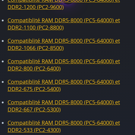
DDR2-1200 (PC2-9600)
Compatiblité RAM DDR5-8000 (PC5-64000) et
DDR2-1100 (PC2-8800)
Compatiblité RAM DDR5-8000 (PC5-64000) et
DDR2-1066 (PC2-8500)
Compatiblité RAM DDR5-8000 (PC5-64000) et
DDR2-800 (PC2-6400)
Compatiblité RAM DDR5-8000 (PC5-64000) et
DDR2-675 (PC2-5400)
Compatiblité RAM DDR5-8000 (PC5-64000) et
DDR2-667 (PC2-5300)
Compatiblité RAM DDR5-8000 (PC5-64000) et
DDR2-533 (PC2-4300)