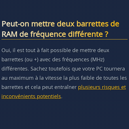
Peut-on mettre deux barrettes de
RAM de fréquence différente ?
Oui, il est tout à fait possible de mettre deux
barrettes (ou +) avec des fréquences (MHz)
différentes. Sachez toutefois que votre PC tournera
au maximum à la vitesse la plus faible de toutes les
barrettes et cela peut entraîner
plusieurs risques et
inconvénients potentiels
.