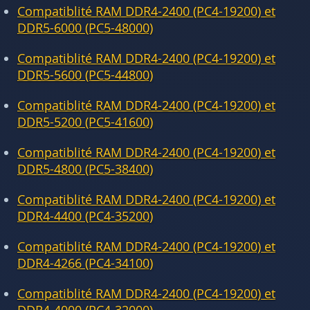
Compatiblité RAM DDR4-2400 (PC4-19200) et
DDR5-6000 (PC5-48000)
Compatiblité RAM DDR4-2400 (PC4-19200) et
DDR5-5600 (PC5-44800)
Compatiblité RAM DDR4-2400 (PC4-19200) et
DDR5-5200 (PC5-41600)
Compatiblité RAM DDR4-2400 (PC4-19200) et
DDR5-4800 (PC5-38400)
Compatiblité RAM DDR4-2400 (PC4-19200) et
DDR4-4400 (PC4-35200)
Compatiblité RAM DDR4-2400 (PC4-19200) et
DDR4-4266 (PC4-34100)
Compatiblité RAM DDR4-2400 (PC4-19200) et