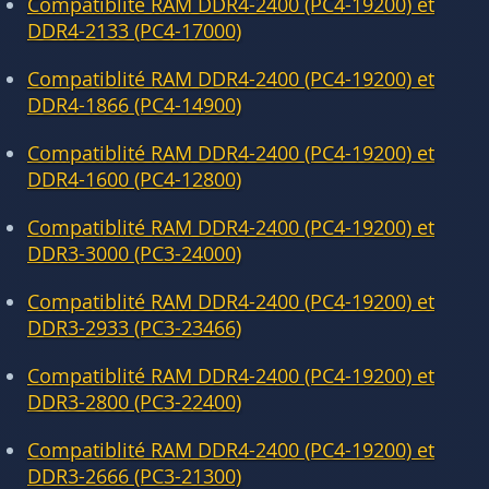
Compatiblité RAM DDR4-2400 (PC4-19200) et
DDR4-2133 (PC4-17000)
Compatiblité RAM DDR4-2400 (PC4-19200) et
DDR4-1866 (PC4-14900)
Compatiblité RAM DDR4-2400 (PC4-19200) et
DDR4-1600 (PC4-12800)
Compatiblité RAM DDR4-2400 (PC4-19200) et
DDR3-3000 (PC3-24000)
Compatiblité RAM DDR4-2400 (PC4-19200) et
DDR3-2933 (PC3-23466)
Compatiblité RAM DDR4-2400 (PC4-19200) et
DDR3-2800 (PC3-22400)
Compatiblité RAM DDR4-2400 (PC4-19200) et
DDR3-2666 (PC3-21300)