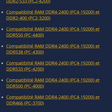
DDR2-533 (PC2-4200)
Compatiblité RAM DDR4-2400 (PC4-19200) et
DDR2-400 (PC2-3200)
Compatiblité RAM DDR4-2400 (PC4-19200) et
DDR550 (PC-4400)
Compatiblité RAM DDR4-2400 (PC4-19200) et
DDR538 (PC-4300)
Compatiblité RAM DDR4-2400 (PC4-19200) et
DDR533 (PC-4200)
Compatiblité RAM DDR4-2400 (PC4-19200) et
DDR500 (PC-4000)
Compatiblité RAM DDR4-2400 (PC4-19200) et
DDR466 (PC-3700)