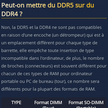
Peut-on mettre du DDR5 sur du
DDR4 ?
Non, la DDR5 et la DDR4 ne sont pas compatibles
en raison d'une encoche (un détrompeur) qui est à
un emplacement différent pour chaque type de
barrette, elle empêche toute insertion de type
incompatible dans l'ordinateur, de plus, le nombre
de broches (connecteurs) est souvent différent pour
chacun de ces types de RAM pour ordinateur
portable ou PC de bureau (tour), ce nombre sera
différents pour la plupart des formats de RAM.
TYPE
Format DIMM
Format SO-DIMM