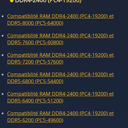
DDR4-2400 (PC4-19200)
Compatiblité RAM DDR4-2400 (PC4-19200) et
DDR5-8000 (PC5-64000)
Compatiblité RAM DDR4-2400 (PC4-19200) et
DDR5-7600 (PC5-60800)
Compatiblité RAM DDR4-2400 (PC4-19200) et
DDR5-7200 (PC5-57600)
Compatiblité RAM DDR4-2400 (PC4-19200) et
DDR5-6800 (PC5-54400)
Compatiblité RAM DDR4-2400 (PC4-19200) et
DDR5-6400 (PC5-51200)
Compatiblité RAM DDR4-2400 (PC4-19200) et
DDR5-6200 (PC5-49600)