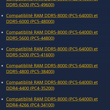
DDR5-6200 (PC5-49600)
Compatiblité RAM DDR5-8000 (PC5-64000) et
DDR5-6000 (PC5-48000)
Compatiblité RAM DDR5-8000 (PC5-64000) et
DDR5-5600 (PC5-44800)
Compatiblité RAM DDR5-8000 (PC5-64000) et
DDR5-5200 (PC5-41600)
Compatiblité RAM DDR5-8000 (PC5-64000) et
DDR5-4800 (PC5-38400)
Compatiblité RAM DDR5-8000 (PC5-64000) et
DDR4-4400 (PC4-35200)
Compatiblité RAM DDR5-8000 (PC5-64000) et
DDR4-4266 (PC4-34100)