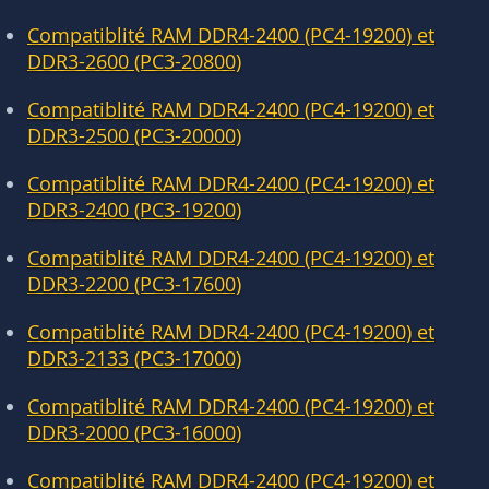
Compatiblité RAM DDR4-2400 (PC4-19200) et
DDR3-2600 (PC3-20800)
Compatiblité RAM DDR4-2400 (PC4-19200) et
DDR3-2500 (PC3-20000)
Compatiblité RAM DDR4-2400 (PC4-19200) et
DDR3-2400 (PC3-19200)
Compatiblité RAM DDR4-2400 (PC4-19200) et
DDR3-2200 (PC3-17600)
Compatiblité RAM DDR4-2400 (PC4-19200) et
DDR3-2133 (PC3-17000)
Compatiblité RAM DDR4-2400 (PC4-19200) et
DDR3-2000 (PC3-16000)
Compatiblité RAM DDR4-2400 (PC4-19200) et