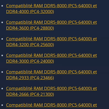
Compatiblité RAM DDR5-8000 (PC5-64000) et
DDR4-4000 (PC4-32000)
Compatiblité RAM DDR5-8000 (PC5-64000) et
DDR4-3600 (PC4-28800)
Compatiblité RAM DDR5-8000 (PC5-64000) et
DDR4-3200 (PC4-25600)
Compatiblité RAM DDR5-8000 (PC5-64000) et
DDR4-3000 (PC4-24000)
Compatiblité RAM DDR5-8000 (PC5-64000) et
DDR4-2933 (PC4-23466)
Compatiblité RAM DDR5-8000 (PC5-64000) et
DDR4-2666 (PC4-21300)
Compatiblité RAM DDR5-8000 (PC5-64000) et