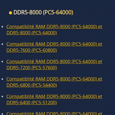
DDR5-8000 (PC5-64000)
Compatiblité RAM DDR5-8000 (PC5-64000) et
DDR5-8000 (PC5-64000)
Compatiblité RAM DDR5-8000 (PC5-64000) et
DDR5-7600 (PC5-60800)
Compatiblité RAM DDR5-8000 (PC5-64000) et
DDR5-7200 (PC5-57600)
Compatiblité RAM DDR5-8000 (PC5-64000) et
DDR5-6800 (PC5-54400)
Compatiblité RAM DDR5-8000 (PC5-64000) et
DDR5-6400 (PC5-51200)
Compatiblité RAM DDR5-8000 (PC5-64000) et