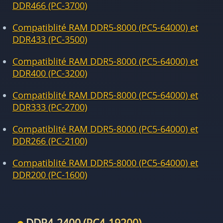
DDR466 (PC-3700)
Compatiblité RAM DDR5-8000 (PC5-64000) et
DDR433 (PC-3500)
Compatiblité RAM DDR5-8000 (PC5-64000) et
DDR400 (PC-3200)
Compatiblité RAM DDR5-8000 (PC5-64000) et
DDR333 (PC-2700)
Compatiblité RAM DDR5-8000 (PC5-64000) et
DDR266 (PC-2100)
Compatiblité RAM DDR5-8000 (PC5-64000) et
DDR200 (PC-1600)