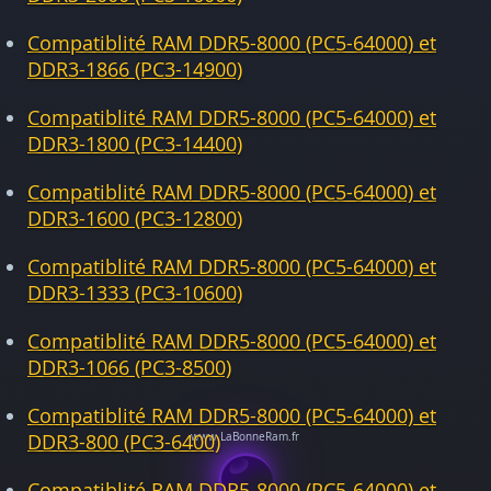
Compatiblité RAM DDR5-8000 (PC5-64000) et
DDR3-1866 (PC3-14900)
Compatiblité RAM DDR5-8000 (PC5-64000) et
DDR3-1800 (PC3-14400)
Compatiblité RAM DDR5-8000 (PC5-64000) et
DDR3-1600 (PC3-12800)
Compatiblité RAM DDR5-8000 (PC5-64000) et
DDR3-1333 (PC3-10600)
Compatiblité RAM DDR5-8000 (PC5-64000) et
DDR3-1066 (PC3-8500)
Compatiblité RAM DDR5-8000 (PC5-64000) et
DDR3-800 (PC3-6400)
Compatiblité RAM DDR5-8000 (PC5-64000) et