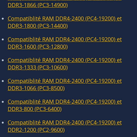
DDR3-1866 (PC3-14900)
Compatiblité RAM DDR4-2400 (PC4-19200) et
DDR3-1800 (PC3-14400)
Compatiblité RAM DDR4-2400 (PC4-19200) et
DDR3-1600 (PC3-12800)
Compatiblité RAM DDR4-2400 (PC4-19200) et
DDR3-1333 (PC3-10600)
Compatiblité RAM DDR4-2400 (PC4-19200) et
DDR3-1066 (PC3-8500)
Compatiblité RAM DDR4-2400 (PC4-19200) et
DDR3-800 (PC3-6400)
Compatiblité RAM DDR4-2400 (PC4-19200) et
DDR2-1200 (PC2-9600)