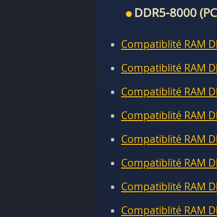
DDR5-8000 (PC
Compatiblité RAM D
Compatiblité RAM D
Compatiblité RAM D
Compatiblité RAM D
Compatiblité RAM D
Compatiblité RAM D
Compatiblité RAM D
Compatiblité RAM D