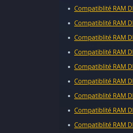
Compatiblité RAM D
Compatiblité RAM D
Compatiblité RAM D
Compatiblité RAM D
Compatiblité RAM D
Compatiblité RAM D
Compatiblité RAM D
Compatiblité RAM D
Compatiblité RAM D