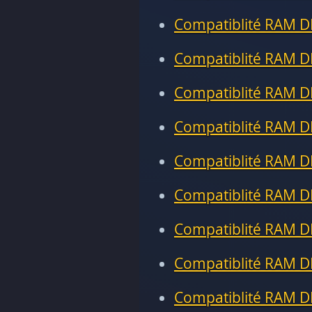
Compatiblité RAM D
Compatiblité RAM D
Compatiblité RAM D
Compatiblité RAM D
Compatiblité RAM D
Compatiblité RAM D
Compatiblité RAM D
Compatiblité RAM D
Compatiblité RAM D