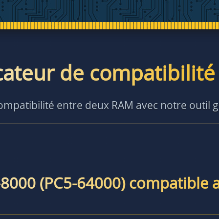
icateur de compatibilit
compatibilité entre deux RAM avec notre outil g
-8000 (PC5-64000) compatible 