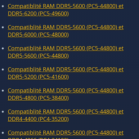
Compatiblité RAM DDR5-5600 (PC5-44800) et
DDR5-6200 (PC5-49600)
Compatiblité RAM DDR5-5600 (PC5-44800) et
DDR5-6000 (PC5-48000)
Compatiblité RAM DDR5-5600 (PC5-44800) et
DDR5-5600 (PC5-44800)
Compatiblité RAM DDR5-5600 (PC5-44800) et
DDR5-5200 (PC5-41600)
Compatiblité RAM DDR5-5600 (PC5-44800) et
DDR5-4800 (PC5-38400)
Compatiblité RAM DDR5-5600 (PC5-44800) et
DDR4-4400 (PC4-35200)
Compatiblité RAM DDR5-5600 (PC5-44800) et