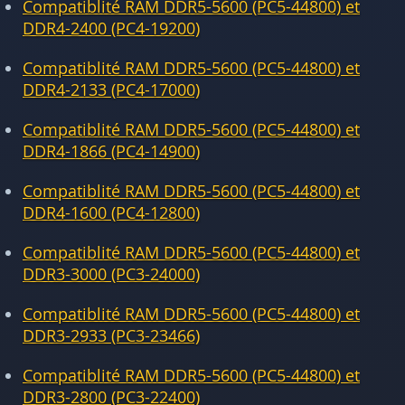
Compatiblité RAM DDR5-5600 (PC5-44800) et
DDR4-2400 (PC4-19200)
Compatiblité RAM DDR5-5600 (PC5-44800) et
DDR4-2133 (PC4-17000)
Compatiblité RAM DDR5-5600 (PC5-44800) et
DDR4-1866 (PC4-14900)
Compatiblité RAM DDR5-5600 (PC5-44800) et
DDR4-1600 (PC4-12800)
Compatiblité RAM DDR5-5600 (PC5-44800) et
DDR3-3000 (PC3-24000)
Compatiblité RAM DDR5-5600 (PC5-44800) et
DDR3-2933 (PC3-23466)
Compatiblité RAM DDR5-5600 (PC5-44800) et
DDR3-2800 (PC3-22400)