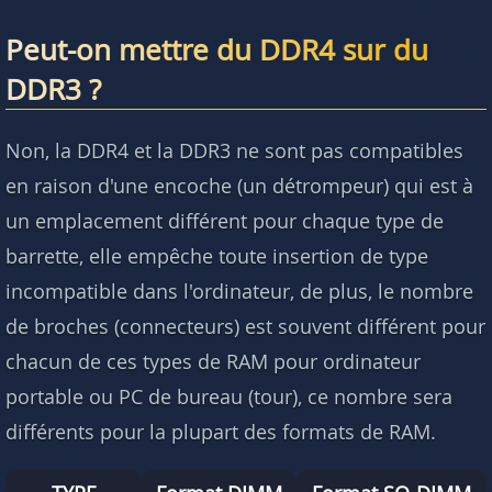
Peut-on mettre du DDR4 sur du
DDR3 ?
Non, la DDR4 et la DDR3 ne sont pas compatibles
en raison d'une encoche (un détrompeur) qui est à
un emplacement différent pour chaque type de
barrette, elle empêche toute insertion de type
incompatible dans l'ordinateur, de plus, le nombre
de broches (connecteurs) est souvent différent pour
chacun de ces types de RAM pour ordinateur
portable ou PC de bureau (tour), ce nombre sera
différents pour la plupart des formats de RAM.