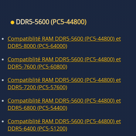
DDR5-5600 (PC5-44800)
Compatiblité RAM DDR5-5600 (PC5-44800) et
DDR5-8000 (PC5-64000)
Compatiblité RAM DDR5-5600 (PC5-44800) et
DDR5-7600 (PC5-60800)
Compatiblité RAM DDR5-5600 (PC5-44800) et
DDR5-7200 (PC5-57600)
Compatiblité RAM DDR5-5600 (PC5-44800) et
DDR5-6800 (PC5-54400)
Compatiblité RAM DDR5-5600 (PC5-44800) et
DDR5-6400 (PC5-51200)