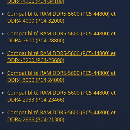
DDR4-4266 (PC4-34100)
Compatiblité RAM DDR5-5600 (PC5-44800) et
DDR4-4000 (PC4-32000)
Compatiblité RAM DDR5-5600 (PC5-44800) et
DDR4-3600 (PC4-28800)
Compatiblité RAM DDR5-5600 (PC5-44800) et
DDR4-3200 (PC4-25600)
Compatiblité RAM DDR5-5600 (PC5-44800) et
DDR4-3000 (PC4-24000)
Compatiblité RAM DDR5-5600 (PC5-44800) et
DDR4-2933 (PC4-23466)
Compatiblité RAM DDR5-5600 (PC5-44800) et
DDR4-2666 (PC4-21300)