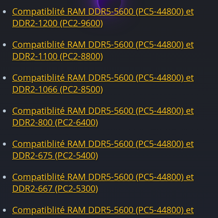
Compatiblité RAM DDR5-5600 (PC5-44800) et
DDR2-1200 (PC2-9600)
Compatiblité RAM DDR5-5600 (PC5-44800) et
DDR2-1100 (PC2-8800)
Compatiblité RAM DDR5-5600 (PC5-44800) et
DDR2-1066 (PC2-8500)
Compatiblité RAM DDR5-5600 (PC5-44800) et
DDR2-800 (PC2-6400)
Compatiblité RAM DDR5-5600 (PC5-44800) et
DDR2-675 (PC2-5400)
Compatiblité RAM DDR5-5600 (PC5-44800) et
DDR2-667 (PC2-5300)
Compatiblité RAM DDR5-5600 (PC5-44800) et