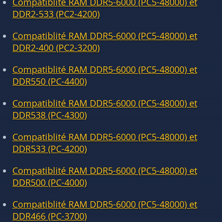
Compatiblité RAM DDR5-6000 (PC5-48000) et
DDR2-533 (PC2-4200)
Compatiblité RAM DDR5-6000 (PC5-48000) et
DDR2-400 (PC2-3200)
Compatiblité RAM DDR5-6000 (PC5-48000) et
DDR550 (PC-4400)
Compatiblité RAM DDR5-6000 (PC5-48000) et
DDR538 (PC-4300)
Compatiblité RAM DDR5-6000 (PC5-48000) et
DDR533 (PC-4200)
Compatiblité RAM DDR5-6000 (PC5-48000) et
DDR500 (PC-4000)
Compatiblité RAM DDR5-6000 (PC5-48000) et
DDR466 (PC-3700)