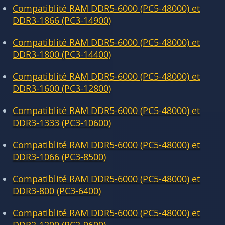
Compatiblité RAM DDR5-6000 (PC5-48000) et
DDR3-1866 (PC3-14900)
Compatiblité RAM DDR5-6000 (PC5-48000) et
DDR3-1800 (PC3-14400)
Compatiblité RAM DDR5-6000 (PC5-48000) et
DDR3-1600 (PC3-12800)
Compatiblité RAM DDR5-6000 (PC5-48000) et
DDR3-1333 (PC3-10600)
Compatiblité RAM DDR5-6000 (PC5-48000) et
DDR3-1066 (PC3-8500)
Compatiblité RAM DDR5-6000 (PC5-48000) et
DDR3-800 (PC3-6400)
Compatiblité RAM DDR5-6000 (PC5-48000) et