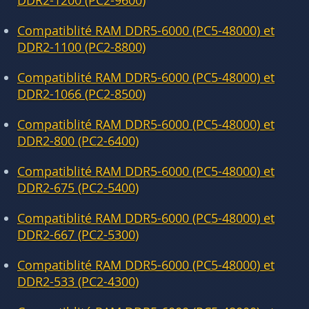
DDR2-1200 (PC2-9600)
Compatiblité RAM DDR5-6000 (PC5-48000) et
DDR2-1100 (PC2-8800)
Compatiblité RAM DDR5-6000 (PC5-48000) et
DDR2-1066 (PC2-8500)
Compatiblité RAM DDR5-6000 (PC5-48000) et
DDR2-800 (PC2-6400)
Compatiblité RAM DDR5-6000 (PC5-48000) et
DDR2-675 (PC2-5400)
Compatiblité RAM DDR5-6000 (PC5-48000) et
DDR2-667 (PC2-5300)
Compatiblité RAM DDR5-6000 (PC5-48000) et
DDR2-533 (PC2-4300)