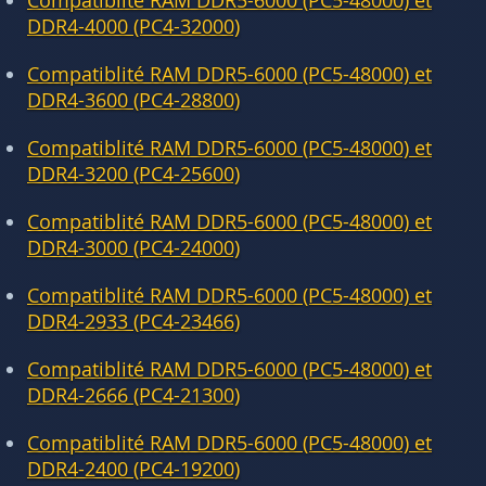
Compatiblité RAM DDR5-6000 (PC5-48000) et
DDR4-4000 (PC4-32000)
Compatiblité RAM DDR5-6000 (PC5-48000) et
DDR4-3600 (PC4-28800)
Compatiblité RAM DDR5-6000 (PC5-48000) et
DDR4-3200 (PC4-25600)
Compatiblité RAM DDR5-6000 (PC5-48000) et
DDR4-3000 (PC4-24000)
Compatiblité RAM DDR5-6000 (PC5-48000) et
DDR4-2933 (PC4-23466)
Compatiblité RAM DDR5-6000 (PC5-48000) et
DDR4-2666 (PC4-21300)
Compatiblité RAM DDR5-6000 (PC5-48000) et
DDR4-2400 (PC4-19200)