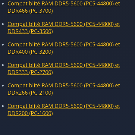
Compatiblité RAM DDR5-5600 (PC5-44800) et
DDR466 (PC-3700)
Compatiblité RAM DDR5-5600 (PC5-44800) et
DDR433 (PC-3500)
Compatiblité RAM DDR5-5600 (PC5-44800) et
DDR400 (PC-3200)
Compatiblité RAM DDR5-5600 (PC5-44800) et
DDR333 (PC-2700)
Compatiblité RAM DDR5-5600 (PC5-44800) et
DDR266 (PC-2100)
Compatiblité RAM DDR5-5600 (PC5-44800) et
DDR200 (PC-1600)