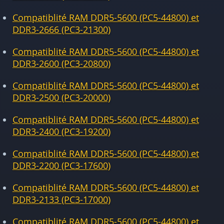
Compatiblité RAM DDR5-5600 (PC5-44800) et
DDR3-2666 (PC3-21300)
Compatiblité RAM DDR5-5600 (PC5-44800) et
DDR3-2600 (PC3-20800)
Compatiblité RAM DDR5-5600 (PC5-44800) et
DDR3-2500 (PC3-20000)
Compatiblité RAM DDR5-5600 (PC5-44800) et
DDR3-2400 (PC3-19200)
Compatiblité RAM DDR5-5600 (PC5-44800) et
DDR3-2200 (PC3-17600)
Compatiblité RAM DDR5-5600 (PC5-44800) et
DDR3-2133 (PC3-17000)
Compatiblité RAM DDR5-5600 (PC5-44800) et