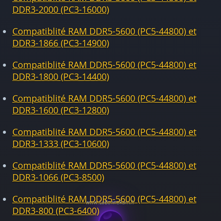
DDR3-2000 (PC3-16000)
Compatiblité RAM DDR5-5600 (PC5-44800) et
DDR3-1866 (PC3-14900)
Compatiblité RAM DDR5-5600 (PC5-44800) et
DDR3-1800 (PC3-14400)
Compatiblité RAM DDR5-5600 (PC5-44800) et
DDR3-1600 (PC3-12800)
Compatiblité RAM DDR5-5600 (PC5-44800) et
DDR3-1333 (PC3-10600)
Compatiblité RAM DDR5-5600 (PC5-44800) et
DDR3-1066 (PC3-8500)
Compatiblité RAM DDR5-5600 (PC5-44800) et
DDR3-800 (PC3-6400)