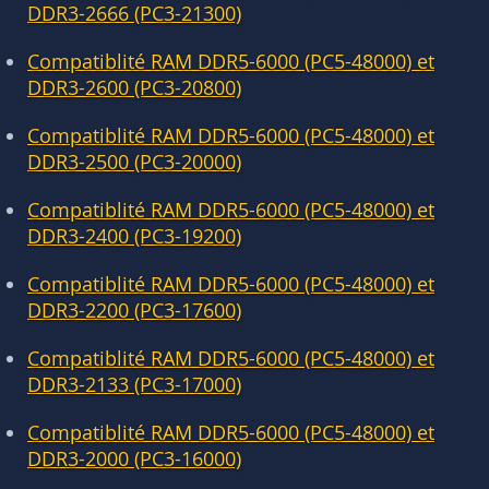
DDR3-2666 (PC3-21300)
Compatiblité RAM DDR5-6000 (PC5-48000) et
DDR3-2600 (PC3-20800)
Compatiblité RAM DDR5-6000 (PC5-48000) et
DDR3-2500 (PC3-20000)
Compatiblité RAM DDR5-6000 (PC5-48000) et
DDR3-2400 (PC3-19200)
Compatiblité RAM DDR5-6000 (PC5-48000) et
DDR3-2200 (PC3-17600)
Compatiblité RAM DDR5-6000 (PC5-48000) et
DDR3-2133 (PC3-17000)
Compatiblité RAM DDR5-6000 (PC5-48000) et
DDR3-2000 (PC3-16000)