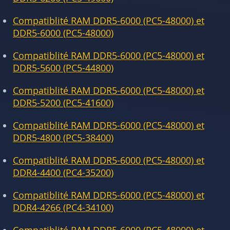
Compatiblité RAM DDR5-6000 (PC5-48000) et
DDR5-6000 (PC5-48000)
Compatiblité RAM DDR5-6000 (PC5-48000) et
DDR5-5600 (PC5-44800)
Compatiblité RAM DDR5-6000 (PC5-48000) et
DDR5-5200 (PC5-41600)
Compatiblité RAM DDR5-6000 (PC5-48000) et
DDR5-4800 (PC5-38400)
Compatiblité RAM DDR5-6000 (PC5-48000) et
DDR4-4400 (PC4-35200)
Compatiblité RAM DDR5-6000 (PC5-48000) et
DDR4-4266 (PC4-34100)