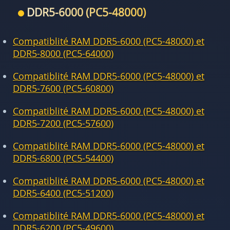
DDR5-6000 (PC5-48000)
Compatiblité RAM DDR5-6000 (PC5-48000) et
DDR5-8000 (PC5-64000)
Compatiblité RAM DDR5-6000 (PC5-48000) et
DDR5-7600 (PC5-60800)
Compatiblité RAM DDR5-6000 (PC5-48000) et
DDR5-7200 (PC5-57600)
Compatiblité RAM DDR5-6000 (PC5-48000) et
DDR5-6800 (PC5-54400)
Compatiblité RAM DDR5-6000 (PC5-48000) et
DDR5-6400 (PC5-51200)
Compatiblité RAM DDR5-6000 (PC5-48000) et
DDR5-6200 (PC5-49600)