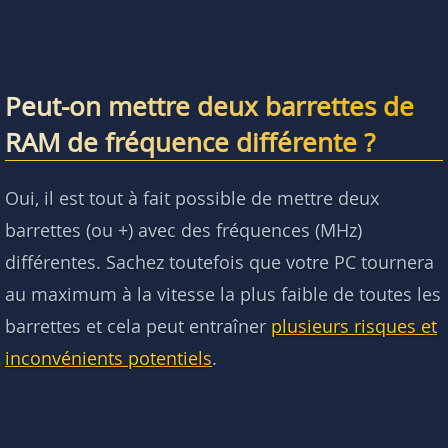
Peut-on mettre deux barrettes de
RAM de fréquence différente ?
Oui, il est tout à fait possible de mettre deux
barrettes (ou +) avec des fréquences (MHz)
différentes. Sachez toutefois que votre PC tournera
au maximum à la vitesse la plus faible de toutes les
barrettes et cela peut entraîner
plusieurs risques et
inconvénients potentiels
.