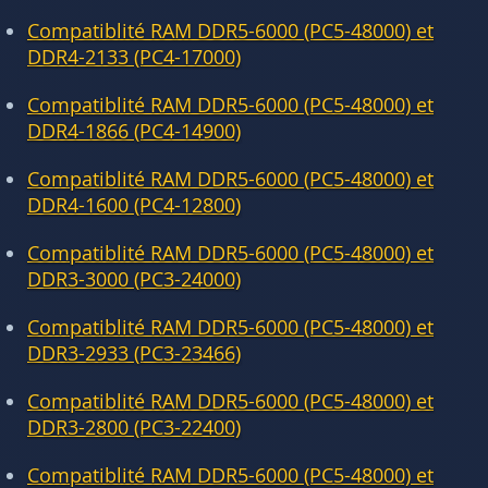
Compatiblité RAM DDR5-6000 (PC5-48000) et
DDR4-2133 (PC4-17000)
Compatiblité RAM DDR5-6000 (PC5-48000) et
DDR4-1866 (PC4-14900)
Compatiblité RAM DDR5-6000 (PC5-48000) et
DDR4-1600 (PC4-12800)
Compatiblité RAM DDR5-6000 (PC5-48000) et
DDR3-3000 (PC3-24000)
Compatiblité RAM DDR5-6000 (PC5-48000) et
DDR3-2933 (PC3-23466)
Compatiblité RAM DDR5-6000 (PC5-48000) et
DDR3-2800 (PC3-22400)
Compatiblité RAM DDR5-6000 (PC5-48000) et