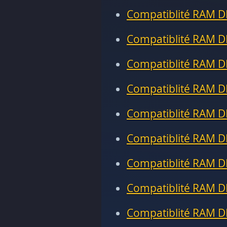
Compatiblité RAM D
Compatiblité RAM D
Compatiblité RAM D
Compatiblité RAM D
Compatiblité RAM D
Compatiblité RAM D
Compatiblité RAM D
Compatiblité RAM D
Compatiblité RAM D