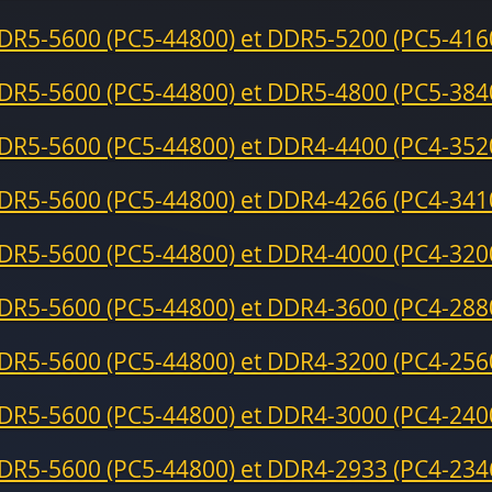
DR5-5600 (PC5-44800) et DDR5-5200 (PC5-416
DR5-5600 (PC5-44800) et DDR5-4800 (PC5-384
DR5-5600 (PC5-44800) et DDR4-4400 (PC4-352
DR5-5600 (PC5-44800) et DDR4-4266 (PC4-341
DR5-5600 (PC5-44800) et DDR4-4000 (PC4-320
DR5-5600 (PC5-44800) et DDR4-3600 (PC4-288
DR5-5600 (PC5-44800) et DDR4-3200 (PC4-256
DR5-5600 (PC5-44800) et DDR4-3000 (PC4-240
DR5-5600 (PC5-44800) et DDR4-2933 (PC4-234