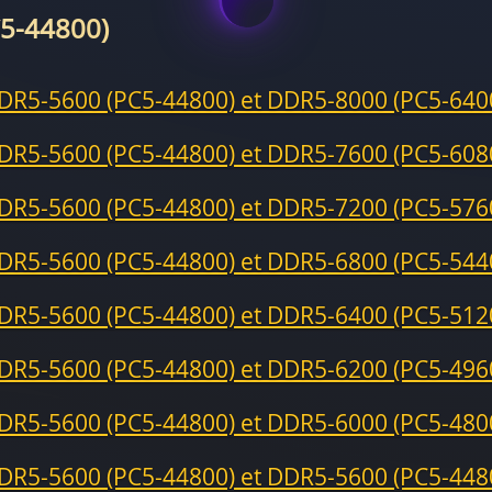
5-44800)
DR5-5600 (PC5-44800) et DDR5-8000 (PC5-640
DR5-5600 (PC5-44800) et DDR5-7600 (PC5-608
DR5-5600 (PC5-44800) et DDR5-7200 (PC5-576
DR5-5600 (PC5-44800) et DDR5-6800 (PC5-544
DR5-5600 (PC5-44800) et DDR5-6400 (PC5-512
DR5-5600 (PC5-44800) et DDR5-6200 (PC5-496
DR5-5600 (PC5-44800) et DDR5-6000 (PC5-480
DR5-5600 (PC5-44800) et DDR5-5600 (PC5-448