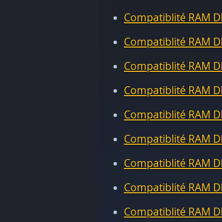
Compatiblité RAM D
Compatiblité RAM D
Compatiblité RAM D
Compatiblité RAM D
Compatiblité RAM D
Compatiblité RAM D
Compatiblité RAM D
Compatiblité RAM D
Compatiblité RAM D