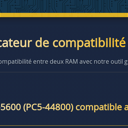
icateur de compatibilit
compatibilité entre deux RAM avec notre outil g
-5600 (PC5-44800) compatible 