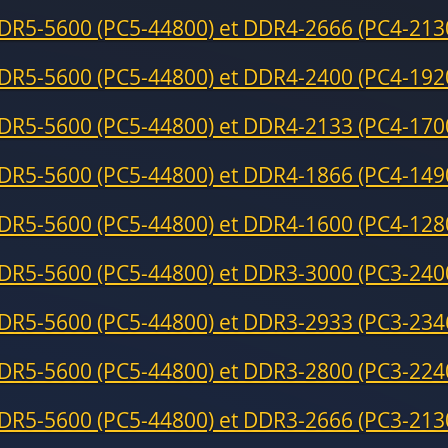
DR5-5600 (PC5-44800) et DDR4-2666 (PC4-213
DR5-5600 (PC5-44800) et DDR4-2400 (PC4-192
DR5-5600 (PC5-44800) et DDR4-2133 (PC4-170
DR5-5600 (PC5-44800) et DDR4-1866 (PC4-149
DR5-5600 (PC5-44800) et DDR4-1600 (PC4-128
DR5-5600 (PC5-44800) et DDR3-3000 (PC3-240
DR5-5600 (PC5-44800) et DDR3-2933 (PC3-234
DR5-5600 (PC5-44800) et DDR3-2800 (PC3-224
DR5-5600 (PC5-44800) et DDR3-2666 (PC3-213