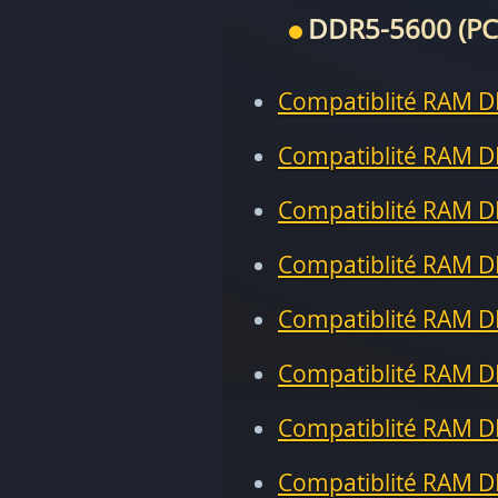
DDR5-5600 (PC
Compatiblité RAM D
Compatiblité RAM D
Compatiblité RAM D
Compatiblité RAM D
Compatiblité RAM D
Compatiblité RAM D
Compatiblité RAM D
Compatiblité RAM D