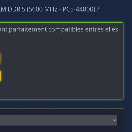
AM DDR 5 (5600 MHz - PC5-44800) ?
nt parfaitement compatibles entres elles