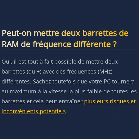
Peut-on mettre deux barrettes de
RAM de fréquence différente ?
Oui, il est tout à fait possible de mettre deux
barrettes (ou +) avec des fréquences (MHz)
différentes. Sachez toutefois que votre PC tournera
au maximum à la vitesse la plus faible de toutes les
barrettes et cela peut entraîner
plusieurs risques et
inconvénients potentiels
.