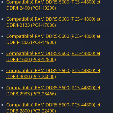
Compatiblité RAM DDR5-5600 (PC5-44800) et
DDR4-2400 (PC4-19200)
Compatiblité RAM DDR5-5600 (PC5-44800) et
DDR4-2133 (PC4-17000)
Compatiblité RAM DDR5-5600 (PC5-44800) et
DDR4-1866 (PC4-14900)
Compatiblité RAM DDR5-5600 (PC5-44800) et
DDR4-1600 (PC4-12800)
Compatiblité RAM DDR5-5600 (PC5-44800) et
DDR3-3000 (PC3-24000)
Compatiblité RAM DDR5-5600 (PC5-44800) et
DDR3-2933 (PC3-23466)
Compatiblité RAM DDR5-5600 (PC5-44800) et
DDR3-2800 (PC3-22400)