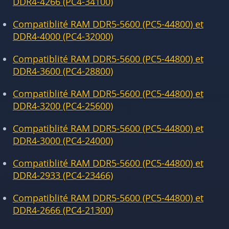
DDR4-4266 (PC4-34100)
Compatiblité RAM DDR5-5600 (PC5-44800) et
DDR4-4000 (PC4-32000)
Compatiblité RAM DDR5-5600 (PC5-44800) et
DDR4-3600 (PC4-28800)
Compatiblité RAM DDR5-5600 (PC5-44800) et
DDR4-3200 (PC4-25600)
Compatiblité RAM DDR5-5600 (PC5-44800) et
DDR4-3000 (PC4-24000)
Compatiblité RAM DDR5-5600 (PC5-44800) et
DDR4-2933 (PC4-23466)
Compatiblité RAM DDR5-5600 (PC5-44800) et
DDR4-2666 (PC4-21300)