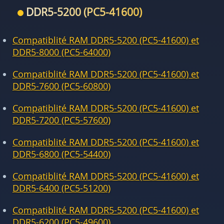
DDR5-5200 (PC5-41600)
Compatiblité RAM DDR5-5200 (PC5-41600) et
DDR5-8000 (PC5-64000)
Compatiblité RAM DDR5-5200 (PC5-41600) et
DDR5-7600 (PC5-60800)
Compatiblité RAM DDR5-5200 (PC5-41600) et
DDR5-7200 (PC5-57600)
Compatiblité RAM DDR5-5200 (PC5-41600) et
DDR5-6800 (PC5-54400)
Compatiblité RAM DDR5-5200 (PC5-41600) et
DDR5-6400 (PC5-51200)
Compatiblité RAM DDR5-5200 (PC5-41600) et
DDR5-6200 (PC5-49600)