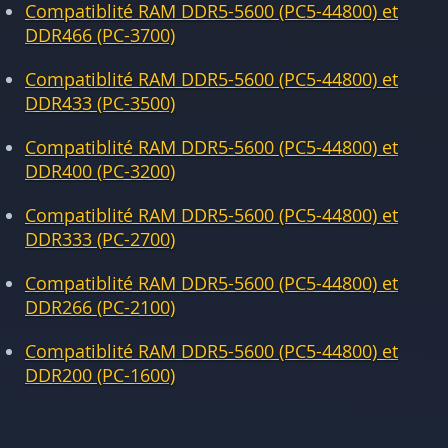
Compatiblité RAM DDR5-5600 (PC5-44800) et
DDR466 (PC-3700)
Compatiblité RAM DDR5-5600 (PC5-44800) et
DDR433 (PC-3500)
Compatiblité RAM DDR5-5600 (PC5-44800) et
DDR400 (PC-3200)
Compatiblité RAM DDR5-5600 (PC5-44800) et
DDR333 (PC-2700)
Compatiblité RAM DDR5-5600 (PC5-44800) et
DDR266 (PC-2100)
Compatiblité RAM DDR5-5600 (PC5-44800) et
DDR200 (PC-1600)