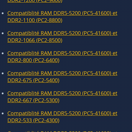
DDR2-1200 (PC2-9600)
Compatiblité RAM DDR5-5200 (PC5-41600) et
DDR2-1100 (PC2-8800)
Compatiblité RAM DDR5-5200 (PC5-41600) et
DDR2-1066 (PC2-8500)
Compatiblité RAM DDR5-5200 (PC5-41600) et
DDR2-800 (PC2-6400)
Compatiblité RAM DDR5-5200 (PC5-41600) et
DDR2-675 (PC2-5400)
Compatiblité RAM DDR5-5200 (PC5-41600) et
DDR2-667 (PC2-5300)
Compatiblité RAM DDR5-5200 (PC5-41600) et
DDR2-533 (PC2-4300)