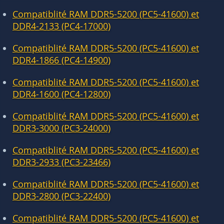
Compatiblité RAM DDR5-5200 (PC5-41600) et
DDR4-2133 (PC4-17000)
Compatiblité RAM DDR5-5200 (PC5-41600) et
DDR4-1866 (PC4-14900)
Compatiblité RAM DDR5-5200 (PC5-41600) et
DDR4-1600 (PC4-12800)
Compatiblité RAM DDR5-5200 (PC5-41600) et
DDR3-3000 (PC3-24000)
Compatiblité RAM DDR5-5200 (PC5-41600) et
DDR3-2933 (PC3-23466)
Compatiblité RAM DDR5-5200 (PC5-41600) et
DDR3-2800 (PC3-22400)
Compatiblité RAM DDR5-5200 (PC5-41600) et