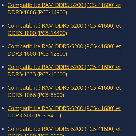
Compatiblité RAM DDR5-5200 (PC5-41600) et
DDR3-1866 (PC3-14900)
Compatiblité RAM DDR5-5200 (PC5-41600) et
DDR3-1800 (PC3-14400)
Compatiblité RAM DDR5-5200 (PC5-41600) et
DDR3-1600 (PC3-12800)
Compatiblité RAM DDR5-5200 (PC5-41600) et
DDR3-1333 (PC3-10600)
Compatiblité RAM DDR5-5200 (PC5-41600) et
DDR3-1066 (PC3-8500)
Compatiblité RAM DDR5-5200 (PC5-41600) et
DDR3-800 (PC3-6400)
Compatiblité RAM DDR5-5200 (PC5-41600) et