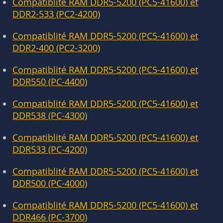
Compatiblité RAM DDR5-5200 (PC5-41600) et
DDR2-533 (PC2-4200)
Compatiblité RAM DDR5-5200 (PC5-41600) et
DDR2-400 (PC2-3200)
Compatiblité RAM DDR5-5200 (PC5-41600) et
DDR550 (PC-4400)
Compatiblité RAM DDR5-5200 (PC5-41600) et
DDR538 (PC-4300)
Compatiblité RAM DDR5-5200 (PC5-41600) et
DDR533 (PC-4200)
Compatiblité RAM DDR5-5200 (PC5-41600) et
DDR500 (PC-4000)
Compatiblité RAM DDR5-5200 (PC5-41600) et
DDR466 (PC-3700)