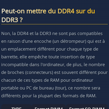
Peut-on mettre du DDR4 sur du
DDR3 ?
Non, la DDR4 et la DDR3 ne sont pas compatibles
en raison d'une encoche (un détrompeur) qui est à
un emplacement différent pour chaque type de
barrette, elle empêche toute insertion de type
incompatible dans l'ordinateur, de plus, le nombre
de broches (connecteurs) est souvent différent pour
chacun de ces types de RAM pour ordinateur
portable ou PC de bureau (tour), ce nombre sera
différents pour la plupart des formats de RAM.