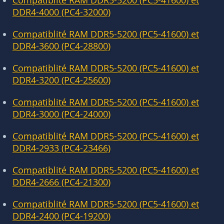
Compatiblité RAM DDR5-5200 (PC5-41600) et
DDR4-4000 (PC4-32000)
Compatiblité RAM DDR5-5200 (PC5-41600) et
DDR4-3600 (PC4-28800)
Compatiblité RAM DDR5-5200 (PC5-41600) et
DDR4-3200 (PC4-25600)
Compatiblité RAM DDR5-5200 (PC5-41600) et
DDR4-3000 (PC4-24000)
Compatiblité RAM DDR5-5200 (PC5-41600) et
DDR4-2933 (PC4-23466)
Compatiblité RAM DDR5-5200 (PC5-41600) et
DDR4-2666 (PC4-21300)
Compatiblité RAM DDR5-5200 (PC5-41600) et
DDR4-2400 (PC4-19200)