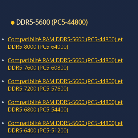
DDR5-5600 (PC5-44800)
Compatiblité RAM DDR5-5600 (PC5-44800) et
DDR5-8000 (PC5-64000)
Compatiblité RAM DDR5-5600 (PC5-44800) et
DDR5-7600 (PC5-60800)
Compatiblité RAM DDR5-5600 (PC5-44800) et
DDR5-7200 (PC5-57600)
Compatiblité RAM DDR5-5600 (PC5-44800) et
DDR5-6800 (PC5-54400)
Compatiblité RAM DDR5-5600 (PC5-44800) et
DDR5-6400 (PC5-51200)