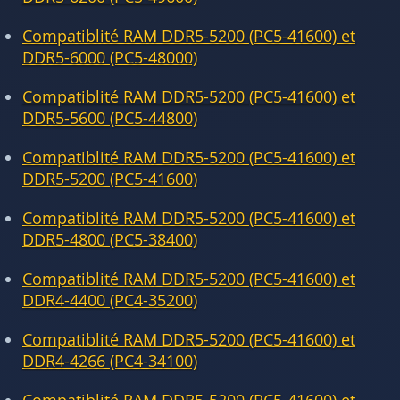
Compatiblité RAM DDR5-5200 (PC5-41600) et
DDR5-6000 (PC5-48000)
Compatiblité RAM DDR5-5200 (PC5-41600) et
DDR5-5600 (PC5-44800)
Compatiblité RAM DDR5-5200 (PC5-41600) et
DDR5-5200 (PC5-41600)
Compatiblité RAM DDR5-5200 (PC5-41600) et
DDR5-4800 (PC5-38400)
Compatiblité RAM DDR5-5200 (PC5-41600) et
DDR4-4400 (PC4-35200)
Compatiblité RAM DDR5-5200 (PC5-41600) et
DDR4-4266 (PC4-34100)