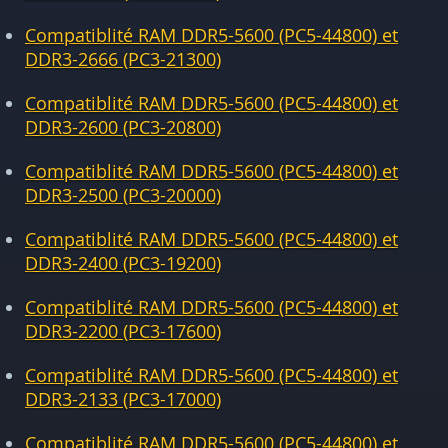
Compatiblité RAM DDR5-5600 (PC5-44800) et
DDR3-2666 (PC3-21300)
Compatiblité RAM DDR5-5600 (PC5-44800) et
DDR3-2600 (PC3-20800)
Compatiblité RAM DDR5-5600 (PC5-44800) et
DDR3-2500 (PC3-20000)
Compatiblité RAM DDR5-5600 (PC5-44800) et
DDR3-2400 (PC3-19200)
Compatiblité RAM DDR5-5600 (PC5-44800) et
DDR3-2200 (PC3-17600)
Compatiblité RAM DDR5-5600 (PC5-44800) et
DDR3-2133 (PC3-17000)
Compatiblité RAM DDR5-5600 (PC5-44800) et