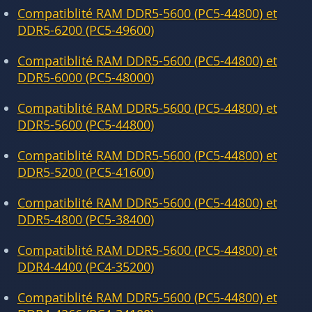
Compatiblité RAM DDR5-5600 (PC5-44800) et
DDR5-6200 (PC5-49600)
Compatiblité RAM DDR5-5600 (PC5-44800) et
DDR5-6000 (PC5-48000)
Compatiblité RAM DDR5-5600 (PC5-44800) et
DDR5-5600 (PC5-44800)
Compatiblité RAM DDR5-5600 (PC5-44800) et
DDR5-5200 (PC5-41600)
Compatiblité RAM DDR5-5600 (PC5-44800) et
DDR5-4800 (PC5-38400)
Compatiblité RAM DDR5-5600 (PC5-44800) et
DDR4-4400 (PC4-35200)
Compatiblité RAM DDR5-5600 (PC5-44800) et