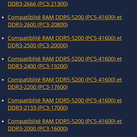
DDR3-2666 (PC3-21300)
Compatiblité RAM DDR5-5200 (PC5-41600) et
DDR3-2600 (PC3-20800)
Compatiblité RAM DDR5-5200 (PC5-41600) et
DDR3-2500 (PC3-20000)
Compatiblité RAM DDR5-5200 (PC5-41600) et
DDR3-2400 (PC3-19200)
Compatiblité RAM DDR5-5200 (PC5-41600) et
DDR3-2200 (PC3-17600)
Compatiblité RAM DDR5-5200 (PC5-41600) et
DDR3-2133 (PC3-17000)
Compatiblité RAM DDR5-5200 (PC5-41600) et
DDR3-2000 (PC3-16000)