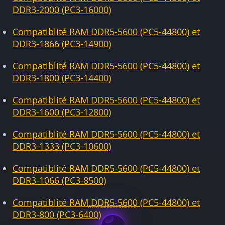
DDR3-2000 (PC3-16000)
Compatiblité RAM DDR5-5600 (PC5-44800) et
DDR3-1866 (PC3-14900)
Compatiblité RAM DDR5-5600 (PC5-44800) et
DDR3-1800 (PC3-14400)
Compatiblité RAM DDR5-5600 (PC5-44800) et
DDR3-1600 (PC3-12800)
Compatiblité RAM DDR5-5600 (PC5-44800) et
DDR3-1333 (PC3-10600)
Compatiblité RAM DDR5-5600 (PC5-44800) et
DDR3-1066 (PC3-8500)
Compatiblité RAM DDR5-5600 (PC5-44800) et
DDR3-800 (PC3-6400)