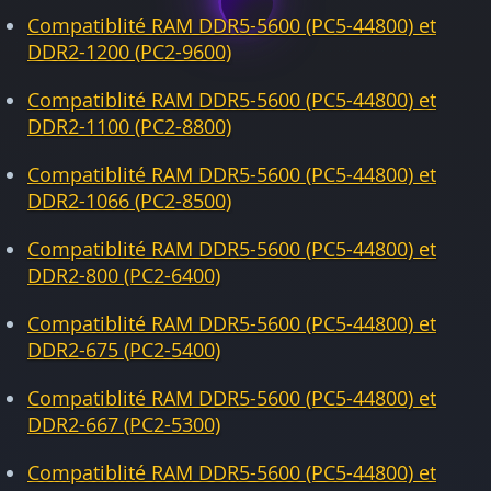
Compatiblité RAM DDR5-5600 (PC5-44800) et
DDR2-1200 (PC2-9600)
Compatiblité RAM DDR5-5600 (PC5-44800) et
DDR2-1100 (PC2-8800)
Compatiblité RAM DDR5-5600 (PC5-44800) et
DDR2-1066 (PC2-8500)
Compatiblité RAM DDR5-5600 (PC5-44800) et
DDR2-800 (PC2-6400)
Compatiblité RAM DDR5-5600 (PC5-44800) et
DDR2-675 (PC2-5400)
Compatiblité RAM DDR5-5600 (PC5-44800) et
DDR2-667 (PC2-5300)
Compatiblité RAM DDR5-5600 (PC5-44800) et