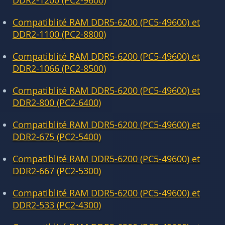
DDR2-1200 (PC2-9600)
Compatiblité RAM DDR5-6200 (PC5-49600) et
DDR2-1100 (PC2-8800)
Compatiblité RAM DDR5-6200 (PC5-49600) et
DDR2-1066 (PC2-8500)
Compatiblité RAM DDR5-6200 (PC5-49600) et
DDR2-800 (PC2-6400)
Compatiblité RAM DDR5-6200 (PC5-49600) et
DDR2-675 (PC2-5400)
Compatiblité RAM DDR5-6200 (PC5-49600) et
DDR2-667 (PC2-5300)
Compatiblité RAM DDR5-6200 (PC5-49600) et
DDR2-533 (PC2-4300)