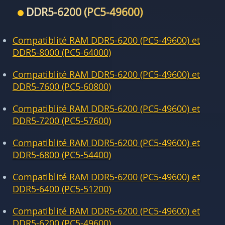
DDR5-6200 (PC5-49600)
Compatiblité RAM DDR5-6200 (PC5-49600) et
DDR5-8000 (PC5-64000)
Compatiblité RAM DDR5-6200 (PC5-49600) et
DDR5-7600 (PC5-60800)
Compatiblité RAM DDR5-6200 (PC5-49600) et
DDR5-7200 (PC5-57600)
Compatiblité RAM DDR5-6200 (PC5-49600) et
DDR5-6800 (PC5-54400)
Compatiblité RAM DDR5-6200 (PC5-49600) et
DDR5-6400 (PC5-51200)
Compatiblité RAM DDR5-6200 (PC5-49600) et
DDR5-6200 (PC5-49600)