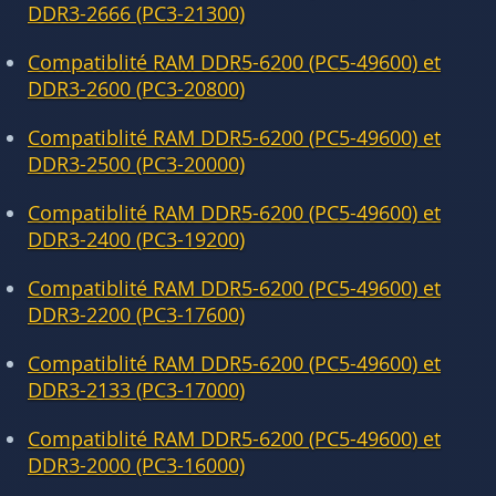
DDR3-2666 (PC3-21300)
Compatiblité RAM DDR5-6200 (PC5-49600) et
DDR3-2600 (PC3-20800)
Compatiblité RAM DDR5-6200 (PC5-49600) et
DDR3-2500 (PC3-20000)
Compatiblité RAM DDR5-6200 (PC5-49600) et
DDR3-2400 (PC3-19200)
Compatiblité RAM DDR5-6200 (PC5-49600) et
DDR3-2200 (PC3-17600)
Compatiblité RAM DDR5-6200 (PC5-49600) et
DDR3-2133 (PC3-17000)
Compatiblité RAM DDR5-6200 (PC5-49600) et
DDR3-2000 (PC3-16000)