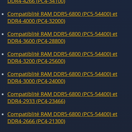
DDR4-4266 (PC4-34100)
Compatiblité RAM DDR5-6800 (PC5-54400) et
DDR4-4000 (PC4-32000)
Compatiblité RAM DDR5-6800 (PC5-54400) et
DDR4-3600 (PC4-28800)
Compatiblité RAM DDR5-6800 (PC5-54400) et
DDR4-3200 (PC4-25600)
Compatiblité RAM DDR5-6800 (PC5-54400) et
DDR4-3000 (PC4-24000)
Compatiblité RAM DDR5-6800 (PC5-54400) et
DDR4-2933 (PC4-23466)
Compatiblité RAM DDR5-6800 (PC5-54400) et
DDR4-2666 (PC4-21300)