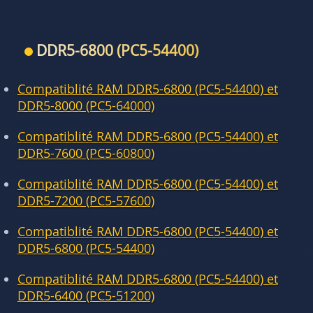
DDR5-6800 (PC5-54400)
Compatiblité RAM DDR5-6800 (PC5-54400) et
DDR5-8000 (PC5-64000)
Compatiblité RAM DDR5-6800 (PC5-54400) et
DDR5-7600 (PC5-60800)
Compatiblité RAM DDR5-6800 (PC5-54400) et
DDR5-7200 (PC5-57600)
Compatiblité RAM DDR5-6800 (PC5-54400) et
DDR5-6800 (PC5-54400)
Compatiblité RAM DDR5-6800 (PC5-54400) et
DDR5-6400 (PC5-51200)