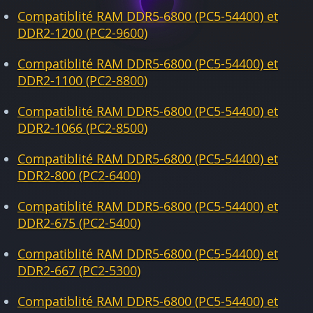
Compatiblité RAM DDR5-6800 (PC5-54400) et
DDR2-1200 (PC2-9600)
Compatiblité RAM DDR5-6800 (PC5-54400) et
DDR2-1100 (PC2-8800)
Compatiblité RAM DDR5-6800 (PC5-54400) et
DDR2-1066 (PC2-8500)
Compatiblité RAM DDR5-6800 (PC5-54400) et
DDR2-800 (PC2-6400)
Compatiblité RAM DDR5-6800 (PC5-54400) et
DDR2-675 (PC2-5400)
Compatiblité RAM DDR5-6800 (PC5-54400) et
DDR2-667 (PC2-5300)
Compatiblité RAM DDR5-6800 (PC5-54400) et