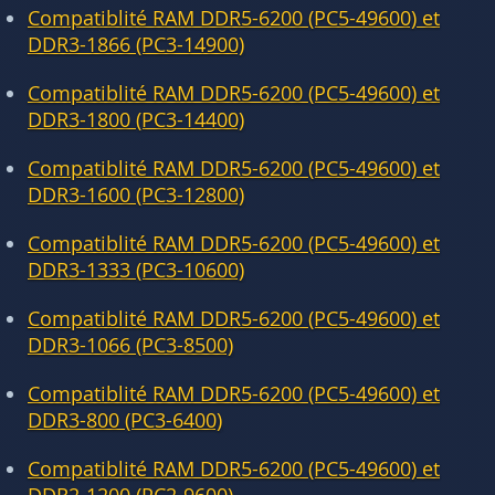
Compatiblité RAM DDR5-6200 (PC5-49600) et
DDR3-1866 (PC3-14900)
Compatiblité RAM DDR5-6200 (PC5-49600) et
DDR3-1800 (PC3-14400)
Compatiblité RAM DDR5-6200 (PC5-49600) et
DDR3-1600 (PC3-12800)
Compatiblité RAM DDR5-6200 (PC5-49600) et
DDR3-1333 (PC3-10600)
Compatiblité RAM DDR5-6200 (PC5-49600) et
DDR3-1066 (PC3-8500)
Compatiblité RAM DDR5-6200 (PC5-49600) et
DDR3-800 (PC3-6400)
Compatiblité RAM DDR5-6200 (PC5-49600) et