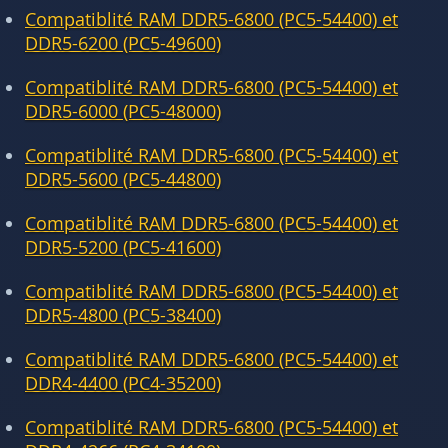
Compatiblité RAM DDR5-6800 (PC5-54400) et
DDR5-6200 (PC5-49600)
Compatiblité RAM DDR5-6800 (PC5-54400) et
DDR5-6000 (PC5-48000)
Compatiblité RAM DDR5-6800 (PC5-54400) et
DDR5-5600 (PC5-44800)
Compatiblité RAM DDR5-6800 (PC5-54400) et
DDR5-5200 (PC5-41600)
Compatiblité RAM DDR5-6800 (PC5-54400) et
DDR5-4800 (PC5-38400)
Compatiblité RAM DDR5-6800 (PC5-54400) et
DDR4-4400 (PC4-35200)
Compatiblité RAM DDR5-6800 (PC5-54400) et