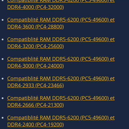
Compatiblité RAM DDR5-6200 (PC5-49600) et
DDR4-4000 (PC4-32000)
Compatiblité RAM DDR5-6200 (PC5-49600) et
DDR4-3600 (PC4-28800)
Compatiblité RAM DDR5-6200 (PC5-49600) et
DDR4-3200 (PC4-25600)
Compatiblité RAM DDR5-6200 (PC5-49600) et
DDR4-3000 (PC4-24000)
Compatiblité RAM DDR5-6200 (PC5-49600) et
DDR4-2933 (PC4-23466)
Compatiblité RAM DDR5-6200 (PC5-49600) et
DDR4-2666 (PC4-21300)
Compatiblité RAM DDR5-6200 (PC5-49600) et
DDR4-2400 (PC4-19200)