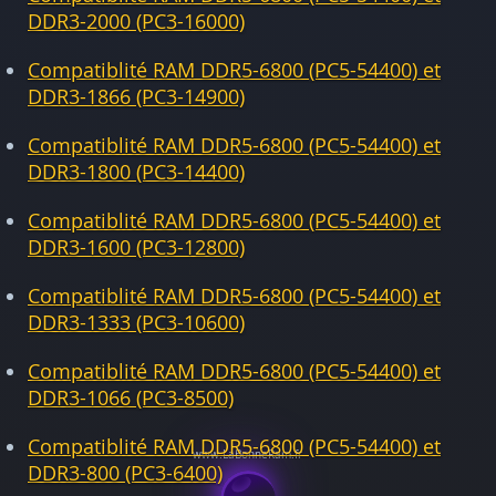
DDR3-2000 (PC3-16000)
Compatiblité RAM DDR5-6800 (PC5-54400) et
DDR3-1866 (PC3-14900)
Compatiblité RAM DDR5-6800 (PC5-54400) et
DDR3-1800 (PC3-14400)
Compatiblité RAM DDR5-6800 (PC5-54400) et
DDR3-1600 (PC3-12800)
Compatiblité RAM DDR5-6800 (PC5-54400) et
DDR3-1333 (PC3-10600)
Compatiblité RAM DDR5-6800 (PC5-54400) et
DDR3-1066 (PC3-8500)
Compatiblité RAM DDR5-6800 (PC5-54400) et
DDR3-800 (PC3-6400)