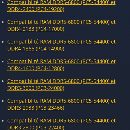
Compatiblité RAM DDR5-6800 (PC5-54400) et
DDR4-2400 (PC4-19200)
Compatiblité RAM DDR5-6800 (PC5-54400) et
DDR4-2133 (PC4-17000)
Compatiblité RAM DDR5-6800 (PC5-54400) et
DDR4-1866 (PC4-14900)
Compatiblité RAM DDR5-6800 (PC5-54400) et
DDR4-1600 (PC4-12800)
Compatiblité RAM DDR5-6800 (PC5-54400) et
DDR3-3000 (PC3-24000)
Compatiblité RAM DDR5-6800 (PC5-54400) et
DDR3-2933 (PC3-23466)
Compatiblité RAM DDR5-6800 (PC5-54400) et
DDR3-2800 (PC3-22400)