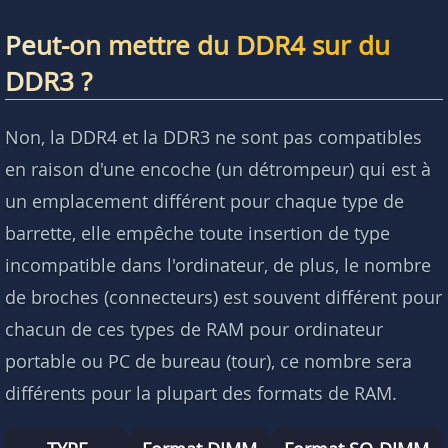
Peut-on mettre du DDR4 sur du
DDR3 ?
Non, la DDR4 et la DDR3 ne sont pas compatibles
en raison d'une encoche (un détrompeur) qui est à
un emplacement différent pour chaque type de
barrette, elle empêche toute insertion de type
incompatible dans l'ordinateur, de plus, le nombre
de broches (connecteurs) est souvent différent pour
chacun de ces types de RAM pour ordinateur
portable ou PC de bureau (tour), ce nombre sera
différents pour la plupart des formats de RAM.