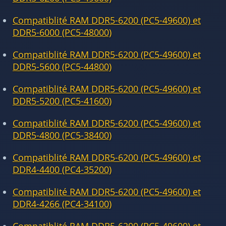
Compatiblité RAM DDR5-6200 (PC5-49600) et
DDR5-6000 (PC5-48000)
Compatiblité RAM DDR5-6200 (PC5-49600) et
DDR5-5600 (PC5-44800)
Compatiblité RAM DDR5-6200 (PC5-49600) et
DDR5-5200 (PC5-41600)
Compatiblité RAM DDR5-6200 (PC5-49600) et
DDR5-4800 (PC5-38400)
Compatiblité RAM DDR5-6200 (PC5-49600) et
DDR4-4400 (PC4-35200)
Compatiblité RAM DDR5-6200 (PC5-49600) et
DDR4-4266 (PC4-34100)