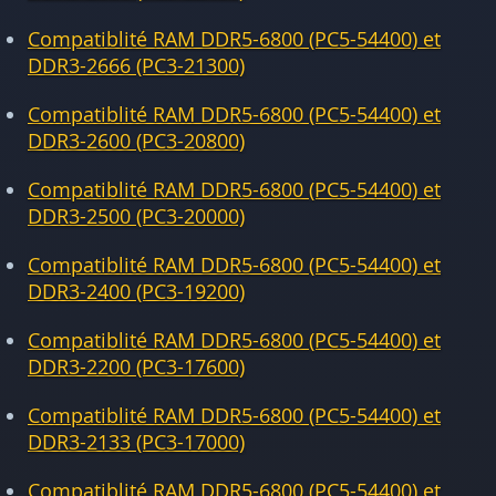
Compatiblité RAM DDR5-6800 (PC5-54400) et
DDR3-2666 (PC3-21300)
Compatiblité RAM DDR5-6800 (PC5-54400) et
DDR3-2600 (PC3-20800)
Compatiblité RAM DDR5-6800 (PC5-54400) et
DDR3-2500 (PC3-20000)
Compatiblité RAM DDR5-6800 (PC5-54400) et
DDR3-2400 (PC3-19200)
Compatiblité RAM DDR5-6800 (PC5-54400) et
DDR3-2200 (PC3-17600)
Compatiblité RAM DDR5-6800 (PC5-54400) et
DDR3-2133 (PC3-17000)
Compatiblité RAM DDR5-6800 (PC5-54400) et