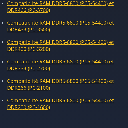
Compatiblité RAM DDR5-6800 (PC5-54400) et
DDR466 (PC-3700)
Compatiblité RAM DDR5-6800 (PC5-54400) et
DDR433 (PC-3500)
Compatiblité RAM DDR5-6800 (PC5-54400) et
DDR400 (PC-3200)
Compatiblité RAM DDR5-6800 (PC5-54400) et
DDR333 (PC-2700)
Compatiblité RAM DDR5-6800 (PC5-54400) et
DDR266 (PC-2100)
Compatiblité RAM DDR5-6800 (PC5-54400) et
DDR200 (PC-1600)