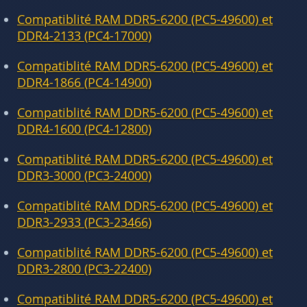
Compatiblité RAM DDR5-6200 (PC5-49600) et
DDR4-2133 (PC4-17000)
Compatiblité RAM DDR5-6200 (PC5-49600) et
DDR4-1866 (PC4-14900)
Compatiblité RAM DDR5-6200 (PC5-49600) et
DDR4-1600 (PC4-12800)
Compatiblité RAM DDR5-6200 (PC5-49600) et
DDR3-3000 (PC3-24000)
Compatiblité RAM DDR5-6200 (PC5-49600) et
DDR3-2933 (PC3-23466)
Compatiblité RAM DDR5-6200 (PC5-49600) et
DDR3-2800 (PC3-22400)
Compatiblité RAM DDR5-6200 (PC5-49600) et