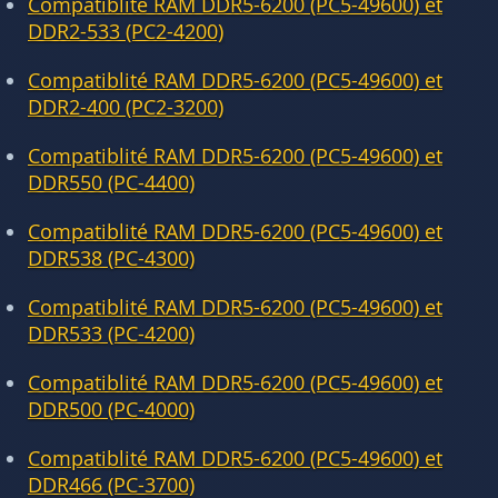
Compatiblité RAM DDR5-6200 (PC5-49600) et
DDR2-533 (PC2-4200)
Compatiblité RAM DDR5-6200 (PC5-49600) et
DDR2-400 (PC2-3200)
Compatiblité RAM DDR5-6200 (PC5-49600) et
DDR550 (PC-4400)
Compatiblité RAM DDR5-6200 (PC5-49600) et
DDR538 (PC-4300)
Compatiblité RAM DDR5-6200 (PC5-49600) et
DDR533 (PC-4200)
Compatiblité RAM DDR5-6200 (PC5-49600) et
DDR500 (PC-4000)
Compatiblité RAM DDR5-6200 (PC5-49600) et
DDR466 (PC-3700)