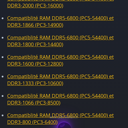
DDR3-2000 (PC3-16000)
Compatiblité RAM DDR5-6800 (PC5-54400) et
DDR3-1866 (PC3-14900)
Compatiblité RAM DDR5-6800 (PC5-54400) et
DDR3-1800 (PC3-14400)
Compatiblité RAM DDR5-6800 (PC5-54400) et
DDR3-1600 (PC3-12800)
Compatiblité RAM DDR5-6800 (PC5-54400) et
DDR3-1333 (PC3-10600)
Compatiblité RAM DDR5-6800 (PC5-54400) et
DDR3-1066 (PC3-8500)
Compatiblité RAM DDR5-6800 (PC5-54400) et
DDR3-800 (PC3-6400)