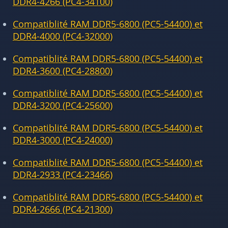
DDR4-4266 (PC4-34100)
Compatiblité RAM DDR5-6800 (PC5-54400) et
DDR4-4000 (PC4-32000)
Compatiblité RAM DDR5-6800 (PC5-54400) et
DDR4-3600 (PC4-28800)
Compatiblité RAM DDR5-6800 (PC5-54400) et
DDR4-3200 (PC4-25600)
Compatiblité RAM DDR5-6800 (PC5-54400) et
DDR4-3000 (PC4-24000)
Compatiblité RAM DDR5-6800 (PC5-54400) et
DDR4-2933 (PC4-23466)
Compatiblité RAM DDR5-6800 (PC5-54400) et
DDR4-2666 (PC4-21300)