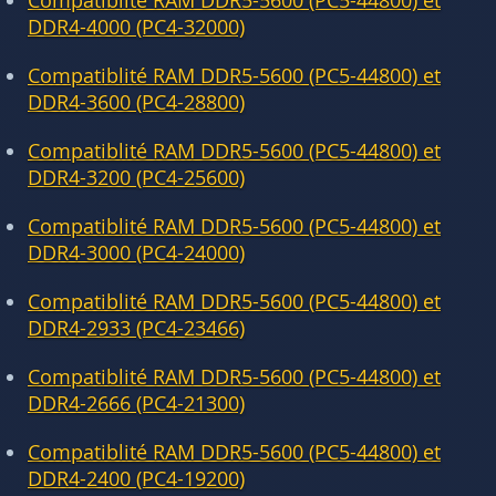
Compatiblité RAM DDR5-5600 (PC5-44800) et
DDR4-4000 (PC4-32000)
Compatiblité RAM DDR5-5600 (PC5-44800) et
DDR4-3600 (PC4-28800)
Compatiblité RAM DDR5-5600 (PC5-44800) et
DDR4-3200 (PC4-25600)
Compatiblité RAM DDR5-5600 (PC5-44800) et
DDR4-3000 (PC4-24000)
Compatiblité RAM DDR5-5600 (PC5-44800) et
DDR4-2933 (PC4-23466)
Compatiblité RAM DDR5-5600 (PC5-44800) et
DDR4-2666 (PC4-21300)
Compatiblité RAM DDR5-5600 (PC5-44800) et
DDR4-2400 (PC4-19200)