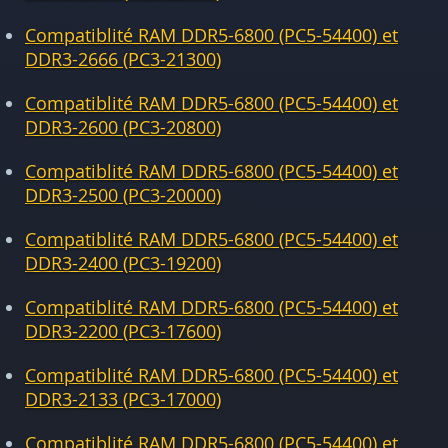
Compatiblité RAM DDR5-6800 (PC5-54400) et
DDR3-2666 (PC3-21300)
Compatiblité RAM DDR5-6800 (PC5-54400) et
DDR3-2600 (PC3-20800)
Compatiblité RAM DDR5-6800 (PC5-54400) et
DDR3-2500 (PC3-20000)
Compatiblité RAM DDR5-6800 (PC5-54400) et
DDR3-2400 (PC3-19200)
Compatiblité RAM DDR5-6800 (PC5-54400) et
DDR3-2200 (PC3-17600)
Compatiblité RAM DDR5-6800 (PC5-54400) et
DDR3-2133 (PC3-17000)
Compatiblité RAM DDR5-6800 (PC5-54400) et