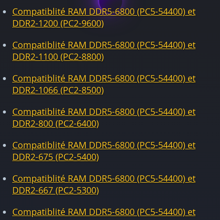
Compatiblité RAM DDR5-6800 (PC5-54400) et
DDR2-1200 (PC2-9600)
Compatiblité RAM DDR5-6800 (PC5-54400) et
DDR2-1100 (PC2-8800)
Compatiblité RAM DDR5-6800 (PC5-54400) et
DDR2-1066 (PC2-8500)
Compatiblité RAM DDR5-6800 (PC5-54400) et
DDR2-800 (PC2-6400)
Compatiblité RAM DDR5-6800 (PC5-54400) et
DDR2-675 (PC2-5400)
Compatiblité RAM DDR5-6800 (PC5-54400) et
DDR2-667 (PC2-5300)
Compatiblité RAM DDR5-6800 (PC5-54400) et