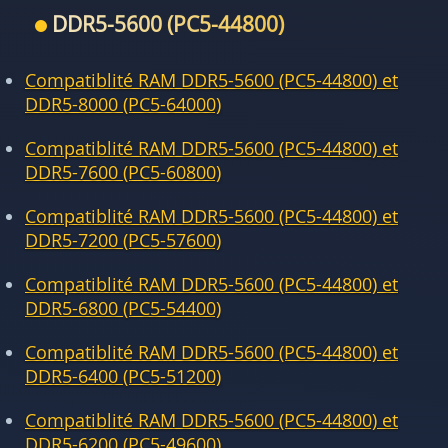
DDR5-5600 (PC5-44800)
Compatiblité RAM DDR5-5600 (PC5-44800) et
DDR5-8000 (PC5-64000)
Compatiblité RAM DDR5-5600 (PC5-44800) et
DDR5-7600 (PC5-60800)
Compatiblité RAM DDR5-5600 (PC5-44800) et
DDR5-7200 (PC5-57600)
Compatiblité RAM DDR5-5600 (PC5-44800) et
DDR5-6800 (PC5-54400)
Compatiblité RAM DDR5-5600 (PC5-44800) et
DDR5-6400 (PC5-51200)
Compatiblité RAM DDR5-5600 (PC5-44800) et
DDR5-6200 (PC5-49600)