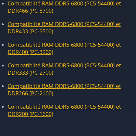
Compatiblité RAM DDR5-6800 (PC5-54400) et
DDR466 (PC-3700)
Compatiblité RAM DDR5-6800 (PC5-54400) et
DDR433 (PC-3500)
Compatiblité RAM DDR5-6800 (PC5-54400) et
DDR400 (PC-3200)
Compatiblité RAM DDR5-6800 (PC5-54400) et
DDR333 (PC-2700)
Compatiblité RAM DDR5-6800 (PC5-54400) et
DDR266 (PC-2100)
Compatiblité RAM DDR5-6800 (PC5-54400) et
DDR200 (PC-1600)