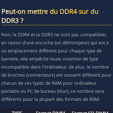
Peut-on mettre du DDR4 sur du
DDR3 ?
Non, la DDR4 et la DDR3 ne sont pas compatibles
en raison d'une encoche (un détrompeur) qui est à
un emplacement différent pour chaque type de
barrette, elle empêche toute insertion de type
incompatible dans l'ordinateur, de plus, le nombre
de broches (connecteurs) est souvent différent pour
chacun de ces types de RAM pour ordinateur
portable ou PC de bureau (tour), ce nombre sera
différents pour la plupart des formats de RAM.