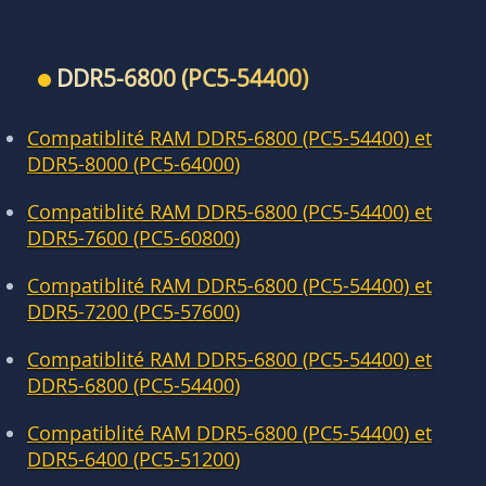
DDR5-6800 (PC5-54400)
Compatiblité RAM DDR5-6800 (PC5-54400) et
DDR5-8000 (PC5-64000)
Compatiblité RAM DDR5-6800 (PC5-54400) et
DDR5-7600 (PC5-60800)
Compatiblité RAM DDR5-6800 (PC5-54400) et
DDR5-7200 (PC5-57600)
Compatiblité RAM DDR5-6800 (PC5-54400) et
DDR5-6800 (PC5-54400)
Compatiblité RAM DDR5-6800 (PC5-54400) et
DDR5-6400 (PC5-51200)