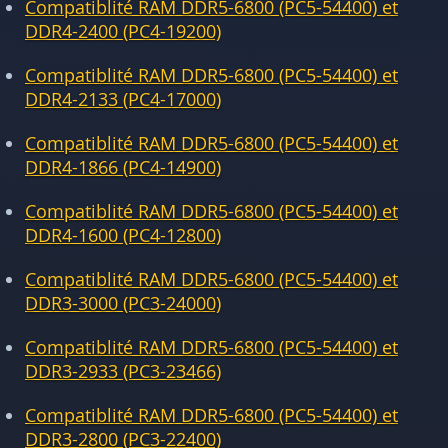
Compatiblité RAM DDR5-6800 (PC5-54400) et
DDR4-2400 (PC4-19200)
Compatiblité RAM DDR5-6800 (PC5-54400) et
DDR4-2133 (PC4-17000)
Compatiblité RAM DDR5-6800 (PC5-54400) et
DDR4-1866 (PC4-14900)
Compatiblité RAM DDR5-6800 (PC5-54400) et
DDR4-1600 (PC4-12800)
Compatiblité RAM DDR5-6800 (PC5-54400) et
DDR3-3000 (PC3-24000)
Compatiblité RAM DDR5-6800 (PC5-54400) et
DDR3-2933 (PC3-23466)
Compatiblité RAM DDR5-6800 (PC5-54400) et
DDR3-2800 (PC3-22400)