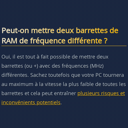
Peut-on mettre deux barrettes de
RAM de fréquence différente ?
Oui, il est tout à fait possible de mettre deux
barrettes (ou +) avec des fréquences (MHz)
différentes. Sachez toutefois que votre PC tournera
au maximum à la vitesse la plus faible de toutes les
barrettes et cela peut entraîner
plusieurs risques et
inconvénients potentiels
.