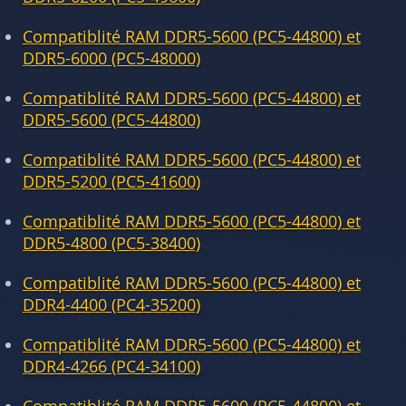
Compatiblité RAM DDR5-5600 (PC5-44800) et
DDR5-6000 (PC5-48000)
Compatiblité RAM DDR5-5600 (PC5-44800) et
DDR5-5600 (PC5-44800)
Compatiblité RAM DDR5-5600 (PC5-44800) et
DDR5-5200 (PC5-41600)
Compatiblité RAM DDR5-5600 (PC5-44800) et
DDR5-4800 (PC5-38400)
Compatiblité RAM DDR5-5600 (PC5-44800) et
DDR4-4400 (PC4-35200)
Compatiblité RAM DDR5-5600 (PC5-44800) et
DDR4-4266 (PC4-34100)