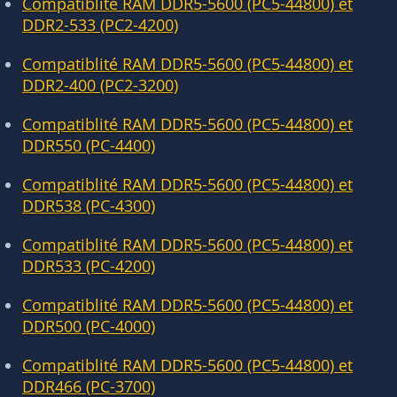
Compatiblité RAM DDR5-5600 (PC5-44800) et
DDR2-533 (PC2-4200)
Compatiblité RAM DDR5-5600 (PC5-44800) et
DDR2-400 (PC2-3200)
Compatiblité RAM DDR5-5600 (PC5-44800) et
DDR550 (PC-4400)
Compatiblité RAM DDR5-5600 (PC5-44800) et
DDR538 (PC-4300)
Compatiblité RAM DDR5-5600 (PC5-44800) et
DDR533 (PC-4200)
Compatiblité RAM DDR5-5600 (PC5-44800) et
DDR500 (PC-4000)
Compatiblité RAM DDR5-5600 (PC5-44800) et
DDR466 (PC-3700)