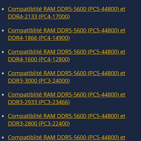
Compatiblité RAM DDR5-5600 (PC5-44800) et
DDR4-2133 (PC4-17000)
Compatiblité RAM DDR5-5600 (PC5-44800) et
DDR4-1866 (PC4-14900)
Compatiblité RAM DDR5-5600 (PC5-44800) et
DDR4-1600 (PC4-12800)
Compatiblité RAM DDR5-5600 (PC5-44800) et
DDR3-3000 (PC3-24000)
Compatiblité RAM DDR5-5600 (PC5-44800) et
DDR3-2933 (PC3-23466)
Compatiblité RAM DDR5-5600 (PC5-44800) et
DDR3-2800 (PC3-22400)
Compatiblité RAM DDR5-5600 (PC5-44800) et