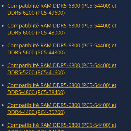
Compatiblité RAM DDR5-6800 (PC5-54400) et
DDR5-6200 (PC5-49600)
Compatiblité RAM DDR5-6800 (PC5-54400) et
DDR5-6000 (PC5-48000)
Compatiblité RAM DDR5-6800 (PC5-54400) et
DDR5-5600 (PC5-44800)
Compatiblité RAM DDR5-6800 (PC5-54400) et
DDR5-5200 (PC5-41600)
Compatiblité RAM DDR5-6800 (PC5-54400) et
DDR5-4800 (PC5-38400)
Compatiblité RAM DDR5-6800 (PC5-54400) et
DDR4-4400 (PC4-35200)
Compatiblité RAM DDR5-6800 (PC5-54400) et