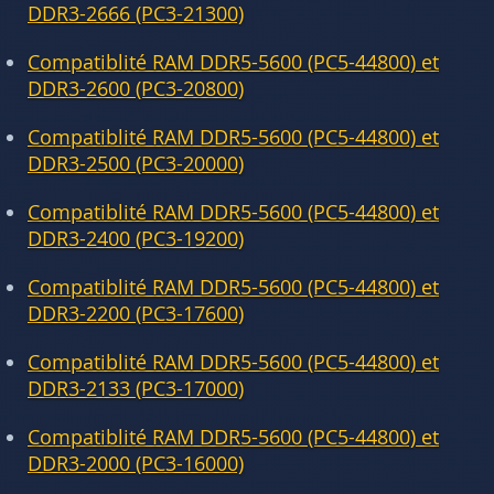
DDR3-2666 (PC3-21300)
Compatiblité RAM DDR5-5600 (PC5-44800) et
DDR3-2600 (PC3-20800)
Compatiblité RAM DDR5-5600 (PC5-44800) et
DDR3-2500 (PC3-20000)
Compatiblité RAM DDR5-5600 (PC5-44800) et
DDR3-2400 (PC3-19200)
Compatiblité RAM DDR5-5600 (PC5-44800) et
DDR3-2200 (PC3-17600)
Compatiblité RAM DDR5-5600 (PC5-44800) et
DDR3-2133 (PC3-17000)
Compatiblité RAM DDR5-5600 (PC5-44800) et
DDR3-2000 (PC3-16000)