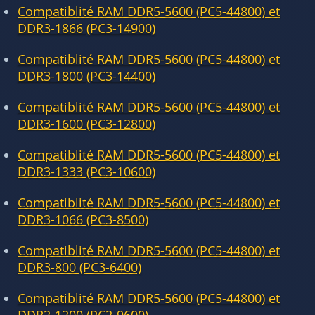
Compatiblité RAM DDR5-5600 (PC5-44800) et
DDR3-1866 (PC3-14900)
Compatiblité RAM DDR5-5600 (PC5-44800) et
DDR3-1800 (PC3-14400)
Compatiblité RAM DDR5-5600 (PC5-44800) et
DDR3-1600 (PC3-12800)
Compatiblité RAM DDR5-5600 (PC5-44800) et
DDR3-1333 (PC3-10600)
Compatiblité RAM DDR5-5600 (PC5-44800) et
DDR3-1066 (PC3-8500)
Compatiblité RAM DDR5-5600 (PC5-44800) et
DDR3-800 (PC3-6400)
Compatiblité RAM DDR5-5600 (PC5-44800) et