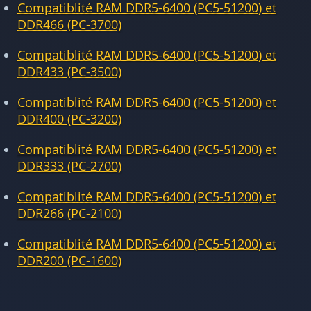
Compatiblité RAM DDR5-6400 (PC5-51200) et
DDR466 (PC-3700)
Compatiblité RAM DDR5-6400 (PC5-51200) et
DDR433 (PC-3500)
Compatiblité RAM DDR5-6400 (PC5-51200) et
DDR400 (PC-3200)
Compatiblité RAM DDR5-6400 (PC5-51200) et
DDR333 (PC-2700)
Compatiblité RAM DDR5-6400 (PC5-51200) et
DDR266 (PC-2100)
Compatiblité RAM DDR5-6400 (PC5-51200) et
DDR200 (PC-1600)