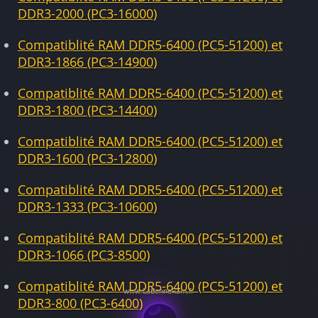
DDR3-2000 (PC3-16000)
Compatiblité RAM DDR5-6400 (PC5-51200) et
DDR3-1866 (PC3-14900)
Compatiblité RAM DDR5-6400 (PC5-51200) et
DDR3-1800 (PC3-14400)
Compatiblité RAM DDR5-6400 (PC5-51200) et
DDR3-1600 (PC3-12800)
Compatiblité RAM DDR5-6400 (PC5-51200) et
DDR3-1333 (PC3-10600)
Compatiblité RAM DDR5-6400 (PC5-51200) et
DDR3-1066 (PC3-8500)
Compatiblité RAM DDR5-6400 (PC5-51200) et
DDR3-800 (PC3-6400)