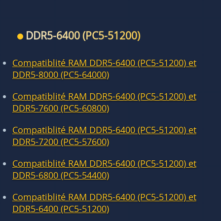
DDR5-6400 (PC5-51200)
Compatiblité RAM DDR5-6400 (PC5-51200) et
DDR5-8000 (PC5-64000)
Compatiblité RAM DDR5-6400 (PC5-51200) et
DDR5-7600 (PC5-60800)
Compatiblité RAM DDR5-6400 (PC5-51200) et
DDR5-7200 (PC5-57600)
Compatiblité RAM DDR5-6400 (PC5-51200) et
DDR5-6800 (PC5-54400)
Compatiblité RAM DDR5-6400 (PC5-51200) et
DDR5-6400 (PC5-51200)