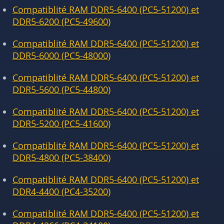
Compatiblité RAM DDR5-6400 (PC5-51200) et
DDR5-6200 (PC5-49600)
Compatiblité RAM DDR5-6400 (PC5-51200) et
DDR5-6000 (PC5-48000)
Compatiblité RAM DDR5-6400 (PC5-51200) et
DDR5-5600 (PC5-44800)
Compatiblité RAM DDR5-6400 (PC5-51200) et
DDR5-5200 (PC5-41600)
Compatiblité RAM DDR5-6400 (PC5-51200) et
DDR5-4800 (PC5-38400)
Compatiblité RAM DDR5-6400 (PC5-51200) et
DDR4-4400 (PC4-35200)
Compatiblité RAM DDR5-6400 (PC5-51200) et