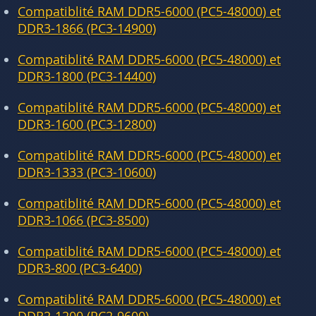
Compatiblité RAM DDR5-6000 (PC5-48000) et
DDR3-1866 (PC3-14900)
Compatiblité RAM DDR5-6000 (PC5-48000) et
DDR3-1800 (PC3-14400)
Compatiblité RAM DDR5-6000 (PC5-48000) et
DDR3-1600 (PC3-12800)
Compatiblité RAM DDR5-6000 (PC5-48000) et
DDR3-1333 (PC3-10600)
Compatiblité RAM DDR5-6000 (PC5-48000) et
DDR3-1066 (PC3-8500)
Compatiblité RAM DDR5-6000 (PC5-48000) et
DDR3-800 (PC3-6400)
Compatiblité RAM DDR5-6000 (PC5-48000) et