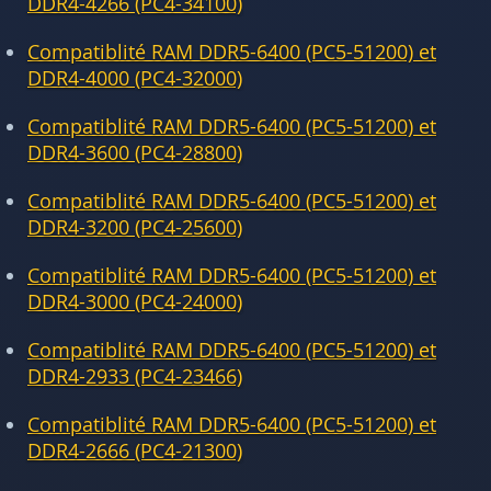
DDR4-4266 (PC4-34100)
Compatiblité RAM DDR5-6400 (PC5-51200) et
DDR4-4000 (PC4-32000)
Compatiblité RAM DDR5-6400 (PC5-51200) et
DDR4-3600 (PC4-28800)
Compatiblité RAM DDR5-6400 (PC5-51200) et
DDR4-3200 (PC4-25600)
Compatiblité RAM DDR5-6400 (PC5-51200) et
DDR4-3000 (PC4-24000)
Compatiblité RAM DDR5-6400 (PC5-51200) et
DDR4-2933 (PC4-23466)
Compatiblité RAM DDR5-6400 (PC5-51200) et
DDR4-2666 (PC4-21300)