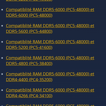
Compatiblité RAM DDR5-6000 (PC5-48000) et
DDR5-6000 (PC5-48000)
Compatiblité RAM DDR5-6000 (PC5-48000) et
DDR5-5600 (PC5-44800)
Compatiblité RAM DDR5-6000 (PC5-48000) et
DDR5-5200 (PC5-41600)
Compatiblité RAM DDR5-6000 (PC5-48000) et
DDR5-4800 (PC5-38400)
Compatiblité RAM DDR5-6000 (PC5-48000) et
DDR4-4400 (PC4-35200)
Compatiblité RAM DDR5-6000 (PC5-48000) et
DDR4-4266 (PC4-34100)