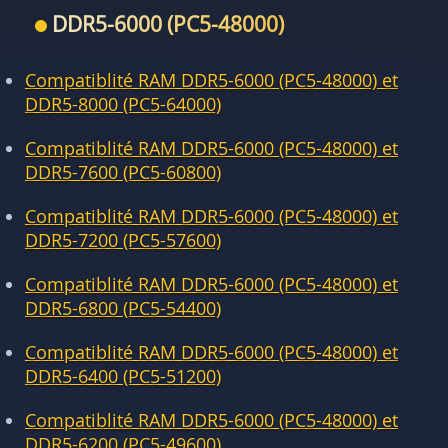
DDR5-6000 (PC5-48000)
Compatiblité RAM DDR5-6000 (PC5-48000) et
DDR5-8000 (PC5-64000)
Compatiblité RAM DDR5-6000 (PC5-48000) et
DDR5-7600 (PC5-60800)
Compatiblité RAM DDR5-6000 (PC5-48000) et
DDR5-7200 (PC5-57600)
Compatiblité RAM DDR5-6000 (PC5-48000) et
DDR5-6800 (PC5-54400)
Compatiblité RAM DDR5-6000 (PC5-48000) et
DDR5-6400 (PC5-51200)
Compatiblité RAM DDR5-6000 (PC5-48000) et
DDR5-6200 (PC5-49600)