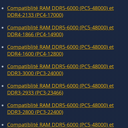
Compatiblité RAM DDR5-6000 (PC5-48000) et
DDR4-2133 (PC4-17000)
Compatiblité RAM DDR5-6000 (PC5-48000) et
DDR4-1866 (PC4-14900)
Compatiblité RAM DDR5-6000 (PC5-48000) et
DDR4-1600 (PC4-12800)
Compatiblité RAM DDR5-6000 (PC5-48000) et
DDR3-3000 (PC3-24000)
Compatiblité RAM DDR5-6000 (PC5-48000) et
DDR3-2933 (PC3-23466)
Compatiblité RAM DDR5-6000 (PC5-48000) et
DDR3-2800 (PC3-22400)
Compatiblité RAM DDR5-6000 (PC5-48000) et