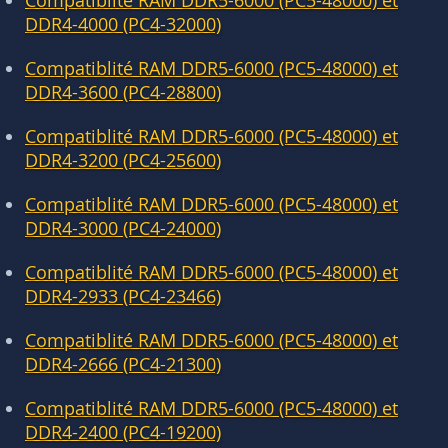
Compatiblité RAM DDR5-6000 (PC5-48000) et
DDR4-4000 (PC4-32000)
Compatiblité RAM DDR5-6000 (PC5-48000) et
DDR4-3600 (PC4-28800)
Compatiblité RAM DDR5-6000 (PC5-48000) et
DDR4-3200 (PC4-25600)
Compatiblité RAM DDR5-6000 (PC5-48000) et
DDR4-3000 (PC4-24000)
Compatiblité RAM DDR5-6000 (PC5-48000) et
DDR4-2933 (PC4-23466)
Compatiblité RAM DDR5-6000 (PC5-48000) et
DDR4-2666 (PC4-21300)
Compatiblité RAM DDR5-6000 (PC5-48000) et
DDR4-2400 (PC4-19200)