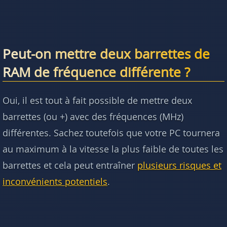
Peut-on mettre deux barrettes de
RAM de fréquence différente ?
Oui, il est tout à fait possible de mettre deux
barrettes (ou +) avec des fréquences (MHz)
différentes. Sachez toutefois que votre PC tournera
au maximum à la vitesse la plus faible de toutes les
barrettes et cela peut entraîner
plusieurs risques et
inconvénients potentiels
.