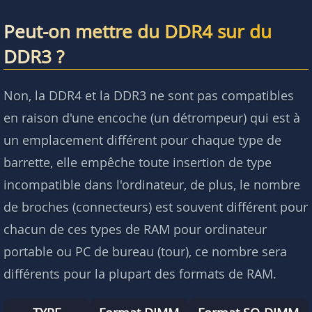
Peut-on mettre du DDR4 sur du
DDR3 ?
Non, la DDR4 et la DDR3 ne sont pas compatibles
en raison d'une encoche (un détrompeur) qui est à
un emplacement différent pour chaque type de
barrette, elle empêche toute insertion de type
incompatible dans l'ordinateur, de plus, le nombre
de broches (connecteurs) est souvent différent pour
chacun de ces types de RAM pour ordinateur
portable ou PC de bureau (tour), ce nombre sera
différents pour la plupart des formats de RAM.