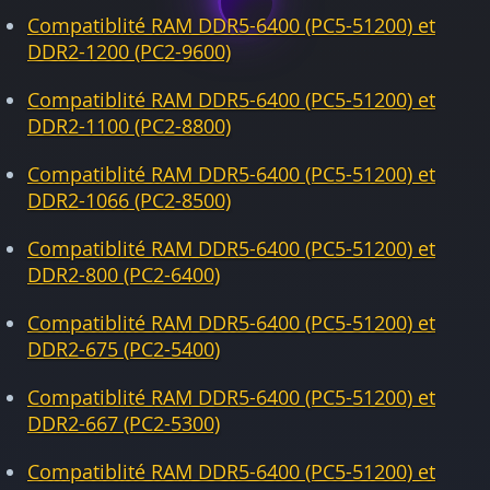
Compatiblité RAM DDR5-6400 (PC5-51200) et
DDR2-1200 (PC2-9600)
Compatiblité RAM DDR5-6400 (PC5-51200) et
DDR2-1100 (PC2-8800)
Compatiblité RAM DDR5-6400 (PC5-51200) et
DDR2-1066 (PC2-8500)
Compatiblité RAM DDR5-6400 (PC5-51200) et
DDR2-800 (PC2-6400)
Compatiblité RAM DDR5-6400 (PC5-51200) et
DDR2-675 (PC2-5400)
Compatiblité RAM DDR5-6400 (PC5-51200) et
DDR2-667 (PC2-5300)
Compatiblité RAM DDR5-6400 (PC5-51200) et