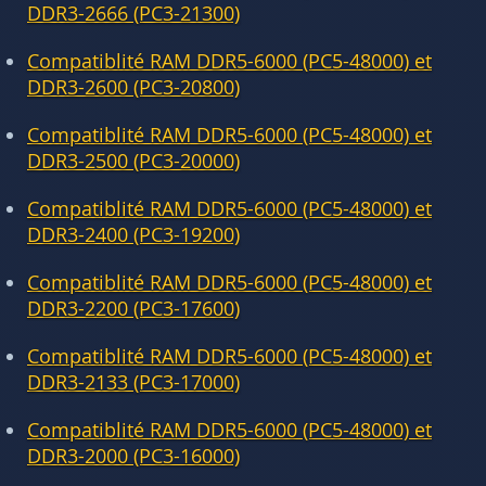
DDR3-2666 (PC3-21300)
Compatiblité RAM DDR5-6000 (PC5-48000) et
DDR3-2600 (PC3-20800)
Compatiblité RAM DDR5-6000 (PC5-48000) et
DDR3-2500 (PC3-20000)
Compatiblité RAM DDR5-6000 (PC5-48000) et
DDR3-2400 (PC3-19200)
Compatiblité RAM DDR5-6000 (PC5-48000) et
DDR3-2200 (PC3-17600)
Compatiblité RAM DDR5-6000 (PC5-48000) et
DDR3-2133 (PC3-17000)
Compatiblité RAM DDR5-6000 (PC5-48000) et
DDR3-2000 (PC3-16000)