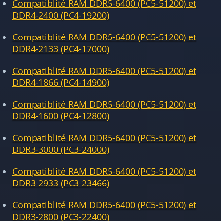
Compatiblité RAM DDR5-6400 (PC5-51200) et
DDR4-2400 (PC4-19200)
Compatiblité RAM DDR5-6400 (PC5-51200) et
DDR4-2133 (PC4-17000)
Compatiblité RAM DDR5-6400 (PC5-51200) et
DDR4-1866 (PC4-14900)
Compatiblité RAM DDR5-6400 (PC5-51200) et
DDR4-1600 (PC4-12800)
Compatiblité RAM DDR5-6400 (PC5-51200) et
DDR3-3000 (PC3-24000)
Compatiblité RAM DDR5-6400 (PC5-51200) et
DDR3-2933 (PC3-23466)
Compatiblité RAM DDR5-6400 (PC5-51200) et
DDR3-2800 (PC3-22400)