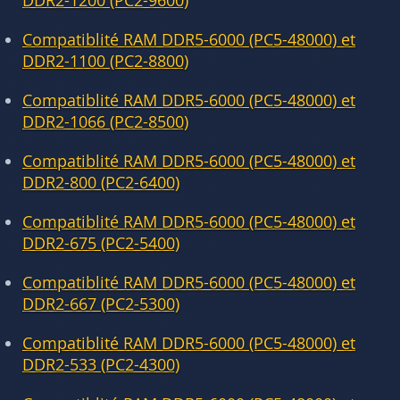
DDR2-1200 (PC2-9600)
Compatiblité RAM DDR5-6000 (PC5-48000) et
DDR2-1100 (PC2-8800)
Compatiblité RAM DDR5-6000 (PC5-48000) et
DDR2-1066 (PC2-8500)
Compatiblité RAM DDR5-6000 (PC5-48000) et
DDR2-800 (PC2-6400)
Compatiblité RAM DDR5-6000 (PC5-48000) et
DDR2-675 (PC2-5400)
Compatiblité RAM DDR5-6000 (PC5-48000) et
DDR2-667 (PC2-5300)
Compatiblité RAM DDR5-6000 (PC5-48000) et
DDR2-533 (PC2-4300)