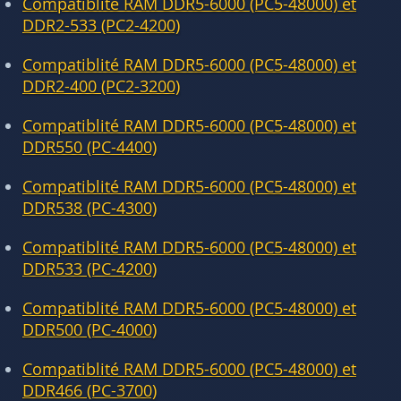
Compatiblité RAM DDR5-6000 (PC5-48000) et
DDR2-533 (PC2-4200)
Compatiblité RAM DDR5-6000 (PC5-48000) et
DDR2-400 (PC2-3200)
Compatiblité RAM DDR5-6000 (PC5-48000) et
DDR550 (PC-4400)
Compatiblité RAM DDR5-6000 (PC5-48000) et
DDR538 (PC-4300)
Compatiblité RAM DDR5-6000 (PC5-48000) et
DDR533 (PC-4200)
Compatiblité RAM DDR5-6000 (PC5-48000) et
DDR500 (PC-4000)
Compatiblité RAM DDR5-6000 (PC5-48000) et
DDR466 (PC-3700)