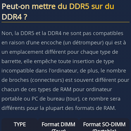
Peut-on mettre du DDR5 sur du
DDR4 ?
Non, la DDR5 et la DDR4 ne sont pas compatibles
en raison d'une encoche (un détrompeur) qui est à
un emplacement différent pour chaque type de
barrette, elle empêche toute insertion de type
incompatible dans l'ordinateur, de plus, le nombre
de broches (connecteurs) est souvent différent pour
chacun de ces types de RAM pour ordinateur
portable ou PC de bureau (tour), ce nombre sera
différents pour la plupart des formats de RAM.
TYPE
Format DIMM
Format SO-DIMM