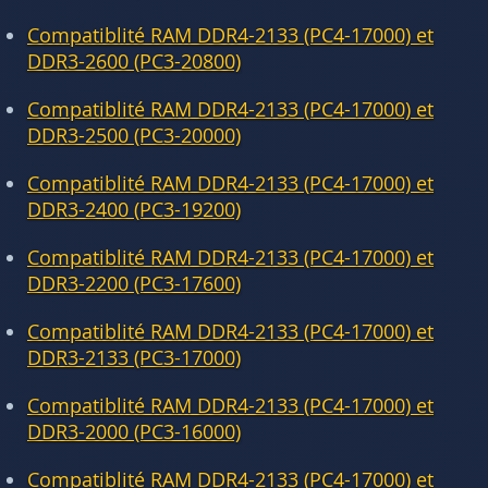
Compatiblité RAM DDR4-2133 (PC4-17000) et
DDR3-2600 (PC3-20800)
Compatiblité RAM DDR4-2133 (PC4-17000) et
DDR3-2500 (PC3-20000)
Compatiblité RAM DDR4-2133 (PC4-17000) et
DDR3-2400 (PC3-19200)
Compatiblité RAM DDR4-2133 (PC4-17000) et
DDR3-2200 (PC3-17600)
Compatiblité RAM DDR4-2133 (PC4-17000) et
DDR3-2133 (PC3-17000)
Compatiblité RAM DDR4-2133 (PC4-17000) et
DDR3-2000 (PC3-16000)
Compatiblité RAM DDR4-2133 (PC4-17000) et