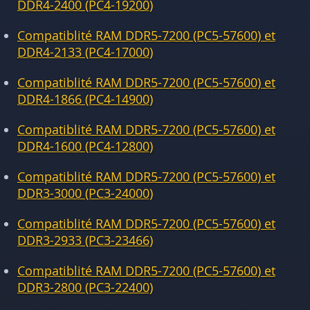
DDR4-2400 (PC4-19200)
Compatiblité RAM DDR5-7200 (PC5-57600) et
DDR4-2133 (PC4-17000)
Compatiblité RAM DDR5-7200 (PC5-57600) et
DDR4-1866 (PC4-14900)
Compatiblité RAM DDR5-7200 (PC5-57600) et
DDR4-1600 (PC4-12800)
Compatiblité RAM DDR5-7200 (PC5-57600) et
DDR3-3000 (PC3-24000)
Compatiblité RAM DDR5-7200 (PC5-57600) et
DDR3-2933 (PC3-23466)
Compatiblité RAM DDR5-7200 (PC5-57600) et
DDR3-2800 (PC3-22400)