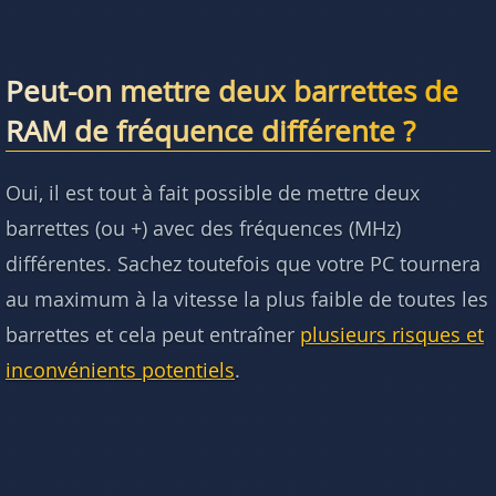
Peut-on mettre deux barrettes de
RAM de fréquence différente ?
Oui, il est tout à fait possible de mettre deux
barrettes (ou +) avec des fréquences (MHz)
différentes. Sachez toutefois que votre PC tournera
au maximum à la vitesse la plus faible de toutes les
barrettes et cela peut entraîner
plusieurs risques et
inconvénients potentiels
.