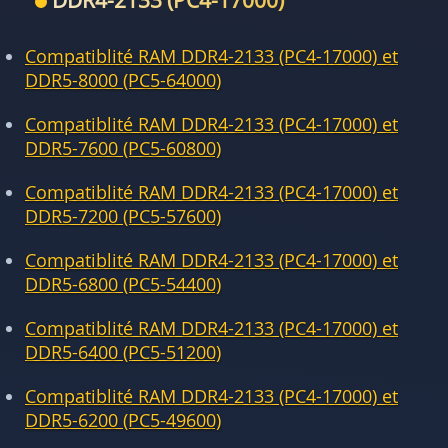
DDR4-2133 (PC4-17000)
Compatiblité RAM DDR4-2133 (PC4-17000) et
DDR5-8000 (PC5-64000)
Compatiblité RAM DDR4-2133 (PC4-17000) et
DDR5-7600 (PC5-60800)
Compatiblité RAM DDR4-2133 (PC4-17000) et
DDR5-7200 (PC5-57600)
Compatiblité RAM DDR4-2133 (PC4-17000) et
DDR5-6800 (PC5-54400)
Compatiblité RAM DDR4-2133 (PC4-17000) et
DDR5-6400 (PC5-51200)
Compatiblité RAM DDR4-2133 (PC4-17000) et
DDR5-6200 (PC5-49600)