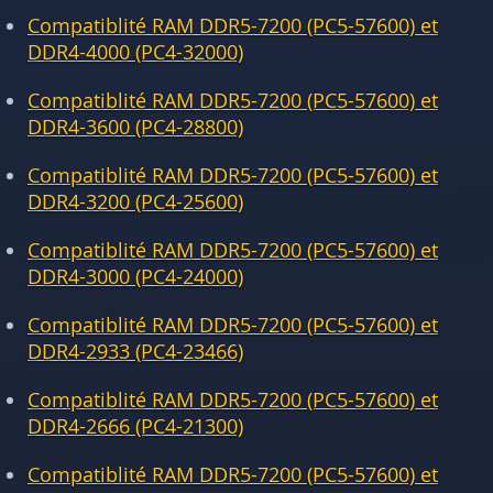
Compatiblité RAM DDR5-7200 (PC5-57600) et
DDR4-4000 (PC4-32000)
Compatiblité RAM DDR5-7200 (PC5-57600) et
DDR4-3600 (PC4-28800)
Compatiblité RAM DDR5-7200 (PC5-57600) et
DDR4-3200 (PC4-25600)
Compatiblité RAM DDR5-7200 (PC5-57600) et
DDR4-3000 (PC4-24000)
Compatiblité RAM DDR5-7200 (PC5-57600) et
DDR4-2933 (PC4-23466)
Compatiblité RAM DDR5-7200 (PC5-57600) et
DDR4-2666 (PC4-21300)
Compatiblité RAM DDR5-7200 (PC5-57600) et