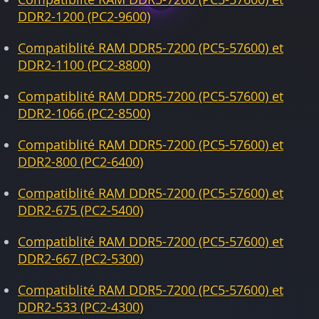
DDR2-1200 (PC2-9600)
Compatiblité RAM DDR5-7200 (PC5-57600) et
DDR2-1100 (PC2-8800)
Compatiblité RAM DDR5-7200 (PC5-57600) et
DDR2-1066 (PC2-8500)
Compatiblité RAM DDR5-7200 (PC5-57600) et
DDR2-800 (PC2-6400)
Compatiblité RAM DDR5-7200 (PC5-57600) et
DDR2-675 (PC2-5400)
Compatiblité RAM DDR5-7200 (PC5-57600) et
DDR2-667 (PC2-5300)
Compatiblité RAM DDR5-7200 (PC5-57600) et
DDR2-533 (PC2-4300)