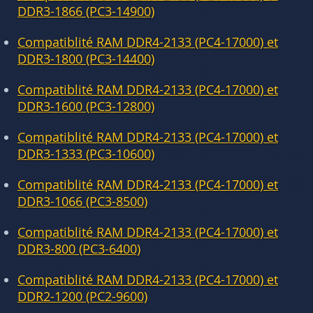
DDR3-1866 (PC3-14900)
Compatiblité RAM DDR4-2133 (PC4-17000) et
DDR3-1800 (PC3-14400)
Compatiblité RAM DDR4-2133 (PC4-17000) et
DDR3-1600 (PC3-12800)
Compatiblité RAM DDR4-2133 (PC4-17000) et
DDR3-1333 (PC3-10600)
Compatiblité RAM DDR4-2133 (PC4-17000) et
DDR3-1066 (PC3-8500)
Compatiblité RAM DDR4-2133 (PC4-17000) et
DDR3-800 (PC3-6400)
Compatiblité RAM DDR4-2133 (PC4-17000) et
DDR2-1200 (PC2-9600)