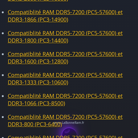
Compatiblité RAM DDR5-7200 (PC5-57600) et
DDR3-1866 (PC3-14900)
Compatiblité RAM DDR5-7200 (PC5-57600) et
DDR3-1800 (PC3-14400)
Compatiblité RAM DDR5-7200 (PC5-57600) et
DDR3-1600 (PC3-12800)
Compatiblité RAM DDR5-7200 (PC5-57600) et
DDR3-1333 (PC3-10600)
Compatiblité RAM DDR5-7200 (PC5-57600) et
DDR3-1066 (PC3-8500)
Compatiblité RAM DDR5-7200 (PC5-57600) et
DDR3-800 (PC3-6400)
Compatiblité RAM DDR5-7200 (PC5-57600) et