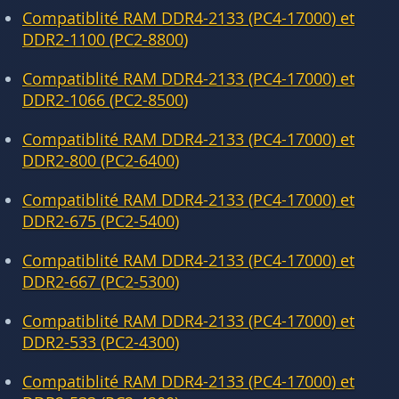
Compatiblité RAM DDR4-2133 (PC4-17000) et
DDR2-1100 (PC2-8800)
Compatiblité RAM DDR4-2133 (PC4-17000) et
DDR2-1066 (PC2-8500)
Compatiblité RAM DDR4-2133 (PC4-17000) et
DDR2-800 (PC2-6400)
Compatiblité RAM DDR4-2133 (PC4-17000) et
DDR2-675 (PC2-5400)
Compatiblité RAM DDR4-2133 (PC4-17000) et
DDR2-667 (PC2-5300)
Compatiblité RAM DDR4-2133 (PC4-17000) et
DDR2-533 (PC2-4300)
Compatiblité RAM DDR4-2133 (PC4-17000) et