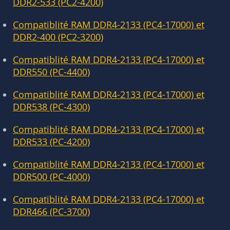
DDR2-533 (PC2-4200)
Compatiblité RAM DDR4-2133 (PC4-17000) et
DDR2-400 (PC2-3200)
Compatiblité RAM DDR4-2133 (PC4-17000) et
DDR550 (PC-4400)
Compatiblité RAM DDR4-2133 (PC4-17000) et
DDR538 (PC-4300)
Compatiblité RAM DDR4-2133 (PC4-17000) et
DDR533 (PC-4200)
Compatiblité RAM DDR4-2133 (PC4-17000) et
DDR500 (PC-4000)
Compatiblité RAM DDR4-2133 (PC4-17000) et
DDR466 (PC-3700)