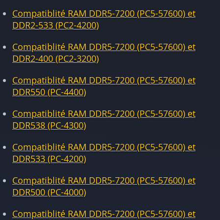
Compatiblité RAM DDR5-7200 (PC5-57600) et
DDR2-533 (PC2-4200)
Compatiblité RAM DDR5-7200 (PC5-57600) et
DDR2-400 (PC2-3200)
Compatiblité RAM DDR5-7200 (PC5-57600) et
DDR550 (PC-4400)
Compatiblité RAM DDR5-7200 (PC5-57600) et
DDR538 (PC-4300)
Compatiblité RAM DDR5-7200 (PC5-57600) et
DDR533 (PC-4200)
Compatiblité RAM DDR5-7200 (PC5-57600) et
DDR500 (PC-4000)
Compatiblité RAM DDR5-7200 (PC5-57600) et