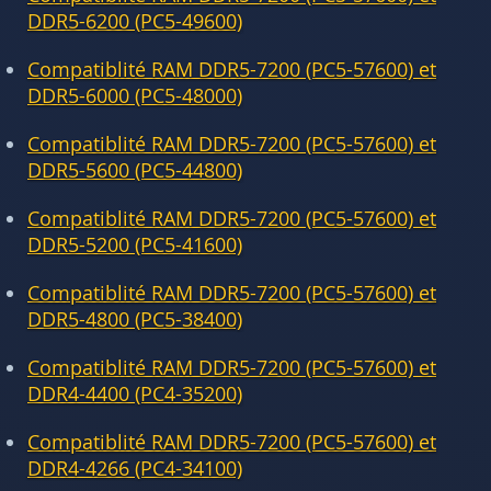
DDR5-6200 (PC5-49600)
Compatiblité RAM DDR5-7200 (PC5-57600) et
DDR5-6000 (PC5-48000)
Compatiblité RAM DDR5-7200 (PC5-57600) et
DDR5-5600 (PC5-44800)
Compatiblité RAM DDR5-7200 (PC5-57600) et
DDR5-5200 (PC5-41600)
Compatiblité RAM DDR5-7200 (PC5-57600) et
DDR5-4800 (PC5-38400)
Compatiblité RAM DDR5-7200 (PC5-57600) et
DDR4-4400 (PC4-35200)
Compatiblité RAM DDR5-7200 (PC5-57600) et
DDR4-4266 (PC4-34100)