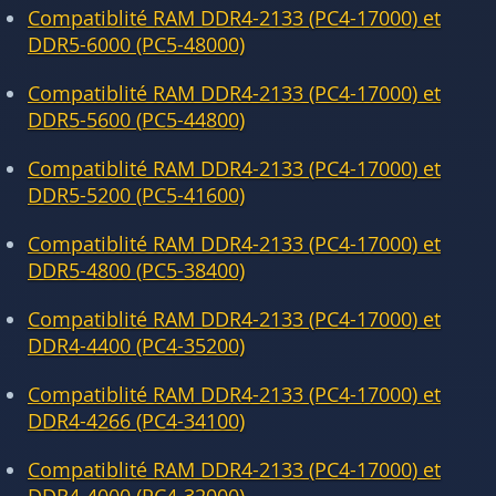
Compatiblité RAM DDR4-2133 (PC4-17000) et
DDR5-6000 (PC5-48000)
Compatiblité RAM DDR4-2133 (PC4-17000) et
DDR5-5600 (PC5-44800)
Compatiblité RAM DDR4-2133 (PC4-17000) et
DDR5-5200 (PC5-41600)
Compatiblité RAM DDR4-2133 (PC4-17000) et
DDR5-4800 (PC5-38400)
Compatiblité RAM DDR4-2133 (PC4-17000) et
DDR4-4400 (PC4-35200)
Compatiblité RAM DDR4-2133 (PC4-17000) et
DDR4-4266 (PC4-34100)
Compatiblité RAM DDR4-2133 (PC4-17000) et