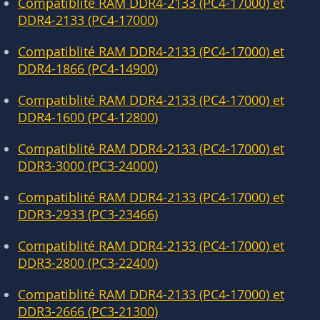
Compatiblité RAM DDR4-2133 (PC4-17000) et
DDR4-2133 (PC4-17000)
Compatiblité RAM DDR4-2133 (PC4-17000) et
DDR4-1866 (PC4-14900)
Compatiblité RAM DDR4-2133 (PC4-17000) et
DDR4-1600 (PC4-12800)
Compatiblité RAM DDR4-2133 (PC4-17000) et
DDR3-3000 (PC3-24000)
Compatiblité RAM DDR4-2133 (PC4-17000) et
DDR3-2933 (PC3-23466)
Compatiblité RAM DDR4-2133 (PC4-17000) et
DDR3-2800 (PC3-22400)
Compatiblité RAM DDR4-2133 (PC4-17000) et
DDR3-2666 (PC3-21300)