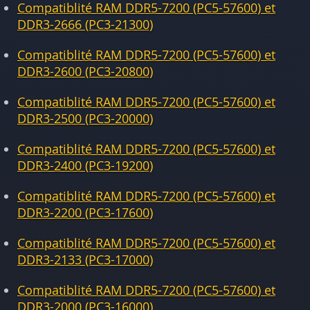
Compatiblité RAM DDR5-7200 (PC5-57600) et
DDR3-2666 (PC3-21300)
Compatiblité RAM DDR5-7200 (PC5-57600) et
DDR3-2600 (PC3-20800)
Compatiblité RAM DDR5-7200 (PC5-57600) et
DDR3-2500 (PC3-20000)
Compatiblité RAM DDR5-7200 (PC5-57600) et
DDR3-2400 (PC3-19200)
Compatiblité RAM DDR5-7200 (PC5-57600) et
DDR3-2200 (PC3-17600)
Compatiblité RAM DDR5-7200 (PC5-57600) et
DDR3-2133 (PC3-17000)
Compatiblité RAM DDR5-7200 (PC5-57600) et
DDR3-2000 (PC3-16000)