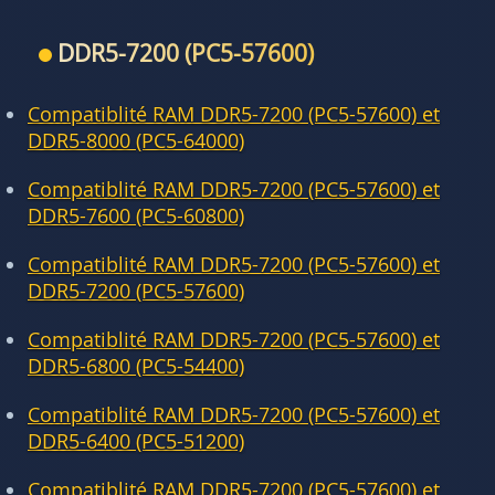
DDR5-7200 (PC5-57600)
Compatiblité RAM DDR5-7200 (PC5-57600) et
DDR5-8000 (PC5-64000)
Compatiblité RAM DDR5-7200 (PC5-57600) et
DDR5-7600 (PC5-60800)
Compatiblité RAM DDR5-7200 (PC5-57600) et
DDR5-7200 (PC5-57600)
Compatiblité RAM DDR5-7200 (PC5-57600) et
DDR5-6800 (PC5-54400)
Compatiblité RAM DDR5-7200 (PC5-57600) et
DDR5-6400 (PC5-51200)
Compatiblité RAM DDR5-7200 (PC5-57600) et