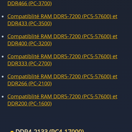
DDR466 (PC-3700)
Compatiblité RAM DDR5-7200 (PC5-57600) et
DDR433 (PC-3500)
Compatiblité RAM DDR5-7200 (PC5-57600) et
DDR400 (PC-3200)
Compatiblité RAM DDR5-7200 (PC5-57600) et
DDR333 (PC-2700)
Compatiblité RAM DDR5-7200 (PC5-57600) et
DDR266 (PC-2100)
Compatiblité RAM DDR5-7200 (PC5-57600) et
DDR200 (PC-1600)