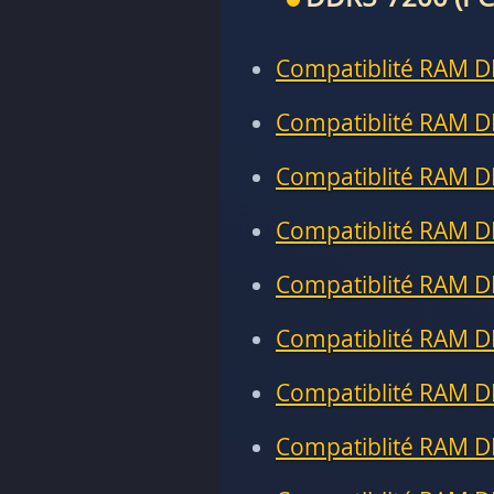
Compatiblité RAM D
Compatiblité RAM D
Compatiblité RAM D
Compatiblité RAM D
Compatiblité RAM D
Compatiblité RAM D
Compatiblité RAM D
Compatiblité RAM D