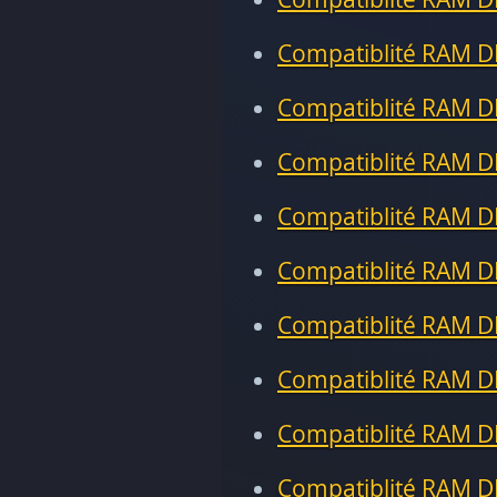
Compatiblité RAM D
Compatiblité RAM D
Compatiblité RAM D
Compatiblité RAM D
Compatiblité RAM D
Compatiblité RAM D
Compatiblité RAM D
Compatiblité RAM D
Compatiblité RAM D