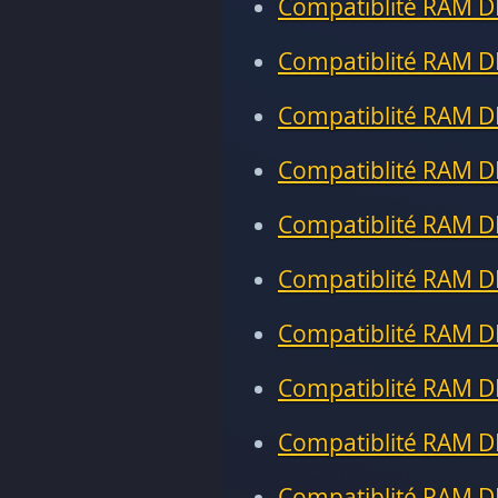
Compatiblité RAM D
Compatiblité RAM D
Compatiblité RAM D
Compatiblité RAM D
Compatiblité RAM D
Compatiblité RAM D
Compatiblité RAM D
Compatiblité RAM D
Compatiblité RAM D
Compatiblité RAM D