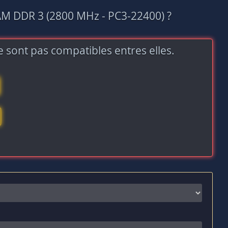
AM DDR 3 (2800 MHz - PC3-22400) ?
 sont pas compatibles entres elles.