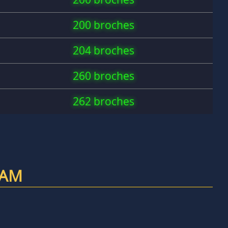
200 broches
204 broches
260 broches
262 broches
RAM