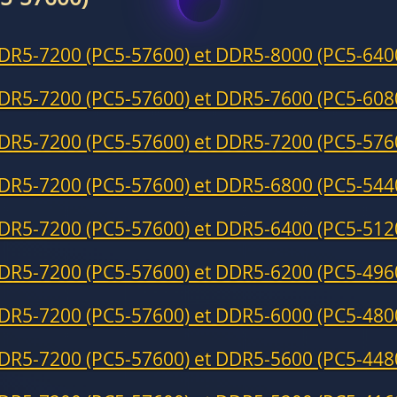
DR5-7200 (PC5-57600) et DDR5-8000 (PC5-640
DR5-7200 (PC5-57600) et DDR5-7600 (PC5-608
DR5-7200 (PC5-57600) et DDR5-7200 (PC5-576
DR5-7200 (PC5-57600) et DDR5-6800 (PC5-544
DR5-7200 (PC5-57600) et DDR5-6400 (PC5-512
DR5-7200 (PC5-57600) et DDR5-6200 (PC5-496
DR5-7200 (PC5-57600) et DDR5-6000 (PC5-480
DR5-7200 (PC5-57600) et DDR5-5600 (PC5-448