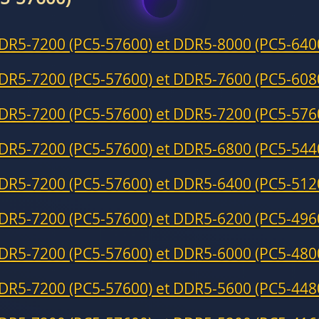
DR5-7200 (PC5-57600) et DDR5-8000 (PC5-640
DR5-7200 (PC5-57600) et DDR5-7600 (PC5-608
DR5-7200 (PC5-57600) et DDR5-7200 (PC5-576
DR5-7200 (PC5-57600) et DDR5-6800 (PC5-544
DR5-7200 (PC5-57600) et DDR5-6400 (PC5-512
DR5-7200 (PC5-57600) et DDR5-6200 (PC5-496
DR5-7200 (PC5-57600) et DDR5-6000 (PC5-480
DR5-7200 (PC5-57600) et DDR5-5600 (PC5-448