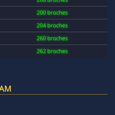
200 broches
204 broches
260 broches
262 broches
RAM