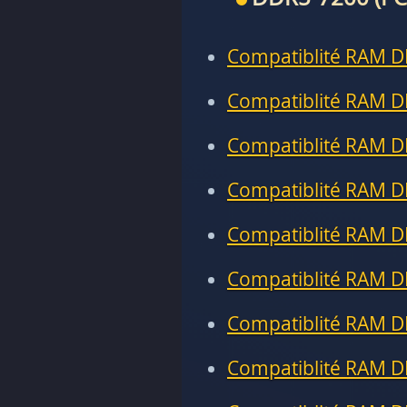
Compatiblité RAM D
Compatiblité RAM D
Compatiblité RAM D
Compatiblité RAM D
Compatiblité RAM D
Compatiblité RAM D
Compatiblité RAM D
Compatiblité RAM D