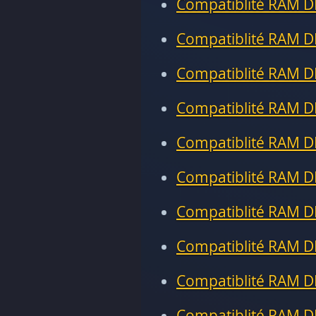
Compatiblité RAM D
Compatiblité RAM D
Compatiblité RAM D
Compatiblité RAM D
Compatiblité RAM D
Compatiblité RAM D
Compatiblité RAM D
Compatiblité RAM D
Compatiblité RAM D
Compatiblité RAM D