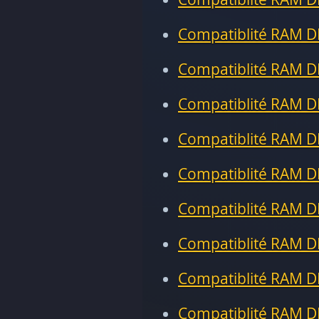
Compatiblité RAM D
Compatiblité RAM D
Compatiblité RAM D
Compatiblité RAM D
Compatiblité RAM D
Compatiblité RAM D
Compatiblité RAM D
Compatiblité RAM D
Compatiblité RAM D