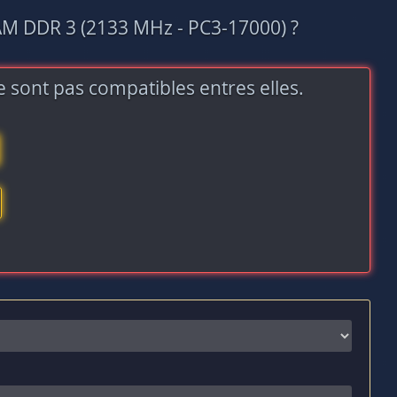
AM DDR 3 (2133 MHz - PC3-17000) ?
 sont pas compatibles entres elles.