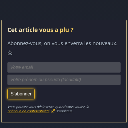
Cet article vous a plu ?
Abonnez-vous, on vous enverra les nouveaux.
📩
Vous pouvez vous désinscrire quand vous voulez, la
politique de confidentialité
s'applique.