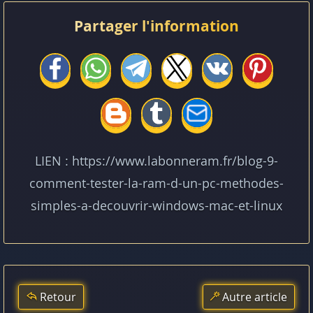
Partager l'information
LIEN : https://www.labonneram.fr/blog-9-
comment-tester-la-ram-d-un-pc-methodes-
simples-a-decouvrir-windows-mac-et-linux
Retour
Autre article