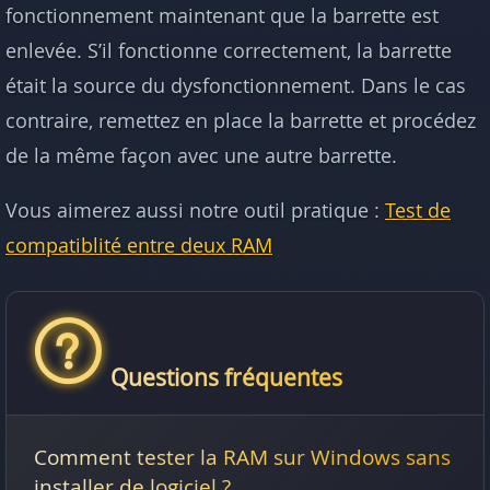
fonctionnement maintenant que la barrette est
enlevée. S’il fonctionne correctement, la barrette
était la source du dysfonctionnement. Dans le cas
contraire, remettez en place la barrette et procédez
de la même façon avec une autre barrette.
Vous aimerez aussi notre outil pratique :
Test de
compatiblité entre deux RAM
Questions fréquentes
Comment tester la RAM sur Windows sans
installer de logiciel ?