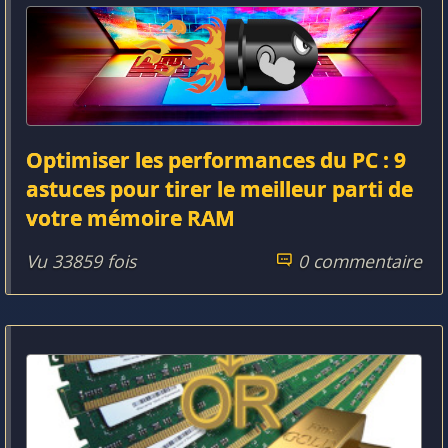
Optimiser les performances du PC : 9
astuces pour tirer le meilleur parti de
votre mémoire RAM
Vu 33859 fois
0 commentaire