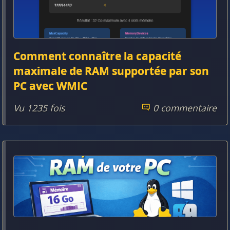
Comment connaître la capacité
maximale de RAM supportée par son
PC avec WMIC
Vu 1235 fois
0 commentaire