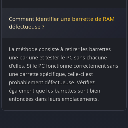
Comment identifier une barrette de RAM
défectueuse ?
La méthode consiste à retirer les barrettes
une par une et tester le PC sans chacune
d'elles. Si le PC fonctionne correctement sans
une barrette spécifique, celle-ci est
probablement défectueuse. Vérifiez
également que les barrettes sont bien
enfoncées dans leurs emplacements.