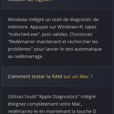
Windows intègre un outil de diagnostic de
mémoire. Appuyez sur Windows+R, tapez
"mdsched.exe", puis validez. Choisissez
"Redémarrer maintenant et rechercher les
problèmes" pour lancer le test automatique
au redémarrage.
Comment tester la RAM sur un Mac ?
Utilisez l'outil "Apple Diagnostics" intégré :
éteignez complètement votre Mac,
redémarrez-le en maintenant la touche D