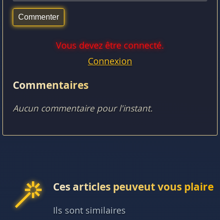
Vous devez être connecté.
Connexion
Commentaires
Aucun commentaire pour l'instant.
Ces articles peuveut vous plaire
Ils sont similaires