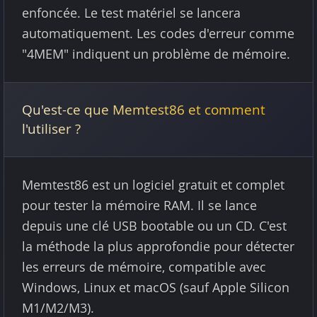
enfoncée. Le test matériel se lancera
automatiquement. Les codes d'erreur comme
"4MEM" indiquent un problème de mémoire.
Qu'est-ce que Memtest86 et comment
l'utiliser ?
Memtest86 est un logiciel gratuit et complet
pour tester la mémoire RAM. Il se lance
depuis une clé USB bootable ou un CD. C'est
la méthode la plus approfondie pour détecter
les erreurs de mémoire, compatible avec
Windows, Linux et macOS (sauf Apple Silicon
M1/M2/M3).