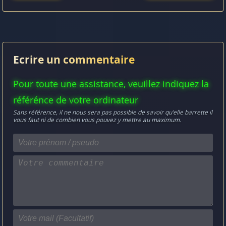
Ecrire un commentaire
Pour toute une assistance, veuillez indiquez la
référénce de votre ordinateur
Sans référence, il ne nous sera pas possible de savoir qu'elle barrette il
vous faut ni de combien vous pouvez y mettre au maximum.