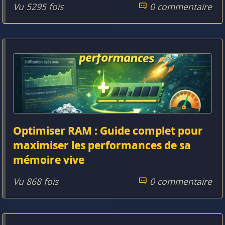
Vu 5295 fois
0 commentaire
Optimiser RAM : Guide complet pour
maximiser les performances de sa
mémoire vive
Vu 868 fois
0 commentaire