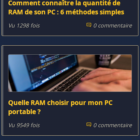
Comment connaître la quantité de
RAM de son PC : 6 méthodes simples
Vu 1298 fois
0 commentaire
Quelle RAM choisir pour mon PC
portable ?
Vu 9549 fois
0 commentaire