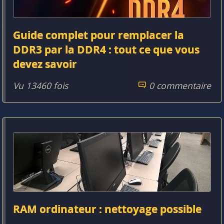
Guide complet pour remplacer la
DDR3 par la DDR4 : tout ce que vous
devez savoir
Vu 13460 fois
0 commentaire
RAM ordinateur : nettoyage possible