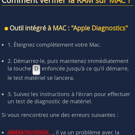
Outil intégré à MAC : "Apple Diagnostics"
1. Éteignez complètement votre Mac.
2. Démarrez-le, puis maintenez immédiatement
la touche
D
enfoncée jusqu'à ce qu'il démarre,
le test matériel se lancera.
3. Suivez les instructions à l'écran pour effectuer
un test de diagnostic de matériel.
Si vous rencontrez une des erreurs suivantes :
4MEM/XX/XXXXX...
, il ya un problème avec la