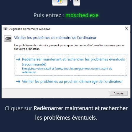
Puis entrez :
mdsched.exe
Cliquez sur
Redémarrer maintenant et rechercher
les problèmes éventuels
.