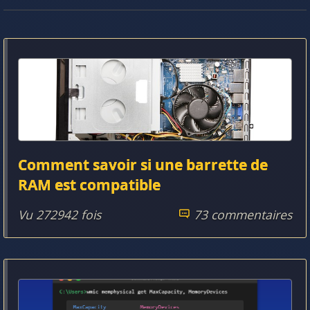
Comment savoir si une barrette de
RAM est compatible
Vu 272942 fois
73 commentaires