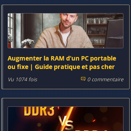
Augmenter la RAM d'un PC portable
ou fixe | Guide pratique et pas cher
Vu 1074 fois
0 commentaire