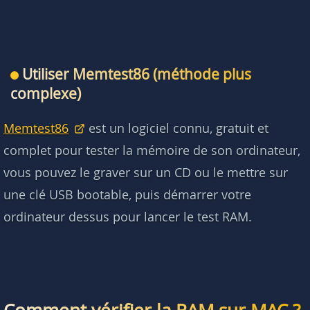
Utiliser Memtest86 (méthode plus
complexe)
Memtest86
est un logiciel connu, gratuit et
complet pour tester la mémoire de son ordinateur,
vous pouvez le graver sur un CD ou le mettre sur
une clé USB bootable, puis démarrer votre
ordinateur dessus pour lancer le test RAM.
Comment vérifier la RAM sur MAC ?