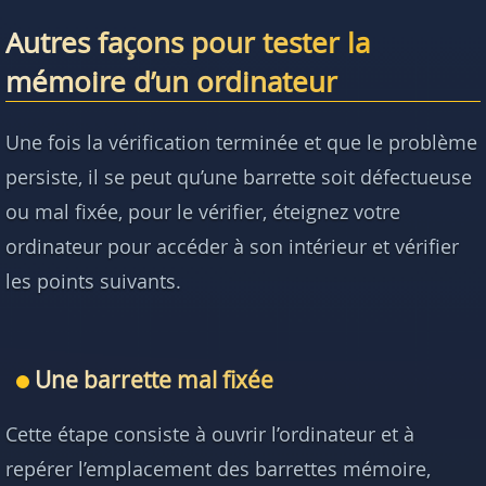
Autres façons pour tester la
mémoire d’un ordinateur
Une fois la vérification terminée et que le problème
persiste, il se peut qu’une barrette soit défectueuse
ou mal fixée, pour le vérifier, éteignez votre
ordinateur pour accéder à son intérieur et vérifier
les points suivants.
Une barrette mal fixée
Cette étape consiste à ouvrir l’ordinateur et à
repérer l’emplacement des barrettes mémoire,