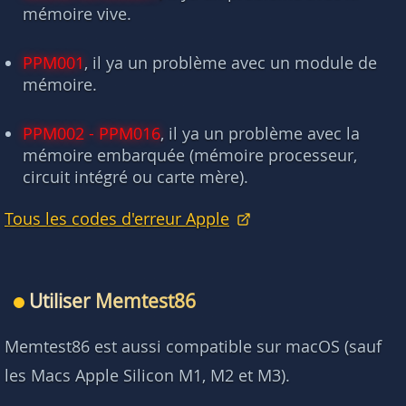
mémoire vive.
PPM001
, il ya un problème avec un module de
mémoire.
PPM002 - PPM016
, il ya un problème avec la
mémoire embarquée (mémoire processeur,
circuit intégré ou carte mère).
Tous les codes d'erreur Apple
Utiliser Memtest86
Memtest86 est aussi compatible sur macOS (sauf
les Macs Apple Silicon M1, M2 et M3).