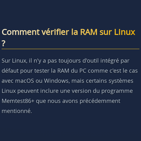
Comment vérifier la RAM sur Linux
?
Sur Linux, il n'y a pas toujours d'outil intégré par
défaut pour tester la RAM du PC comme c'est le cas
avec macOS ou Windows, mais certains systèmes
Linux peuvent inclure une version du programme
Memtest86+ que nous avons précédemment
mentionné.