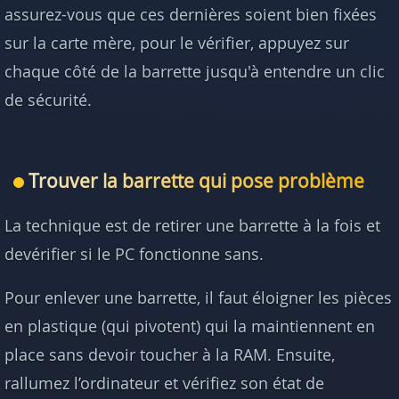
assurez-vous que ces dernières soient bien fixées
sur la carte mère, pour le vérifier, appuyez sur
chaque côté de la barrette jusqu'à entendre un clic
de sécurité.
Trouver la barrette qui pose problème
La technique est de retirer une barrette à la fois et
devérifier si le PC fonctionne sans.
Pour enlever une barrette, il faut éloigner les pièces
en plastique (qui pivotent) qui la maintiennent en
place sans devoir toucher à la RAM. Ensuite,
rallumez l’ordinateur et vérifiez son état de