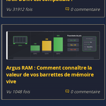
Vu 31912 fois
0 commentaire
Argus RAM : Comment connaître la
valeur de vos barrettes de mémoire
vive
Vu 1048 fois
0 commentaire