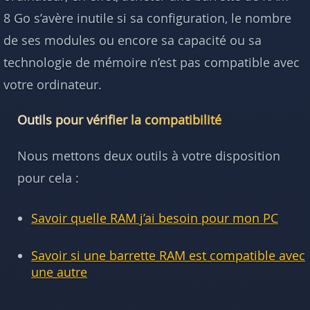
8 Go s’avère inutile si sa configuration, le nombre
de ses modules ou encore sa capacité ou sa
technologie de mémoire n’est pas compatible avec
votre ordinateur.
Outils pour vérifier la compatibilité
Nous mettons deux outils à votre disposition
pour cela :
Savoir quelle RAM j’ai besoin pour mon PC
Savoir si une barrette RAM est compatible avec
une autre