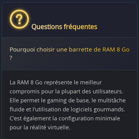
Questions fréquentes
Pourquoi choisir une barrette de RAM 8 Go
?
La RAM 8 Go représente le meilleur
compromis pour la plupart des utilisateurs.
Elle permet le gaming de base, le multitâche
fluide et l'utilisation de logiciels gourmands.
C'est également la configuration minimale
pour la réalité virtuelle.