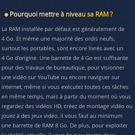
Pourquoi mettre à niveau sa RAM ?
La RAM installée par défaut est généralement de
4 Go. Et même une majorité des ordis neufs,
surtout les portables, sont encore livrés avec un
4 Go d’origine. Une barrette de 4 Go est suffisante
pour des travaux de bureautique, pour visionner
une vidéo sur YouTube ou encore naviguer sur
internet, même si vous exécutez toutes ces tâches
en même temps, mais à partir du moment où vous
regardez des vidéos HD, créez de montage vidéo ou
jouez à des jeux vidéo, il vous faut au minimum
une barrette de RAM 8 Go. De plus, pour exploiter