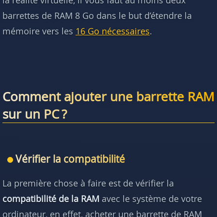
la réalité virtuelle, il vous faut au moins deux
barrettes de RAM 8 Go dans le but d’étendre la
mémoire vers les
16 Go nécessaires
.
Comment ajouter une barrette RAM
sur un PC ?
Vérifier la compatibilité
La première chose à faire est de vérifier la
compatibilité de la RAM
avec le système de votre
ordinateur, en effet, acheter une barrette de RAM