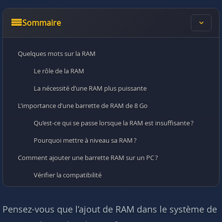
Sommaire
Quelques mots sur la RAM
Le rôle de la RAM
La nécessité d’une RAM plus puissante
L’importance d’une barrette de RAM de 8 Go
Qu’est-ce qui se passe lorsque la RAM est insuffisante ?
Pourquoi mettre à niveau sa RAM ?
Comment ajouter une barrette RAM sur un PC ?
Vérifier la compatibilité
Outils pour vérifier la compatibilité
Consulter un guide pour installer une RAM
Pensez-vous que l’ajout de RAM dans le système de