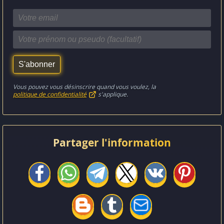
Vous pouvez vous désinscrire quand vous voulez, la
politique de confidentialité
s'applique.
Partager l'information