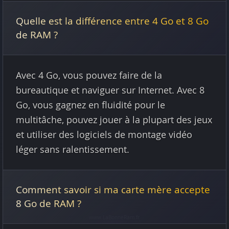
Quelle est la différence entre 4 Go et 8 Go
de RAM ?
Avec 4 Go, vous pouvez faire de la
bureautique et naviguer sur Internet. Avec 8
Go, vous gagnez en fluidité pour le
multitâche, pouvez jouer à la plupart des jeux
et utiliser des logiciels de montage vidéo
léger sans ralentissement.
Comment savoir si ma carte mère accepte
8 Go de RAM ?