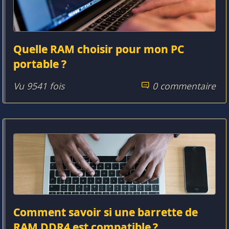
Quelle RAM choisir pour mon PC
portable ?
Vu 9541 fois
0 commentaire
Comment savoir si une barrette de
RAM DDR4 est compatible ?