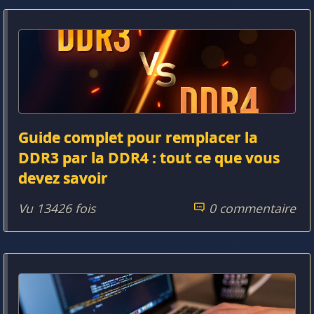
Guide complet pour remplacer la
DDR3 par la DDR4 : tout ce que vous
devez savoir
Vu 13426 fois
0 commentaire