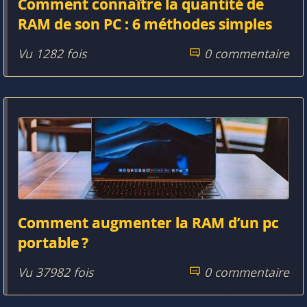
Comment connaître la quantité de
RAM de son PC : 6 méthodes simples
Vu 1282 fois
0 commentaire
Comment augmenter la RAM d’un pc
portable ?
Vu 37982 fois
0 commentaire