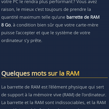
votre PC le rendra plus performant ? Vous avez
Questions fréquentes
raison, le mieux c’est toujours de prendre la
quantité maximum telle qu’une
barrette de RAM
8 Go
, à condition bien sûr que votre carte-mère
puisse l’accepter et que le système de votre
ordinateur s’y prête.
Quelques mots sur la RAM
La barrette de RAM est l’élément physique qui sert
de support à la mémoire vive (RAM) de l’ordinateur.
La barrette et la RAM sont indissociables, et la RAM