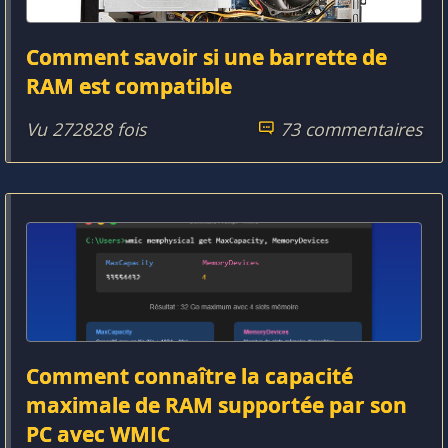
Comment savoir si une barrette de
RAM est compatible
Vu 272828 fois
73 commentaires
Comment connaître la capacité
maximale de RAM supportée par son
PC avec WMIC