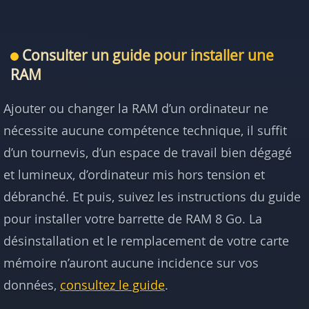
Consulter un guide pour installer une
RAM
Ajouter ou changer la RAM d’un ordinateur ne
nécessite aucune compétence technique, il suffit
d’un tournevis, d’un espace de travail bien dégagé
et lumineux, d’ordinateur mis hors tension et
débranché. Et puis, suivez les instructions du guide
pour installer votre barrette de RAM 8 Go. La
désinstallation et le remplacement de votre carte
mémoire n’auront aucune incidence sur vos
données,
consultez le guide
.