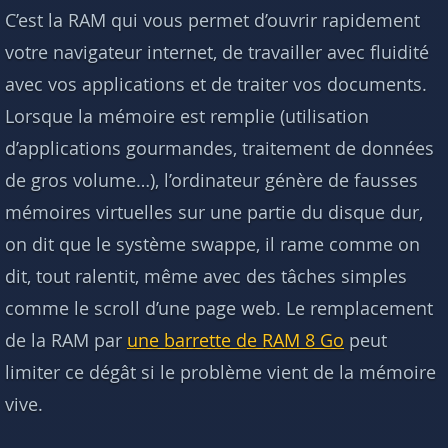
C’est la RAM qui vous permet d’ouvrir rapidement
votre navigateur internet, de travailler avec fluidité
avec vos applications et de traiter vos documents.
Lorsque la mémoire est remplie (utilisation
d’applications gourmandes, traitement de données
de gros volume…), l’ordinateur génère de fausses
mémoires virtuelles sur une partie du disque dur,
on dit que le système swappe, il rame comme on
dit, tout ralentit, même avec des tâches simples
comme le scroll d’une page web. Le remplacement
de la RAM par
une barrette de RAM 8 Go
peut
limiter ce dégât si le problème vient de la mémoire
vive.