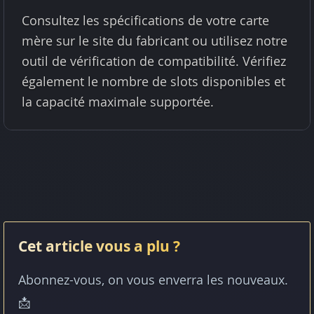
Consultez les spécifications de votre carte
mère sur le site du fabricant ou utilisez notre
outil de vérification de compatibilité. Vérifiez
également le nombre de slots disponibles et
la capacité maximale supportée.
Cet article vous a plu ?
Abonnez-vous, on vous enverra les nouveaux.
📩