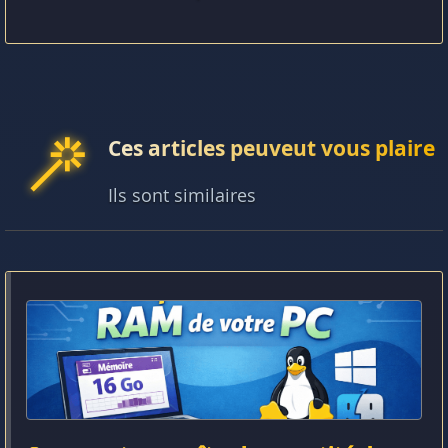
Ces articles peuveut vous plaire
Ils sont similaires