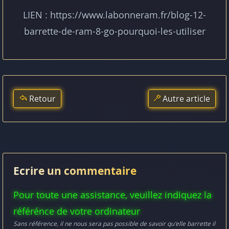
LIEN : https://www.labonneram.fr/blog-12-
barrette-de-ram-8-go-pourquoi-les-utiliser
Retour
Autre article
Ecrire un commentaire
Pour toute une assistance, veuillez indiquez la
référénce de votre ordinateur
Sans référence, il ne nous sera pas possible de savoir qu'elle barrette il