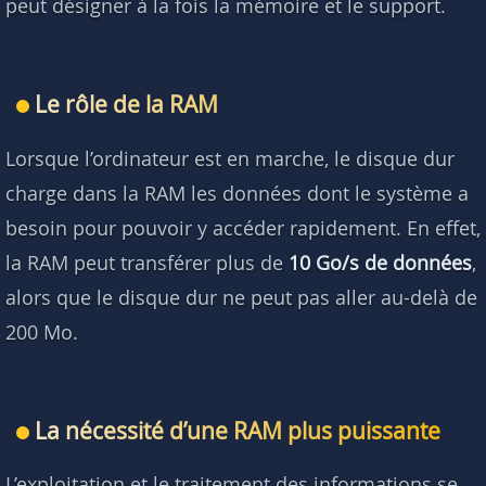
peut désigner à la fois la mémoire et le support.
Le rôle de la RAM
Lorsque l’ordinateur est en marche, le disque dur
charge dans la RAM les données dont le système a
besoin pour pouvoir y accéder rapidement. En effet,
la RAM peut transférer plus de
10 Go/s de données
,
alors que le disque dur ne peut pas aller au-delà de
200 Mo.
La nécessité d’une RAM plus puissante
L’exploitation et le traitement des informations se