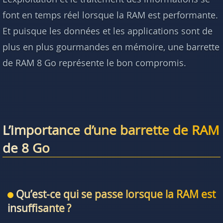
font en temps réel lorsque la RAM est performante.
Et puisque les données et les applications sont de
plus en plus gourmandes en mémoire, une barrette
de RAM 8 Go représente le bon compromis.
L’importance d’une barrette de RAM
de 8 Go
Qu’est-ce qui se passe lorsque la RAM est
insuffisante ?