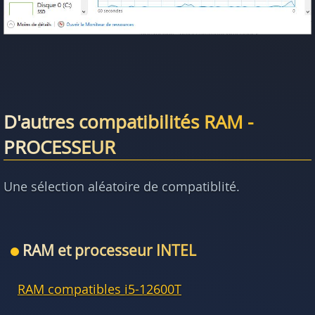
D'autres compatibilités RAM -
PROCESSEUR
Une sélection aléatoire de compatiblité.
RAM et processeur INTEL
RAM compatibles i5-12600T