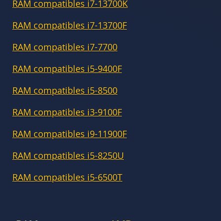
RAM compatibles i7-13700K
RAM compatibles i7-13700F
RAM compatibles i7-7700
RAM compatibles i5-9400F
RAM compatibles i5-8500
RAM compatibles i3-9100F
RAM compatibles i9-11900F
RAM compatibles i5-8250U
RAM compatibles i5-6500T