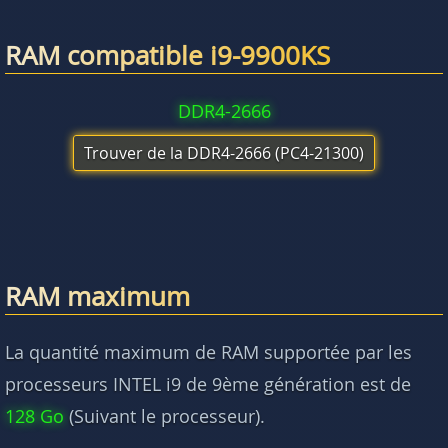
RAM compatible i9-9900KS
DDR4-2666
Trouver de la DDR4-2666 (PC4-21300)
RAM maximum
La quantité maximum de RAM supportée par les
processeurs INTEL i9 de 9ème génération est de
128 Go
(Suivant le processeur).