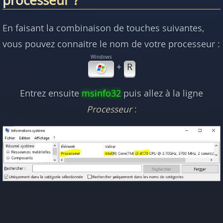
En faisant la combinaison de touches suivantes,
vous pouvez connaitre le nom de votre processeur :
+
R
Entrez ensuite
msinfo32
puis allez à la ligne
Processeur
: