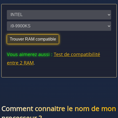
Vous aimerez aussi :
Test de compatibilité
entre 2 RAM
.
Comment connaitre le nom de mon
processeur ?