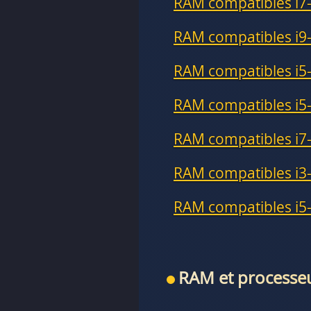
RAM compatibles i7
RAM compatibles i9
RAM compatibles i5
RAM compatibles i5
RAM compatibles i7
RAM compatibles i3
RAM compatibles i5
RAM et process