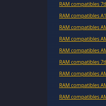
RAM compatibles 7t
RAM compatibles A1
RAM compatibles A
RAM compatibles A
RAM compatibles A
RAM compatibles 7
RAM compatibles A
RAM compatibles A
RAM compatibles A