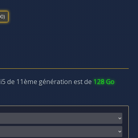
0)
i5 de 11ème génération est de
128 Go