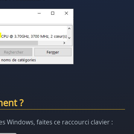
ent ?
 Windows, faites ce raccourci clavier :