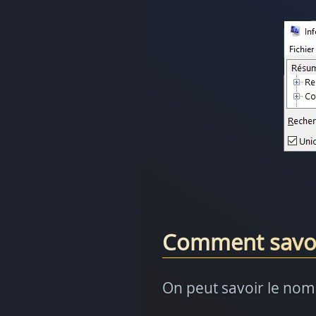
Comment savoi
On peut savoir le nom 