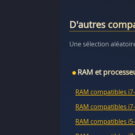
D'autres comp
Une sélection aléatoir
RAM et processe
RAM compatibles i7
RAM compatibles i7
RAM compatibles i5