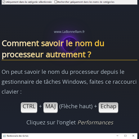
Comment savoir le nom du
processeur autrement ?
On peut savoir le nom du processeur depuis le
gestionnaire de tâches Windows, faites ce raccourci
clavier :
CTRL
+
MAJ
(Flèche haut) +
Echap
Cliquez sur l'onglet
Performances