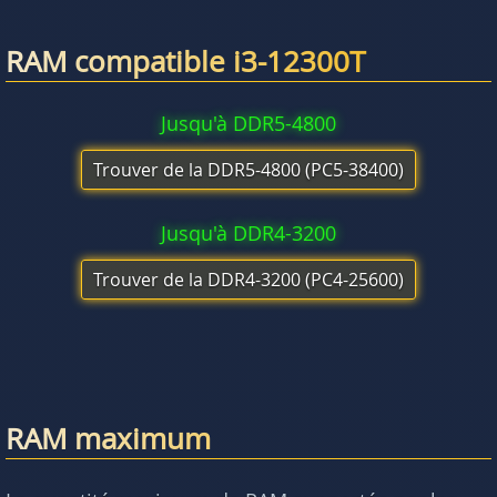
RAM compatible i3-12300T
Jusqu'à DDR5-4800
Trouver de la DDR5-4800 (PC5-38400)
Jusqu'à DDR4-3200
Trouver de la DDR4-3200 (PC4-25600)
RAM maximum