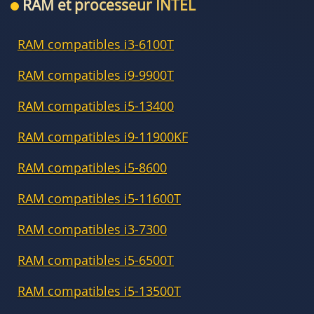
RAM et processeur INTEL
RAM compatibles i3-6100T
RAM compatibles i9-9900T
RAM compatibles i5-13400
RAM compatibles i9-11900KF
RAM compatibles i5-8600
RAM compatibles i5-11600T
RAM compatibles i3-7300
RAM compatibles i5-6500T
RAM compatibles i5-13500T