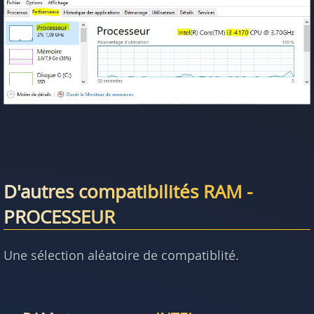
D'autres compatibilités RAM -
PROCESSEUR
Une sélection aléatoire de compatiblité.