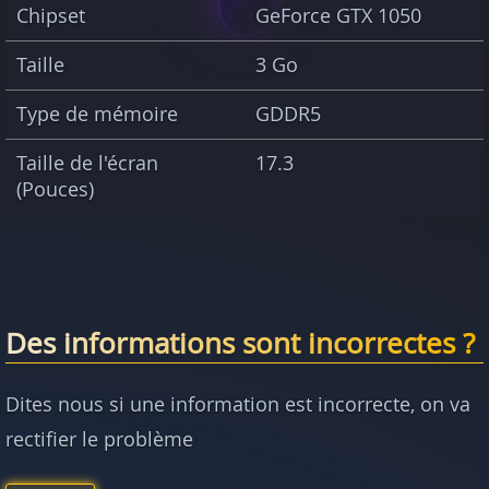
Chipset
GeForce GTX 1050
Taille
3 Go
Type de mémoire
GDDR5
Taille de l'écran
17.3
(Pouces)
Des informations sont incorrectes ?
Dites nous si une information est incorrecte, on va
rectifier le problème