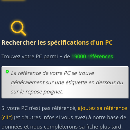
Rechercher les spécifications d'un PC
Trouvez votre PC parmi + de
19000 références
.
La référence de votre PC se trouve
généralement sur une étiquette en dessous ou
sur le repose poignet.
Si votre PC n'est pas référencé,
ajoutez sa référence
(clic)
(et d'autres infos si vous avez) à notre base de
données et nous compléterons sa fiche plus tard.