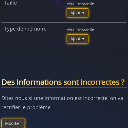
Taille
Infos manquante
Ajouter
Type de mémoire
Infos manquante
Ajouter
Des informations sont incorrectes ?
Dites nous si une information est incorrecte, on va
rectifier le problème
Modifier