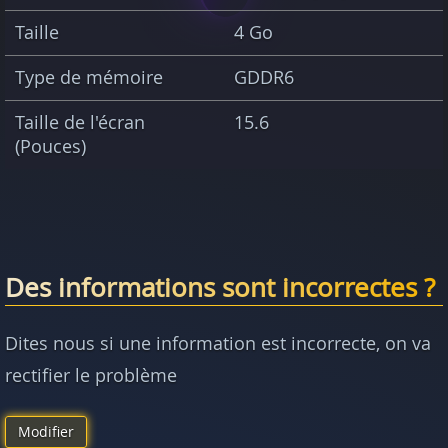
Taille
4 Go
Type de mémoire
GDDR6
Taille de l'écran
15.6
(Pouces)
Des informations sont incorrectes ?
Dites nous si une information est incorrecte, on va
rectifier le problème
Modifier