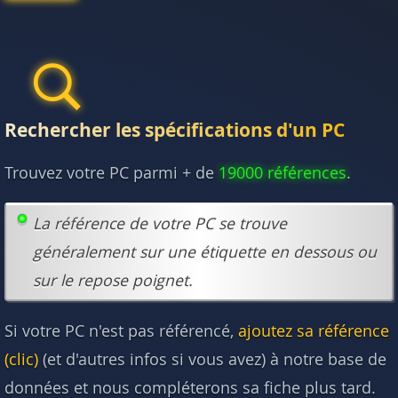
Rechercher les spécifications d'un PC
Trouvez votre PC parmi + de
19000 références
.
La référence de votre PC se trouve
généralement sur une étiquette en dessous ou
sur le repose poignet.
Si votre PC n'est pas référencé,
ajoutez sa référence
(clic)
(et d'autres infos si vous avez) à notre base de
données et nous compléterons sa fiche plus tard.