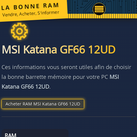
LA BONNE RAM
Vendre, Acheter, S'informer
MSI Katana GF66 12UD
Ces informations vous seront utiles afin de choisir
la bonne barrette mémoire pour votre PC
MSI
Katana GF66 12UD
.
Acheter RAM MSI Katana GF66 12UD
RAM