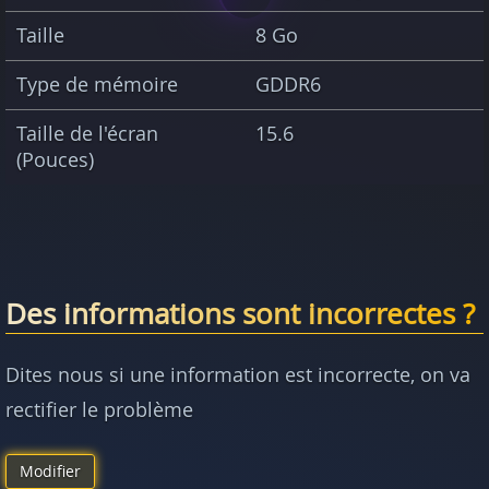
Taille
8 Go
Type de mémoire
GDDR6
Taille de l'écran
15.6
(Pouces)
Des informations sont incorrectes ?
Dites nous si une information est incorrecte, on va
rectifier le problème
Modifier