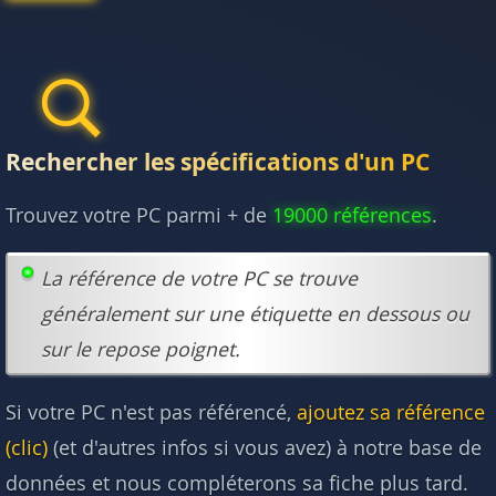
Rechercher les spécifications d'un PC
Trouvez votre PC parmi + de
19000 références
.
La référence de votre PC se trouve
généralement sur une étiquette en dessous ou
sur le repose poignet.
Si votre PC n'est pas référencé,
ajoutez sa référence
(clic)
(et d'autres infos si vous avez) à notre base de
données et nous compléterons sa fiche plus tard.