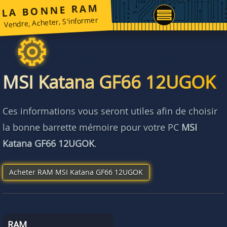
LA BONNE RAM
Vendre, Acheter, S'informer
MSI Katana GF66 12UGOK
Ces informations vous seront utiles afin de choisir
la bonne barrette mémoire pour votre PC
MSI
Katana GF66 12UGOK
.
Acheter RAM MSI Katana GF66 12UGOK
RAM