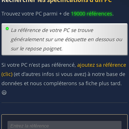
Trouvez votre PC parmi + de
19000 références
.
La référence de votre PC se trouve
généralement sur une étiquette en dessous ou
sur le repose poignet.
Si votre PC n'est pas référencé,
ajoutez sa référence
(clic)
(et d'autres infos si vous avez) à notre base de
données et nous compléterons sa fiche plus tard.
😃