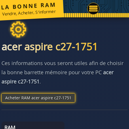
LA BONNE RAM
Vendre, Acheter, S'informer
acer aspire c27-1751
Ces informations vous seront utiles afin de choisir
la bonne barrette mémoire pour votre PC
acer
aspire c27-1751
.
Acheter RAM acer aspire c27-1751
RAM