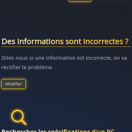
Des informations sont incorrectes ?
Dites nous si une information est incorrecte, on va
rectifier le problème
Modifier
Rechercher les spécifications d'un PC