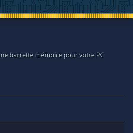
bonne barrette mémoire pour votre PC