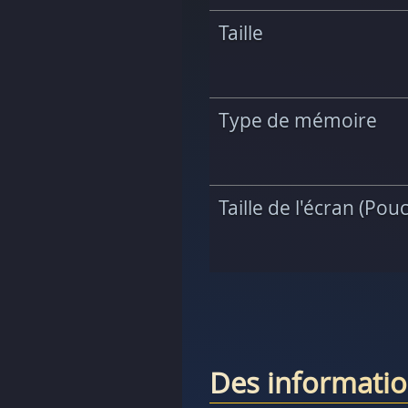
Taille
Type de mémoire
Taille de l'écran (Pou
Des informatio