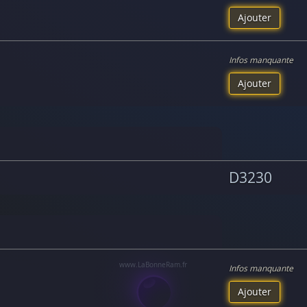
Ajouter
Infos manquante
Ajouter
D3230
Infos manquante
Ajouter