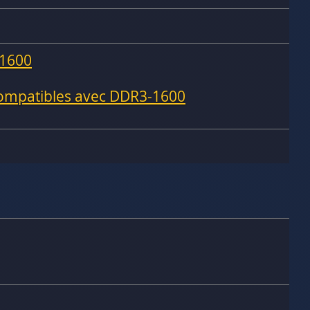
1600
compatibles avec DDR3-1600