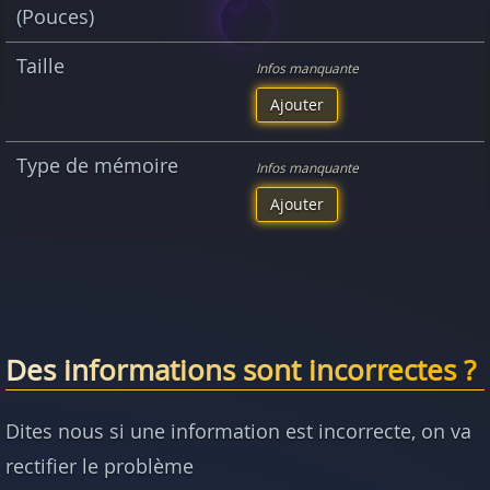
(Pouces)
Taille
Infos manquante
Ajouter
Type de mémoire
Infos manquante
Ajouter
Des informations sont incorrectes ?
Dites nous si une information est incorrecte, on va
rectifier le problème