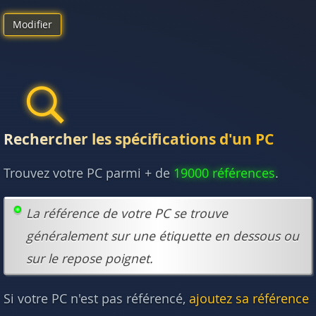
Modifier
Rechercher les spécifications d'un PC
Trouvez votre PC parmi + de
19000 références
.
La référence de votre PC se trouve
généralement sur une étiquette en dessous ou
sur le repose poignet.
Si votre PC n'est pas référencé,
ajoutez sa référence