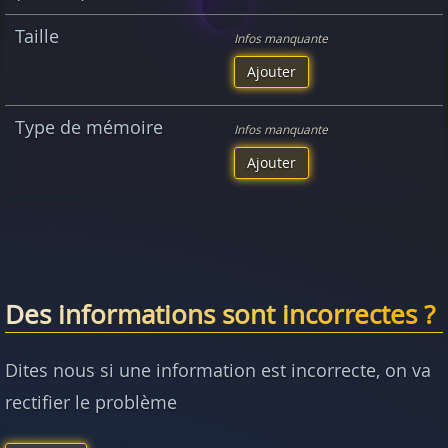
Taille
Infos manquante
Ajouter
Type de mémoire
Infos manquante
Ajouter
Des informations sont incorrectes ?
Dites nous si une information est incorrecte, on va
rectifier le problème