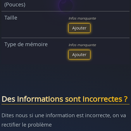
(Pouces)
Taille
Infos manquante
Ajouter
Type de mémoire
Infos manquante
Ajouter
Des informations sont incorrectes ?
Dites nous si une information est incorrecte, on va
rectifier le problème