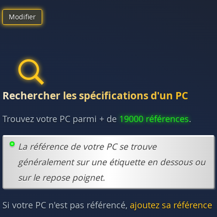
Modifier
Rechercher les spécifications d'un PC
Trouvez votre PC parmi + de
19000 références
.
La référence de votre PC se trouve
généralement sur une étiquette en dessous ou
sur le repose poignet.
Si votre PC n'est pas référencé,
ajoutez sa référence