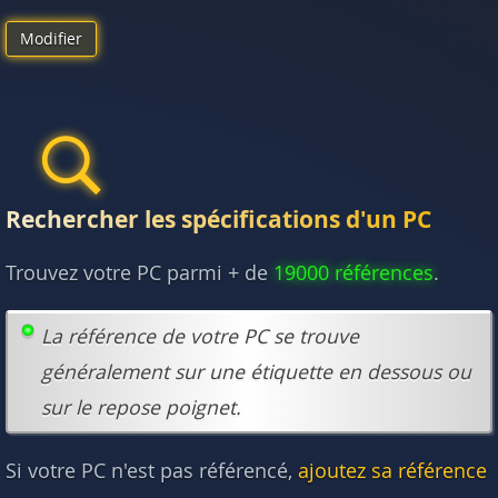
Modifier
Rechercher les spécifications d'un PC
Trouvez votre PC parmi + de
19000 références
.
La référence de votre PC se trouve
généralement sur une étiquette en dessous ou
sur le repose poignet.
Si votre PC n'est pas référencé,
ajoutez sa référence