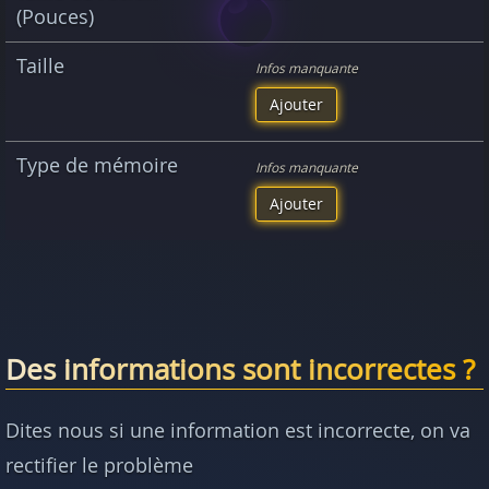
(Pouces)
Taille
Infos manquante
Ajouter
Type de mémoire
Infos manquante
Ajouter
Des informations sont incorrectes ?
Dites nous si une information est incorrecte, on va
rectifier le problème