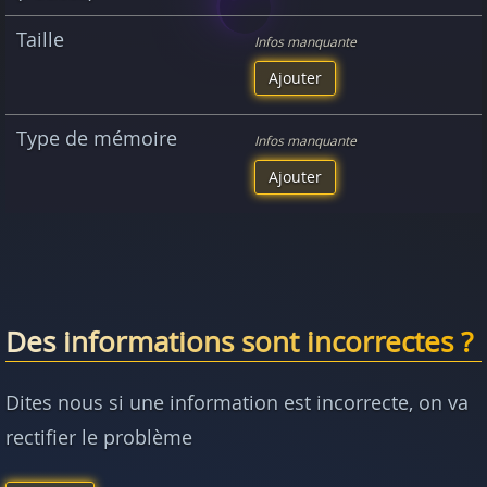
Taille
Infos manquante
Ajouter
Type de mémoire
Infos manquante
Ajouter
Des informations sont incorrectes ?
Dites nous si une information est incorrecte, on va
rectifier le problème