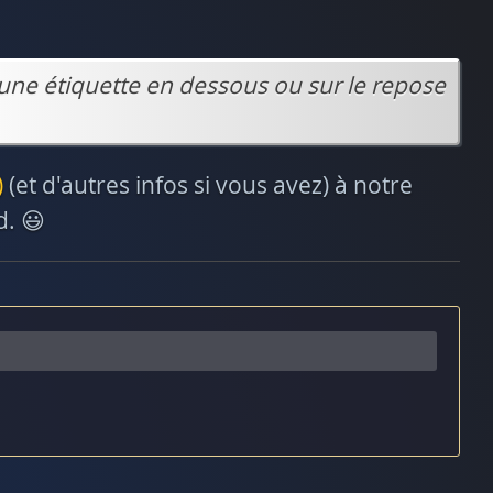
une étiquette en dessous ou sur le repose
)
(et d'autres infos si vous avez) à notre
d. 😃