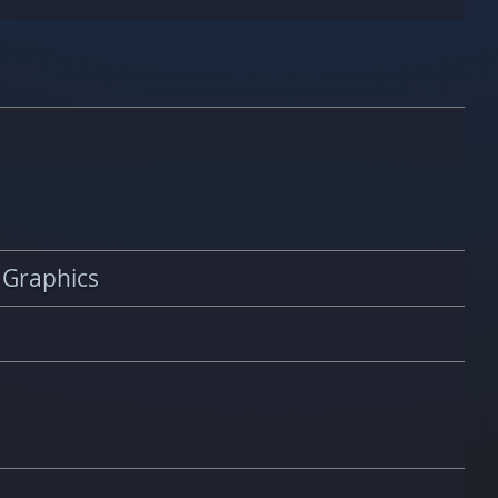
 Graphics