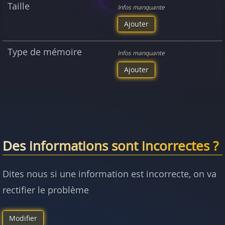
Taille
Infos manquante
Ajouter
Type de mémoire
Infos manquante
Ajouter
Des informations sont incorrectes ?
Dites nous si une information est incorrecte, on va
rectifier le problème
Modifier