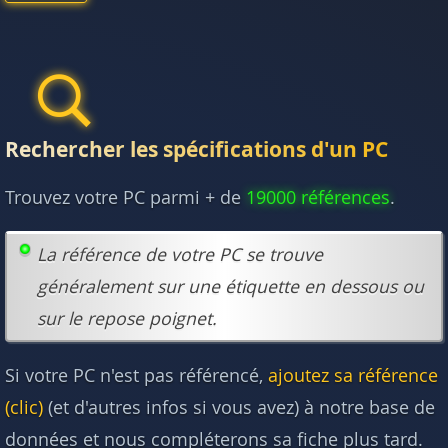
Rechercher les spécifications d'un PC
Trouvez votre PC parmi + de
19000 références
.
La référence de votre PC se trouve
généralement sur une étiquette en dessous ou
sur le repose poignet.
Si votre PC n'est pas référencé,
ajoutez sa référence
(clic)
(et d'autres infos si vous avez) à notre base de
données et nous compléterons sa fiche plus tard.