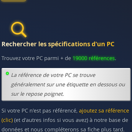
Rechercher les spécifications d'un PC
Trouvez votre PC parmi + de
19000 références
.
La référence de votre PC se trouve
généralement sur une étiquette en dessous ou
sur le repose poignet.
Si votre PC n'est pas référencé,
ajoutez sa référence
(clic)
(et d'autres infos si vous avez) à notre base de
données et nous compléterons sa fiche plus tard.