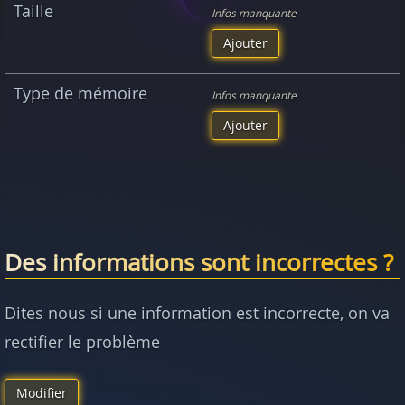
Taille
Infos manquante
Ajouter
Type de mémoire
Infos manquante
Ajouter
Des informations sont incorrectes ?
Dites nous si une information est incorrecte, on va
rectifier le problème
Modifier