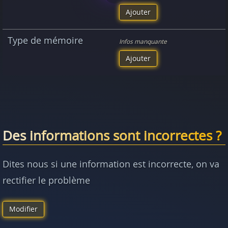
Ajouter
Type de mémoire
Infos manquante
Ajouter
Des informations sont incorrectes ?
Dites nous si une information est incorrecte, on va
rectifier le problème
Modifier