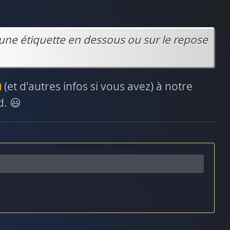
une étiquette en dessous ou sur le repose
)
(et d'autres infos si vous avez) à notre
d. 😃