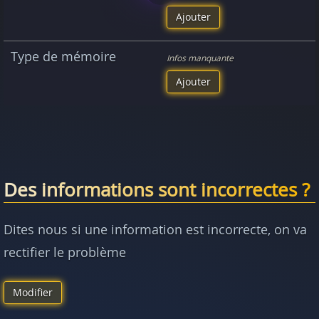
Ajouter
Type de mémoire
Infos manquante
Ajouter
Des informations sont incorrectes ?
Dites nous si une information est incorrecte, on va
rectifier le problème
Modifier